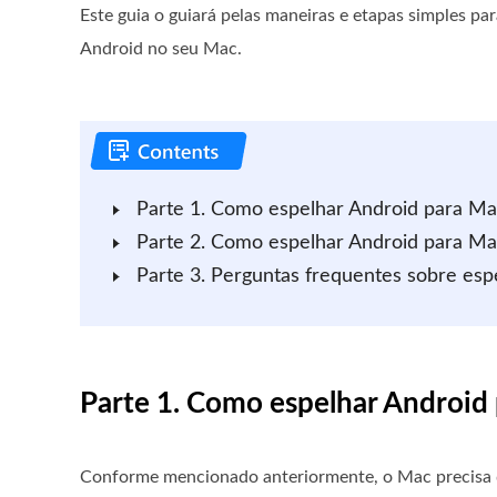
Este guia o guiará pelas maneiras e etapas simples par
Android no seu Mac.
Parte 1. Como espelhar Android para Ma
Parte 2. Como espelhar Android para M
Parte 3. Perguntas frequentes sobre es
Parte 1. Como espelhar Android
Conforme mencionado anteriormente, o Mac precisa d