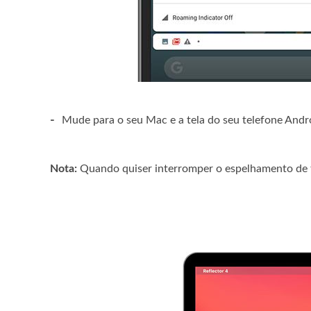
-
Mude para o seu Mac e a tela do seu telefone Andro
Nota:
Quando quiser interromper o espelhamento de t