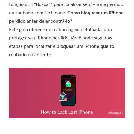
função útil, "Buscar", para localizar seu iPhone perdido
ou roubado com facilidade.
Como bloquear um iPhone
perdido
antes de encontrá-lo?
Este guia oferece uma abordagem detalhada para
proteger seu iPhone perdido. Você pode seguir as
etapas para localizar e
bloquear um iPhone que foi
roubado
ou ausente.