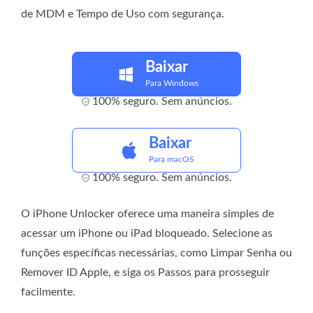
de MDM e Tempo de Uso com segurança.
Baixar
Para Windows
100% seguro. Sem anúncios.
Baixar
Para macOS
100% seguro. Sem anúncios.
O iPhone Unlocker oferece uma maneira simples de
acessar um iPhone ou iPad bloqueado. Selecione as
funções específicas necessárias, como Limpar Senha ou
Remover ID Apple, e siga os Passos para prosseguir
facilmente.