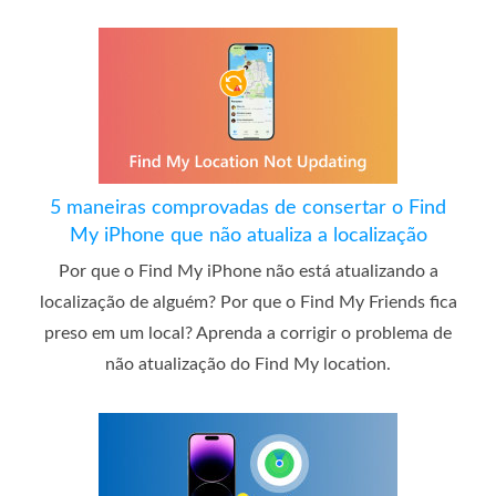
5 maneiras comprovadas de consertar o Find
My iPhone que não atualiza a localização
Por que o Find My iPhone não está atualizando a
localização de alguém? Por que o Find My Friends fica
preso em um local? Aprenda a corrigir o problema de
não atualização do Find My location.