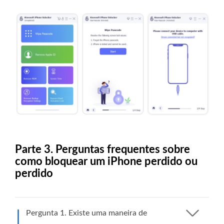
Parte 3. Perguntas frequentes sobre
como bloquear um iPhone perdido ou
perdido
Pergunta 1. Existe uma maneira de