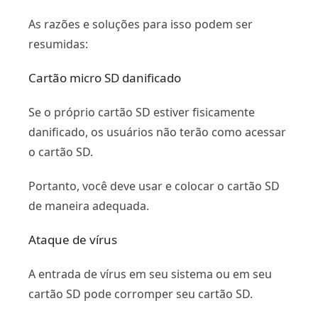
As razões e soluções para isso podem ser
resumidas:
Cartão micro SD danificado
Se o próprio cartão SD estiver fisicamente
danificado, os usuários não terão como acessar
o cartão SD.
Portanto, você deve usar e colocar o cartão SD
de maneira adequada.
Ataque de vírus
A entrada de vírus em seu sistema ou em seu
cartão SD pode corromper seu cartão SD.