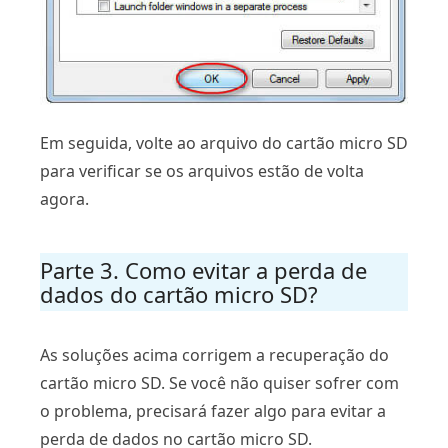
Em seguida, volte ao arquivo do cartão micro SD
para verificar se os arquivos estão de volta
agora.
Parte 3. Como evitar a perda de
dados do cartão micro SD?
As soluções acima corrigem a recuperação do
cartão micro SD. Se você não quiser sofrer com
o problema, precisará fazer algo para evitar a
perda de dados no cartão micro SD.