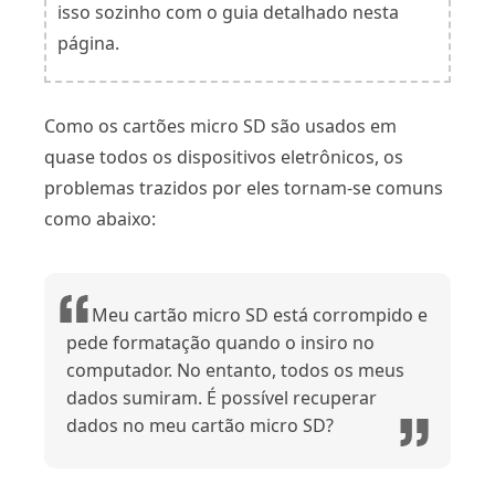
isso sozinho com o guia detalhado nesta
página.
Como os cartões micro SD são usados ​​em
quase todos os dispositivos eletrônicos, os
problemas trazidos por eles tornam-se comuns
como abaixo:
Meu cartão micro SD está corrompido e
pede formatação quando o insiro no
computador. No entanto, todos os meus
dados sumiram. É possível recuperar
dados no meu cartão micro SD?