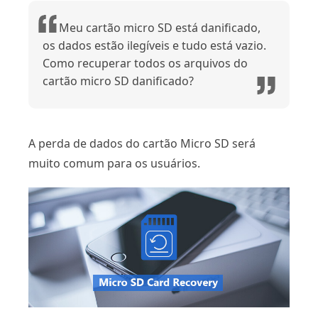
Meu cartão micro SD está danificado,
os dados estão ilegíveis e tudo está vazio.
Como recuperar todos os arquivos do
cartão micro SD danificado?
A perda de dados do cartão Micro SD será
muito comum para os usuários.