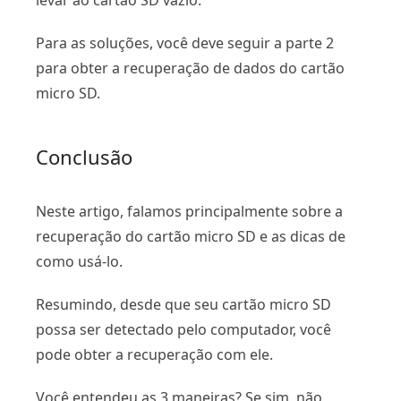
levar ao cartão SD vazio.
Para as soluções, você deve seguir a parte 2
para obter a recuperação de dados do cartão
micro SD.
Conclusão
Neste artigo, falamos principalmente sobre a
recuperação do cartão micro SD e as dicas de
como usá-lo.
Resumindo, desde que seu cartão micro SD
possa ser detectado pelo computador, você
pode obter a recuperação com ele.
Você entendeu as 3 maneiras? Se sim, não