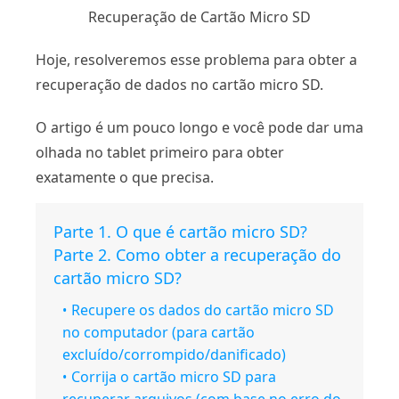
Recuperação de Cartão Micro SD
Hoje, resolveremos esse problema para obter a
recuperação de dados no cartão micro SD.
O artigo é um pouco longo e você pode dar uma
olhada no tablet primeiro para obter
exatamente o que precisa.
Parte 1. O que é cartão micro SD?
Parte 2. Como obter a recuperação do
cartão micro SD?
Recupere os dados do cartão micro SD
no computador (para cartão
excluído/corrompido/danificado)
Corrija o cartão micro SD para