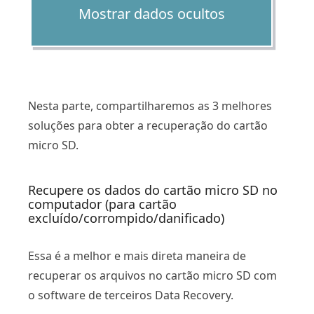
Mostrar dados ocultos
Nesta parte, compartilharemos as 3 melhores
soluções para obter a recuperação do cartão
micro SD.
Recupere os dados do cartão micro SD no
computador (para cartão
excluído/corrompido/danificado)
Essa é a melhor e mais direta maneira de
recuperar os arquivos no cartão micro SD com
o software de terceiros Data Recovery.