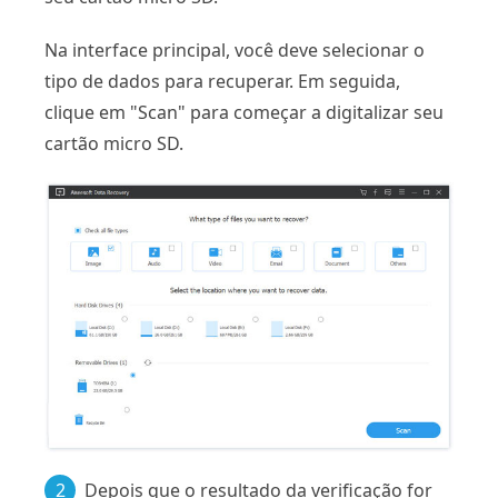
Na interface principal, você deve selecionar o
tipo de dados para recuperar. Em seguida,
clique em "Scan" para começar a digitalizar seu
cartão micro SD.
2
Depois que o resultado da verificação for