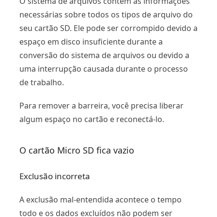
O sistema de arquivos contém as informações
necessárias sobre todos os tipos de arquivo do
seu cartão SD. Ele pode ser corrompido devido a
espaço em disco insuficiente durante a
conversão do sistema de arquivos ou devido a
uma interrupção causada durante o processo
de trabalho.
Para remover a barreira, você precisa liberar
algum espaço no cartão e reconectá-lo.
O cartão Micro SD fica vazio
Exclusão incorreta
A exclusão mal-entendida acontece o tempo
todo e os dados excluídos não podem ser