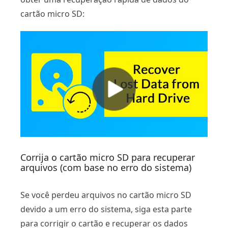
cartão micro SD:
Corrija o cartão micro SD para recuperar
arquivos (com base no erro do sistema)
Se você perdeu arquivos no cartão micro SD
devido a um erro do sistema, siga esta parte
para corrigir o cartão e recuperar os dados