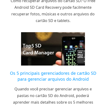
Como recuperar arquivos do cartão SD? O Free
Android SD Card Recovery pode facilmente
recuperar fotos, músicas e outros arquivos do
cartão SD e tablets.
Os 5 principais gerenciadores de cartão SD
para gerenciar arquivos do Android
Quando você precisar gerenciar arquivos e
pastas no cartão SD do Android, poderá
aprender mais detalhes sobre os 5 melhores