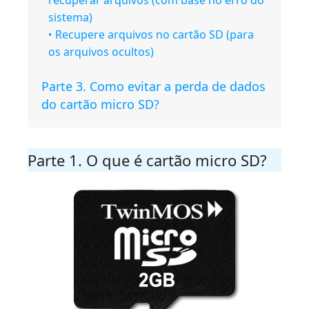
recuperar arquivos (com base no erro do
sistema)
Recupere arquivos no cartão SD (para
os arquivos ocultos)
Parte 3. Como evitar a perda de dados
do cartão micro SD?
Parte 1. O que é cartão micro SD?