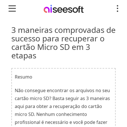
3 maneiras comprovadas de
sucesso para recuperar o
cartão Micro SD em 3
etapas
Resumo
Não consegue encontrar os arquivos no seu
cartão micro SD? Basta seguir as 3 maneiras
aqui para obter a recuperação do cartão
micro SD. Nenhum conhecimento
profissional é necessário e você pode fazer