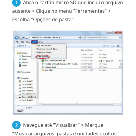
1
Abra o cartão micro SD que inclui o arquivo
ausente > Clique no menu "Ferramentas" >
Escolha "Opções de pasta".
2
Navegue até "Visualizar" > Marque
"Mostrar arquivos, pastas e unidades ocultos"