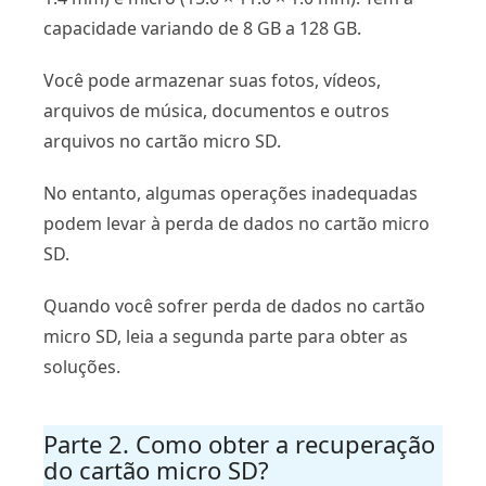
capacidade variando de 8 GB a 128 GB.
Você pode armazenar suas fotos, vídeos,
arquivos de música, documentos e outros
arquivos no cartão micro SD.
No entanto, algumas operações inadequadas
podem levar à perda de dados no cartão micro
SD.
Quando você sofrer perda de dados no cartão
micro SD, leia a segunda parte para obter as
soluções.
Parte 2. Como obter a recuperação
do cartão micro SD?