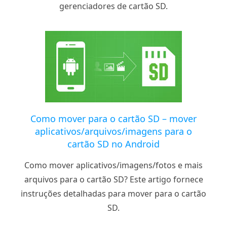
gerenciadores de cartão SD.
Como mover para o cartão SD – mover
aplicativos/arquivos/imagens para o
cartão SD no Android
Como mover aplicativos/imagens/fotos e mais
arquivos para o cartão SD? Este artigo fornece
instruções detalhadas para mover para o cartão
SD.