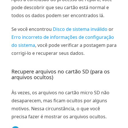
pode descobrir que seu cartão está normal e
todos os dados podem ser encontrados lá.
Se você encontrou
Disco de sistema inválido
or
Erro incorreto de informações de configuração
do sistema
, você pode verificar a postagem para
corrigi-lo e recuperar seus dados.
Recupere arquivos no cartão SD (para os
arquivos ocultos)
Às vezes, os arquivos no cartão micro SD não
desaparecem, mas ficam ocultos por alguns
motivos. Nessa circunstância, o que você
precisa fazer é mostrar os arquivos ocultos.