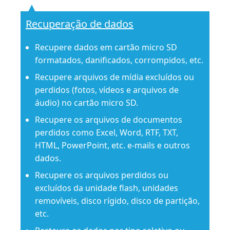
Recuperação de dados
Recupere dados em cartão micro SD
formatados, danificados, corrompidos, etc.
Recupere arquivos de mídia excluídos ou
perdidos (fotos, vídeos e arquivos de
áudio) no cartão micro SD.
Recupere os arquivos de documentos
perdidos como Excel, Word, RTF, TXT,
HTML, PowerPoint, etc. e-mails e outros
dados.
Recupere os arquivos perdidos ou
excluídos da unidade flash, unidades
removíveis, disco rígido, disco de partição,
etc.