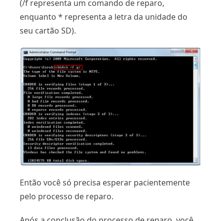
(/f representa um comando de reparo,
enquanto * representa a letra da unidade do
seu cartão SD).
Então você só precisa esperar pacientemente
pelo processo de reparo.
Após a conclusão do processo de reparo, você