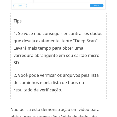
Tips
1. Se você não conseguir encontrar os dados
que deseja exatamente, tente "Deep Scan".
Levará mais tempo para obter uma
varredura abrangente em seu cartão micro
SD.
2. Você pode verificar os arquivos pela lista
de caminhos e pela lista de tipos no
resultado da verificação.
Não perca esta demonstração em vídeo para
obter uma recuperação rápida de dados do