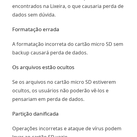
encontrados na Lixeira, o que causaria perda de
dados sem dúvida.
Formatação errada
A formatação incorreta do cartão micro SD sem
backup causará perda de dados.
Os arquivos estão ocultos
Se os arquivos no cartão micro SD estiverem
ocultos, os usuários não poderão vê-los e
pensariam em perda de dados.
Partição danificada
Operações incorretas e ataque de vírus podem