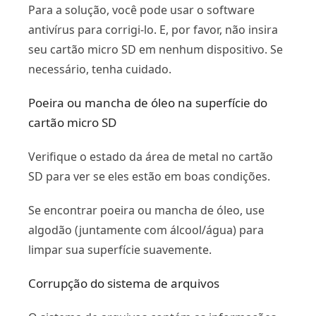
Para a solução, você pode usar o software
antivírus para corrigi-lo. E, por favor, não insira
seu cartão micro SD em nenhum dispositivo. Se
necessário, tenha cuidado.
Poeira ou mancha de óleo na superfície do
cartão micro SD
Verifique o estado da área de metal no cartão
SD para ver se eles estão em boas condições.
Se encontrar poeira ou mancha de óleo, use
algodão (juntamente com álcool/água) para
limpar sua superfície suavemente.
Corrupção do sistema de arquivos