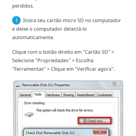
perdidos.
1
Insira seu cartão micro SD no computador
e deixe o computador detectá-lo
automaticamente.
Clique com o botão direito em "Cartão SD" >
Selecione "Propriedades" > Escolha
"Ferramentas" > Clique em "Verificar agora".