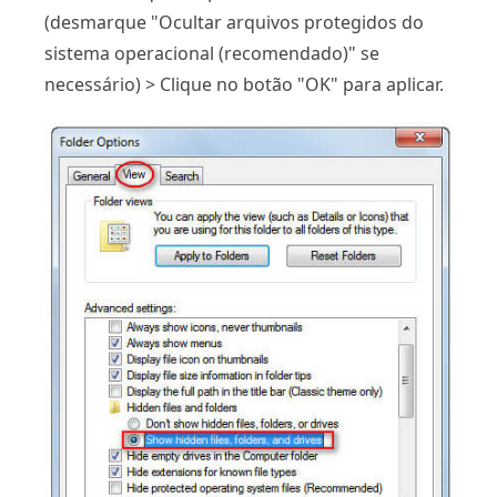
(desmarque "Ocultar arquivos protegidos do
sistema operacional (recomendado)" se
necessário) > Clique no botão "OK" para aplicar.