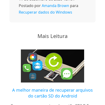
Postado por
Amanda Brown
para
Recuperar dados do Windows
Mais Leitura
A melhor maneira de recuperar arquivos
do cartão SD do Android