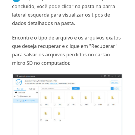
concluído, você pode clicar na pasta na barra
lateral esquerda para visualizar os tipos de
dados detalhados na pasta.
Encontre o tipo de arquivo e os arquivos exatos
que deseja recuperar e clique em "Recuperar"
para salvar os arquivos perdidos no cartão
micro SD no computador.