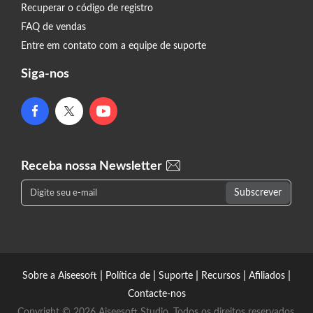
Recuperar o código de registro
FAQ de vendas
Entre em contato com a equipe de suporte
Siga-nos
Receba nossa Newsletter
|
|
|
|
|
Sobre a Aiseesoft
Política de
Suporte
Recursos
Afiliados
Contacte-nos
Copyright © 2026 Aiseesoft Studio. Todos os direitos reservados.