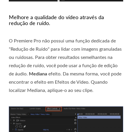
Melhore a qualidade do vídeo através da
redução de ruído.
O Premiere Pro não possui uma função dedicada de
"Redução de Ruído" para lidar com imagens granuladas
ou ruidosas. Para obter resultados semelhantes na
redução de ruído, você pode usar a função de edição
de áudio.
Mediana
efeito. Da mesma forma, você pode
encontrar o efeito em Efeitos de Vídeo. Quando
localizar Mediana, aplique-o ao seu clipe.