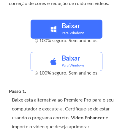
correção de cores e redução de ruído em vídeos.
Baixar
Para Windows
100% seguro. Sem anúncios.
Baixar
Para Windows
100% seguro. Sem anúncios.
Passo 1.
Baixe esta alternativa ao Premiere Pro para o seu
computador e execute-a. Certifique-se de estar
usando o programa correto.
Video Enhancer
e
importe o vídeo que deseja aprimorar.