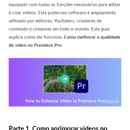
equipado com todas as funções necessárias para editar
e criar vídeos. Este poderoso software é amplamente
utilizado por editores, YouTubers, criadores de
conteúdo e cineastas em todo o mundo. Este guia
explica como ele funciona.
Como melhorar a qualidade
de vídeo no Premiere Pro
.
Parte 1. Como aprimorar vídeos no