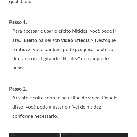
qualidade.
Passo 1.
Para acessar e usar o efeito Nitidez, você pode ir
até...
Efeito
painel sob
video Effects
> Desfoque
e nitidez. Você também pode pesquisar o efeito
diretamente digitando "Nitidez" no campo de
busca.
Passo 2.
Arraste e solte sobre o seu clipe de vídeo. Depois
disso, você pode ajustar o nível de nitidez
conforme necessário.