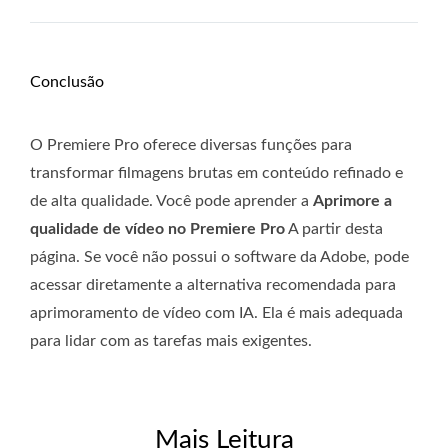
Conclusão
O Premiere Pro oferece diversas funções para
transformar filmagens brutas em conteúdo refinado e
de alta qualidade. Você pode aprender a
Aprimore a
qualidade de vídeo no Premiere Pro
A partir desta
página. Se você não possui o software da Adobe, pode
acessar diretamente a alternativa recomendada para
aprimoramento de vídeo com IA. Ela é mais adequada
para lidar com as tarefas mais exigentes.
Mais Leitura