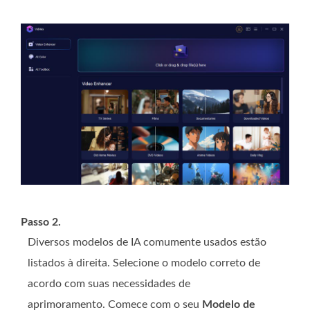
Passo 2.
Diversos modelos de IA comumente usados ​​estão
listados à direita. Selecione o modelo correto de
acordo com suas necessidades de
aprimoramento. Comece com o seu
Modelo de