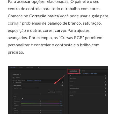
Para acessar opções relacionadas. O painel é o seu
centro de controle para todo o trabalho com cores.
Comece no
Correção básica
Você pode usar a guia para
corrigir problemas de balanço de branco, saturação,
exposição e outras cores.
curvas
Para ajustes
avançados. Por exemplo, as “Curvas RGB” permitem
personalizar e controlar o contraste e o brilho com
precisão.