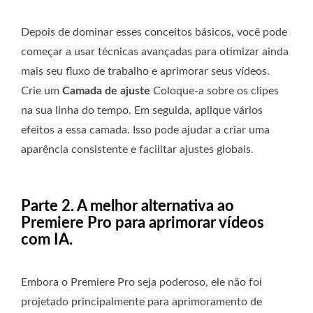
Depois de dominar esses conceitos básicos, você pode
começar a usar técnicas avançadas para otimizar ainda
mais seu fluxo de trabalho e aprimorar seus vídeos.
Crie um
Camada de ajuste
Coloque-a sobre os clipes
na sua linha do tempo. Em seguida, aplique vários
efeitos a essa camada. Isso pode ajudar a criar uma
aparência consistente e facilitar ajustes globais.
Parte 2. A melhor alternativa ao
Premiere Pro para aprimorar vídeos
com IA.
Embora o Premiere Pro seja poderoso, ele não foi
projetado principalmente para aprimoramento de