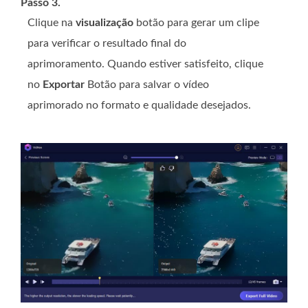
Passo 3.
Clique na
visualização
botão para gerar um clipe
para verificar o resultado final do
aprimoramento. Quando estiver satisfeito, clique
no
Exportar
Botão para salvar o vídeo
aprimorado no formato e qualidade desejados.