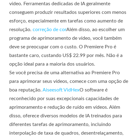
vídeo. Ferramentas dedicadas de IA geralmente
conseguem produzir resultados superiores com menos
esforço, especialmente em tarefas como aumento de
resolução.
correção de cor
Além disso, ao escolher um
programa de aprimoramento de vídeo, você também
deve se preocupar com o custo. O Premiere Pro é
bastante caro, custando US$ 22.99 por mês. Não é a
opção ideal para a maioria dos usuários.
Se você precisa de uma alternativa ao Premiere Pro
para aprimorar seus vídeos, comece com uma opção de
boa reputação.
Aiseesoft VidHex
O software é
reconhecido por suas excepcionais capacidades de
aprimoramento e redução de ruído em vídeos. Além
disso, oferece diversos modelos de IA treinados para
diferentes tarefas de aprimoramento, incluindo
interpolação de taxa de quadros, desentrelaçamento,