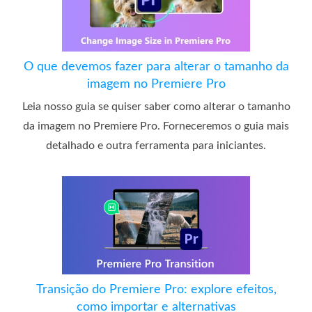
O que devemos fazer para alterar o tamanho da
imagem no Premiere Pro
Leia nosso guia se quiser saber como alterar o tamanho
da imagem no Premiere Pro. Forneceremos o guia mais
detalhado e outra ferramenta para iniciantes.
Transição do Premiere Pro: explore efeitos,
como importar e alternativas