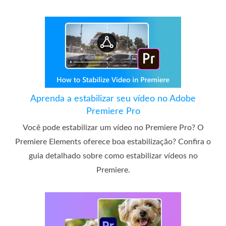
Aprenda a estabilizar seu vídeo no Adobe
Premiere Pro
Você pode estabilizar um vídeo no Premiere Pro? O
Premiere Elements oferece boa estabilização? Confira o
guia detalhado sobre como estabilizar vídeos no
Premiere.