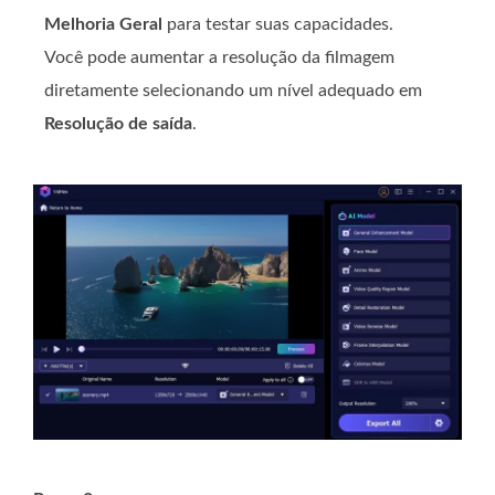
Melhoria Geral
para testar suas capacidades.
Você pode aumentar a resolução da filmagem
diretamente selecionando um nível adequado em
Resolução de saída
.