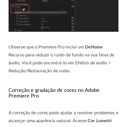
Observe que o Premiere Pro inclui um
DeNoise
Recurso para reduzir o ruído de fundo na sua faixa de
áudio. Você pode encontrá-lo em Efeitos de áudio >
Redução/Restauração de ruído.
Correção e gradação de cores no Adobe
Premiere Pro
A correção de cores pode ajudar a resolver problemas e
alcançar uma aparência natural. Acesse
Cor Lumetri