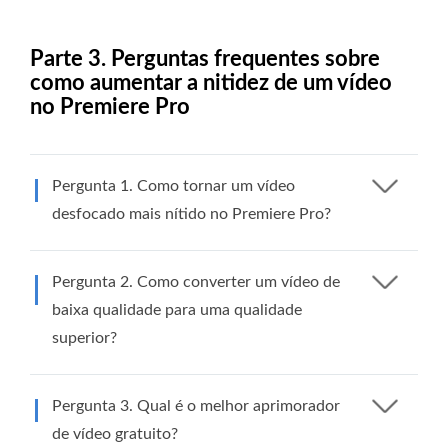
Parte 3. Perguntas frequentes sobre
como aumentar a nitidez de um vídeo
no Premiere Pro
Pergunta 1. Como tornar um vídeo
desfocado mais nítido no Premiere Pro?
Pergunta 2. Como converter um vídeo de
baixa qualidade para uma qualidade
superior?
Pergunta 3. Qual é o melhor aprimorador
de vídeo gratuito?