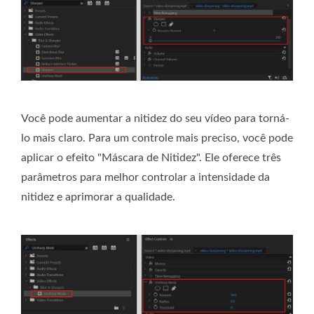
Você pode aumentar a nitidez do seu vídeo para torná-
lo mais claro. Para um controle mais preciso, você pode
aplicar o efeito "Máscara de Nitidez". Ele oferece três
parâmetros para melhor controlar a intensidade da
nitidez e aprimorar a qualidade.