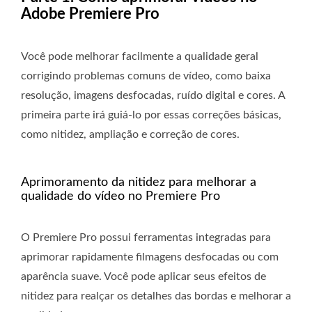
Adobe Premiere Pro
Você pode melhorar facilmente a qualidade geral
corrigindo problemas comuns de vídeo, como baixa
resolução, imagens desfocadas, ruído digital e cores. A
primeira parte irá guiá-lo por essas correções básicas,
como nitidez, ampliação e correção de cores.
Aprimoramento da nitidez para melhorar a
qualidade do vídeo no Premiere Pro
O Premiere Pro possui ferramentas integradas para
aprimorar rapidamente filmagens desfocadas ou com
aparência suave. Você pode aplicar seus efeitos de
nitidez para realçar os detalhes das bordas e melhorar a