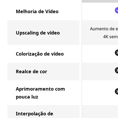
Melhoria de Vídeo
Aumento de es
Upscaling de vídeo
4K sem
Colorização de vídeo
Realce de cor
Aprimoramento com
pouca luz
Interpolação de