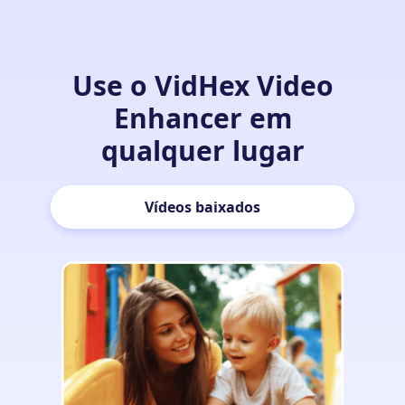
Use o VidHex Video
Enhancer em
qualquer lugar
Vídeos baixados