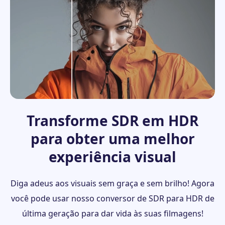
Transforme SDR em HDR
para obter uma melhor
experiência visual
Diga adeus aos visuais sem graça e sem brilho! Agora
você pode usar nosso conversor de SDR para HDR de
última geração para dar vida às suas filmagens!