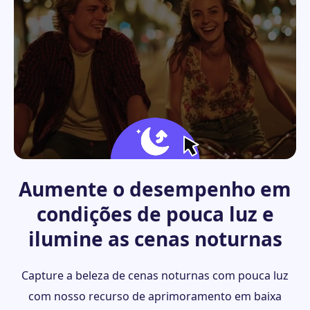
Aumente o desempenho em
condições de pouca luz e
ilumine as cenas noturnas
Capture a beleza de cenas noturnas com pouca luz
com nosso recurso de aprimoramento em baixa