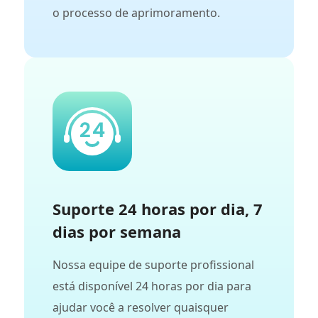
o processo de aprimoramento.
Suporte 24 horas por dia, 7
dias por semana
Nossa equipe de suporte profissional
está disponível 24 horas por dia para
ajudar você a resolver quaisquer