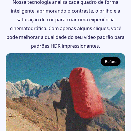
Nossa tecnologia analisa cada quadro de forma
inteligente, aprimorando o contraste, o brilho e a
saturação de cor para criar uma experiência
cinematográfica. Com apenas alguns cliques, você
pode melhorar a qualidade do seu vídeo padrão para
padrões HDR impressionantes.