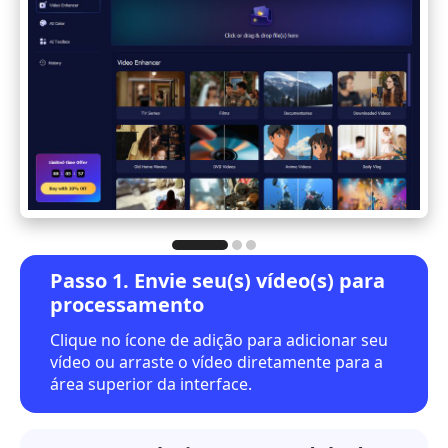
Passo 1. Envie seu(s) vídeo(s) para
processamento
Clique no ícone de adição para adicionar seu
vídeo ou arraste o vídeo diretamente para a
área superior da interface.