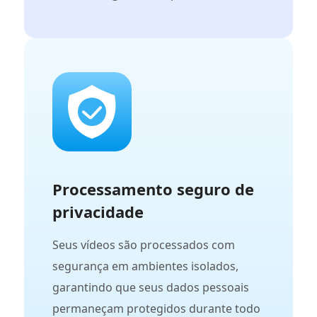
Processamento seguro de
privacidade
Seus vídeos são processados com
segurança em ambientes isolados,
garantindo que seus dados pessoais
permaneçam protegidos durante todo