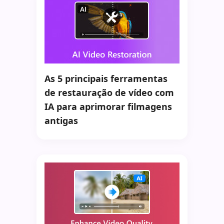
As 5 principais ferramentas
de restauração de vídeo com
IA para aprimorar filmagens
antigas