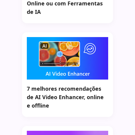
Online ou com Ferramentas
de IA
7 melhores recomendações
de AI Video Enhancer, online
e offline