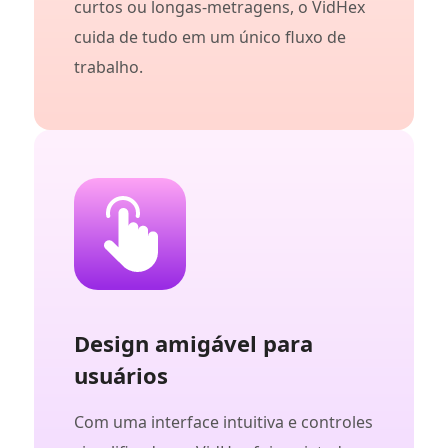
curtos ou longas-metragens, o VidHex
cuida de tudo em um único fluxo de
trabalho.
Design amigável para
usuários
Com uma interface intuitiva e controles