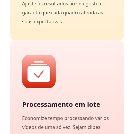
Ajuste os resultados ao seu gosto e
garanta que cada quadro atenda às
suas expectativas.
Processamento em lote
Economize tempo processando vários
vídeos de uma só vez. Sejam clipes