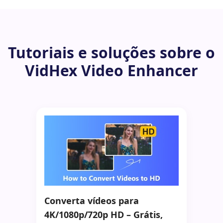
Tutoriais e soluções sobre o
VidHex Video Enhancer
Converta vídeos para
4K/1080p/720p HD – Grátis,