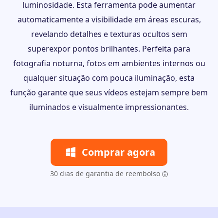
luminosidade. Esta ferramenta pode aumentar
automaticamente a visibilidade em áreas escuras,
revelando detalhes e texturas ocultos sem
superexpor pontos brilhantes. Perfeita para
fotografia noturna, fotos em ambientes internos ou
qualquer situação com pouca iluminação, esta
função garante que seus vídeos estejam sempre bem
iluminados e visualmente impressionantes.
Comprar agora
30 dias de garantia de reembolso