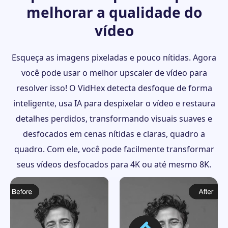
melhorar a qualidade do
vídeo
Esqueça as imagens pixeladas e pouco nítidas. Agora
você pode usar o melhor upscaler de vídeo para
resolver isso! O VidHex detecta desfoque de forma
inteligente, usa IA para despixelar o vídeo e restaura
detalhes perdidos, transformando visuais suaves e
desfocados em cenas nítidas e claras, quadro a
quadro. Com ele, você pode facilmente transformar
seus vídeos desfocados para 4K ou até mesmo 8K.