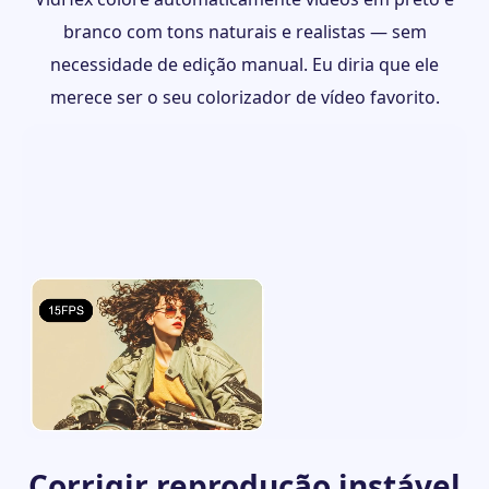
branco com tons naturais e realistas — sem
necessidade de edição manual. Eu diria que ele
merece ser o seu colorizador de vídeo favorito.
Corrigir reprodução instável