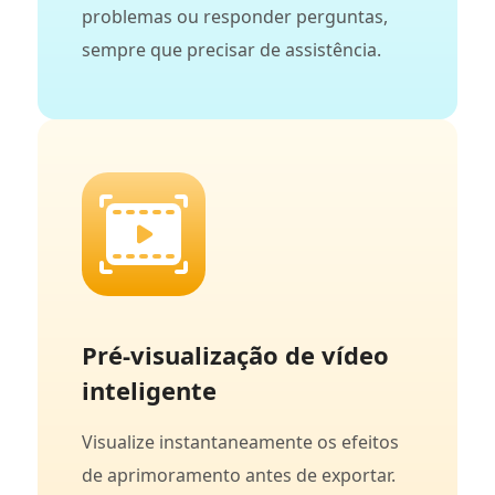
problemas ou responder perguntas,
sempre que precisar de assistência.
Pré-visualização de vídeo
inteligente
Visualize instantaneamente os efeitos
de aprimoramento antes de exportar.