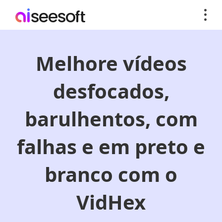
Melhore vídeos
desfocados,
barulhentos, com
falhas e em preto e
branco com o
VidHex