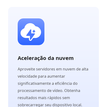
Aceleração da nuvem
Aproveite servidores em nuvem de alta
velocidade para aumentar
significativamente a eficiência do
processamento de vídeo. Obtenha
resultados mais rápidos sem
sobrecarregar seu dispositivo local.