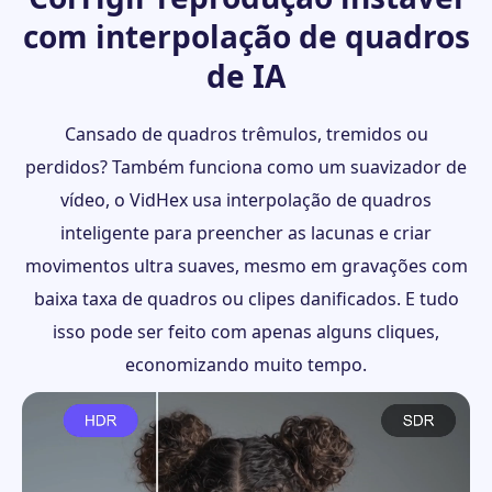
com interpolação de quadros
de IA
Cansado de quadros trêmulos, tremidos ou
perdidos? Também funciona como um suavizador de
vídeo, o VidHex usa interpolação de quadros
inteligente para preencher as lacunas e criar
movimentos ultra suaves, mesmo em gravações com
baixa taxa de quadros ou clipes danificados. E tudo
isso pode ser feito com apenas alguns cliques,
economizando muito tempo.