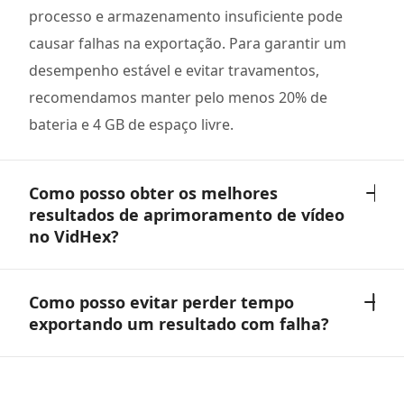
processo e armazenamento insuficiente pode
causar falhas na exportação. Para garantir um
desempenho estável e evitar travamentos,
recomendamos manter pelo menos 20% de
bateria e 4 GB de espaço livre.
Como posso obter os melhores
resultados de aprimoramento de vídeo
no VidHex?
Como posso evitar perder tempo
exportando um resultado com falha?