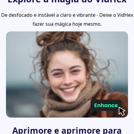
De desfocado e instável a claro e vibrante - Deixe o VidHex
fazer sua mágica hoje mesmo.
Aprimore e aprimore para