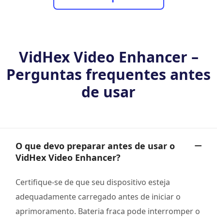
VidHex Video Enhancer –
Perguntas frequentes antes
de usar
O que devo preparar antes de usar o
VidHex Video Enhancer?
Certifique-se de que seu dispositivo esteja
adequadamente carregado antes de iniciar o
aprimoramento. Bateria fraca pode interromper o