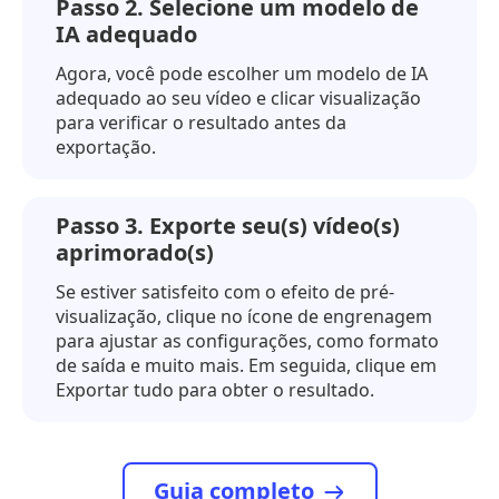
Passo 2. Selecione um modelo de
IA adequado
Agora, você pode escolher um modelo de IA
adequado ao seu vídeo e clicar
visualização
para verificar o resultado antes da
exportação.
Passo 3. Exporte seu(s) vídeo(s)
aprimorado(s)
Se estiver satisfeito com o efeito de pré-
visualização, clique no ícone de engrenagem
para ajustar as configurações, como formato
de saída e muito mais. Em seguida, clique em
Exportar tudo para obter o resultado.
Guia completo