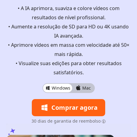
• A IA aprimora, suaviza e colore vídeos com
resultados de nível profissional.
• Aumente a resolução de SD para HD ou 4K usando
IA avançada.
• Aprimore vídeos em massa com velocidade até 50×
mais rápida.
• Visualize suas edições para obter resultados
satisfatórios.
Windows
Mac
Comprar agora
30 dias de garantia de reembolso