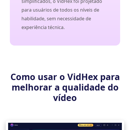
simplificados, o VidHex foi projetado
para usuários de todos os níveis de
habilidade, sem necessidade de
experiência técnica.
Como usar o VidHex para
melhorar a qualidade do
vídeo