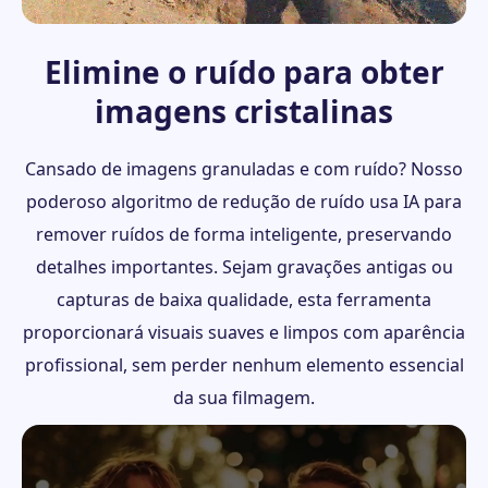
Elimine o ruído para obter
imagens cristalinas
Cansado de imagens granuladas e com ruído? Nosso
poderoso algoritmo de redução de ruído usa IA para
remover ruídos de forma inteligente, preservando
detalhes importantes. Sejam gravações antigas ou
capturas de baixa qualidade, esta ferramenta
proporcionará visuais suaves e limpos com aparência
profissional, sem perder nenhum elemento essencial
da sua filmagem.