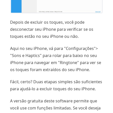
Depois de excluir os toques, você pode
desconectar seu iPhone para verificar se os
toques estão no seu iPhone ou não.
Aqui no seu iPhone, vá para "Configurações">
"Sons e Haptics" para rolar para baixo no seu
iPhone para navegar em "Ringtone" para ver se
os toques foram extraídos do seu iPhone.
Fácil, certo? Duas etapas simples são suficientes
para ajudá-lo a excluir toques do seu iPhone.
A versão gratuita deste software permite que
você use com funções limitadas. Se você deseja