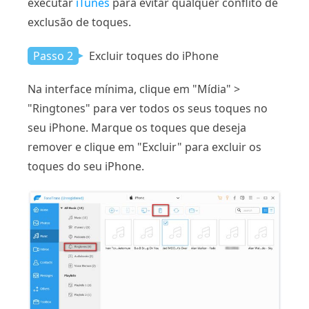
executar
iTunes
para evitar qualquer conflito de
exclusão de toques.
Passo 2
Excluir toques do iPhone
Na interface mínima, clique em "Mídia" >
"Ringtones" para ver todos os seus toques no
seu iPhone. Marque os toques que deseja
remover e clique em "Excluir" para excluir os
toques do seu iPhone.