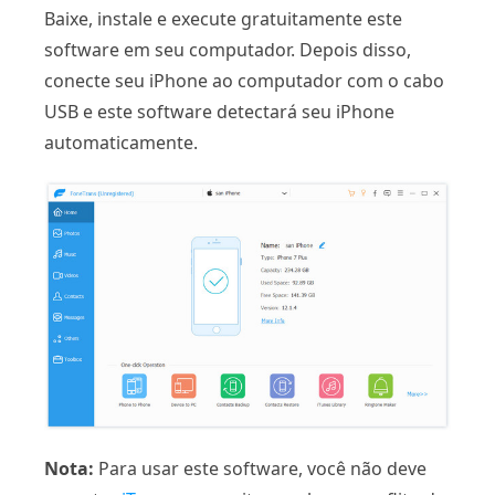
Baixe, instale e execute gratuitamente este
software em seu computador. Depois disso,
conecte seu iPhone ao computador com o cabo
USB e este software detectará seu iPhone
automaticamente.
Nota:
Para usar este software, você não deve