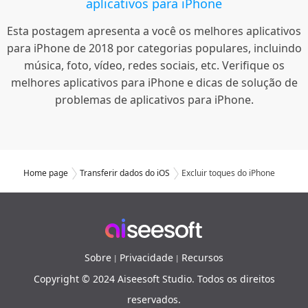
aplicativos para iPhone
Esta postagem apresenta a você os melhores aplicativos
para iPhone de 2018 por categorias populares, incluindo
música, foto, vídeo, redes sociais, etc. Verifique os
melhores aplicativos para iPhone e dicas de solução de
problemas de aplicativos para iPhone.
Home page
Transferir dados do iOS
Excluir toques do iPhone
Sobre
Privacidade
Recursos
|
|
Copyright © 2024 Aiseesoft Studio. Todos os direitos
reservados.