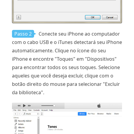
Passo 2
Conecte seu iPhone ao computador
com o cabo USB e o iTunes detectará seu iPhone
automaticamente. Clique no ícone do seu
iPhone e encontre "Toques" em "Dispositivos"
para encontrar todos os seus toques. Selecione
aqueles que você deseja excluir, clique com o
botão direito do mouse para selecionar "Excluir
da biblioteca".