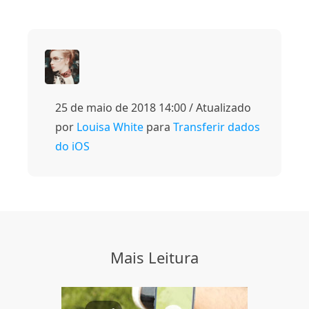
25 de maio de 2018 14:00 / Atualizado
por
Louisa White
para
Transferir dados
do iOS
Mais Leitura