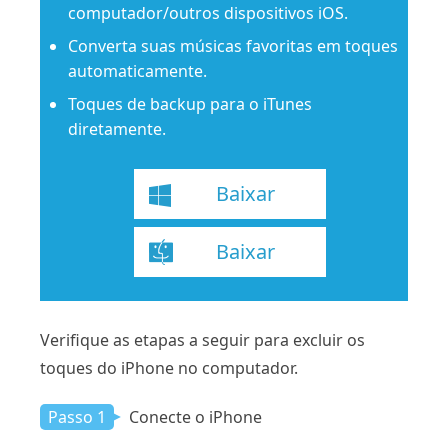
computador/outros dispositivos iOS.
Converta suas músicas favoritas em toques
automaticamente.
Toques de backup para o iTunes
diretamente.
Baixar
Baixar
Verifique as etapas a seguir para excluir os
toques do iPhone no computador.
Passo 1
Conecte o iPhone