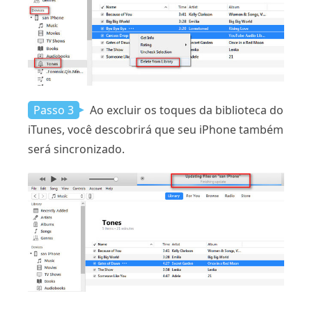
Passo 3
Ao excluir os toques da biblioteca do
iTunes, você descobrirá que seu iPhone também
será sincronizado.