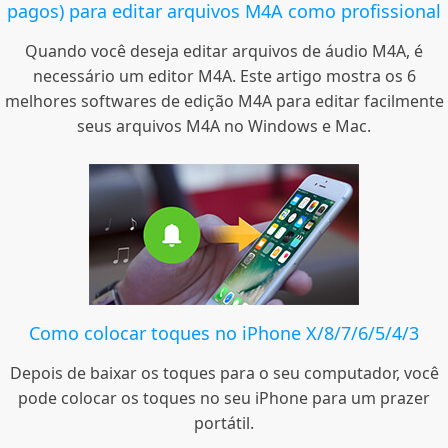
pagos) para editar arquivos M4A como profissional
Quando você deseja editar arquivos de áudio M4A, é
necessário um editor M4A. Este artigo mostra os 6
melhores softwares de edição M4A para editar facilmente
seus arquivos M4A no Windows e Mac.
Como colocar toques no iPhone X/8/7/6/5/4/3
Depois de baixar os toques para o seu computador, você
pode colocar os toques no seu iPhone para um prazer
portátil.