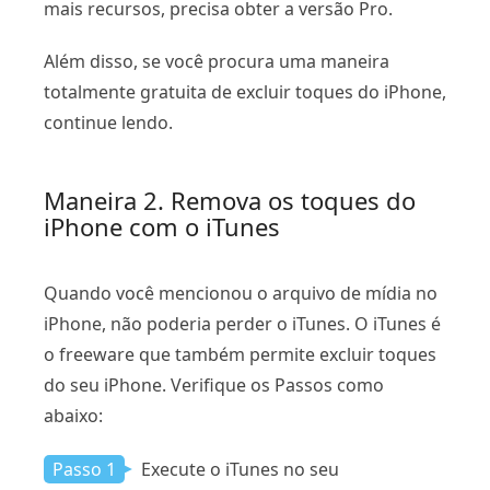
mais recursos, precisa obter a versão Pro.
Além disso, se você procura uma maneira
totalmente gratuita de excluir toques do iPhone,
continue lendo.
Maneira 2. Remova os toques do
iPhone com o iTunes
Quando você mencionou o arquivo de mídia no
iPhone, não poderia perder o iTunes. O iTunes é
o freeware que também permite excluir toques
do seu iPhone. Verifique os Passos como
abaixo:
Passo 1
Execute o iTunes no seu