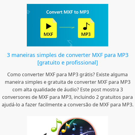
3 maneiras simples de converter MXF para MP3
[gratuito e profissional]
Como converter MXF para MP3 grátis? Existe alguma
maneira simples e gratuita de converter MXF para MP3
com alta qualidade de áudio? Este post mostra 3
conversores de MXF para MP3, incluindo 2 gratuitos para
ajudá-lo a fazer facilmente a conversão de MXF para MP3.