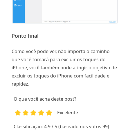
Ponto final
Como você pode ver, não importa o caminho
que você tomará para excluir os toques do
iPhone, você também pode atingir o objetivo de
excluir os toques do iPhone com facilidade e
rapidez.
O que você acha deste post?
Excelente
1
2
3
4
5
Classificação: 4.9 / 5 (baseado nos votos 99)