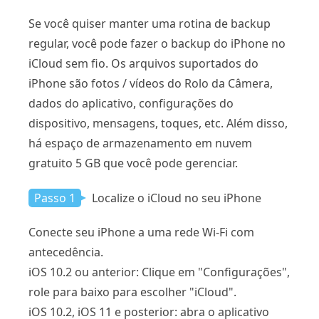
Se você quiser manter uma rotina de backup
regular, você pode fazer o backup do iPhone no
iCloud sem fio. Os arquivos suportados do
iPhone são fotos / vídeos do Rolo da Câmera,
dados do aplicativo, configurações do
dispositivo, mensagens, toques, etc. Além disso,
há espaço de armazenamento em nuvem
gratuito 5 GB que você pode gerenciar.
Passo 1
Localize o iCloud no seu iPhone
Conecte seu iPhone a uma rede Wi-Fi com
antecedência.
iOS 10.2 ou anterior: Clique em "Configurações",
role para baixo para escolher "iCloud".
iOS 10.2, iOS 11 e posterior: abra o aplicativo