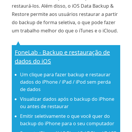
restaurá-los. Além disso, o iOS Data Backup &
Restore permite aos usuários restaurar a partir
do backup de forma seletiva, o que pode fazer
um trabalho melhor do que o iTunes e o iCloud.
FoneLab - Backup e restauração de
dados do iOS
Um clique para fazer backup e restaurar
dados do iPhone / iPad / iPod sem perda
de dados
Visualizar dados após o backup do iPhone
ou antes de restaurar
Emitir seletivamente o que você quer do
backup do iPhone para o seu computador