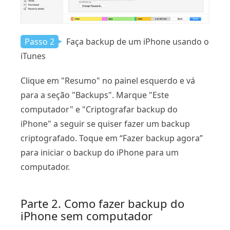
Passo 2
Faça backup de um iPhone usando o
iTunes
Clique em "Resumo" no painel esquerdo e vá
para a seção "Backups". Marque "Este
computador" e "Criptografar backup do
iPhone" a seguir se quiser fazer um backup
criptografado. Toque em “Fazer backup agora”
para iniciar o backup do iPhone para um
computador.
Parte 2
. Como fazer backup do
iPhone sem computador