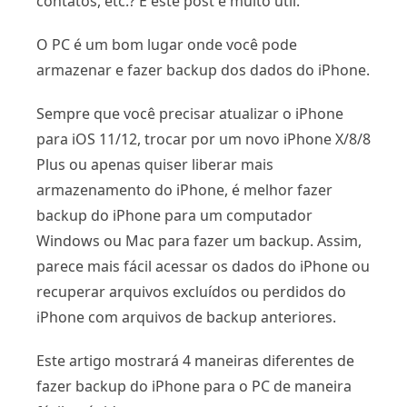
contatos, etc.? E este post é muito útil.
O PC é um bom lugar onde você pode
armazenar e fazer backup dos dados do iPhone.
Sempre que você precisar atualizar o iPhone
para iOS 11/12, trocar por um novo iPhone X/8/8
Plus ou apenas quiser liberar mais
armazenamento do iPhone, é melhor fazer
backup do iPhone para um computador
Windows ou Mac para fazer um backup. Assim,
parece mais fácil acessar os dados do iPhone ou
recuperar arquivos excluídos ou perdidos do
iPhone com arquivos de backup anteriores.
Este artigo mostrará 4 maneiras diferentes de
fazer backup do iPhone para o PC de maneira