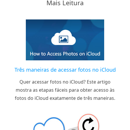
Mais Leitura
Três maneiras de acessar fotos no iCloud
Quer acessar fotos no iCloud? Este artigo
mostra as etapas fáceis para obter acesso às
fotos do iCloud exatamente de três maneiras.