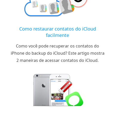
Como restaurar contatos do iCloud
facilmente
Como você pode recuperar os contatos do
iPhone do backup do iCloud? Este artigo mostra
2 maneiras de acessar contatos do iCloud.