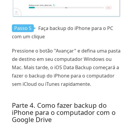
Passo 5
Faça backup do iPhone para o PC
com um clique
Pressione o botão "Avançar" e defina uma pasta
de destino em seu computador Windows ou
Mac. Mais tarde, o iOS Data Backup começará a
fazer o backup do iPhone para o computador
sem iCloud ou iTunes rapidamente.
Parte 4
. Como fazer backup do
iPhone para o computador com o
Google Drive