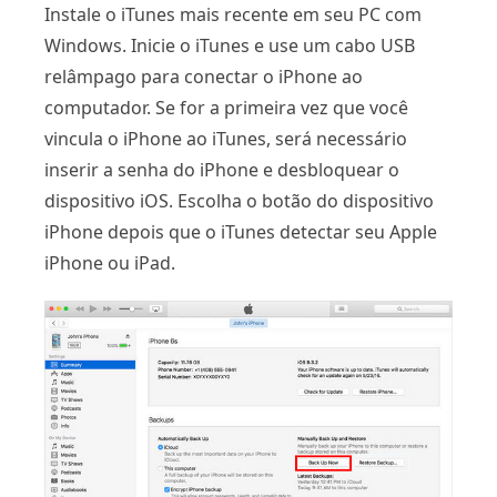
Instale o iTunes mais recente em seu PC com
Windows. Inicie o iTunes e use um cabo USB
relâmpago para conectar o iPhone ao
computador. Se for a primeira vez que você
vincula o iPhone ao iTunes, será necessário
inserir a senha do iPhone e desbloquear o
dispositivo iOS. Escolha o botão do dispositivo
iPhone depois que o iTunes detectar seu Apple
iPhone ou iPad.