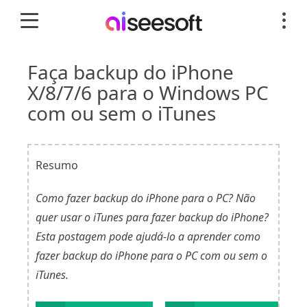
Faça backup do iPhone
X/8/7/6 para o Windows PC
com ou sem o iTunes
Resumo
Como fazer backup do iPhone para o PC? Não
quer usar o iTunes para fazer backup do iPhone?
Esta postagem pode ajudá-lo a aprender como
fazer backup do iPhone para o PC com ou sem o
iTunes.