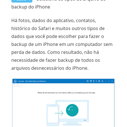
backup do iPhone
Há fotos, dados do aplicativo, contatos,
histórico do Safari e muitos outros tipos de
dados que você pode escolher para fazer o
backup de um iPhone em um computador sem
perda de dados. Como resultado, não há
necessidade de fazer backup de todos os
arquivos desnecessários do iPhone.