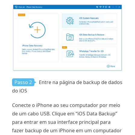
Passo 2
Entre na página de backup de dados
do iOS
Conecte o iPhone ao seu computador por meio
de um cabo USB. Clique em “iOS Data Backup”
para entrar em sua interface principal para
fazer backup de um iPhone em um computador