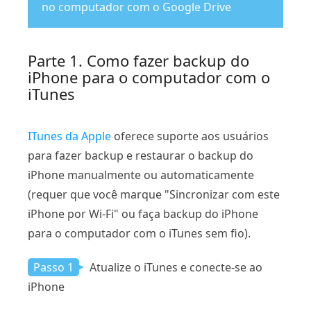
no computador com o Google Drive
Parte 1
. Como fazer backup do
iPhone para o computador com o
iTunes
ITunes da Apple
oferece suporte aos usuários
para fazer backup e restaurar o backup do
iPhone manualmente ou automaticamente
(requer que você marque "Sincronizar com este
iPhone por Wi-Fi" ou faça backup do iPhone
para o computador com o iTunes sem fio).
Passo 1
Atualize o iTunes e conecte-se ao
iPhone