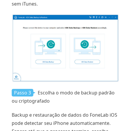
sem iTunes.
Passo 3
Escolha o modo de backup padrão
ou criptografado
Backup e restauração de dados do FoneLab iOS
pode detectar seu iPhone automaticamente.