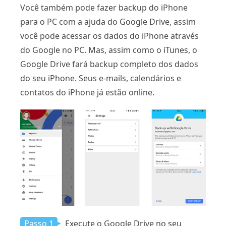
Você também pode fazer backup do iPhone
para o PC com a ajuda do Google Drive, assim
você pode acessar os dados do iPhone através
do Google no PC. Mas, assim como o iTunes, o
Google Drive fará backup completo dos dados
do seu iPhone. Seus e-mails, calendários e
contatos do iPhone já estão online.
Passo 1
Execute o Google Drive no seu