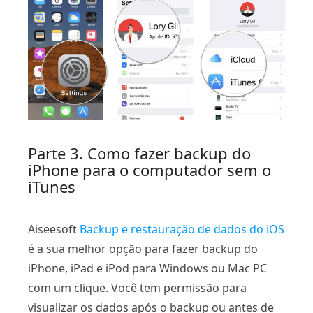
Parte 3
. Como fazer backup do
iPhone para o computador sem o
iTunes
Aiseesoft
Backup e restauração de dados do iOS
é a sua melhor opção para fazer backup do
iPhone, iPad e iPod para Windows ou Mac PC
com um clique. Você tem permissão para
visualizar os dados após o backup ou antes de