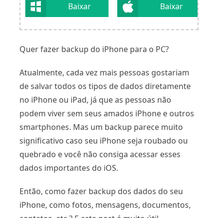
Baixar
Baixar
Quer fazer backup do iPhone para o PC?
Atualmente, cada vez mais pessoas gostariam
de salvar todos os tipos de dados diretamente
no iPhone ou iPad, já que as pessoas não
podem viver sem seus amados iPhone e outros
smartphones. Mas um backup parece muito
significativo caso seu iPhone seja roubado ou
quebrado e você não consiga acessar esses
dados importantes do iOS.
Então, como fazer backup dos dados do seu
iPhone, como fotos, mensagens, documentos,