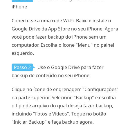
iPhone
Conecte-se a uma rede Wi-Fi. Baixe e instale o
Google Drive da App Store no seu iPhone. Agora
você pode fazer backup do iPhone sem um
computador. Escolha o ícone "Menu" no painel
esquerdo.
Passo 2
Use o Google Drive para fazer
backup de conteúdo no seu iPhone
Clique no ícone de engrenagem “Configurações”
na parte superior. Selecione "Backup" e escolha
o tipo de arquivo do qual deseja fazer backup,
incluindo "Fotos e Vídeos". Toque no botão
"Iniciar Backup" e faça backup agora.