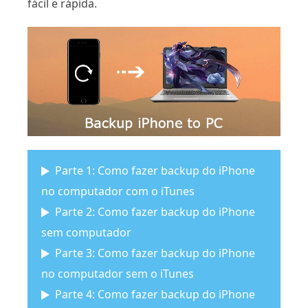
fácil e rápida.
Parte 1: Como fazer backup do iPhone
no computador com o iTunes
Parte 2: Como fazer backup do iPhone
sem computador
Parte 3: Como fazer backup do iPhone
no computador sem o iTunes
Parte 4: Como fazer backup do iPhone