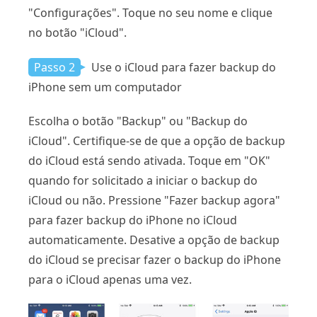
"Configurações". Toque no seu nome e clique
no botão "iCloud".
Passo 2
Use o iCloud para fazer backup do
iPhone sem um computador
Escolha o botão "Backup" ou "Backup do
iCloud". Certifique-se de que a opção de backup
do iCloud está sendo ativada. Toque em "OK"
quando for solicitado a iniciar o backup do
iCloud ou não. Pressione "Fazer backup agora"
para fazer backup do iPhone no iCloud
automaticamente. Desative a opção de backup
do iCloud se precisar fazer o backup do iPhone
para o iCloud apenas uma vez.