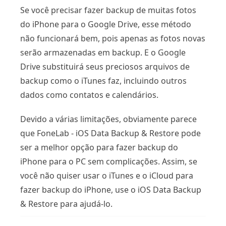
Se você precisar fazer backup de muitas fotos
do iPhone para o Google Drive, esse método
não funcionará bem, pois apenas as fotos novas
serão armazenadas em backup. E o Google
Drive substituirá seus preciosos arquivos de
backup como o iTunes faz, incluindo outros
dados como contatos e calendários.
Devido a várias limitações, obviamente parece
que FoneLab - iOS Data Backup & Restore pode
ser a melhor opção para fazer backup do
iPhone para o PC sem complicações. Assim, se
você não quiser usar o iTunes e o iCloud para
fazer backup do iPhone, use o iOS Data Backup
& Restore para ajudá-lo.