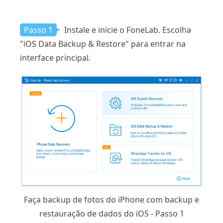
Passo 1
Instale e inicie o FoneLab. Escolha
"iOS Data Backup & Restore" para entrar na
interface principal.
Faça backup de fotos do iPhone com backup e
restauração de dados do iOS - Passo 1