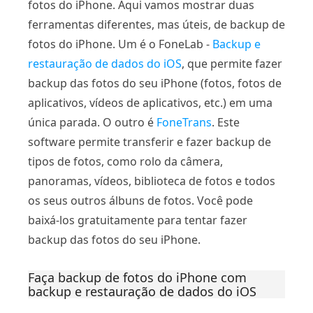
fotos do iPhone. Aqui vamos mostrar duas
ferramentas diferentes, mas úteis, de backup de
fotos do iPhone. Um é o FoneLab -
Backup e
restauração de dados do iOS
, que permite fazer
backup das fotos do seu iPhone (fotos, fotos de
aplicativos, vídeos de aplicativos, etc.) em uma
única parada. O outro é
FoneTrans
. Este
software permite transferir e fazer backup de
tipos de fotos, como rolo da câmera,
panoramas, vídeos, biblioteca de fotos e todos
os seus outros álbuns de fotos. Você pode
baixá-los gratuitamente para tentar fazer
backup das fotos do seu iPhone.
Faça backup de fotos do iPhone com
backup e restauração de dados do iOS