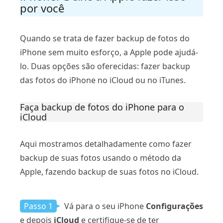
por você
Quando se trata de fazer backup de fotos do
iPhone sem muito esforço, a Apple pode ajudá-
lo. Duas opções são oferecidas: fazer backup
das fotos do iPhone no iCloud ou no iTunes.
Faça backup de fotos do iPhone para o
iCloud
Aqui mostramos detalhadamente como fazer
backup de suas fotos usando o método da
Apple, fazendo backup de suas fotos no iCloud.
Passo 1
Vá para o seu iPhone
Configurações
e depois
iCloud
e certifique-se de ter