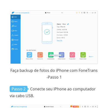
Faça backup de fotos do iPhone com FoneTrans
-Passo 1
Passo 2
Conecte seu iPhone ao computador
via cabo USB.