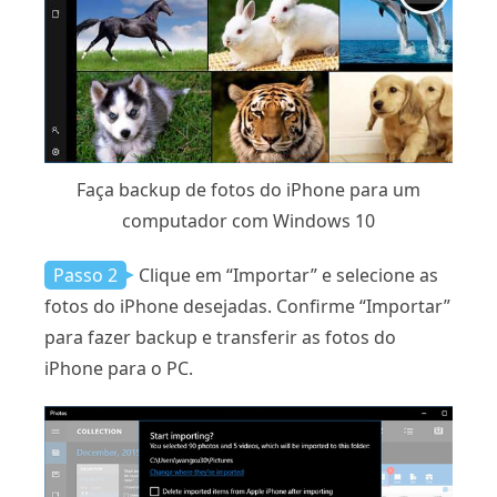
Faça backup de fotos do iPhone para um
computador com Windows 10
Passo 2
Clique em “Importar” e selecione as
fotos do iPhone desejadas. Confirme “Importar”
para fazer backup e transferir as fotos do
iPhone para o PC.