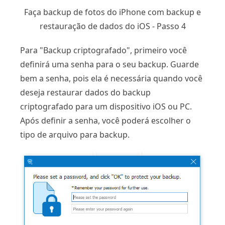
Faça backup de fotos do iPhone com backup e
restauração de dados do iOS - Passo 4
Para "Backup criptografado", primeiro você
definirá uma senha para o seu backup. Guarde
bem a senha, pois ela é necessária quando você
deseja restaurar dados do backup
criptografado para um dispositivo iOS ou PC.
Após definir a senha, você poderá escolher o
tipo de arquivo para backup.