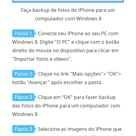
Faça backup de fotos do iPhone para um
computador com Windows 8
Passo 1
Conecte seu iPhone ao seu PC com
Windows 8. Digite "O PC" e clique com o botão
direito do mouse no dispositivo para clicar em
"Importar fotos e vídeos".
Passo 2
Clique no link "Mais opções"> "OK">
botão "Avançar" após escolher a pasta.
Passo 3
Clique em “OK” para fazer backup
das fotos do iPhone para um computador com
Windows 8.
Passo 3
Selecione as imagens do iPhone que