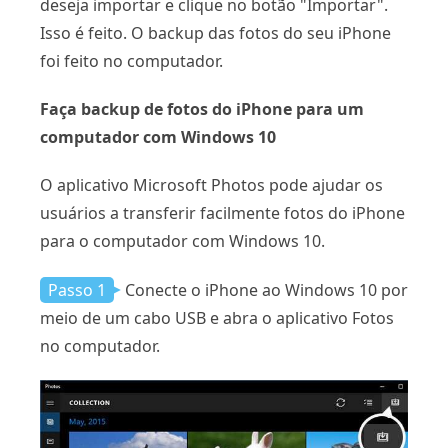
deseja importar e clique no botão "Importar".
Isso é feito. O backup das fotos do seu iPhone
foi feito no computador.
Faça backup de fotos do iPhone para um
computador com Windows 10
O aplicativo Microsoft Photos pode ajudar os
usuários a transferir facilmente fotos do iPhone
para o computador com Windows 10.
Passo 1
Conecte o iPhone ao Windows 10 por
meio de um cabo USB e abra o aplicativo Fotos
no computador.