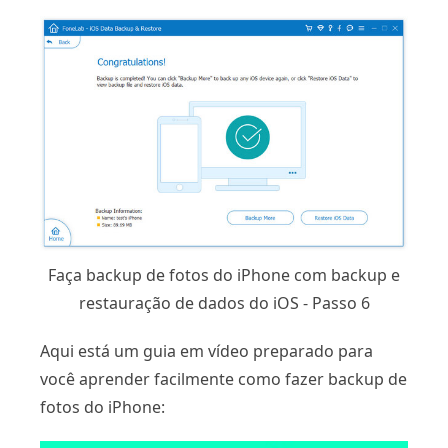
Faça backup de fotos do iPhone com backup e
restauração de dados do iOS - Passo 6
Aqui está um guia em vídeo preparado para
você aprender facilmente como fazer backup de
fotos do iPhone: