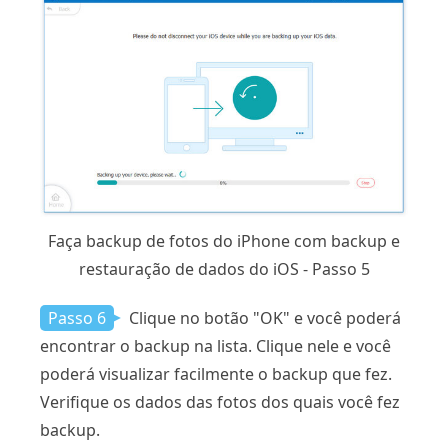
Faça backup de fotos do iPhone com backup e
restauração de dados do iOS - Passo 5
Passo 6
Clique no botão "OK" e você poderá
encontrar o backup na lista. Clique nele e você
poderá visualizar facilmente o backup que fez.
Verifique os dados das fotos dos quais você fez
backup.