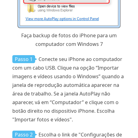
Faça backup de fotos do iPhone para um
computador com Windows 7
Passo 1
Conecte seu iPhone ao computador
com um cabo USB. Clique na opção “Importar
imagens e vídeos usando o Windows” quando a
janela de reprodução automática aparecer na
área de trabalho. Se a janela AutoPlay não
aparecer, vá em “Computador” e clique com o
botão direito no dispositivo iPhone. Escolha
"Importar fotos e vídeos".
Passo 2
Escolha o link de "Configurações de