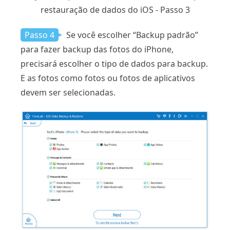
restauração de dados do iOS - Passo 3
Passo 4
Se você escolher “Backup padrão”
para fazer backup das fotos do iPhone,
precisará escolher o tipo de dados para backup.
E as fotos como fotos ou fotos de aplicativos
devem ser selecionadas.