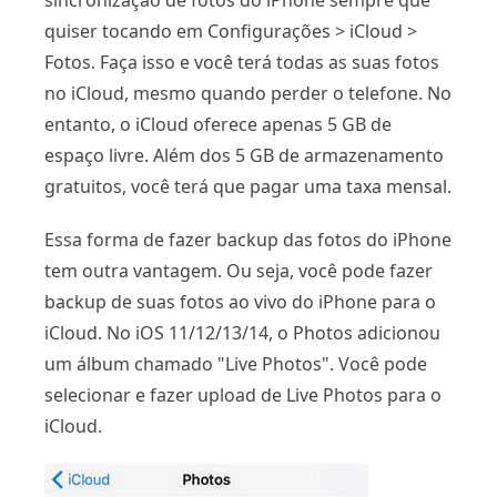
sincronização de fotos do iPhone sempre que
quiser tocando em Configurações > iCloud >
Fotos. Faça isso e você terá todas as suas fotos
no iCloud, mesmo quando perder o telefone. No
entanto, o iCloud oferece apenas 5 GB de
espaço livre. Além dos 5 GB de armazenamento
gratuitos, você terá que pagar uma taxa mensal.
Essa forma de fazer backup das fotos do iPhone
tem outra vantagem. Ou seja, você pode fazer
backup de suas fotos ao vivo do iPhone para o
iCloud. No iOS 11/12/13/14, o Photos adicionou
um álbum chamado "Live Photos". Você pode
selecionar e fazer upload de Live Photos para o
iCloud.