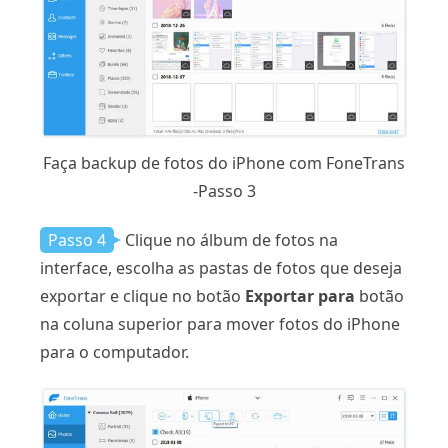
Faça backup de fotos do iPhone com FoneTrans
-Passo 3
Passo 4
Clique no álbum de fotos na
interface, escolha as pastas de fotos que deseja
exportar e clique no botão
Exportar para
botão
na coluna superior para mover fotos do iPhone
para o computador.