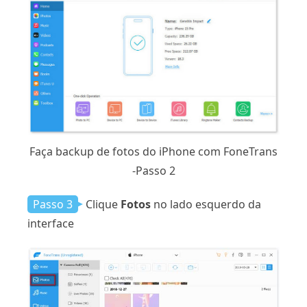
Faça backup de fotos do iPhone com FoneTrans
-Passo 2
Passo 3
Clique
Fotos
no lado esquerdo da
interface