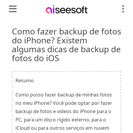
Como fazer backup de fotos
do iPhone? Existem
algumas dicas de backup de
fotos do iOS
Resumo
Como posso fazer backup de minhas fotos
no meu iPhone? Você pode optar por fazer
backup de fotos e vídeos do iPhone para o
PC, para um disco rígido externo, para o
iCloud ou para outros serviços em nuvem