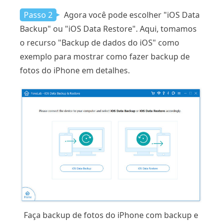
Passo 2
Agora você pode escolher "iOS Data
Backup" ou "iOS Data Restore". Aqui, tomamos
o recurso "Backup de dados do iOS" como
exemplo para mostrar como fazer backup de
fotos do iPhone em detalhes.
Faça backup de fotos do iPhone com backup e