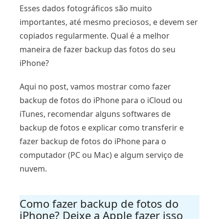
Esses dados fotográficos são muito
importantes, até mesmo preciosos, e devem ser
copiados regularmente. Qual é a melhor
maneira de fazer backup das fotos do seu
iPhone?
Aqui no post, vamos mostrar como fazer
backup de fotos do iPhone para o iCloud ou
iTunes, recomendar alguns softwares de
backup de fotos e explicar como transferir e
fazer backup de fotos do iPhone para o
computador (PC ou Mac) e algum serviço de
nuvem.
Como fazer backup de fotos do
iPhone? Deixe a Apple fazer isso