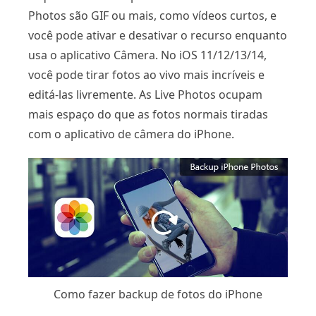
Photos são GIF ou mais, como vídeos curtos, e
você pode ativar e desativar o recurso enquanto
usa o aplicativo Câmera. No iOS 11/12/13/14,
você pode tirar fotos ao vivo mais incríveis e
editá-las livremente. As Live Photos ocupam
mais espaço do que as fotos normais tiradas
com o aplicativo de câmera do iPhone.
Como fazer backup de fotos do iPhone