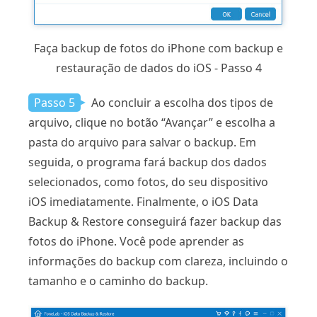
Faça backup de fotos do iPhone com backup e
restauração de dados do iOS - Passo 4
Passo 5
Ao concluir a escolha dos tipos de
arquivo, clique no botão “Avançar” e escolha a
pasta do arquivo para salvar o backup. Em
seguida, o programa fará backup dos dados
selecionados, como fotos, do seu dispositivo
iOS imediatamente. Finalmente, o iOS Data
Backup & Restore conseguirá fazer backup das
fotos do iPhone. Você pode aprender as
informações do backup com clareza, incluindo o
tamanho e o caminho do backup.