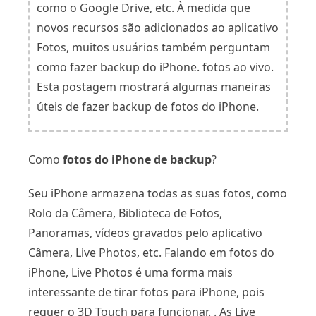
como o Google Drive, etc. À medida que
novos recursos são adicionados ao aplicativo
Fotos, muitos usuários também perguntam
como fazer backup do iPhone. fotos ao vivo.
Esta postagem mostrará algumas maneiras
úteis de fazer backup de fotos do iPhone.
Como
fotos do iPhone de backup
?
Seu iPhone armazena todas as suas fotos, como
Rolo da Câmera, Biblioteca de Fotos,
Panoramas, vídeos gravados pelo aplicativo
Câmera, Live Photos, etc. Falando em fotos do
iPhone, Live Photos é uma forma mais
interessante de tirar fotos para iPhone, pois
requer o 3D Touch para funcionar. . As Live