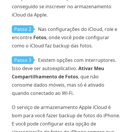
conseguido se inscrever no armazenamento
iCloud da Apple.
Passo 2
Nas configurações do iCloud, role e
encontre
Fotos
, onde você pode configurar
como o iCloud faz backup das fotos.
Passo 3
Existem opções com interruptores.
Isso deve ser autoexplicativo.
Ativar Meu
Compartilhamento de Fotos
, que não
consome dados móveis, mas só é ativado
quando conectado ao Wi-Fi.
O serviço de armazenamento Apple iCloud é
bom para você fazer backup de fotos do iPhone.
E você pode configurar esta opção de