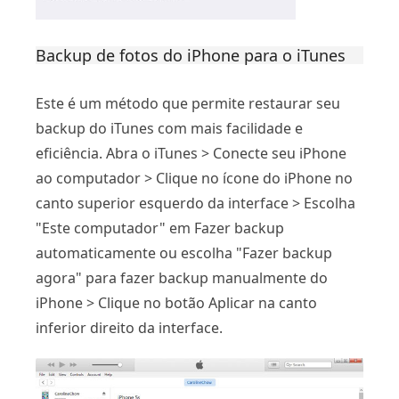
Backup de fotos do iPhone para o iTunes
Este é um método que permite restaurar seu
backup do iTunes com mais facilidade e
eficiência. Abra o iTunes > Conecte seu iPhone
ao computador > Clique no ícone do iPhone no
canto superior esquerdo da interface > Escolha
"Este computador" em Fazer backup
automaticamente ou escolha "Fazer backup
agora" para fazer backup manualmente do
iPhone > Clique no botão Aplicar na canto
inferior direito da interface.