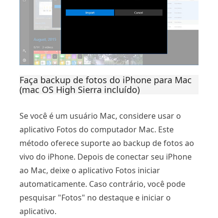
Faça backup de fotos do iPhone para Mac
(mac OS High Sierra incluído)
Se você é um usuário Mac, considere usar o
aplicativo Fotos do computador Mac. Este
método oferece suporte ao backup de fotos ao
vivo do iPhone. Depois de conectar seu iPhone
ao Mac, deixe o aplicativo Fotos iniciar
automaticamente. Caso contrário, você pode
pesquisar "Fotos" no destaque e iniciar o
aplicativo.