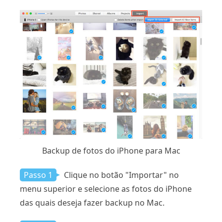
Backup de fotos do iPhone para Mac
Passo 1
Clique no botão "Importar" no
menu superior e selecione as fotos do iPhone
das quais deseja fazer backup no Mac.