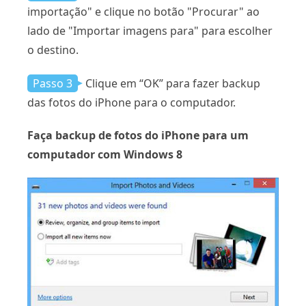
importação" e clique no botão "Procurar" ao
lado de "Importar imagens para" para escolher
o destino.
Passo 3
Clique em “OK” para fazer backup
das fotos do iPhone para o computador.
Faça backup de fotos do iPhone para um
computador com Windows 8