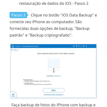
restauração de dados do iOS - Passo 2
Passo 3
Clique no botão "iOS Data Backup" e
conecte seu iPhone ao computador. São
fornecidas duas opções de backup, "Backup
padrão" e "Backup criptografado".
Faça backup de fotos do iPhone com backup e