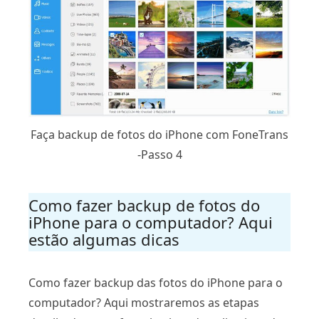
Faça backup de fotos do iPhone com FoneTrans
-Passo 4
Como fazer backup de fotos do
iPhone para o computador? Aqui
estão algumas dicas
Como fazer backup das fotos do iPhone para o
computador? Aqui mostraremos as etapas