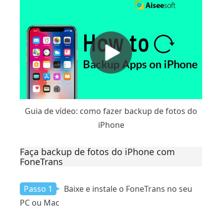
Guia de vídeo: como fazer backup de fotos do
iPhone
Faça backup de fotos do iPhone com
FoneTrans
Passo 1
Baixe e instale o FoneTrans no seu
PC ou Mac