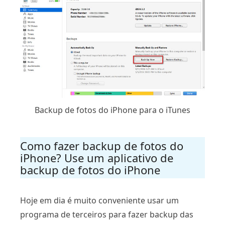
Backup de fotos do iPhone para o iTunes
Como fazer backup de fotos do
iPhone? Use um aplicativo de
backup de fotos do iPhone
Hoje em dia é muito conveniente usar um
programa de terceiros para fazer backup das