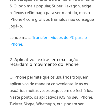
6. O jogo mais popular, Super Hexagon, exige
reflexos relâmpago para ser mantido, mas o
iPhone 4 com gráficos trêmulos não consegue
jogá-lo.
Lendo mais:
Transferir vídeos do PC para o
iPhone
.
2. Aplicativos extras em execução
retardam o movimento do iPhone
O iPhone permite que os usuários troquem
aplicativos de maneira conveniente. Mas os
usuários muitas vezes esquecem de fechá-los.
Neste ponto, os aplicativos iOS no seu iPhone,
Twitter, Skype, WhatsApp, etc. podem ser