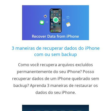
3 maneiras de recuperar dados do iPhone
com ou sem backup
Como você recupera arquivos excluídos
permanentemente do seu iPhone? Posso
recuperar dados de um iPhone quebrado sem
backup? Aprenda 3 maneiras de restaurar os
dados do seu iPhone.