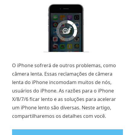
O iPhone sofrerá de outros problemas, como
câmera lenta. Essas reclamações de câmera
lenta do iPhone incomodam muitos de nós,
usuários do iPhone. As razões para o iPhone
X/8/7/6 ficar lento e as soluções para acelerar
um iPhone lento são diversas. Neste artigo,
compartilharemos os detalhes com você.