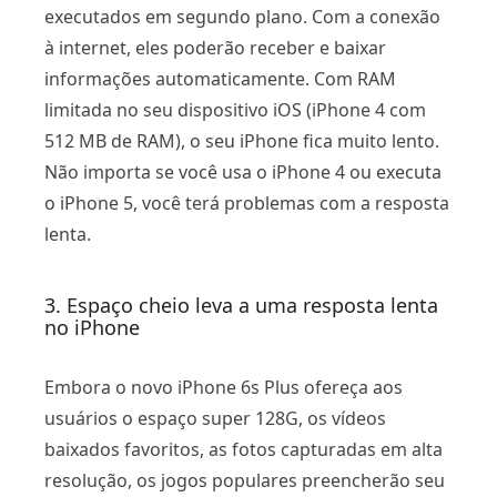
executados em segundo plano. Com a conexão
à internet, eles poderão receber e baixar
informações automaticamente. Com RAM
limitada no seu dispositivo iOS (iPhone 4 com
512 MB de RAM), o seu iPhone fica muito lento.
Não importa se você usa o iPhone 4 ou executa
o iPhone 5, você terá problemas com a resposta
lenta.
3. Espaço cheio leva a uma resposta lenta
no iPhone
Embora o novo iPhone 6s Plus ofereça aos
usuários o espaço super 128G, os vídeos
baixados favoritos, as fotos capturadas em alta
resolução, os jogos populares preencherão seu