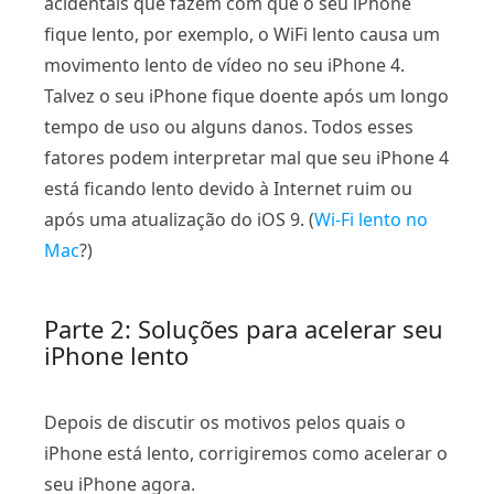
acidentais que fazem com que o seu iPhone
fique lento, por exemplo, o WiFi lento causa um
movimento lento de vídeo no seu iPhone 4.
Talvez o seu iPhone fique doente após um longo
tempo de uso ou alguns danos. Todos esses
fatores podem interpretar mal que seu iPhone 4
está ficando lento devido à Internet ruim ou
após uma atualização do iOS 9. (
Wi-Fi lento no
Mac
?)
Parte 2: Soluções para acelerar seu
iPhone lento
Depois de discutir os motivos pelos quais o
iPhone está lento, corrigiremos como acelerar o
seu iPhone agora.