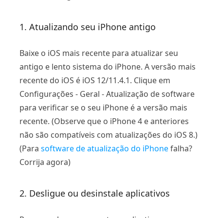
1. Atualizando seu iPhone antigo
Baixe o iOS mais recente para atualizar seu
antigo e lento sistema do iPhone. A versão mais
recente do iOS é iOS 12/11.4.1. Clique em
Configurações - Geral - Atualização de software
para verificar se o seu iPhone é a versão mais
recente. (Observe que o iPhone 4 e anteriores
não são compatíveis com atualizações do iOS 8.)
(Para
software de atualização do iPhone
falha?
Corrija agora)
2. Desligue ou desinstale aplicativos