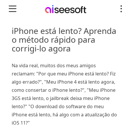
iPhone está lento? Aprenda
o método rápido para
corrigi-lo agora
Na vida real, muitos dos meus amigos
reclamam: "Por que meu iPhone está lento? Fiz
algo errado?", "Meu iPhone 4 está lento agora,
como consertar o iPhone lento?", "Meu iPhone
3GS está lento, o jailbreak deixa meu iPhone
lento?" "O download do software do meu
iPhone está lento, há algo com a atualização do
iOS 11?"