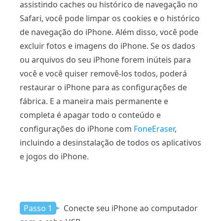
assistindo caches ou histórico de navegação no
Safari, você pode limpar os cookies e o histórico
de navegação do iPhone. Além disso, você pode
excluir fotos e imagens do iPhone. Se os dados
ou arquivos do seu iPhone forem inúteis para
você e você quiser removê-los todos, poderá
restaurar o iPhone para as configurações de
fábrica. E a maneira mais permanente e
completa é apagar todo o conteúdo e
configurações do iPhone com
FoneEraser
,
incluindo a desinstalação de todos os aplicativos
e jogos do iPhone.
Passo 1
Conecte seu iPhone ao computador