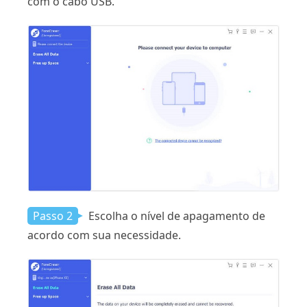
com o cabo USB.
Passo 2
Escolha o nível de apagamento de
acordo com sua necessidade.