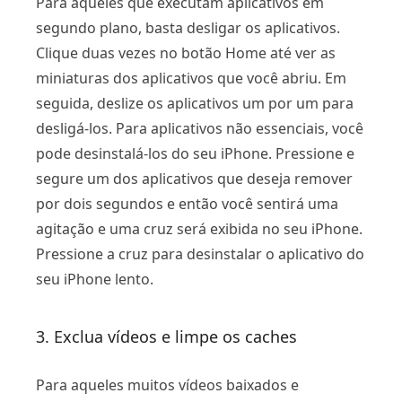
Para aqueles que executam aplicativos em
segundo plano, basta desligar os aplicativos.
Clique duas vezes no botão Home até ver as
miniaturas dos aplicativos que você abriu. Em
seguida, deslize os aplicativos um por um para
desligá-los. Para aplicativos não essenciais, você
pode desinstalá-los do seu iPhone. Pressione e
segure um dos aplicativos que deseja remover
por dois segundos e então você sentirá uma
agitação e uma cruz será exibida no seu iPhone.
Pressione a cruz para desinstalar o aplicativo do
seu iPhone lento.
3. Exclua vídeos e limpe os caches
Para aqueles muitos vídeos baixados e