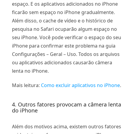
espaço. E os aplicativos adicionados no iPhone
ficarão sem espaço no iPhone gradualmente.
Além disso, o cache de vídeo e o histórico de
pesquisa no Safari ocuparão algum espaço no
seu iPhone. Você pode verificar o espaço do seu
iPhone para confirmar este problema na guia
Configurações – Geral – Uso. Todos os arquivos
ou aplicativos adicionados causarão câmera
lenta no iPhone.
Mais leitura:
Como excluir aplicativos no iPhone
.
4. Outros fatores provocam a câmera lenta
do iPhone
Além dos motivos acima, existem outros fatores