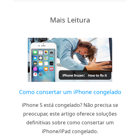
Mais Leitura
Como consertar um iPhone congelado
iPhone 5 está congelado? Não precisa se
preocupar, este artigo oferece soluções
definitivas sobre como consertar um
iPhone/iPad congelado.