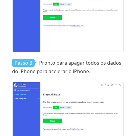
Passo 3
Pronto para apagar todos os dados
do iPhone para acelerar o iPhone.