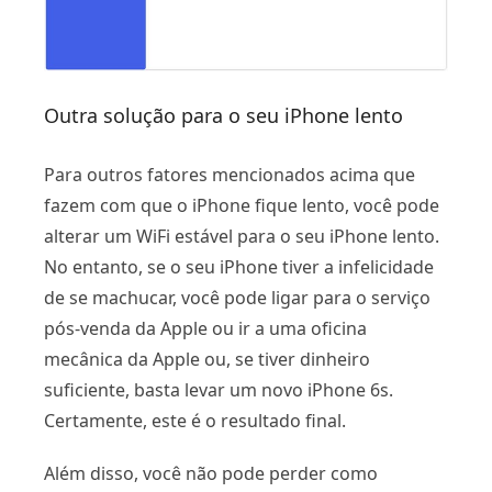
Outra solução para o seu iPhone lento
Para outros fatores mencionados acima que
fazem com que o iPhone fique lento, você pode
alterar um WiFi estável para o seu iPhone lento.
No entanto, se o seu iPhone tiver a infelicidade
de se machucar, você pode ligar para o serviço
pós-venda da Apple ou ir a uma oficina
mecânica da Apple ou, se tiver dinheiro
suficiente, basta levar um novo iPhone 6s.
Certamente, este é o resultado final.
Além disso, você não pode perder como