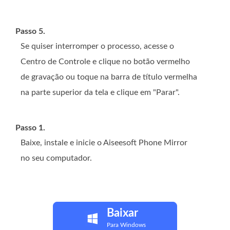
Passo 5.
Se quiser interromper o processo, acesse o
Centro de Controle e clique no botão vermelho
de gravação ou toque na barra de título vermelha
na parte superior da tela e clique em "Parar".
Passo 1.
Baixe, instale e inicie o Aiseesoft Phone Mirror
no seu computador.
Baixar
Para Windows