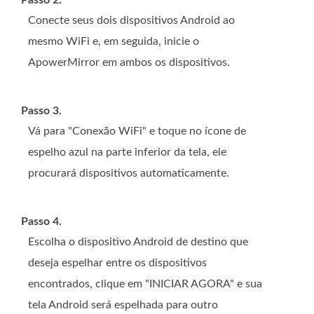
Conecte seus dois dispositivos Android ao
mesmo WiFi e, em seguida, inicie o
ApowerMirror em ambos os dispositivos.
Passo 3.
Vá para "Conexão WiFi" e toque no ícone de
espelho azul na parte inferior da tela, ele
procurará dispositivos automaticamente.
Passo 4.
Escolha o dispositivo Android de destino que
deseja espelhar entre os dispositivos
encontrados, clique em "INICIAR AGORA" e sua
tela Android será espelhada para outro