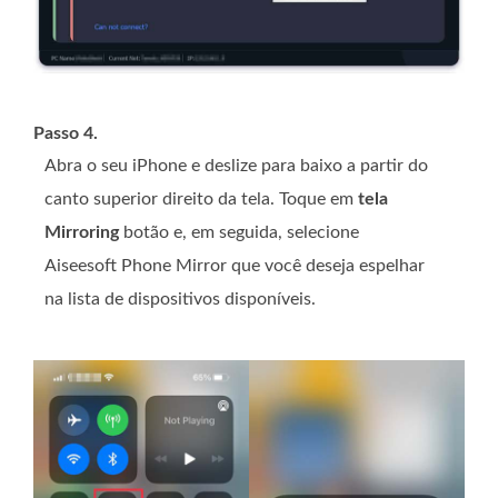
Passo 4.
Abra o seu iPhone e deslize para baixo a partir do
canto superior direito da tela. Toque em
tela
Mirroring
botão e, em seguida, selecione
Aiseesoft Phone Mirror que você deseja espelhar
na lista de dispositivos disponíveis.