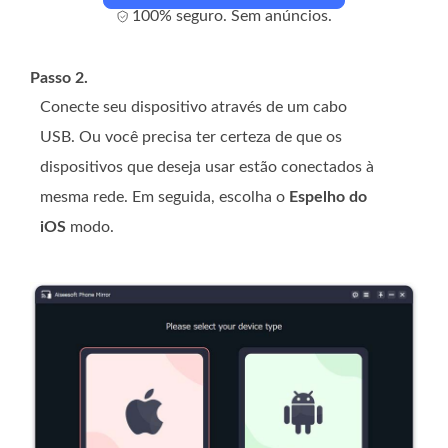
100% seguro. Sem anúncios.
Passo 2.
Conecte seu dispositivo através de um cabo
USB. Ou você precisa ter certeza de que os
dispositivos que deseja usar estão conectados à
mesma rede. Em seguida, escolha o
Espelho do
iOS
modo.