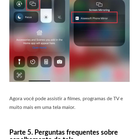
Agora você pode assistir a filmes, programas de TV e
muito mais em uma tela maior.
Parte 5. Perguntas frequentes sobre