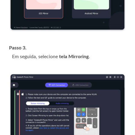
Passo 3.
Em seguida, selecione
tela Mirroring
.