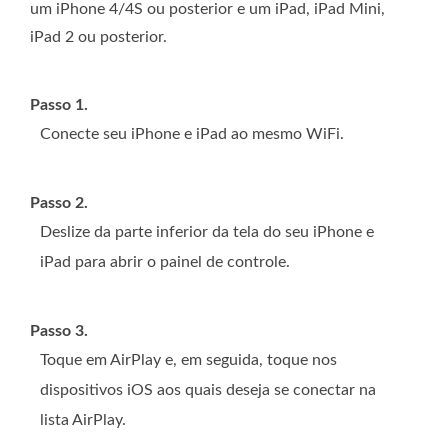
um iPhone 4/4S ou posterior e um iPad, iPad Mini,
iPad 2 ou posterior.
Passo 1.
Conecte seu iPhone e iPad ao mesmo WiFi.
Passo 2.
Deslize da parte inferior da tela do seu iPhone e
iPad para abrir o painel de controle.
Passo 3.
Toque em AirPlay e, em seguida, toque nos
dispositivos iOS aos quais deseja se conectar na
lista AirPlay.