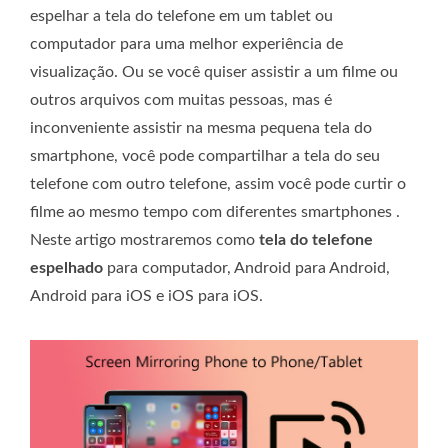
espelhar a tela do telefone em um tablet ou
computador para uma melhor experiência de
visualização. Ou se você quiser assistir a um filme ou
outros arquivos com muitas pessoas, mas é
inconveniente assistir na mesma pequena tela do
smartphone, você pode compartilhar a tela do seu
telefone com outro telefone, assim você pode curtir o
filme ao mesmo tempo com diferentes smartphones .
Neste artigo mostraremos como
tela do telefone
espelhado
para computador, Android para Android,
Android para iOS e iOS para iOS.