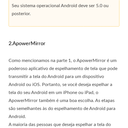
Seu sistema operacional Android deve ser 5.0 ou
posterior.
2.ApowerMirror
Como mencionamos na parte 1, o ApowerMirror é um
poderoso aplicativo de espelhamento de tela que pode
transmitir a tela do Android para um dispositivo
Android ou iOS. Portanto, se você deseja espelhar a
tela do seu Android em um iPhone ou iPad, o
ApowerMirror também é uma boa escolha. As etapas
são semelhantes às do espelhamento de Android para
Android.
A maioria das pessoas que deseja espelhar a tela do