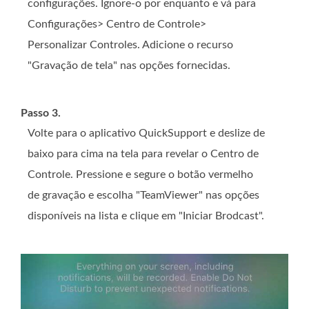
configurações. Ignore-o por enquanto e vá para
Configurações> Centro de Controle>
Personalizar Controles. Adicione o recurso
"Gravação de tela" nas opções fornecidas.
Passo 3.
Volte para o aplicativo QuickSupport e deslize de
baixo para cima na tela para revelar o Centro de
Controle. Pressione e segure o botão vermelho
de gravação e escolha "TeamViewer" nas opções
disponíveis na lista e clique em "Iniciar Brodcast".