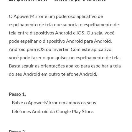
O ApowerMirror é um poderoso aplicativo de
espelhamento de tela que suporta o espelhamento de
tela entre dispositivos Android e iOS. Ou seja, você
pode espelhar o dispositivo Android para Android,
Android para iOS ou inverter. Com este aplicativo,
você pode fazer o que quiser no espelhamento de tela.
Basta seguir as orientações abaixo para espelhar a tela
do seu Android em outro telefone Android.
Passo 1.
Baixe o ApowerMirror em ambos os seus
telefones Android da Google Play Store.
Passo 2.