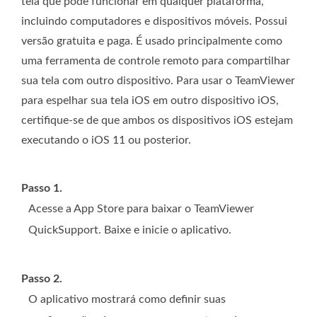
tela que pode funcionar em qualquer plataforma,
incluindo computadores e dispositivos móveis. Possui
versão gratuita e paga. É usado principalmente como
uma ferramenta de controle remoto para compartilhar
sua tela com outro dispositivo. Para usar o TeamViewer
para espelhar sua tela iOS em outro dispositivo iOS,
certifique-se de que ambos os dispositivos iOS estejam
executando o iOS 11 ou posterior.
Passo 1.
Acesse a App Store para baixar o TeamViewer
QuickSupport. Baixe e inicie o aplicativo.
Passo 2.
O aplicativo mostrará como definir suas