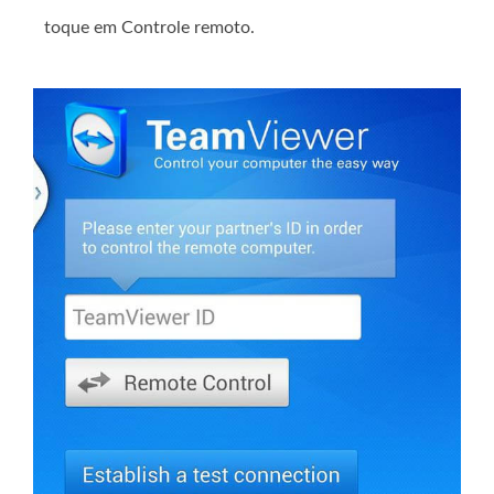
toque em Controle remoto.