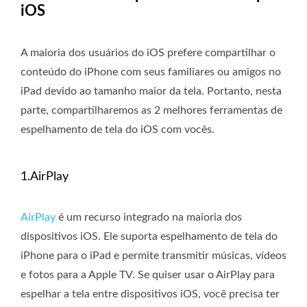
iOS
A maioria dos usuários do iOS prefere compartilhar o
conteúdo do iPhone com seus familiares ou amigos no
iPad devido ao tamanho maior da tela. Portanto, nesta
parte, compartilharemos as 2 melhores ferramentas de
espelhamento de tela do iOS com vocês.
1.AirPlay
AirPlay
é um recurso integrado na maioria dos
dispositivos iOS. Ele suporta espelhamento de tela do
iPhone para o iPad e permite transmitir músicas, vídeos
e fotos para a Apple TV. Se quiser usar o AirPlay para
espelhar a tela entre dispositivos iOS, você precisa ter