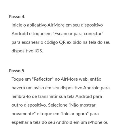
Passo 4.
Inicie o aplicativo AirMore em seu dispositivo
Android e toque em "Escanear para conectar"
para escanear o código QR exibido na tela do seu
dispositivo iOS.
Passo 5.
Toque em "Reflector" no AirMore web, então
haverá um aviso em seu dispositivo Android para
lembrá-lo de transmitir sua tela Android para
outro dispositivo. Selecione "Não mostrar
novamente" e toque em "Iniciar agora" para
espelhar a tela do seu Android em um iPhone ou