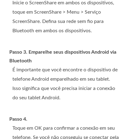
Inicie o ScreenShare em ambos os dispositivos,
toque em ScreenShare > Menu > Serviço
ScreenShare. Defina sua rede sem fio para
Bluetooth em ambos os dispositivos.
Passo 3. Emparelhe seus dispositivos Android via
Bluetooth
É importante que você encontre o dispositivo de
telefone Android emparelhado em seu tablet.
Isso significa que você precisa iniciar a conexão
do seu tablet Android.
Passo 4.
Toque em OK para confirmar a conexão em seu
telefone. Se você não conseguiu se conectar pela