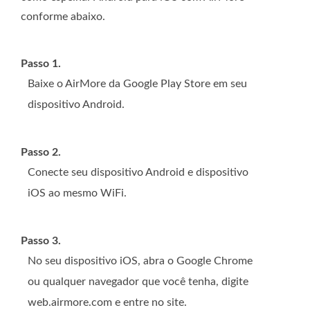
conforme abaixo.
Passo 1.
Baixe o AirMore da Google Play Store em seu
dispositivo Android.
Passo 2.
Conecte seu dispositivo Android e dispositivo
iOS ao mesmo WiFi.
Passo 3.
No seu dispositivo iOS, abra o Google Chrome
ou qualquer navegador que você tenha, digite
web.airmore.com e entre no site.