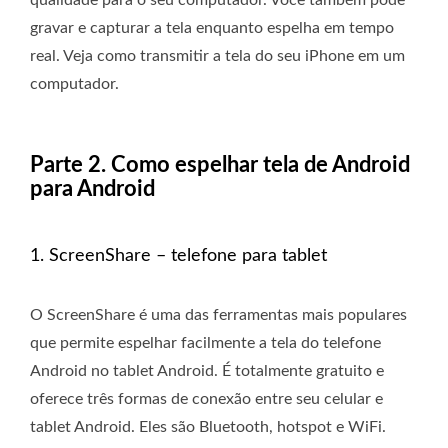
qualidade para o seu computador. Você também pode
gravar e capturar a tela enquanto espelha em tempo
real. Veja como transmitir a tela do seu iPhone em um
computador.
Parte 2. Como espelhar tela de Android
para Android
1. ScreenShare – telefone para tablet
O ScreenShare é uma das ferramentas mais populares
que permite espelhar facilmente a tela do telefone
Android no tablet Android. É totalmente gratuito e
oferece três formas de conexão entre seu celular e
tablet Android. Eles são Bluetooth, hotspot e WiFi.