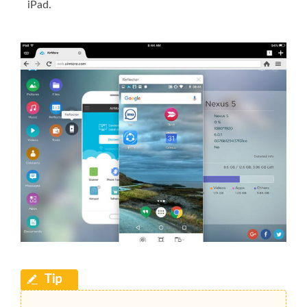
iPad.