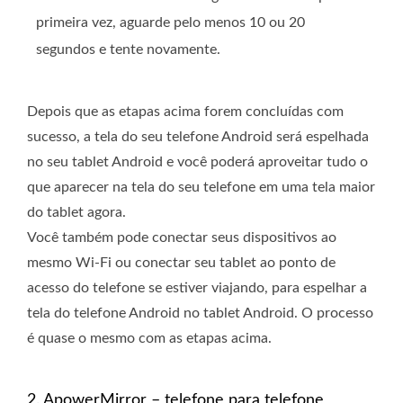
primeira vez, aguarde pelo menos 10 ou 20
segundos e tente novamente.
Depois que as etapas acima forem concluídas com
sucesso, a tela do seu telefone Android será espelhada
no seu tablet Android e você poderá aproveitar tudo o
que aparecer na tela do seu telefone em uma tela maior
do tablet agora.
Você também pode conectar seus dispositivos ao
mesmo Wi-Fi ou conectar seu tablet ao ponto de
acesso do telefone se estiver viajando, para espelhar a
tela do telefone Android no tablet Android. O processo
é quase o mesmo com as etapas acima.
2. ApowerMirror – telefone para telefone