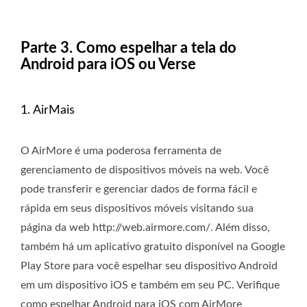
Parte 3. Como espelhar a tela do
Android para iOS ou Verse
1. AirMais
O AirMore é uma poderosa ferramenta de
gerenciamento de dispositivos móveis na web. Você
pode transferir e gerenciar dados de forma fácil e
rápida em seus dispositivos móveis visitando sua
página da web http://web.airmore.com/. Além disso,
também há um aplicativo gratuito disponível na Google
Play Store para você espelhar seu dispositivo Android
em um dispositivo iOS e também em seu PC. Verifique
como espelhar Android para iOS com AirMore