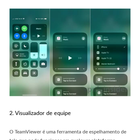
2. Visualizador de equipe
O TeamViewer é uma ferramenta de espelhamento de