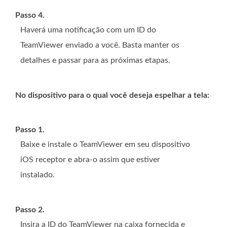
Passo 4.
Haverá uma notificação com um ID do
TeamViewer enviado a você. Basta manter os
detalhes e passar para as próximas etapas.
No dispositivo para o qual você deseja espelhar a tela:
Passo 1.
Baixe e instale o TeamViewer em seu dispositivo
iOS receptor e abra-o assim que estiver
instalado.
Passo 2.
Insira a ID do TeamViewer na caixa fornecida e