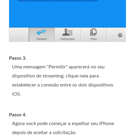
Passo 3.
Uma mensagem "Permitir" aparecerá no seu
dispositivo de streaming, clique nela para
estabelecer a conexão entre os dois dispositivos
iOS.
Passo 4.
Agora você pode começar a espelhar seu iPhone
depois de aceitar a solicitação.