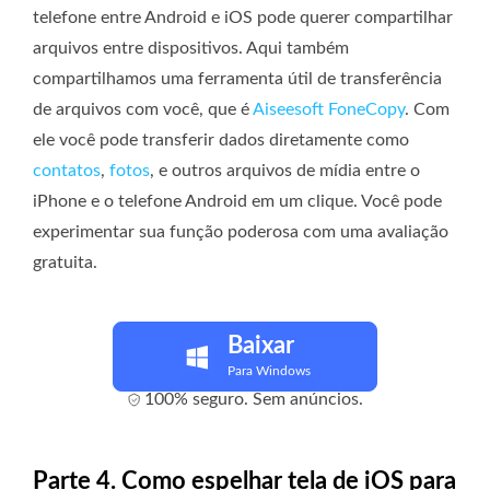
telefone entre Android e iOS pode querer compartilhar
arquivos entre dispositivos. Aqui também
compartilhamos uma ferramenta útil de transferência
de arquivos com você, que é
Aiseesoft FoneCopy
. Com
ele você pode transferir dados diretamente como
contatos
,
fotos
, e outros arquivos de mídia entre o
iPhone e o telefone Android em um clique. Você pode
experimentar sua função poderosa com uma avaliação
gratuita.
Baixar
Para Windows
100% seguro. Sem anúncios.
Parte 4. Como espelhar tela de iOS para