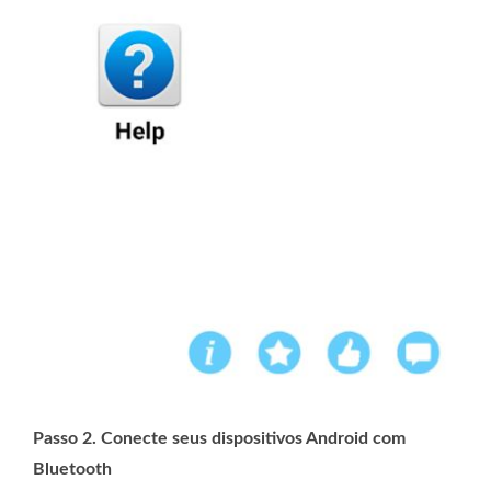
Passo 2. Conecte seus dispositivos Android com
Bluetooth