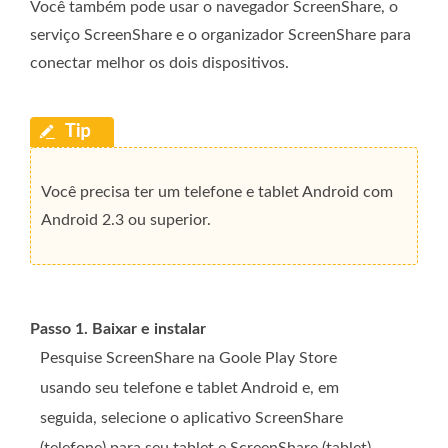
Você também pode usar o navegador ScreenShare, o
serviço ScreenShare e o organizador ScreenShare para
conectar melhor os dois dispositivos.
Você precisa ter um telefone e tablet Android com
Android 2.3 ou superior.
Passo 1. Baixar e instalar
Pesquise ScreenShare na Goole Play Store
usando seu telefone e tablet Android e, em
seguida, selecione o aplicativo ScreenShare