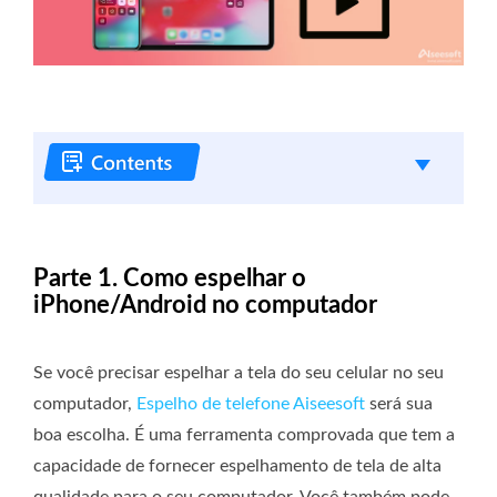
Parte 1. Como espelhar o
iPhone/Android no computador
Se você precisar espelhar a tela do seu celular no seu
computador,
Espelho de telefone Aiseesoft
será sua
boa escolha. É uma ferramenta comprovada que tem a
capacidade de fornecer espelhamento de tela de alta