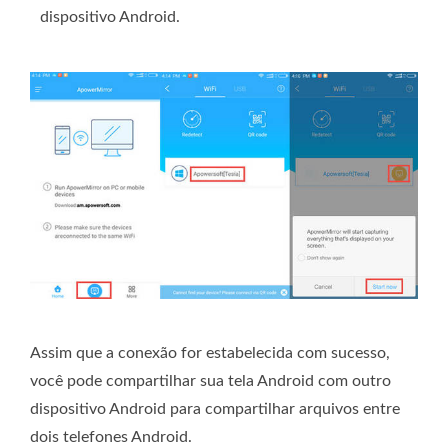
dispositivo Android.
Assim que a conexão for estabelecida com sucesso,
você pode compartilhar sua tela Android com outro
dispositivo Android para compartilhar arquivos entre
dois telefones Android.