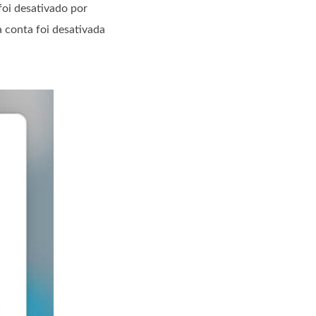
foi desativado por
 conta foi desativada