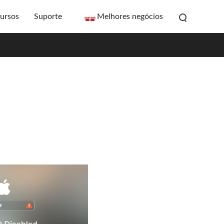
ursos
Suporte
Melhores negócios