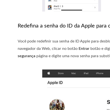
Redefina a senha do ID da Apple para c
Você pode redefinir sua senha de ID Apple para desbl
navegador da Web, clicar no botão
Entrar
botão e dig
segurança
página e digite uma nova senha para substitu