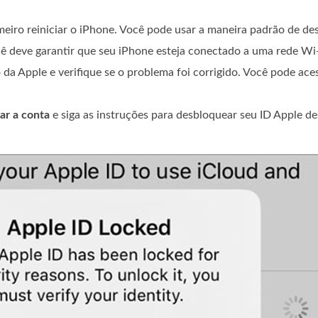
eiro reiniciar o iPhone. Você pode usar a maneira padrão de desl
ocê deve garantir que seu iPhone esteja conectado a uma rede Wi-
 da Apple e verifique se o problema foi corrigido. Você pode ace
ar a conta
e siga as instruções para desbloquear seu ID Apple de