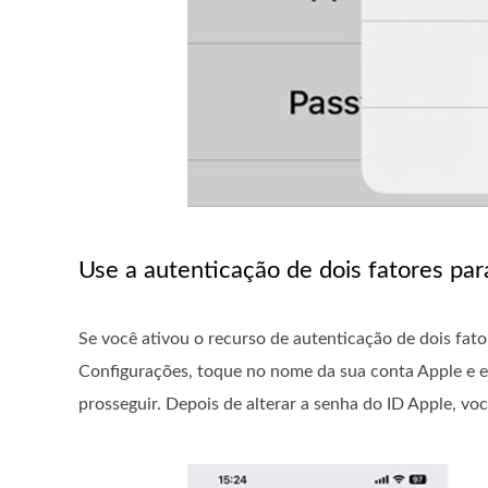
Use a autenticação de dois fatores par
Se você ativou o recurso de autenticação de dois fato
Configurações, toque no nome da sua conta Apple e 
prosseguir. Depois de alterar a senha do ID Apple, vo