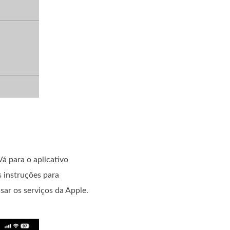
á para o aplicativo
s instruções para
sar os serviços da Apple.