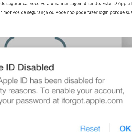
 de segurança, você verá uma mensagem dizendo: Este ID Apple 
r motivos de segurança ou Você não pode fazer login porque sua