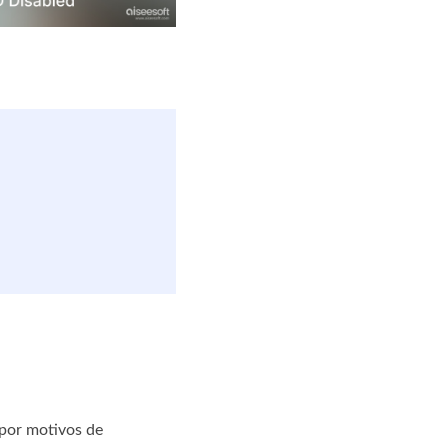
 por motivos de