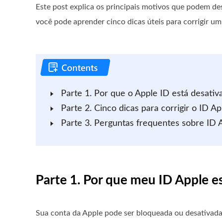
Este post explica os principais motivos que podem des
você pode aprender cinco dicas úteis para corrigir um
Parte 1. Por que o Apple ID está desativ
Parte 2. Cinco dicas para corrigir o ID A
Parte 3. Perguntas frequentes sobre ID 
Parte 1. Por que meu ID Apple e
Sua conta da Apple pode ser bloqueada ou desativada