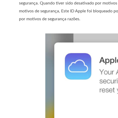
segurança. Quando tiver sido desativado por motivos
motivos de segurança, Este ID Apple foi bloqueado po
por motivos de segurança razões.