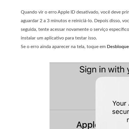
Quando vir o erro Apple ID desativado, você deve prim
aguardar 2 a 3 minutos e reiniciá-lo. Depois disso, v
seguida, tente acessar novamente o serviço específico
instalar um aplicativo para testar isso.
Se o erro ainda aparecer na tela, toque em
Desbloque