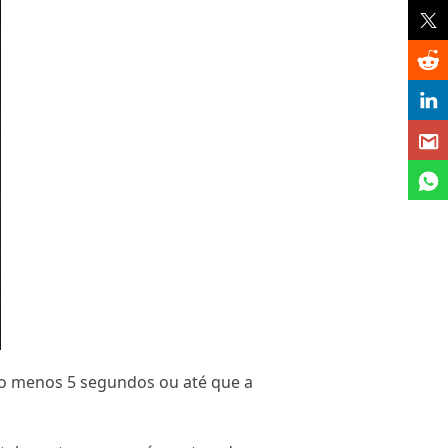
elo menos 5 segundos ou até que a