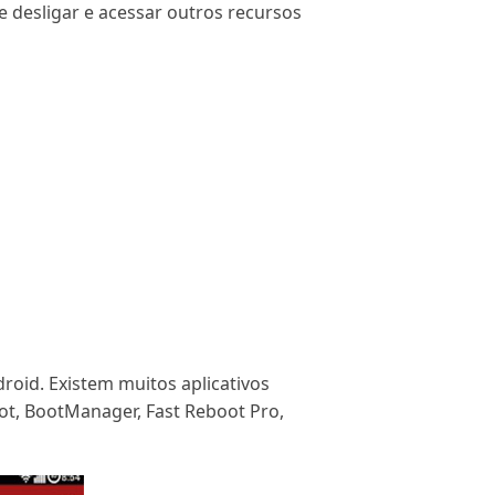
e desligar e acessar outros recursos
roid. Existem muitos aplicativos
oot, BootManager, Fast Reboot Pro,