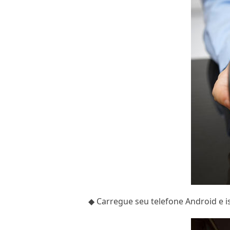
◆ Carregue seu telefone Android e i