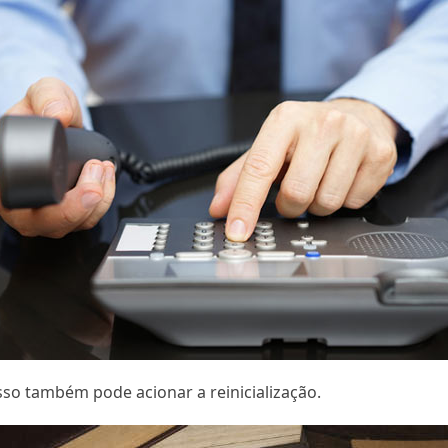
sso também pode acionar a reinicialização.