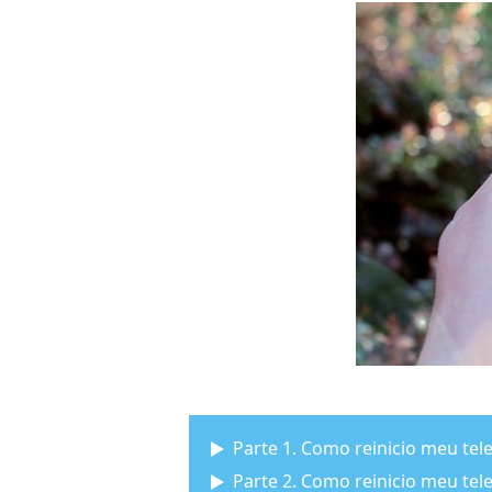
Parte 1. Como reinicio meu tel
Parte 2. Como reinicio meu tel