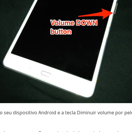
 seu dispositivo Android e a tecla Diminuir volume por p