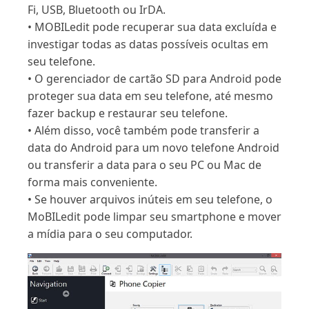
Fi, USB, Bluetooth ou IrDA.
• MOBILedit pode recuperar sua data excluída e
investigar todas as datas possíveis ocultas em
seu telefone.
• O gerenciador de cartão SD para Android pode
proteger sua data em seu telefone, até mesmo
fazer backup e restaurar seu telefone.
• Além disso, você também pode transferir a
data do Android para um novo telefone Android
ou transferir a data para o seu PC ou Mac de
forma mais conveniente.
• Se houver arquivos inúteis em seu telefone, o
MoBILedit pode limpar seu smartphone e mover
a mídia para o seu computador.