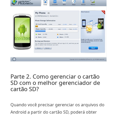
Parte 2. Como gerenciar o cartão
SD com o melhor gerenciador de
cartão SD?
Quando você precisar gerenciar os arquivos do
Android a partir do cartão SD, poderá obter