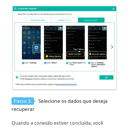
Selecione os dados que deseja
Passo 3.
recuperar
Quando a conexão estiver concluída, você