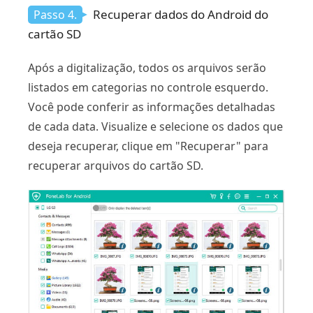
Recuperar dados do Android do
Passo 4.
cartão SD
Após a digitalização, todos os arquivos serão
listados em categorias no controle esquerdo.
Você pode conferir as informações detalhadas
de cada data. Visualize e selecione os dados que
deseja recuperar, clique em "Recuperar" para
recuperar arquivos do cartão SD.