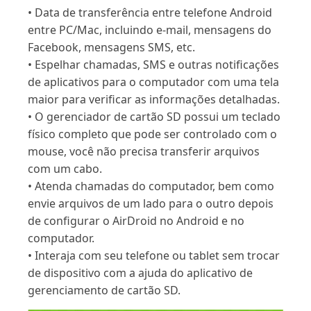
• Data de transferência entre telefone Android
entre PC/Mac, incluindo e-mail, mensagens do
Facebook, mensagens SMS, etc.
• Espelhar chamadas, SMS e outras notificações
de aplicativos para o computador com uma tela
maior para verificar as informações detalhadas.
• O gerenciador de cartão SD possui um teclado
físico completo que pode ser controlado com o
mouse, você não precisa transferir arquivos
com um cabo.
• Atenda chamadas do computador, bem como
envie arquivos de um lado para o outro depois
de configurar o AirDroid no Android e no
computador.
• Interaja com seu telefone ou tablet sem trocar
de dispositivo com a ajuda do aplicativo de
gerenciamento de cartão SD.