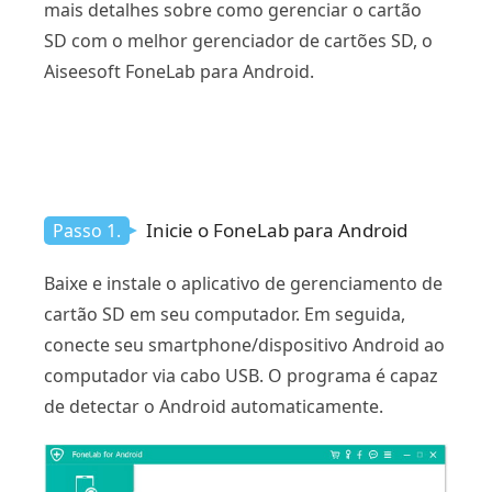
mais detalhes sobre como gerenciar o cartão
SD com o melhor gerenciador de cartões SD, o
Aiseesoft FoneLab para Android.
Inicie o FoneLab para Android
Passo 1.
Baixe e instale o aplicativo de gerenciamento de
cartão SD em seu computador. Em seguida,
conecte seu smartphone/dispositivo Android ao
computador via cabo USB. O programa é capaz
de detectar o Android automaticamente.