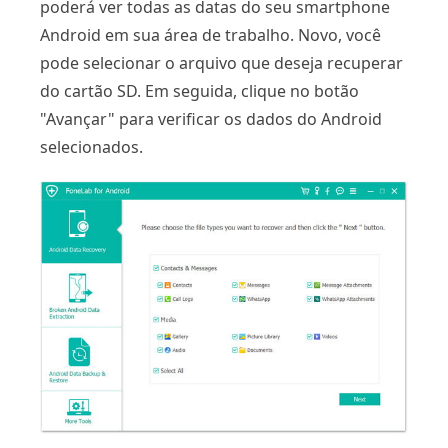
poderá ver todas as datas do seu smartphone
Android em sua área de trabalho. Novo, você
pode selecionar o arquivo que deseja recuperar
do cartão SD. Em seguida, clique no botão
"Avançar" para verificar os dados do Android
selecionados.