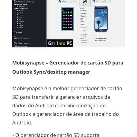
Mobisynapse – Gerenciador de cartão SD para
Outlook Sync/desktop manager
Mobisynapse é o melhor gerenciador de cartão
SD para transferir e gerenciar arquivos de
dados do Android com sincronização do
Outlook e gerenciador de área de trabalho do
Android.
• O gerenciador de cartão SD suporta