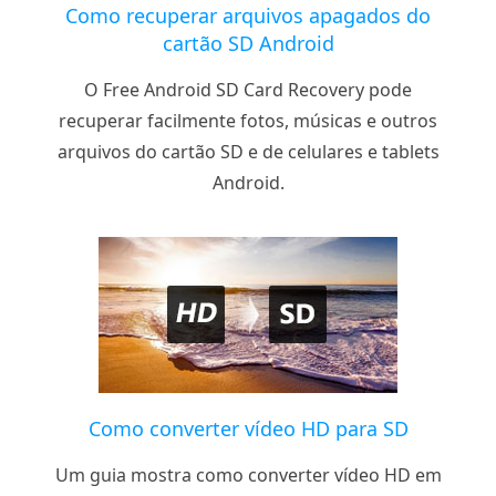
Como recuperar arquivos apagados do
cartão SD Android
O Free Android SD Card Recovery pode
recuperar facilmente fotos, músicas e outros
arquivos do cartão SD e de celulares e tablets
Android.
Como converter vídeo HD para SD
Um guia mostra como converter vídeo HD em