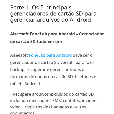
Parte 1. Os 5 principais
gerenciadores de cartão SD para
gerenciar arquivos do Android
Aiseesoft FoneLab para Android – Gerenciador
de cartão SD tudo-em-um
Aiseesoft
FoneLab para Android
deve ser o
gerenciador de cartão SD versátil para fazer
backup, recuperar e gerenciar todos os
formatos de dados do cartão SD, telefones e
tablets Android.
• Recupere arquivos excluídos do cartão SD,
incluindo mensagens SMS, contatos, imagens,
vídeos, registros de chamadas e outros
documentos.