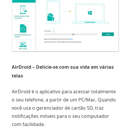
AirDroid – Delicie-se com sua vida em várias
telas
AirDroid é o aplicativo para acessar totalmente
o seu telefone, a partir de um PC/Mac. Quando
você usa o gerenciador de cartão SD, traz
notificações móveis para o seu computador
com facilidade.