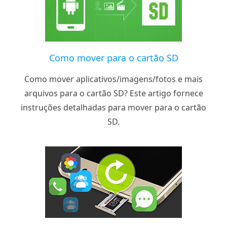
Como mover para o cartão SD
Como mover aplicativos/imagens/fotos e mais
arquivos para o cartão SD? Este artigo fornece
instruções detalhadas para mover para o cartão
SD.