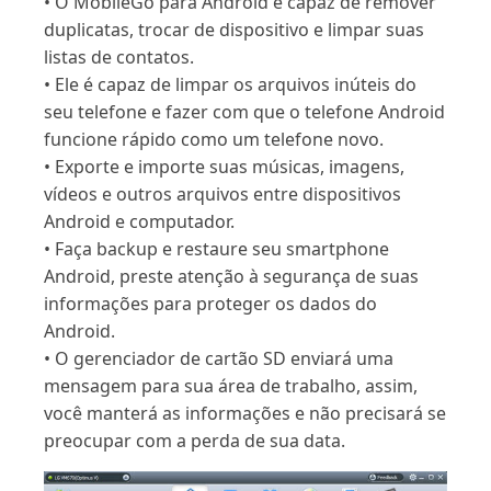
• O MobileGo para Android é capaz de remover
duplicatas, trocar de dispositivo e limpar suas
listas de contatos.
• Ele é capaz de limpar os arquivos inúteis do
seu telefone e fazer com que o telefone Android
funcione rápido como um telefone novo.
• Exporte e importe suas músicas, imagens,
vídeos e outros arquivos entre dispositivos
Android e computador.
• Faça backup e restaure seu smartphone
Android, preste atenção à segurança de suas
informações para proteger os dados do
Android.
• O gerenciador de cartão SD enviará uma
mensagem para sua área de trabalho, assim,
você manterá as informações e não precisará se
preocupar com a perda de sua data.