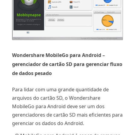
Wondershare MobileGo para Android –
gerenciador de cartão SD para gerenciar fluxo
de dados pesado
Para lidar com uma grande quantidade de
arquivos do cartão SD, o Wondershare
MobileGo para Android deve ser um dos
gerenciadores de cartão SD mais eficientes para
gerenciar os dados do Android.