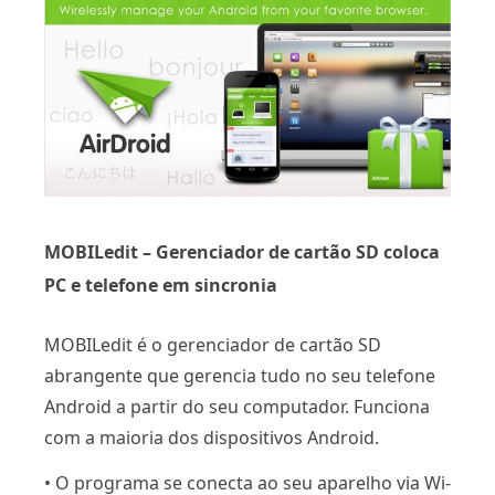
MOBILedit – Gerenciador de cartão SD coloca
PC e telefone em sincronia
MOBILedit é o gerenciador de cartão SD
abrangente que gerencia tudo no seu telefone
Android a partir do seu computador. Funciona
com a maioria dos dispositivos Android.
• O programa se conecta ao seu aparelho via Wi-