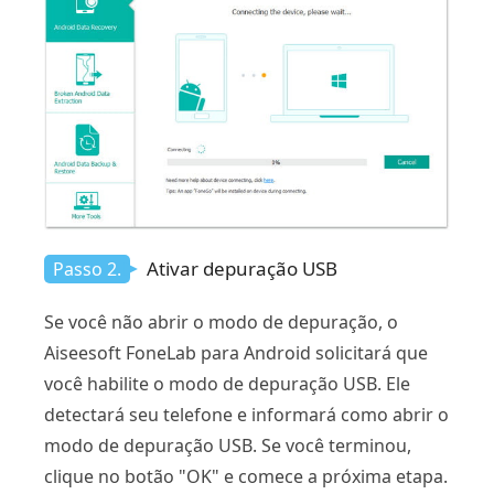
Ativar depuração USB
Passo 2.
Se você não abrir o modo de depuração, o
Aiseesoft FoneLab para Android solicitará que
você habilite o modo de depuração USB. Ele
detectará seu telefone e informará como abrir o
modo de depuração USB. Se você terminou,
clique no botão "OK" e comece a próxima etapa.