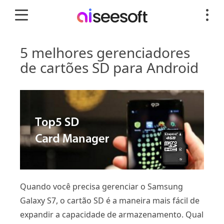
5 melhores gerenciadores
de cartões SD para Android
Quando você precisa gerenciar o Samsung
Galaxy S7, o cartão SD é a maneira mais fácil de
expandir a capacidade de armazenamento. Qual