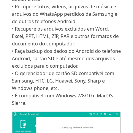
• Recupere fotos, vídeos, arquivos de música e
arquivos do WhatsApp perdidos da Samsung e
de outros telefones Android.
• Recupere os arquivos excluídos em Word,
Excel, PPT, HTML, ZIP, RAR e outros formatos de
documento do computador.
• Faça backup dos dados do Android do telefone
Android, cartão SD e até mesmo dos arquivos
excluídos para o computador.
• O gerenciador de cartão SD compatível com
Samsung, HTC, LG, Huawei, Sony, Sharp e
Windows phone, etc.
• É compatível com Windows 7/8/10 e MacOS
Sierra.