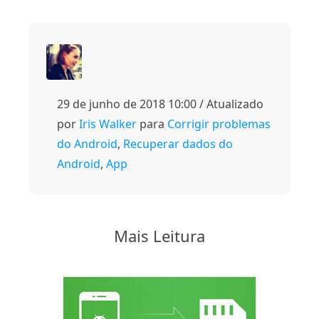
29 de junho de 2018 10:00 / Atualizado
por
Iris Walker
para
Corrigir problemas
do Android
,
Recuperar dados do
Android
,
App
Mais Leitura