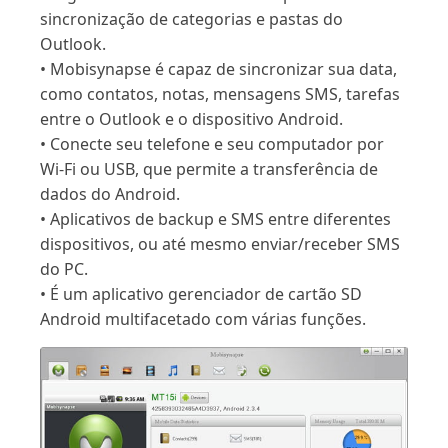
sincronização de categorias e pastas do
Outlook.
• Mobisynapse é capaz de sincronizar sua data,
como contatos, notas, mensagens SMS, tarefas
entre o Outlook e o dispositivo Android.
• Conecte seu telefone e seu computador por
Wi-Fi ou USB, que permite a transferência de
dados do Android.
• Aplicativos de backup e SMS entre diferentes
dispositivos, ou até mesmo enviar/receber SMS
do PC.
• É um aplicativo gerenciador de cartão SD
Android multifacetado com várias funções.