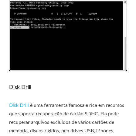
Disk Drill
Disk Drill
é uma ferramenta famosa e rica em recursos
que suporta recuperação de cartão SDHC. Ela pode
recuperar arquivos excluídos de vários cartões de
memória, discos rígidos, pen drives USB, iPhones,