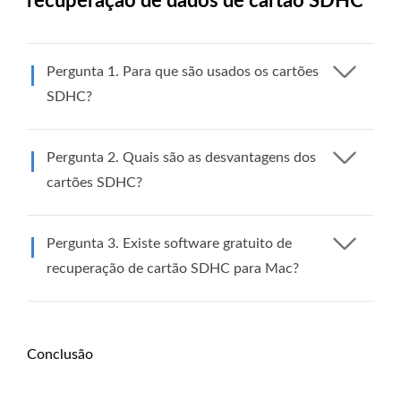
recuperação de dados de cartão SDHC
Pergunta 1. Para que são usados ​​os cartões
SDHC?
Pergunta 2. Quais são as desvantagens dos
cartões SDHC?
Pergunta 3. Existe software gratuito de
recuperação de cartão SDHC para Mac?
Conclusão