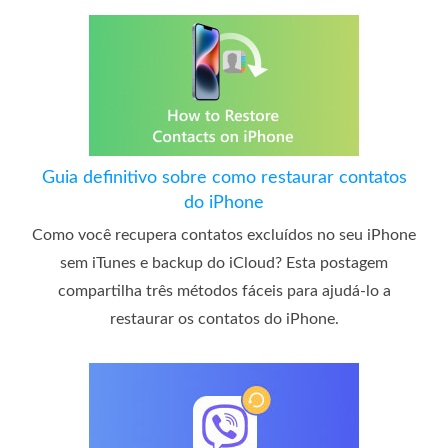
Guia definitivo sobre como restaurar contatos
do iPhone
Como você recupera contatos excluídos no seu iPhone
sem iTunes e backup do iCloud? Esta postagem
compartilha três métodos fáceis para ajudá-lo a
restaurar os contatos do iPhone.