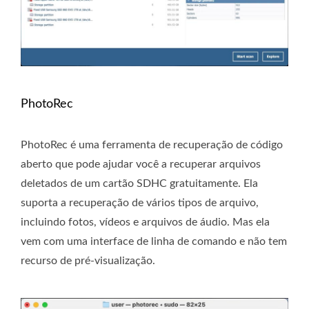
PhotoRec
PhotoRec é uma ferramenta de recuperação de código
aberto que pode ajudar você a recuperar arquivos
deletados de um cartão SDHC gratuitamente. Ela
suporta a recuperação de vários tipos de arquivo,
incluindo fotos, vídeos e arquivos de áudio. Mas ela
vem com uma interface de linha de comando e não tem
recurso de pré-visualização.