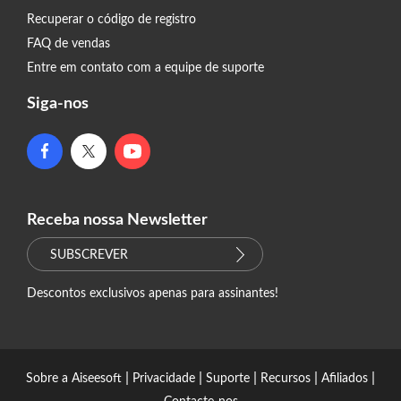
Recuperar o código de registro
FAQ de vendas
Entre em contato com a equipe de suporte
Siga-nos
Receba nossa Newsletter
SUBSCREVER
Descontos exclusivos apenas para assinantes!
|
|
|
|
|
Sobre a Aiseesoft
Privacidade
Suporte
Recursos
Afiliados