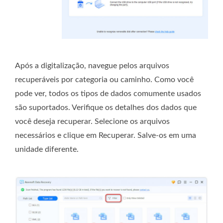
Após a digitalização, navegue pelos arquivos
recuperáveis ​​por categoria ou caminho. Como você
pode ver, todos os tipos de dados comumente usados ​​
são suportados. Verifique os detalhes dos dados que
você deseja recuperar. Selecione os arquivos
necessários e clique em Recuperar. Salve-os em uma
unidade diferente.