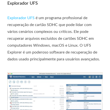
Explorador UFS
Explorador UFS
é um programa profissional de
recuperação de cartão SDHC que pode lidar com
vários cenários complexos ou críticos. Ele pode
recuperar arquivos excluídos de cartões SDHC em
computadores Windows, macOS e Linux. O UFS
Explorer é um poderoso software de recuperação de
dados usado principalmente para usuários avançados.