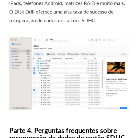
iPads, telefones Android, matrizes RAID e muito mais.
O Disk Drill oferece uma alta taxa de sucesso de
recuperação de dados de cartões SDHC.
Parte 4. Perguntas frequentes sobre