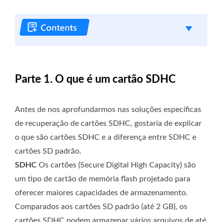
Parte 1. O que é um cartão SDHC
Antes de nos aprofundarmos nas soluções específicas
de recuperação de cartões SDHC, gostaria de explicar
o que são cartões SDHC e a diferença entre SDHC e
cartões SD padrão.
SDHC
Os cartões (Secure Digital High Capacity) são
um tipo de cartão de memória flash projetado para
oferecer maiores capacidades de armazenamento.
Comparados aos cartões SD padrão (até 2 GB), os
cartões SDHC podem armazenar vários arquivos de até