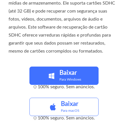
mídias de armazenamento. Ele suporta cartões SDHC
(até 32 GB) e pode recuperar com segurança suas
fotos, vídeos, documentos, arquivos de áudio e
arquivos. Este software de recuperação de cartão
SDHC oferece varreduras rápidas e profundas para
garantir que seus dados possam ser restaurados,
mesmo de cartões corrompidos ou formatados.
Baixar
Para Windows
100% seguro. Sem anúncios.
Baixar
Para macOS
100% seguro. Sem anúncios.