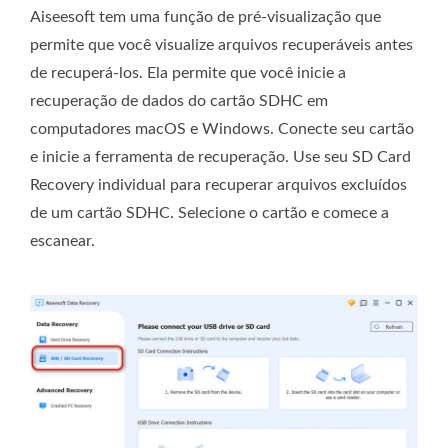
Aiseesoft tem uma função de pré-visualização que
permite que você visualize arquivos recuperáveis ​​antes
de recuperá-los. Ela permite que você inicie a
recuperação de dados do cartão SDHC em
computadores macOS e Windows. Conecte seu cartão
e inicie a ferramenta de recuperação. Use seu SD Card
Recovery individual para recuperar arquivos excluídos
de um cartão SDHC. Selecione o cartão e comece a
escanear.