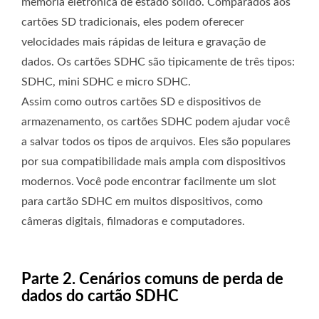
memória eletrônica de estado sólido. Comparados aos
cartões SD tradicionais, eles podem oferecer
velocidades mais rápidas de leitura e gravação de
dados. Os cartões SDHC são tipicamente de três tipos:
SDHC, mini SDHC e micro SDHC.
Assim como outros cartões SD e dispositivos de
armazenamento, os cartões SDHC podem ajudar você
a salvar todos os tipos de arquivos. Eles são populares
por sua compatibilidade mais ampla com dispositivos
modernos. Você pode encontrar facilmente um slot
para cartão SDHC em muitos dispositivos, como
câmeras digitais, filmadoras e computadores.
Parte 2. Cenários comuns de perda de
dados do cartão SDHC