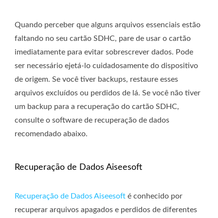
Quando perceber que alguns arquivos essenciais estão
faltando no seu cartão SDHC, pare de usar o cartão
imediatamente para evitar sobrescrever dados. Pode
ser necessário ejetá-lo cuidadosamente do dispositivo
de origem. Se você tiver backups, restaure esses
arquivos excluídos ou perdidos de lá. Se você não tiver
um backup para a recuperação do cartão SDHC,
consulte o software de recuperação de dados
recomendado abaixo.
Recuperação de Dados Aiseesoft
Recuperação de Dados Aiseesoft
é conhecido por
recuperar arquivos apagados e perdidos de diferentes