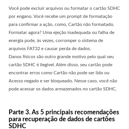
Você pode excluir arquivos ou formatar o cartão SDHC
por engano. Você recebe um prompt de formatação
para confirmar a ação, como, Cartão não formatado.
Formatar agora? Uma ejeção inadequada ou falha de
energia pode, às vezes, corromper o sistema de
arquivos FAT32 e causar perda de dados.
Danos físicos são outro grande motivo pelo qual seu
cartão SDHC é ilegível. Além disso, seu cartão pode
encontrar erros como Cartão não pode ser lido ou
Acesso negado e ser bloqueado. Nesse caso, você não
pode acessar os dados armazenados no cartão SDHC.
Parte 3. As 5 principais recomendações
para recuperação de dados de cartões
SDHC