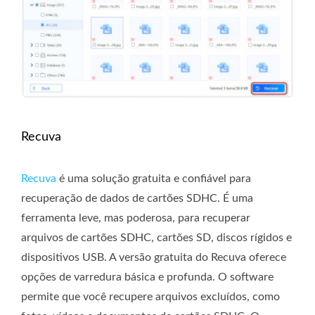
Recuva
Recuva
é uma solução gratuita e confiável para
recuperação de dados de cartões SDHC. É uma
ferramenta leve, mas poderosa, para recuperar
arquivos de cartões SDHC, cartões SD, discos rígidos e
dispositivos USB. A versão gratuita do Recuva oferece
opções de varredura básica e profunda. O software
permite que você recupere arquivos excluídos, como