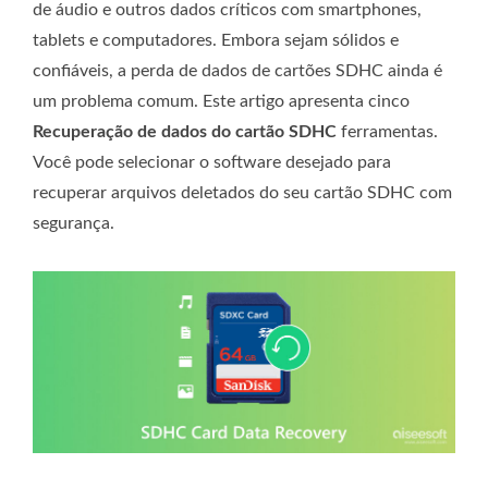
de áudio e outros dados críticos com smartphones,
tablets e computadores. Embora sejam sólidos e
confiáveis, a perda de dados de cartões SDHC ainda é
um problema comum. Este artigo apresenta cinco
Recuperação de dados do cartão SDHC
ferramentas.
Você pode selecionar o software desejado para
recuperar arquivos deletados do seu cartão SDHC com
segurança.