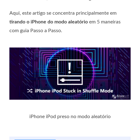
Aqui, este artigo se concentra principalmente em
tirando o iPhone do modo aleatório
em 5 maneiras
com guia Passo a Passo.
iPhone iPod preso no modo aleatório