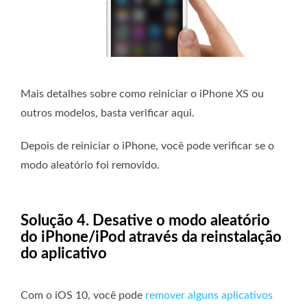
Mais detalhes sobre como reiniciar o iPhone XS ou
outros modelos, basta verificar aqui.
Depois de reiniciar o iPhone, você pode verificar se o
modo aleatório foi removido.
Solução 4. Desative o modo aleatório
do iPhone/iPod através da reinstalação
do aplicativo
Com o iOS 10, você pode
remover alguns aplicativos