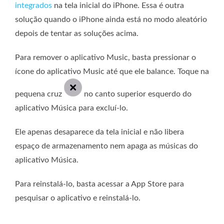
integrados
na tela inicial do iPhone. Essa é outra
solução quando o iPhone ainda está no modo aleatório
depois de tentar as soluções acima.
Para remover o aplicativo Music, basta pressionar o
ícone do aplicativo Music até que ele balance. Toque na
pequena cruz
no canto superior esquerdo do
aplicativo Música para excluí-lo.
Ele apenas desaparece da tela inicial e não libera
espaço de armazenamento nem apaga as músicas do
aplicativo Música.
Para reinstalá-lo, basta acessar a App Store para
pesquisar o aplicativo e reinstalá-lo.