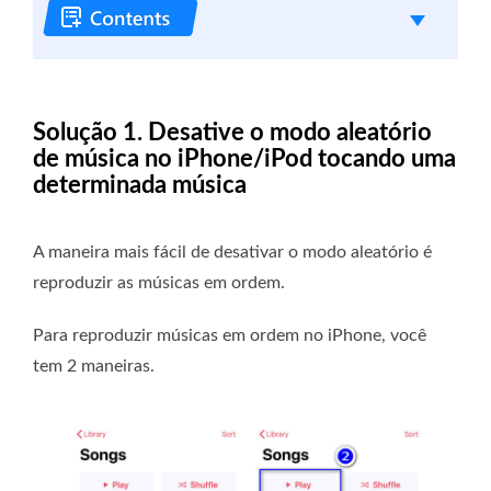
Solução 1. Desative o modo aleatório
de música no iPhone/iPod tocando uma
determinada música
A maneira mais fácil de desativar o modo aleatório é
reproduzir as músicas em ordem.
Para reproduzir músicas em ordem no iPhone, você
tem 2 maneiras.