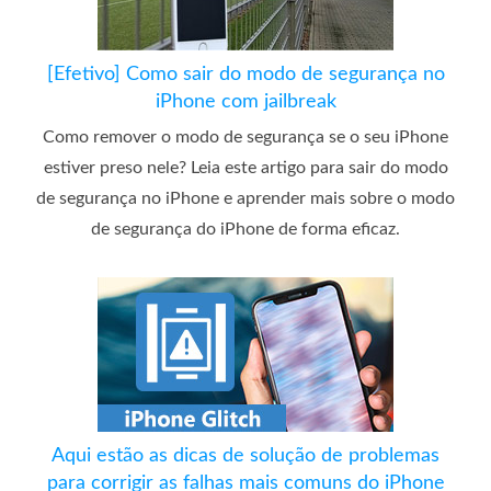
[Efetivo] Como sair do modo de segurança no
iPhone com jailbreak
Como remover o modo de segurança se o seu iPhone
estiver preso nele? Leia este artigo para sair do modo
de segurança no iPhone e aprender mais sobre o modo
de segurança do iPhone de forma eficaz.
Aqui estão as dicas de solução de problemas
para corrigir as falhas mais comuns do iPhone