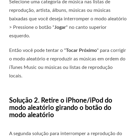
Selecione uma categoria de música nas listas de
reprodução, artista, álbuns, músicas ou músicas
baixadas que você deseja interromper o modo aleatório
> Pressione o botão "
Jogar
" no canto superior
esquerdo.
Então você pode tentar o "
Tocar Próximo
" para corrigir
o modo aleatório e reproduzir as músicas em ordem do
iTunes Music ou músicas ou listas de reprodução
locais.
Solução 2. Retire o iPhone/iPod do
modo aleatório girando o botão do
modo aleatório
A segunda solução para interromper a reprodução do