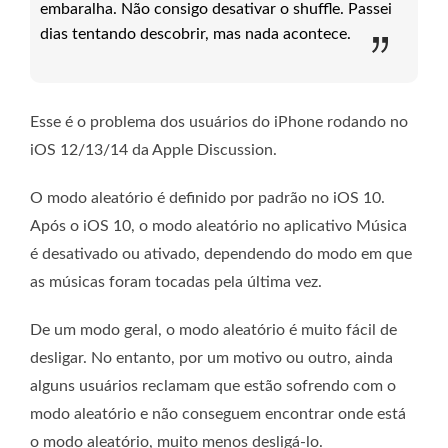
embaralha. Não consigo desativar o shuffle. Passei
dias tentando descobrir, mas nada acontece.
Esse é o problema dos usuários do iPhone rodando no
iOS 12/13/14 da Apple Discussion.
O modo aleatório é definido por padrão no iOS 10.
Após o iOS 10, o modo aleatório no aplicativo Música
é desativado ou ativado, dependendo do modo em que
as músicas foram tocadas pela última vez.
De um modo geral, o modo aleatório é muito fácil de
desligar. No entanto, por um motivo ou outro, ainda
alguns usuários reclamam que estão sofrendo com o
modo aleatório e não conseguem encontrar onde está
o modo aleatório, muito menos desligá-lo.