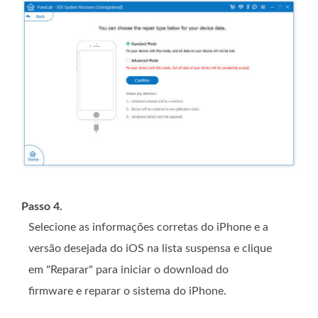
Passo 4.
Selecione as informações corretas do iPhone e a
versão desejada do iOS na lista suspensa e clique
em "Reparar" para iniciar o download do
firmware e reparar o sistema do iPhone.