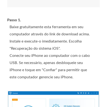
Passo 1.
Baixe gratuitamente esta ferramenta em seu
computador através do link de download acima.
Instale e execute-o imediatamente. Escolha
"Recuperação do sistema iOS".
Conecte seu iPhone ao computador com o cabo
USB. Se necessário, apenas desbloqueie seu
iPhone e toque em "Confiar" para permitir que
este computador gerencie seu iPhone.