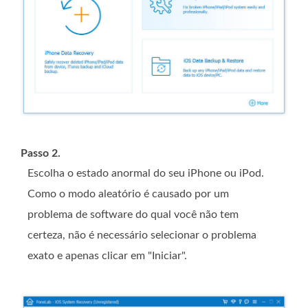
Passo 2.
Escolha o estado anormal do seu iPhone ou iPod.
Como o modo aleatório é causado por um
problema de software do qual você não tem
certeza, não é necessário selecionar o problema
exato e apenas clicar em "Iniciar".