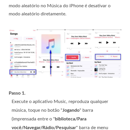
modo aleatório no Música do iPhone é desativar o
modo aleatório diretamente.
Passo 1.
Execute o aplicativo Music, reproduza qualquer
música, toque no botão "
Jogando
" barra
(imprensada entre o "
biblioteca/Para
você/Navegar/Rádio/Pesquisar
" barra de menu