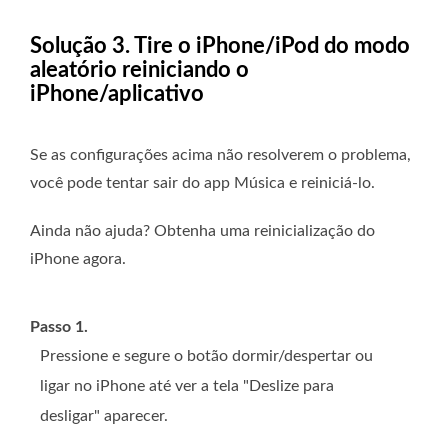
Solução 3. Tire o iPhone/iPod do modo
aleatório reiniciando o
iPhone/aplicativo
Se as configurações acima não resolverem o problema,
você pode tentar sair do app Música e reiniciá-lo.
Ainda não ajuda? Obtenha uma reinicialização do
iPhone agora.
Passo 1.
Pressione e segure o botão dormir/despertar ou
ligar no iPhone até ver a tela "Deslize para
desligar" aparecer.