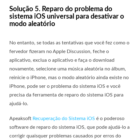
Solução 5. Reparo do problema do
sistema iOS universal para desativar o
modo aleatório
No entanto, se todas as tentativas que você fez como o
fervedor fizeram no Apple Discussion, feche o
aplicativo, exclua o aplicativo e faça o download
novamente, selecione uma música aleatória no álbum,
reinicie o iPhone, mas o modo aleatório ainda existe no
iPhone, pode ser o problema do sistema iOS e você
precisa da ferramenta de reparo do sistema iOS para
ajudá-lo.
Apeaksoft
Recuperação do Sistema iOS
é o poderoso
software de reparo do sistema iOS, que pode ajudá-lo a
corrigir quaisquer problemas causados ​​por erros do