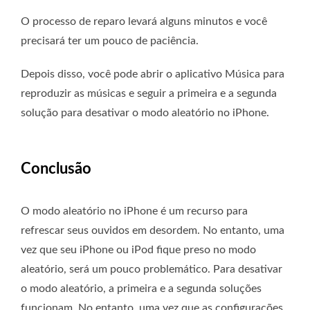
O processo de reparo levará alguns minutos e você
precisará ter um pouco de paciência.
Depois disso, você pode abrir o aplicativo Música para
reproduzir as músicas e seguir a primeira e a segunda
solução para desativar o modo aleatório no iPhone.
Conclusão
O modo aleatório no iPhone é um recurso para
refrescar seus ouvidos em desordem. No entanto, uma
vez que seu iPhone ou iPod fique preso no modo
aleatório, será um pouco problemático. Para desativar
o modo aleatório, a primeira e a segunda soluções
funcionam. No entanto, uma vez que as configurações