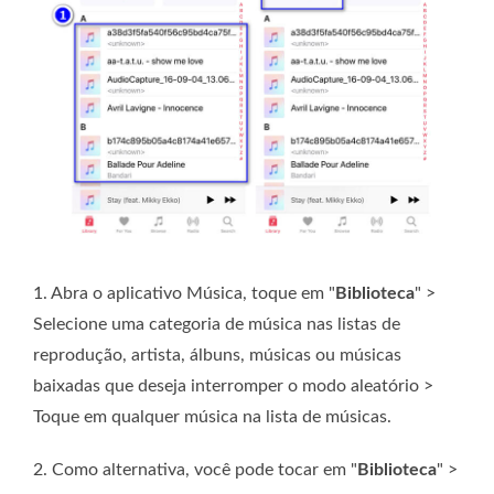
1. Abra o aplicativo Música, toque em "
Biblioteca
" >
Selecione uma categoria de música nas listas de
reprodução, artista, álbuns, músicas ou músicas
baixadas que deseja interromper o modo aleatório >
Toque em qualquer música na lista de músicas.
2. Como alternativa, você pode tocar em "
Biblioteca
" >