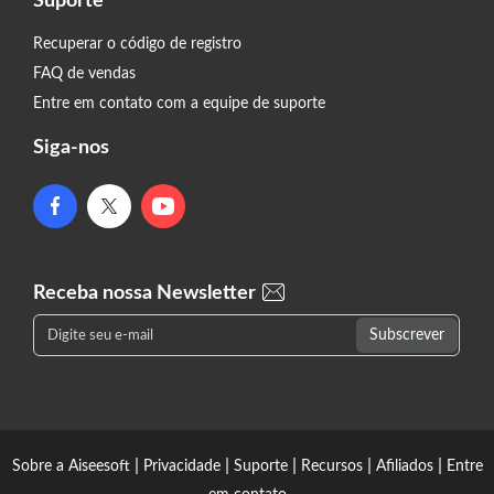
Suporte
Recuperar o código de registro
FAQ de vendas
Entre em contato com a equipe de suporte
Siga-nos
Receba nossa Newsletter
|
|
|
|
|
Sobre a Aiseesoft
Privacidade
Suporte
Recursos
Afiliados
Entre