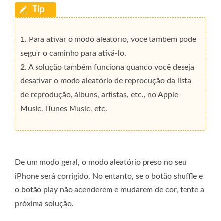
1. Para ativar o modo aleatório, você também pode
seguir o caminho para ativá-lo.
2. A solução também funciona quando você deseja
desativar o modo aleatório de reprodução da lista
de reprodução, álbuns, artistas, etc., no Apple
Music, iTunes Music, etc.
De um modo geral, o modo aleatório preso no seu
iPhone será corrigido. No entanto, se o botão shuffle e
o botão play não acenderem e mudarem de cor, tente a
próxima solução.