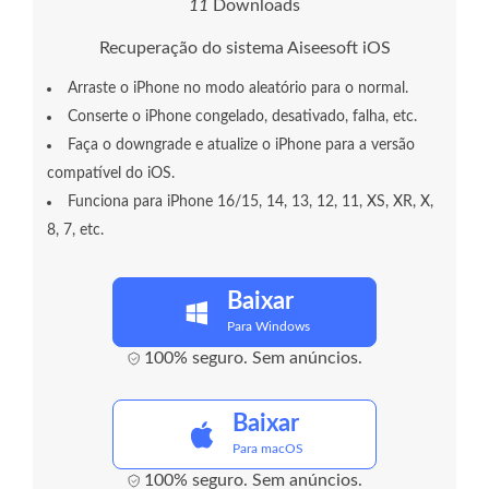
1
1
Downloads
Recuperação do sistema Aiseesoft iOS
Arraste o iPhone no modo aleatório para o normal.
Conserte o iPhone congelado, desativado, falha, etc.
Faça o downgrade e atualize o iPhone para a versão
compatível do iOS.
Funciona para iPhone 16/15, 14, 13, 12, 11, XS, XR, X,
8, 7, etc.
Baixar
Para Windows
100% seguro. Sem anúncios.
Baixar
Para macOS
100% seguro. Sem anúncios.