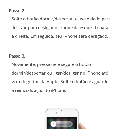
Passo 2.
Solte o botão dormir/despertar e use o dedo para
deslizar para desligar o iPhone da esquerda para
a direita. Em seguida, seu iPhone será desligado.
Passo 3.
Novamente, pressione e segure o botão
dormir/despertar ou ligar/desligar no iPhone até
ver o logotipo da Apple. Solte o botão e aguarde
a reinicialização do iPhone.