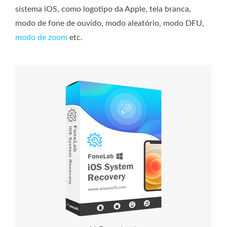
sistema iOS, como logotipo da Apple, tela branca,
modo de fone de ouvido, modo aleatório, modo DFU,
modo de zoom
etc.