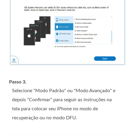
Passo 3.
Selecione "Modo Padrão" ou "Modo Avançado" e
depois "Confirmar" para seguir as instruções na
tela para colocar seu iPhone no modo de
recuperação ou no modo DFU.