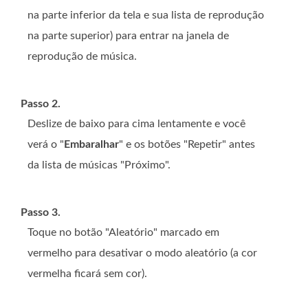
na parte inferior da tela e sua lista de reprodução
na parte superior) para entrar na janela de
reprodução de música.
Passo 2.
Deslize de baixo para cima lentamente e você
verá o "
Embaralhar
" e os botões "Repetir" antes
da lista de músicas "Próximo".
Passo 3.
Toque no botão "Aleatório" marcado em
vermelho para desativar o modo aleatório (a cor
vermelha ficará sem cor).