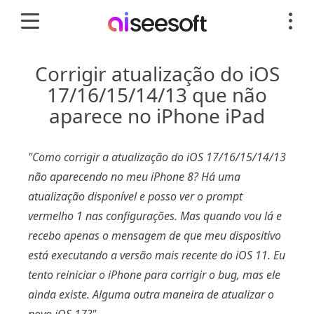
Corrigir atualização do iOS
17/16/15/14/13 que não
aparece no iPhone iPad
"Como corrigir a atualização do iOS 17/16/15/14/13
não aparecendo no meu iPhone 8? Há uma
atualização disponível e posso ver o prompt
vermelho 1 nas configurações. Mas quando vou lá e
recebo apenas o mensagem de que meu dispositivo
está executando a versão mais recente do iOS 11. Eu
tento reiniciar o iPhone para corrigir o bug, mas ele
ainda existe. Alguma outra maneira de atualizar o