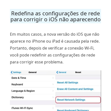
Redefina as configurações de rede
para corrigir o iOS não aparecendo
Em muitos casos, a nova versão do iOS que não
aparece no iPhone ou iPad é causada pela rede.
Portanto, depois de verificar a conexão Wi-Fi,
você pode redefinir as configurações de rede
para corrigir esse problema.