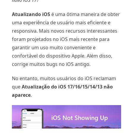
novo iOS 17?"
Atualizando iOS
é uma ótima maneira de obter
uma experiência de usuário mais eficiente e
responsiva. Mais novos recursos interessantes
foram projetados no iOS mais recente para
garantir um uso muito conveniente e
confortável do dispositivo Apple. Além disso,
corrige muitos bugs no iOS antigo.
No entanto, muitos usuários do iOS reclamam
que
Atualização do iOS 17/16/15/14/13 não
aparece
.