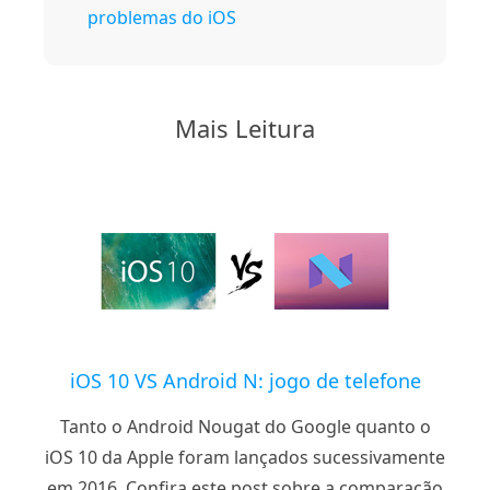
problemas do iOS
Mais Leitura
iOS 10 VS Android N: jogo de telefone
Tanto o Android Nougat do Google quanto o
iOS 10 da Apple foram lançados sucessivamente
em 2016. Confira este post sobre a comparação