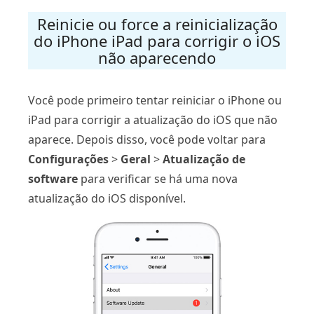
Reinicie ou force a reinicialização
do iPhone iPad para corrigir o iOS
não aparecendo
Você pode primeiro tentar reiniciar o iPhone ou
iPad para corrigir a atualização do iOS que não
aparece. Depois disso, você pode voltar para
Configurações
>
Geral
>
Atualização de
software
para verificar se há uma nova
atualização do iOS disponível.