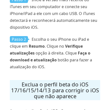
iTunes em seu computador e conecte seu
iPhone/iPad a ele com um cabo USB. O iTunes
detectará e reconhecerá automaticamente seu
dispositivo iOS.
Passo 2
Escolha o seu iPhone ou iPad e
clique em
Resumo
. Clique no
Verifique
atualizações
opção à direita. Clique
Faça o
download e atualização
botão para fazer a
atualização do iOS.
Exclua o perfil beta do iOS
17/16/15/14/13 para corrigir o iOS
que não aparece