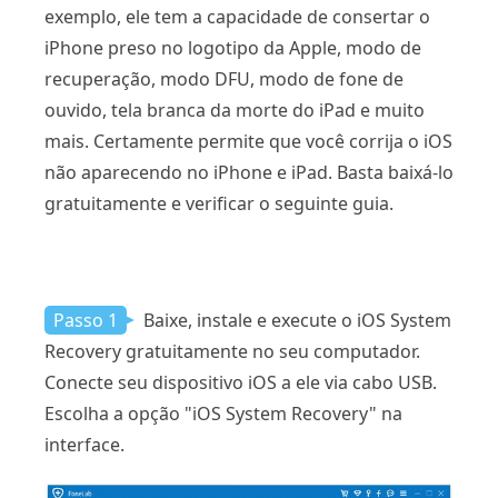
exemplo, ele tem a capacidade de consertar o
iPhone preso no logotipo da Apple, modo de
recuperação, modo DFU, modo de fone de
ouvido, tela branca da morte do iPad e muito
mais. Certamente permite que você corrija o iOS
não aparecendo no iPhone e iPad. Basta baixá-lo
gratuitamente e verificar o seguinte guia.
Passo 1
Baixe, instale e execute o iOS System
Recovery gratuitamente no seu computador.
Conecte seu dispositivo iOS a ele via cabo USB.
Escolha a opção "iOS System Recovery" na
interface.