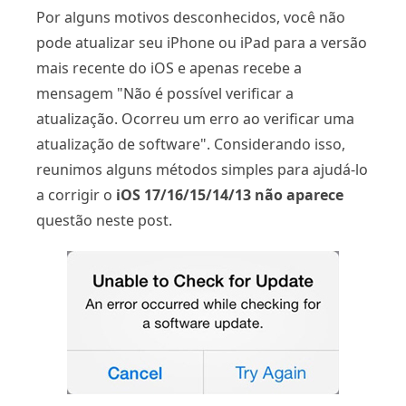
Por alguns motivos desconhecidos, você não
pode atualizar seu iPhone ou iPad para a versão
mais recente do iOS e apenas recebe a
mensagem "Não é possível verificar a
atualização. Ocorreu um erro ao verificar uma
atualização de software". Considerando isso,
reunimos alguns métodos simples para ajudá-lo
a corrigir o
iOS 17/16/15/14/13 não aparece
questão neste post.