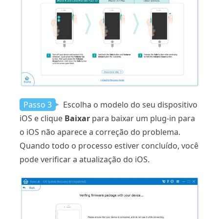
Passo 3
Escolha o modelo do seu dispositivo
iOS e clique
Baixar
para baixar um plug-in para
o iOS não aparece a correção do problema.
Quando todo o processo estiver concluído, você
pode verificar a atualização do iOS.