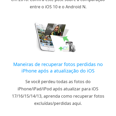
entre o iOS 10 e o Android N.
Maneiras de recuperar fotos perdidas no
iPhone após a atualização do iOS
Se você perdeu todas as fotos do
iPhone/iPad/iPod após atualizar para iOS
17/16/15/14/13, aprenda como recuperar fotos
excluídas/perdidas aqui.