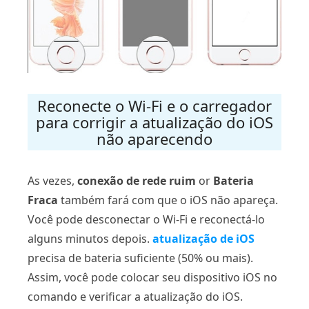
Reconecte o Wi-Fi e o carregador
para corrigir a atualização do iOS
não aparecendo
As vezes,
conexão de rede ruim
or
Bateria
Fraca
também fará com que o iOS não apareça.
Você pode desconectar o Wi-Fi e reconectá-lo
alguns minutos depois.
atualização de iOS
precisa de bateria suficiente (50% ou mais).
Assim, você pode colocar seu dispositivo iOS no
comando e verificar a atualização do iOS.