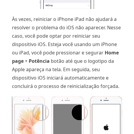
Às vezes, reiniciar o iPhone iPad não ajudará a
resolver o problema do iOS não aparecer. Nesse
caso, você pode optar por reiniciar seu
dispositivo iOS. Esteja você usando um iPhone
ou iPad, você pode pressionar e segurar
Home
page
+
Potência
botão até que o logotipo da
Apple apareça na tela. Em seguida, seu
dispositivo iOS iniciará automaticamente e
concluirá o processo de reinicialização forçada.