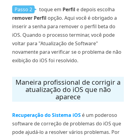
Passo 2
toque em
Perfil
e depois escolha
remover Perfil
opção. Aqui você é obrigado a
inserir a senha para remover o perfil beta do
iOS. Quando o processo terminar, você pode
voltar para "Atualização de Software"
novamente para verificar se o problema de não
exibição do iOS foi resolvido.
Maneira profissional de corrigir a
atualização do iOS que não
aparece
Recuperação do Sistema iOS
é um poderoso
software de correção de problemas do iOS que
pode ajudá-lo a resolver vários problemas. Por