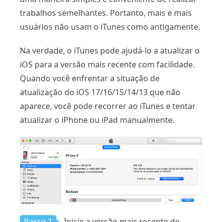
trabalhos semelhantes. Portanto, mais e mais
usuários não usam o iTunes como antigamente.
Na verdade, o iTunes pode ajudá-lo a atualizar o
iOS para a versão mais recente com facilidade.
Quando você enfrentar a situação de
atualização do iOS 17/16/15/14/13 que não
aparece, você pode recorrer ao iTunes e tentar
atualizar o iPhone ou iPad manualmente.
Passo 1
Inicie a versão mais recente do