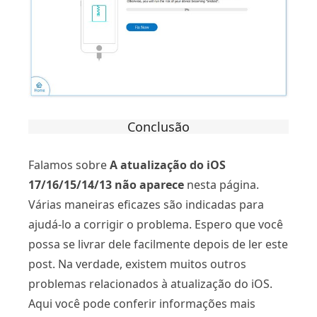
Conclusão
Falamos sobre
A atualização do iOS
17/16/15/14/13 não aparece
nesta página.
Várias maneiras eficazes são indicadas para
ajudá-lo a corrigir o problema. Espero que você
possa se livrar dele facilmente depois de ler este
post. Na verdade, existem muitos outros
problemas relacionados à atualização do iOS.
Aqui você pode conferir informações mais