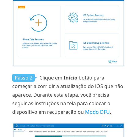
Passo 2
Clique em
Início
botão para
começar a corrigir a atualização do iOS que não
aparece. Durante esta etapa, você precisa
seguir as instruções na tela para colocar o
dispositivo em recuperação ou
Modo DFU
.