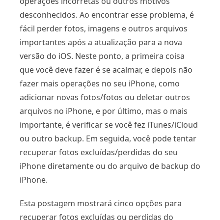
operações incorretas ou outros motivos
desconhecidos. Ao encontrar esse problema, é
fácil perder fotos, imagens e outros arquivos
importantes após a atualização para a nova
versão do iOS. Neste ponto, a primeira coisa
que você deve fazer é se acalmar, e depois não
fazer mais operações no seu iPhone, como
adicionar novas fotos/fotos ou deletar outros
arquivos no iPhone, e por último, mas o mais
importante, é verificar se você fez iTunes/iCloud
ou outro backup. Em seguida, você pode tentar
recuperar fotos excluídas/perdidas do seu
iPhone diretamente ou do arquivo de backup do
iPhone.
Esta postagem mostrará cinco opções para
recuperar fotos excluídas ou perdidas do