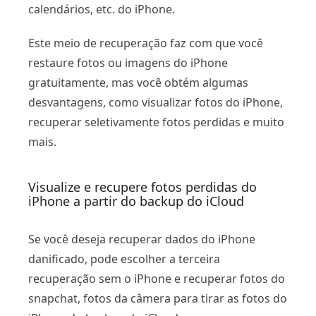
calendários, etc. do iPhone.
Este meio de recuperação faz com que você
restaure fotos ou imagens do iPhone
gratuitamente, mas você obtém algumas
desvantagens, como visualizar fotos do iPhone,
recuperar seletivamente fotos perdidas e muito
mais.
Visualize e recupere fotos perdidas do
iPhone a partir do backup do iCloud
Se você deseja recuperar dados do iPhone
danificado, pode escolher a terceira
recuperação sem o iPhone e recuperar fotos do
snapchat, fotos da câmera para tirar as fotos do