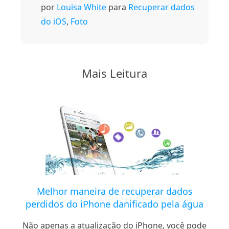
por
Louisa White
para
Recuperar dados
do iOS
,
Foto
Mais Leitura
Melhor maneira de recuperar dados
perdidos do iPhone danificado pela água
Não apenas a atualização do iPhone, você pode