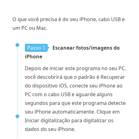
O que você precisa é do seu iPhone, cabo USB e
um PC ou Mac.
Passo 1
Escanear fotos/imagens do
iPhone
Depois de iniciar este programa no seu PC,
você descobrirá que o padrão é Recuperar
do dispositivo iOS, conecte seu iPhone ao
PC com o cabo USB e aguarde alguns
segundos para que este programa detecte
seu iPhone automaticamente. Clique em
Iniciar digitalização para digitalizar os
dados do seu iPhone.