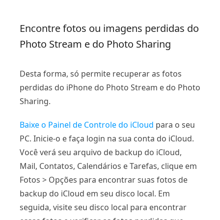
Encontre fotos ou imagens perdidas do
Photo Stream e do Photo Sharing
Desta forma, só permite recuperar as fotos
perdidas do iPhone do Photo Stream e do Photo
Sharing.
Baixe o Painel de Controle do iCloud
para o seu
PC. Inicie-o e faça login na sua conta do iCloud.
Você verá seu arquivo de backup do iCloud,
Mail, Contatos, Calendários e Tarefas, clique em
Fotos > Opções para encontrar suas fotos de
backup do iCloud em seu disco local. Em
seguida, visite seu disco local para encontrar