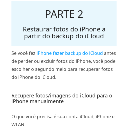
PARTE 2
Restaurar fotos do iPhone a
partir do backup do iCloud
Se você fez
iPhone fazer backup do iCloud
antes
de perder ou excluir fotos do iPhone, você pode
escolher o segundo meio para recuperar fotos
do iPhone do iCloud.
Recupere fotos/imagens do iCloud para o
iPhone manualmente
O que você precisa é sua conta iCloud, iPhone e
WLAN.