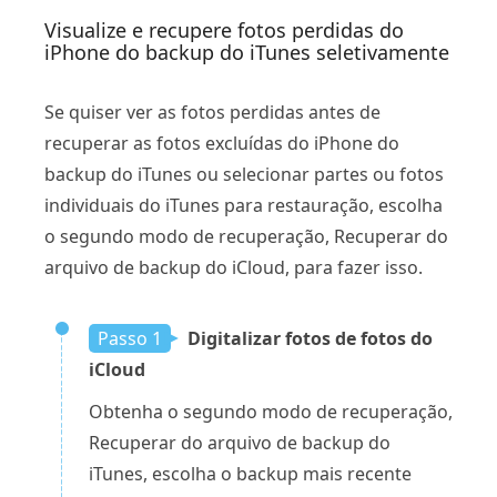
Visualize e recupere fotos perdidas do
iPhone do backup do iTunes seletivamente
Se quiser ver as fotos perdidas antes de
recuperar as fotos excluídas do iPhone do
backup do iTunes ou selecionar partes ou fotos
individuais do iTunes para restauração, escolha
o segundo modo de recuperação, Recuperar do
arquivo de backup do iCloud, para fazer isso.
Passo 1
Digitalizar fotos de fotos do
iCloud
Obtenha o segundo modo de recuperação,
Recuperar do arquivo de backup do
iTunes, escolha o backup mais recente