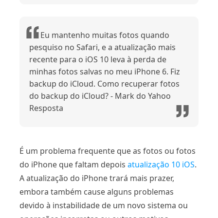
Eu mantenho muitas fotos quando
pesquiso no Safari, e a atualização mais
recente para o iOS 10 leva à perda de
minhas fotos salvas no meu iPhone 6. Fiz
backup do iCloud. Como recuperar fotos
do backup do iCloud? - Mark do Yahoo
Resposta
É um problema frequente que as fotos ou fotos
do iPhone que faltam depois
atualização 10 iOS
.
A atualização do iPhone trará mais prazer,
embora também cause alguns problemas
devido à instabilidade de um novo sistema ou