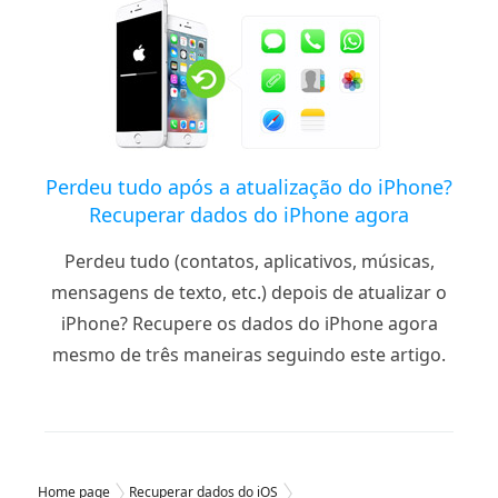
Perdeu tudo após a atualização do iPhone?
Recuperar dados do iPhone agora
Perdeu tudo (contatos, aplicativos, músicas,
mensagens de texto, etc.) depois de atualizar o
iPhone? Recupere os dados do iPhone agora
mesmo de três maneiras seguindo este artigo.
Home page
Recuperar dados do iOS