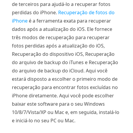
de terceiros para ajudá-lo a recuperar fotos
perdidas do iPhone.
Recuperação de fotos do
iPhone
é a ferramenta exata para recuperar
dados após a atualização do iOS. Ele fornece
três modos de recuperação para recuperar
fotos perdidas após a atualização do iOS,
Recuperação do dispositivo iOS, Recuperação
do arquivo de backup do iTunes e Recuperação
do arquivo de backup do iCloud. Aqui você
estará disposto a escolher o primeiro modo de
recuperação para encontrar fotos excluídas no
iPhone diretamente. Aqui você pode escolher
baixar este software para o seu Windows
10/8/7/Vista/XP ou Mac e, em seguida, instalá-lo
e iniciá-lo no seu PC ou Mac.