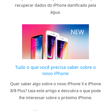
recuperar dados do iPhone danificado pela
água.
Tudo o que você precisa saber sobre o
novo iPhone
Quer saber algo sobre o novo iPhone X e iPhone
8/8 Plus? Leia este artigo e descubra o que pode
lhe interessar sobre o próximo iPhone.