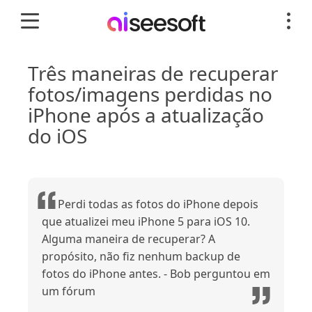
Três maneiras de recuperar
fotos/imagens perdidas no
iPhone após a atualização
do iOS
Perdi todas as fotos do iPhone depois
que atualizei meu iPhone 5 para iOS 10.
Alguma maneira de recuperar? A
propósito, não fiz nenhum backup de
fotos do iPhone antes. - Bob perguntou em
um fórum