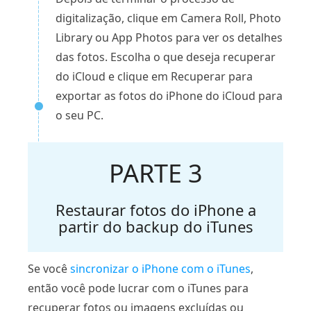
digitalização, clique em Camera Roll, Photo
Library ou App Photos para ver os detalhes
das fotos. Escolha o que deseja recuperar
do iCloud e clique em Recuperar para
exportar as fotos do iPhone do iCloud para
o seu PC.
PARTE 3
Restaurar fotos do iPhone a
partir do backup do iTunes
Se você
sincronizar o iPhone com o iTunes
,
então você pode lucrar com o iTunes para
recuperar fotos ou imagens excluídas ou