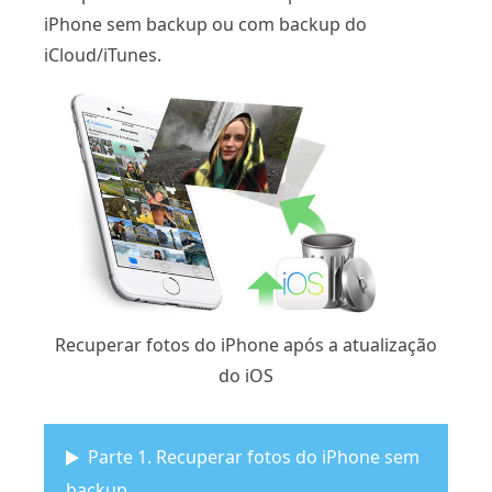
iPhone sem backup ou com backup do
iCloud/iTunes.
Recuperar fotos do iPhone após a atualização
do iOS
Parte 1. Recuperar fotos do iPhone sem
backup