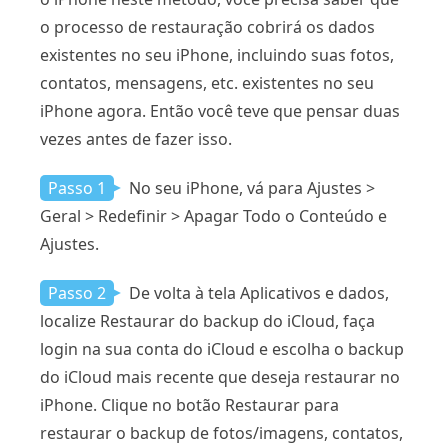
o processo de restauração cobrirá os dados
existentes no seu iPhone, incluindo suas fotos,
contatos, mensagens, etc. existentes no seu
iPhone agora. Então você teve que pensar duas
vezes antes de fazer isso.
Passo 1
No seu iPhone, vá para Ajustes >
Geral > Redefinir > Apagar Todo o Conteúdo e
Ajustes.
Passo 2
De volta à tela Aplicativos e dados,
localize Restaurar do backup do iCloud, faça
login na sua conta do iCloud e escolha o backup
do iCloud mais recente que deseja restaurar no
iPhone. Clique no botão Restaurar para
restaurar o backup de fotos/imagens, contatos,