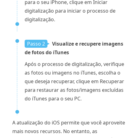
para o seu iPhone, clique em Iniciar
digitalização para iniciar o processo de
digitalização.
Passo 2
Visualize e recupere imagens
de fotos do iTunes
Após o processo de digitalização, verifique
as fotos ou imagens no iTunes, escolha o
que deseja recuperar, clique em Recuperar
para restaurar as fotos/imagens excluídas
do iTunes para o seu PC.
A atualização do iOS permite que você aproveite
mais novos recursos. No entanto, as