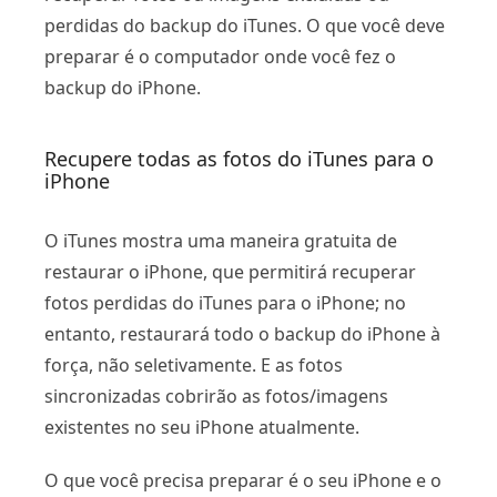
perdidas do backup do iTunes. O que você deve
preparar é o computador onde você fez o
backup do iPhone.
Recupere todas as fotos do iTunes para o
iPhone
O iTunes mostra uma maneira gratuita de
restaurar o iPhone, que permitirá recuperar
fotos perdidas do iTunes para o iPhone; no
entanto, restaurará todo o backup do iPhone à
força, não seletivamente. E as fotos
sincronizadas cobrirão as fotos/imagens
existentes no seu iPhone atualmente.
O que você precisa preparar é o seu iPhone e o