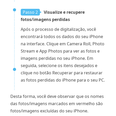
Passo 2
Visualize e recupere
fotos/imagens perdidas
Após o processo de digitalização, você
encontrará todos os dados do seu iPhone
na interface. Clique em Camera Roll, Photo
Stream e App Photos para ver as fotos e
imagens perdidas no seu iPhone. Em
seguida, selecione os itens desejados e
clique no botão Recuperar para restaurar
as fotos perdidas do iPhone para o seu PC.
Desta forma, você deve observar que os nomes
das fotos/imagens marcados em vermelho são
fotos/imagens excluídas do seu iPhone.