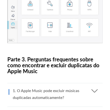
Parte 3. Perguntas frequentes sobre
como encontrar e excluir duplicatas do
Apple Music
1. O Apple Music pode excluir músicas
duplicadas automaticamente?