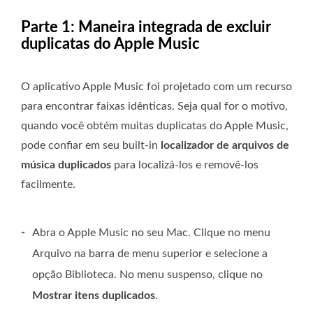
Parte 1: Maneira integrada de excluir
duplicatas do Apple Music
O aplicativo Apple Music foi projetado com um recurso
para encontrar faixas idênticas. Seja qual for o motivo,
quando você obtém muitas duplicatas do Apple Music,
pode confiar em seu built-in
localizador de arquivos de
música duplicados
para localizá-los e removê-los
facilmente.
-
Abra o Apple Music no seu Mac. Clique no menu
Arquivo na barra de menu superior e selecione a
opção Biblioteca. No menu suspenso, clique no
Mostrar itens duplicados
.