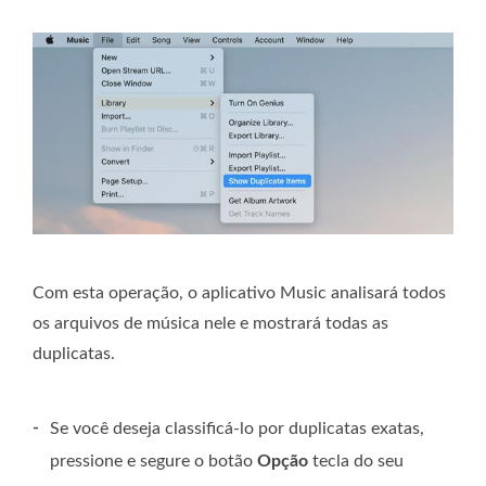
Com esta operação, o aplicativo Music analisará todos
os arquivos de música nele e mostrará todas as
duplicatas.
-
Se você deseja classificá-lo por duplicatas exatas,
pressione e segure o botão
Opção
tecla do seu