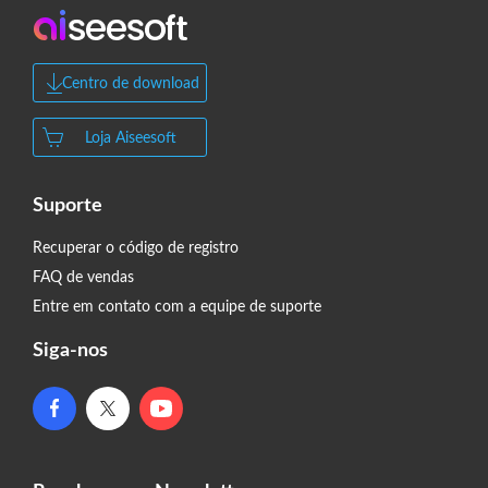
Centro de download
Loja Aiseesoft
Suporte
Recuperar o código de registro
FAQ de vendas
Entre em contato com a equipe de suporte
Siga-nos