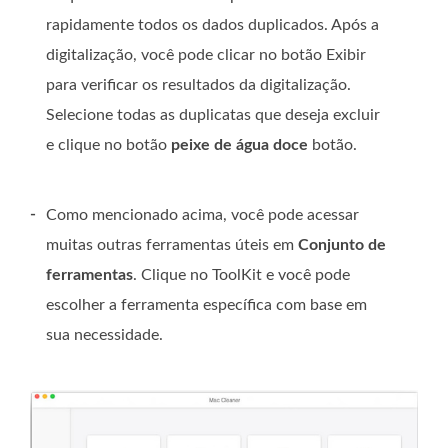
rapidamente todos os dados duplicados. Após a
digitalização, você pode clicar no botão Exibir
para verificar os resultados da digitalização.
Selecione todas as duplicatas que deseja excluir
e clique no botão
peixe de água doce
botão.
-
Como mencionado acima, você pode acessar
muitas outras ferramentas úteis em
Conjunto de
ferramentas
. Clique no ToolKit e você pode
escolher a ferramenta específica com base em
sua necessidade.