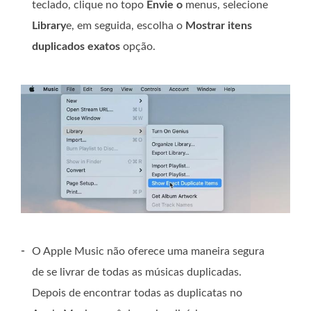
teclado, clique no topo
Envie o
menus, selecione
Library
e, em seguida, escolha o
Mostrar itens
duplicados exatos
opção.
-
O Apple Music não oferece uma maneira segura
de se livrar de todas as músicas duplicadas.
Depois de encontrar todas as duplicatas no