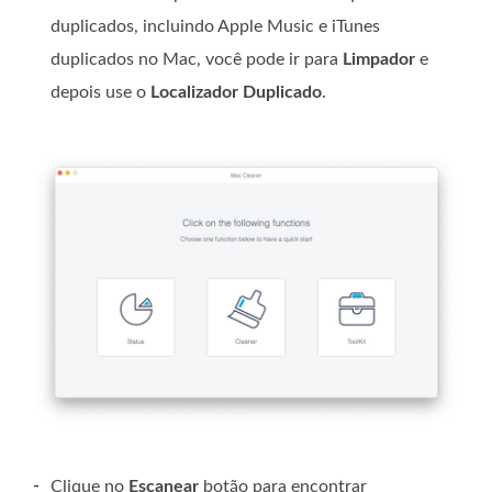
duplicados, incluindo Apple Music e iTunes
duplicados no Mac, você pode ir para
Limpador
e
depois use o
Localizador Duplicado
.
-
Clique no
Escanear
botão para encontrar