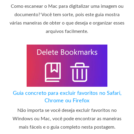
Como escanear o Mac para digitalizar uma imagem ou
documento? Você tem sorte, pois este guia mostra
várias maneiras de obter o que deseja e organizar esses
arquivos facilmente.
Guia concreto para excluir favoritos no Safari,
Chrome ou Firefox
Não importa se você deseja excluir favoritos no
Windows ou Mac, você pode encontrar as maneiras
mais fáceis e o guia completo nesta postagem.