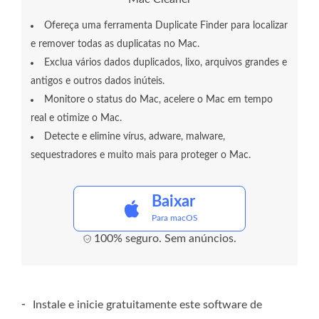
Ofereça uma ferramenta Duplicate Finder para localizar
e remover todas as duplicatas no Mac.
Exclua vários dados duplicados, lixo, arquivos grandes e
antigos e outros dados inúteis.
Monitore o status do Mac, acelere o Mac em tempo
real e otimize o Mac.
Detecte e elimine vírus, adware, malware,
sequestradores e muito mais para proteger o Mac.
Baixar
Para macOS
100% seguro. Sem anúncios.
-
Instale e inicie gratuitamente este software de