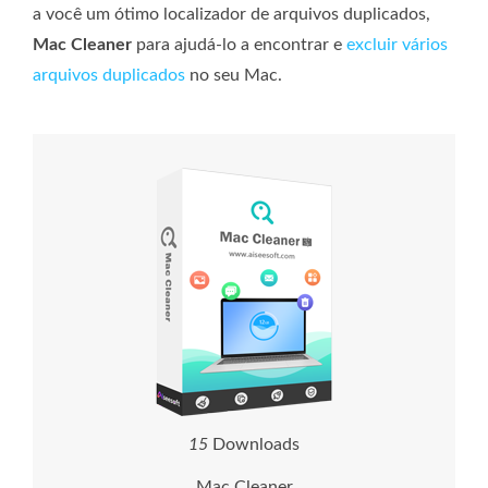
a você um ótimo localizador de arquivos duplicados,
Mac Cleaner
para ajudá-lo a encontrar e
excluir vários
arquivos duplicados
no seu Mac.
1
5
Downloads
Mac Cleaner