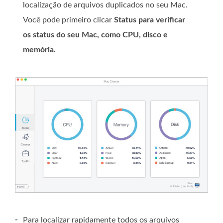
localização de arquivos duplicados no seu Mac.
Você pode primeiro clicar
Status
para verificar
os status do seu Mac, como CPU, disco e
memória.
-
Para localizar rapidamente todos os arquivos