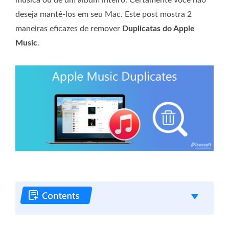
deseja mantê-los em seu Mac. Este post mostra 2
maneiras eficazes de remover
Duplicatas do Apple
Music
.