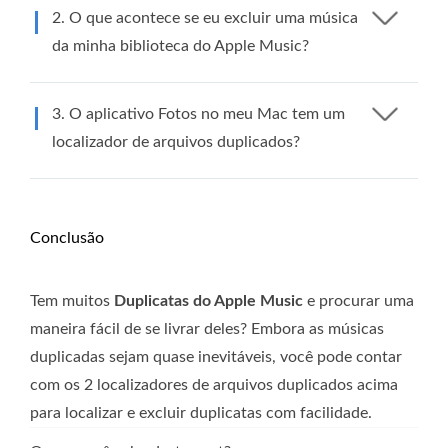
2. O que acontece se eu excluir uma música
da minha biblioteca do Apple Music?
3. O aplicativo Fotos no meu Mac tem um
localizador de arquivos duplicados?
Conclusão
Tem muitos
Duplicatas do Apple Music
e procurar uma
maneira fácil de se livrar deles? Embora as músicas
duplicadas sejam quase inevitáveis, você pode contar
com os 2 localizadores de arquivos duplicados acima
para localizar e excluir duplicatas com facilidade.