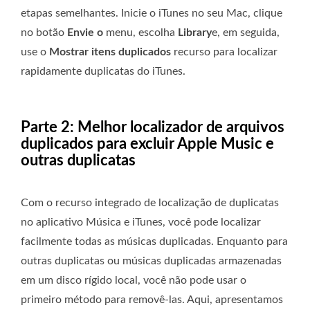
etapas semelhantes. Inicie o iTunes no seu Mac, clique
no botão
Envie o
menu, escolha
Library
e, em seguida,
use o
Mostrar itens duplicados
recurso para localizar
rapidamente duplicatas do iTunes.
Parte 2: Melhor localizador de arquivos
duplicados para excluir Apple Music e
outras duplicatas
Com o recurso integrado de localização de duplicatas
no aplicativo Música e iTunes, você pode localizar
facilmente todas as músicas duplicadas. Enquanto para
outras duplicatas ou músicas duplicadas armazenadas
em um disco rígido local, você não pode usar o
primeiro método para removê-las. Aqui, apresentamos