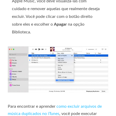
Apple Music, você deve visualizá-las com
cuidado e remover aquelas que realmente deseja
excluir. Você pode clicar com o botão direito
sobre eles e escolher o
Apagar
na opção
Biblioteca.
Para encontrar e aprender
como excluir arquivos de
música duplicados no iTunes
, você pode executar