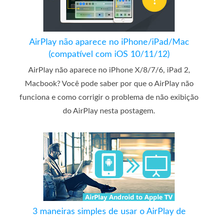
AirPlay não aparece no iPhone/iPad/Mac
(compatível com iOS 10/11/12)
AirPlay não aparece no iPhone X/8/7/6, iPad 2,
Macbook? Você pode saber por que o AirPlay não
funciona e como corrigir o problema de não exibição
do AirPlay nesta postagem.
3 maneiras simples de usar o AirPlay de