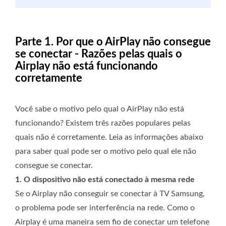
Parte 1. Por que o AirPlay não consegue
se conectar - Razões pelas quais o
Airplay não está funcionando
corretamente
Você sabe o motivo pelo qual o AirPlay não está
funcionando? Existem três razões populares pelas
quais não é corretamente. Leia as informações abaixo
para saber qual pode ser o motivo pelo qual ele não
consegue se conectar.
1. O dispositivo não está conectado à mesma rede
Se o Airplay não conseguir se conectar à TV Samsung,
o problema pode ser interferência na rede. Como o
Airplay é uma maneira sem fio de conectar um telefone