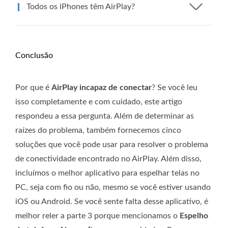
Todos os iPhones têm AirPlay?
Conclusão
Por que é
AirPlay incapaz de conectar
? Se você leu
isso completamente e com cuidado, este artigo
respondeu a essa pergunta. Além de determinar as
raízes do problema, também fornecemos cinco
soluções que você pode usar para resolver o problema
de conectividade encontrado no AirPlay. Além disso,
incluímos o melhor aplicativo para espelhar telas no
PC, seja com fio ou não, mesmo se você estiver usando
iOS ou Android. Se você sente falta desse aplicativo, é
melhor reler a parte 3 porque mencionamos o
Espelho