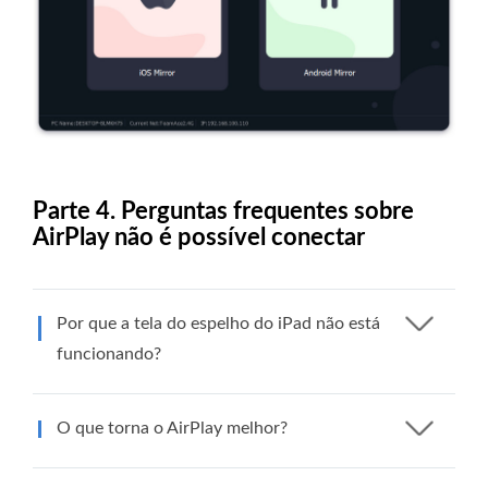
Parte 4. Perguntas frequentes sobre
AirPlay não é possível conectar
Por que a tela do espelho do iPad não está
funcionando?
O que torna o AirPlay melhor?