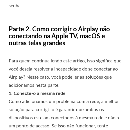
senha.
Parte 2. Como corrigir o Airplay não
conectando na Apple TV, macOS e
outras telas grandes
Para quem continua lendo este artigo, isso significa que
você deseja resolver a incapacidade de se conectar ao
Airplay? Nesse caso, você pode ler as soluções que
adicionamos nesta parte.
1. Conecte-o à mesma rede
Como adicionamos um problema com a rede, a melhor
solução para corrigi-lo é garantir que ambos os
dispositivos estejam conectados à mesma rede e não a
um ponto de acesso. Se isso não funcionar, tente