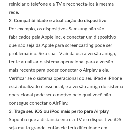
reiniciar o telefone e a TV e reconectá-los à mesma
rede.
2. Compatibilidade e atualização do dispositivo
Por exemplo, os dispositivos Samsung não são
fabricados pela Apple Inc. e conectar um dispositivo
que não seja da Apple para screencasting pode ser
problemático. Se a sua TV ainda usa a versão antiga,
tente atualizar o sistema operacional para a versão
mais recente para poder conectar o Airplay a ela.
Verificar se o sistema operacional do seu iPad e iPhone
está atualizado é essencial, e a versão antiga do sistema
operacional pode ser o motivo pelo qual você não
consegue conectar o AirPlay.
3. Traga seu iOS ou iPod mais perto para Airplay
Suponha que a distância entre a TV e o dispositivo iOS
seja muito grande; então ele terá dificuldade em