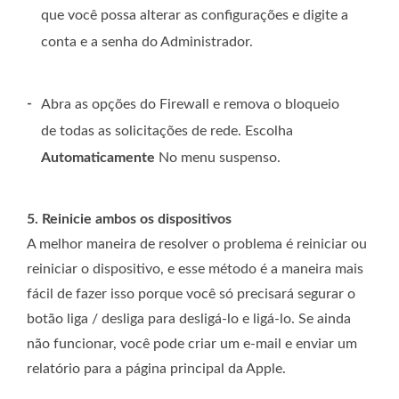
que você possa alterar as configurações e digite a
conta e a senha do Administrador.
-
Abra as opções do Firewall e remova o bloqueio
de todas as solicitações de rede. Escolha
Automaticamente
No menu suspenso.
5. Reinicie ambos os dispositivos
A melhor maneira de resolver o problema é reiniciar ou
reiniciar o dispositivo, e esse método é a maneira mais
fácil de fazer isso porque você só precisará segurar o
botão liga / desliga para desligá-lo e ligá-lo. Se ainda
não funcionar, você pode criar um e-mail e enviar um
relatório para a página principal da Apple.