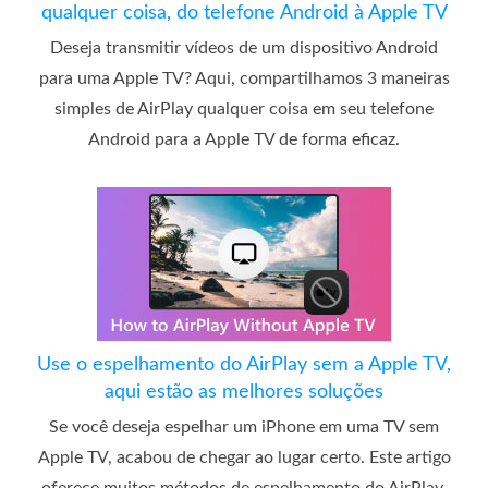
qualquer coisa, do telefone Android à Apple TV
Deseja transmitir vídeos de um dispositivo Android
para uma Apple TV? Aqui, compartilhamos 3 maneiras
simples de AirPlay qualquer coisa em seu telefone
Android para a Apple TV de forma eficaz.
Use o espelhamento do AirPlay sem a Apple TV,
aqui estão as melhores soluções
Se você deseja espelhar um iPhone em uma TV sem
Apple TV, acabou de chegar ao lugar certo. Este artigo
oferece muitos métodos de espelhamento do AirPlay.