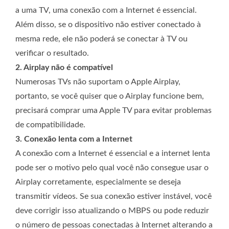
a uma TV, uma conexão com a Internet é essencial.
Além disso, se o dispositivo não estiver conectado à
mesma rede, ele não poderá se conectar à TV ou
verificar o resultado.
2. Airplay não é compatível
Numerosas TVs não suportam o Apple Airplay,
portanto, se você quiser que o Airplay funcione bem,
precisará comprar uma Apple TV para evitar problemas
de compatibilidade.
3. Conexão lenta com a Internet
A conexão com a Internet é essencial e a internet lenta
pode ser o motivo pelo qual você não consegue usar o
Airplay corretamente, especialmente se deseja
transmitir vídeos. Se sua conexão estiver instável, você
deve corrigir isso atualizando o MBPS ou pode reduzir
o número de pessoas conectadas à Internet alterando a