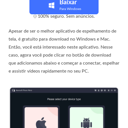
Baixar
Para Windows
100% seguro. Sem anúncios.
Apesar de ser o melhor aplicativo de espelhamento de
tela, é gratuito para download no Windows e Mac.
Então, você está interessado neste aplicativo. Nesse
caso, agora você pode clicar no botão de download
que adicionamos abaixo e começar a conectar, espelhar
e assistir vídeos rapidamente no seu PC.