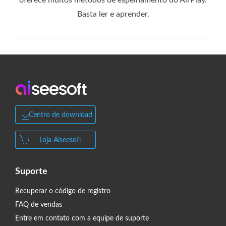
Basta ler e aprender.
Centro de download
Loja Aiseesoft
Suporte
Recuperar o código de registro
FAQ de vendas
Entre em contato com a equipe de suporte