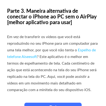
Parte 3. Maneira alternativa de
conectar o iPhone ao PC sem o AirPlay
[melhor aplicativo para usar]
Em vez de transferir os vídeos que você está
reproduzindo no seu iPhone para um computador para
uma tela melhor, por que você não tenta o
Espelho de
telefone Aiseesoft
? Este aplicativo é o melhor em
termos de espelhamento de tela. Cada centímetro de
ação que está acontecendo na tela do seu iPhone será
replicado na tela do PC. Aqui, você pode assistir a
vídeos em um movimento mais detalhado em
comparação com a minitela do seu dispositivo iOS.