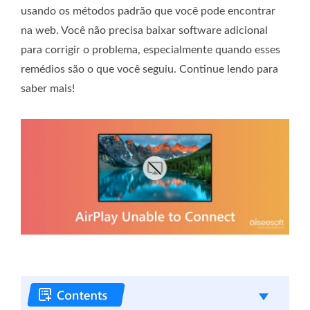
usando os métodos padrão que você pode encontrar
na web. Você não precisa baixar software adicional
para corrigir o problema, especialmente quando esses
remédios são o que você seguiu. Continue lendo para
saber mais!