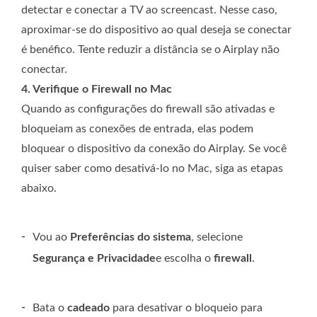
detectar e conectar a TV ao screencast. Nesse caso,
aproximar-se do dispositivo ao qual deseja se conectar
é benéfico. Tente reduzir a distância se o Airplay não
conectar.
4. Verifique o Firewall no Mac
Quando as configurações do firewall são ativadas e
bloqueiam as conexões de entrada, elas podem
bloquear o dispositivo da conexão do Airplay. Se você
quiser saber como desativá-lo no Mac, siga as etapas
abaixo.
-
Vou ao
Preferências do sistema
, selecione
Segurança e Privacidade
e escolha o
firewall
.
-
Bata o
cadeado
para desativar o bloqueio para