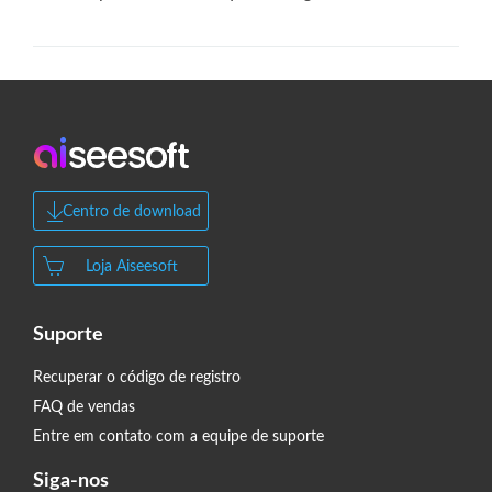
Centro de download
Loja Aiseesoft
Suporte
Recuperar o código de registro
FAQ de vendas
Entre em contato com a equipe de suporte
Siga-nos