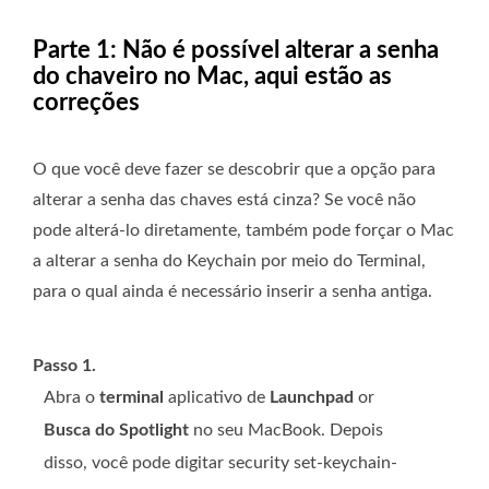
Parte 1: Não é possível alterar a senha
do chaveiro no Mac, aqui estão as
correções
O que você deve fazer se descobrir que a opção para
alterar a senha das chaves está cinza? Se você não
pode alterá-lo diretamente, também pode forçar o Mac
a alterar a senha do Keychain por meio do Terminal,
para o qual ainda é necessário inserir a senha antiga.
Passo 1.
Abra o
terminal
aplicativo de
Launchpad
or
Busca do Spotlight
no seu MacBook. Depois
disso, você pode digitar security set-keychain-