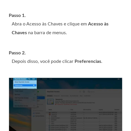
Passo 1.
Abra o Acesso às Chaves e clique em
Acesso às
Chaves
na barra de menus.
Passo 2.
Depois disso, você pode clicar
Preferencias
.