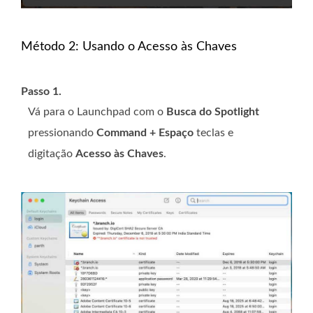
Método 2: Usando o Acesso às Chaves
Passo 1.
Vá para o Launchpad com o
Busca do Spotlight
pressionando
Command + Espaço
teclas e
digitação
Acesso às Chaves
.