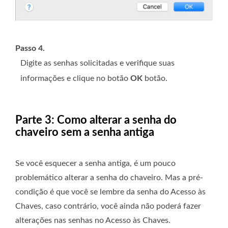
Passo 4.
Digite as senhas solicitadas e verifique suas
informações e clique no botão
OK
botão.
Parte 3: Como alterar a senha do
chaveiro sem a senha antiga
Se você esquecer a senha antiga, é um pouco
problemático alterar a senha do chaveiro. Mas a pré-
condição é que você se lembre da senha do Acesso às
Chaves, caso contrário, você ainda não poderá fazer
alterações nas senhas no Acesso às Chaves.