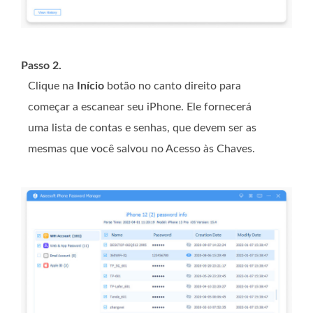
Passo 2.
Clique na
Início
botão no canto direito para
começar a escanear seu iPhone. Ele fornecerá
uma lista de contas e senhas, que devem ser as
mesmas que você salvou no Acesso às Chaves.