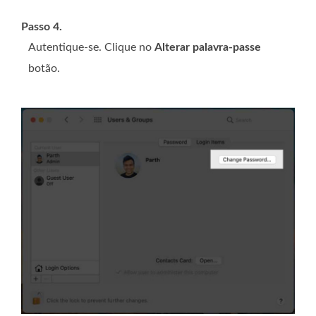
Passo 4.
Autentique-se. Clique no
Alterar palavra-passe
botão.