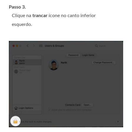
Passo 3.
Clique na
trancar
ícone no canto inferior
esquerdo.