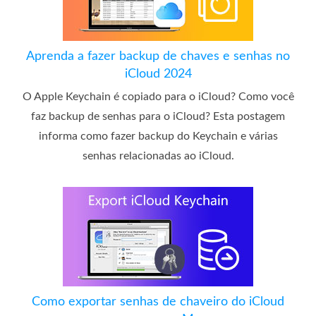
Aprenda a fazer backup de chaves e senhas no
iCloud 2024
O Apple Keychain é copiado para o iCloud? Como você
faz backup de senhas para o iCloud? Esta postagem
informa como fazer backup do Keychain e várias
senhas relacionadas ao iCloud.
Como exportar senhas de chaveiro do iCloud