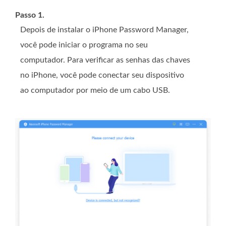
Passo 1.
Depois de instalar o iPhone Password Manager,
você pode iniciar o programa no seu
computador. Para verificar as senhas das chaves
no iPhone, você pode conectar seu dispositivo
ao computador por meio de um cabo USB.