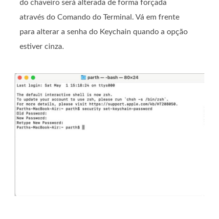
do chaveiro será alterada de forma forçada
através do Comando do Terminal. Vá em frente
para alterar a senha do Keychain quando a opção
estiver cinza.