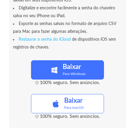
salvas em seus dispositivos iOS.
Digitalize e encontre facilmente a senha do chaveiro
salva no seu iPhone ou iPad.
Exporte as senhas salvas no formato de arquivo CSV
para Mac para fazer algumas alterações.
Restaurar a senha do iCloud
de dispositivos iOS sem
registros de chaves.
Baixar
Para Windows
100% seguro. Sem anúncios.
Baixar
Para macOS
100% seguro. Sem anúncios.