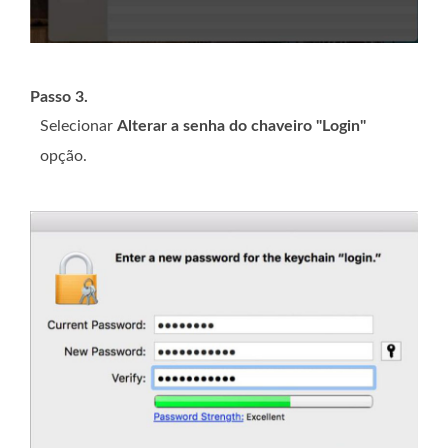
Passo 3.
Selecionar
Alterar a senha do chaveiro "Login"
opção.