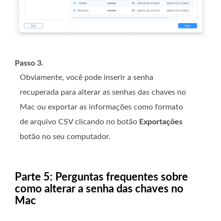
Passo 3.
Obviamente, você pode inserir a senha
recuperada para alterar as senhas das chaves no
Mac ou exportar as informações como formato
de arquivo CSV clicando no botão
Exportações
botão no seu computador.
Parte 5: Perguntas frequentes sobre
como alterar a senha das chaves no
Mac