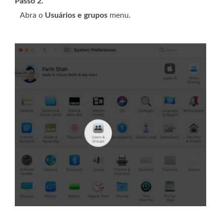
Passo 2.
Abra o
Usuários e grupos
menu.