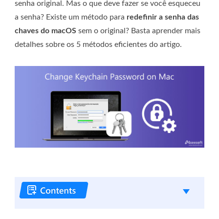
senha original. Mas o que deve fazer se você esqueceu
a senha? Existe um método para
redefinir a senha das
chaves do macOS
sem o original? Basta aprender mais
detalhes sobre os 5 métodos eficientes do artigo.