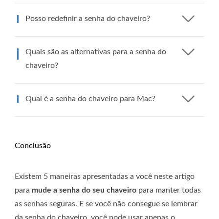
Posso redefinir a senha do chaveiro?
Quais são as alternativas para a senha do
chaveiro?
Qual é a senha do chaveiro para Mac?
Conclusão
Existem 5 maneiras apresentadas a você neste artigo
para
mude a senha do seu chaveiro
para manter todas
as senhas seguras. E se você não consegue se lembrar
da senha do chaveiro, você pode usar apenas o