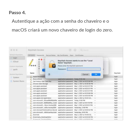
Passo 4.
Autentique a ação com a senha do chaveiro e o
macOS criará um novo chaveiro de login do zero.