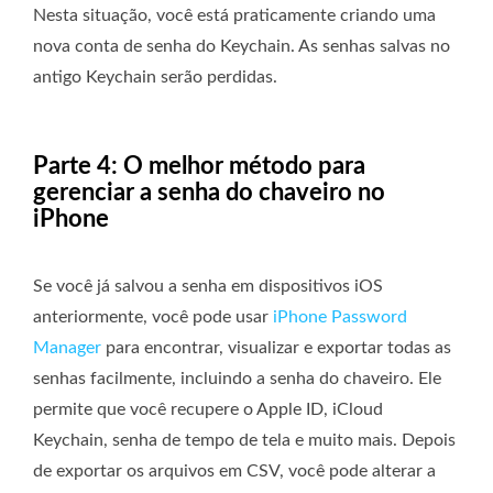
Nesta situação, você está praticamente criando uma
nova conta de senha do Keychain. As senhas salvas no
antigo Keychain serão perdidas.
Parte 4: O melhor método para
gerenciar a senha do chaveiro no
iPhone
Se você já salvou a senha em dispositivos iOS
anteriormente, você pode usar
iPhone Password
Manager
para encontrar, visualizar e exportar todas as
senhas facilmente, incluindo a senha do chaveiro. Ele
permite que você recupere o Apple ID, iCloud
Keychain, senha de tempo de tela e muito mais. Depois
de exportar os arquivos em CSV, você pode alterar a