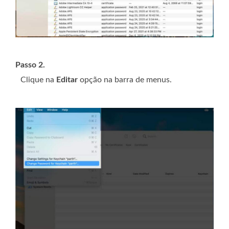
Passo 2.
Clique na
Editar
opção na barra de menus.