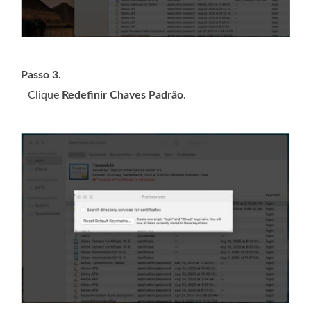
Passo 3.
Clique
Redefinir Chaves Padrão
.