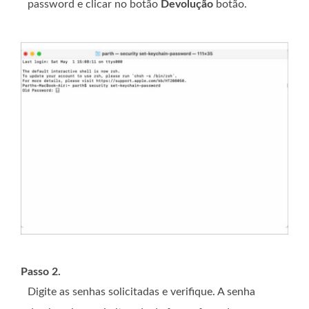
password e clicar no botão
Devolução
botão.
Passo 2.
Digite as senhas solicitadas e verifique. A senha