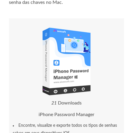
senha das chaves no Mac.
2
3
Downloads
iPhone Password Manager
Encontre, visualize e exporte todos os tipos de senhas