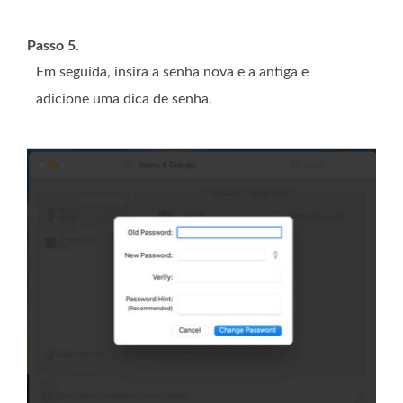
Passo 5.
Em seguida, insira a senha nova e a antiga e
adicione uma dica de senha.