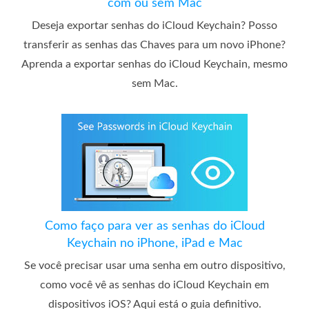
com ou sem Mac
Deseja exportar senhas do iCloud Keychain? Posso
transferir as senhas das Chaves para um novo iPhone?
Aprenda a exportar senhas do iCloud Keychain, mesmo
sem Mac.
Como faço para ver as senhas do iCloud
Keychain no iPhone, iPad e Mac
Se você precisar usar uma senha em outro dispositivo,
como você vê as senhas do iCloud Keychain em
dispositivos iOS? Aqui está o guia definitivo.