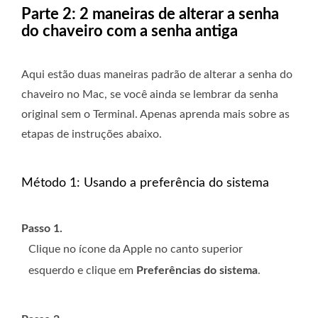
Parte 2: 2 maneiras de alterar a senha
do chaveiro com a senha antiga
Aqui estão duas maneiras padrão de alterar a senha do
chaveiro no Mac, se você ainda se lembrar da senha
original sem o Terminal. Apenas aprenda mais sobre as
etapas de instruções abaixo.
Método 1: Usando a preferência do sistema
Passo 1.
Clique no ícone da Apple no canto superior
esquerdo e clique em
Preferências do sistema
.