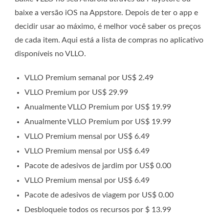
baixe a versão iOS na Appstore. Depois de ter o app e
decidir usar ao máximo, é melhor você saber os preços
de cada item. Aqui está a lista de compras no aplicativo
disponíveis no VLLO.
VLLO Premium semanal por US$ 2.49
VLLO Premium por US$ 29.99
Anualmente VLLO Premium por US$ 19.99
Anualmente VLLO Premium por US$ 19.99
VLLO Premium mensal por US$ 6.49
VLLO Premium mensal por US$ 6.49
Pacote de adesivos de jardim por US$ 0.00
VLLO Premium mensal por US$ 6.49
Pacote de adesivos de viagem por US$ 0.00
Desbloqueie todos os recursos por $ 13.99