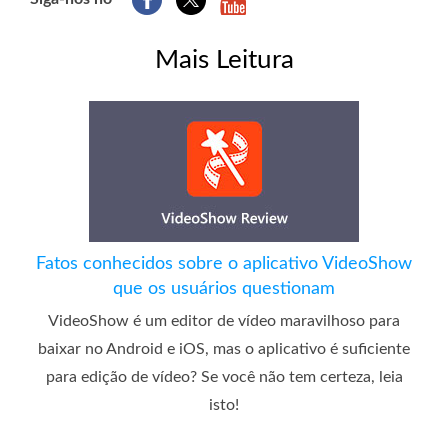
Mais Leitura
Fatos conhecidos sobre o aplicativo VideoShow
que os usuários questionam
VideoShow é um editor de vídeo maravilhoso para
baixar no Android e iOS, mas o aplicativo é suficiente
para edição de vídeo? Se você não tem certeza, leia
isto!