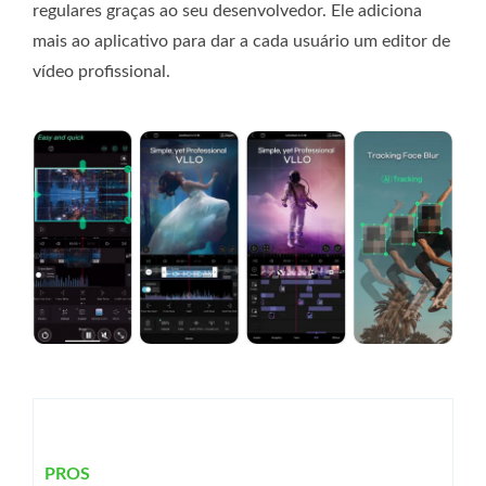
regulares graças ao seu desenvolvedor. Ele adiciona
mais ao aplicativo para dar a cada usuário um editor de
vídeo profissional.
PROS