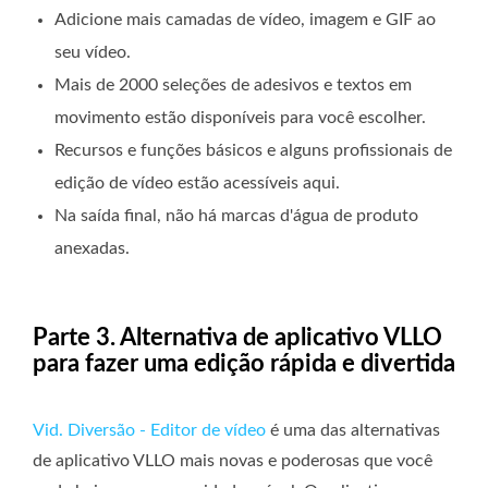
Adicione mais camadas de vídeo, imagem e GIF ao
seu vídeo.
Mais de 2000 seleções de adesivos e textos em
movimento estão disponíveis para você escolher.
Recursos e funções básicos e alguns profissionais de
edição de vídeo estão acessíveis aqui.
Na saída final, não há marcas d'água de produto
anexadas.
Parte 3. Alternativa de aplicativo VLLO
para fazer uma edição rápida e divertida
Vid. Diversão - Editor de vídeo
é uma das alternativas
de aplicativo VLLO mais novas e poderosas que você