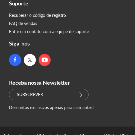
Suporte
Recuperar o código de registro
FAQ de vendas
Entre em contato com a equipe de suporte
Siga-nos
Receba nossa Newsletter
SUBSCREVER
Descontos exclusivos apenas para assinantes!