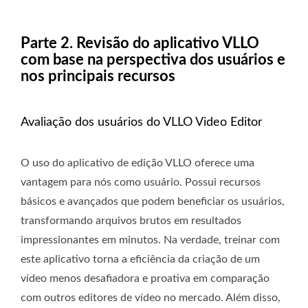
Parte 2. Revisão do aplicativo VLLO
com base na perspectiva dos usuários e
nos principais recursos
Avaliação dos usuários do VLLO Video Editor
O uso do aplicativo de edição VLLO oferece uma
vantagem para nós como usuário. Possui recursos
básicos e avançados que podem beneficiar os usuários,
transformando arquivos brutos em resultados
impressionantes em minutos. Na verdade, treinar com
este aplicativo torna a eficiência da criação de um
vídeo menos desafiadora e proativa em comparação
com outros editores de vídeo no mercado. Além disso,