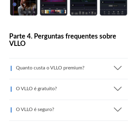
Parte 4. Perguntas frequentes sobre
VLLO
Quanto custa o VLLO premium?
O VLLO é gratuito?
O VLLO é seguro?