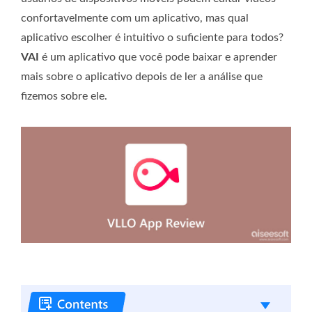
confortavelmente com um aplicativo, mas qual
aplicativo escolher é intuitivo o suficiente para todos?
VAI
é um aplicativo que você pode baixar e aprender
mais sobre o aplicativo depois de ler a análise que
fizemos sobre ele.