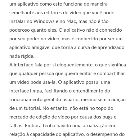
um aplicativo como este funciona de maneira
semelhante aos editores de vídeo que você pode
instalar no Windows e no Mac, mas não é tão
poderoso quanto eles. O aplicativo não é conhecido
por seu poder no vídeo, mas é conhecido por ser um
aplicativo amigável que torna a curva de aprendizado
nada rígida.
A interface fala por si eloquentemente, o que significa
que qualquer pessoa que queira editar e compartilhar
um vídeo pode usá-la. O aplicativo possui uma
interface limpa, facilitando o entendimento do
funcionamento geral do usuário, mesmo sem a adição
de um tutorial. No entanto, não está no topo do
mercado de edição de vídeo por causa dos bugs e
falhas. Embora tenha havido uma atualização em
relação à capacidade do aplicativo, o desempenho do