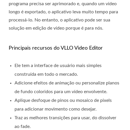
programa precisa ser aprimorado e, quando um vídeo
longo é exportado, o aplicativo leva muito tempo para
processá-lo. No entanto, o aplicativo pode ser sua
solução em edição de vídeo porque é para nós.
Principais recursos do VLLO Video Editor
Ele tem a interface de usuário mais simples
construída em todo o mercado.
Adicione efeitos de animação ou personalize planos
de fundo coloridos para um vídeo envolvente.
Aplique desfoque de pinos ou mosaico de pixels
para adicionar movimento como desejar.
Traz as melhores transições para usar, do dissolver
ao fade.