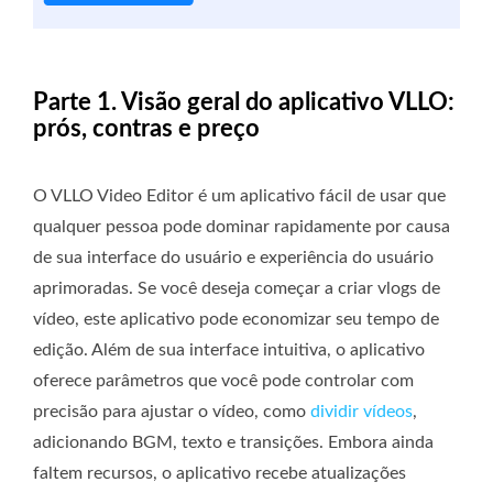
Parte 1. Visão geral do aplicativo VLLO:
prós, contras e preço
O VLLO Video Editor é um aplicativo fácil de usar que
qualquer pessoa pode dominar rapidamente por causa
de sua interface do usuário e experiência do usuário
aprimoradas. Se você deseja começar a criar vlogs de
vídeo, este aplicativo pode economizar seu tempo de
edição. Além de sua interface intuitiva, o aplicativo
oferece parâmetros que você pode controlar com
precisão para ajustar o vídeo, como
dividir vídeos
,
adicionando BGM, texto e transições. Embora ainda
faltem recursos, o aplicativo recebe atualizações