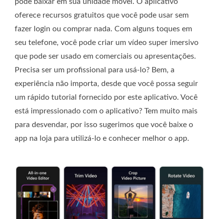
pode baixar em sua unidade móvel. O aplicativo
oferece recursos gratuitos que você pode usar sem
fazer login ou comprar nada. Com alguns toques em
seu telefone, você pode criar um vídeo super imersivo
que pode ser usado em comerciais ou apresentações.
Precisa ser um profissional para usá-lo? Bem, a
experiência não importa, desde que você possa seguir
um rápido tutorial fornecido por este aplicativo. Você
está impressionado com o aplicativo? Tem muito mais
para desvendar, por isso sugerimos que você baixe o
app na loja para utilizá-lo e conhecer melhor o app.