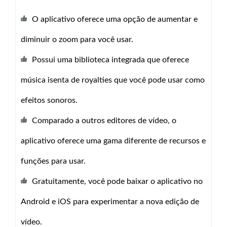
O aplicativo oferece uma opção de aumentar e
diminuir o zoom para você usar.
Possui uma biblioteca integrada que oferece
música isenta de royalties que você pode usar como
efeitos sonoros.
Comparado a outros editores de vídeo, o
aplicativo oferece uma gama diferente de recursos e
funções para usar.
Gratuitamente, você pode baixar o aplicativo no
Android e iOS para experimentar a nova edição de
vídeo.