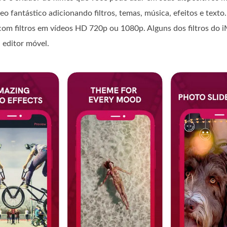
eo fantástico adicionando filtros, temas, música, efeitos e texto
com filtros em vídeos HD 720p ou 1080p. Alguns dos filtros do i
 editor móvel.