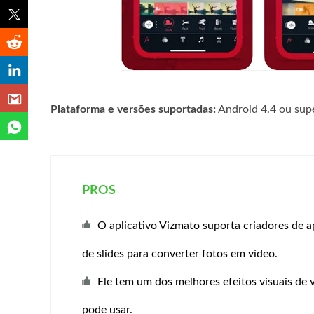
Plataforma e versões suportadas:
Android 4.4 ou supe
PROS
O aplicativo Vizmato suporta criadores de 
de slides para converter fotos em vídeo.
Ele tem um dos melhores efeitos visuais de 
pode usar.