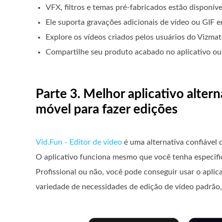
VFX, filtros e temas pré-fabricados estão disponíve
Ele suporta gravações adicionais de vídeo ou GIF e
Explore os vídeos criados pelos usuários do Vizmato
Compartilhe seu produto acabado no aplicativo ou 
Parte 3. Melhor aplicativo alter
móvel para fazer edições
Vid.Fun - Editor de vídeo
é uma alternativa confiável 
O aplicativo funciona mesmo que você tenha especific
Profissional ou não, você pode conseguir usar o apli
variedade de necessidades de edição de vídeo padrão, 