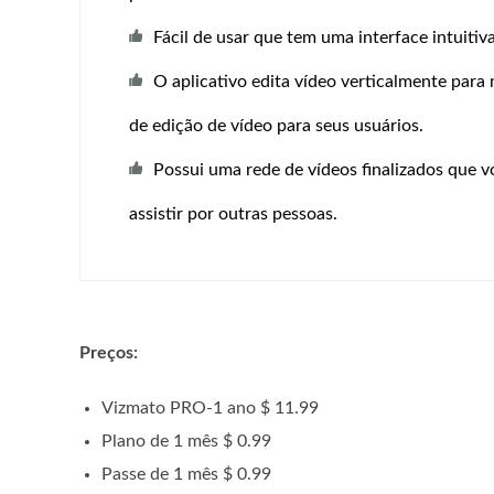
Fácil de usar que tem uma interface intuitiva
O aplicativo edita vídeo verticalmente para
de edição de vídeo para seus usuários.
Possui uma rede de vídeos finalizados que 
assistir por outras pessoas.
Preços:
Vizmato PRO-1 ano $ 11.99
Plano de 1 mês $ 0.99
Passe de 1 mês $ 0.99