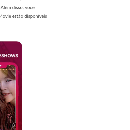
. Além disso, você
Movie estão disponíveis