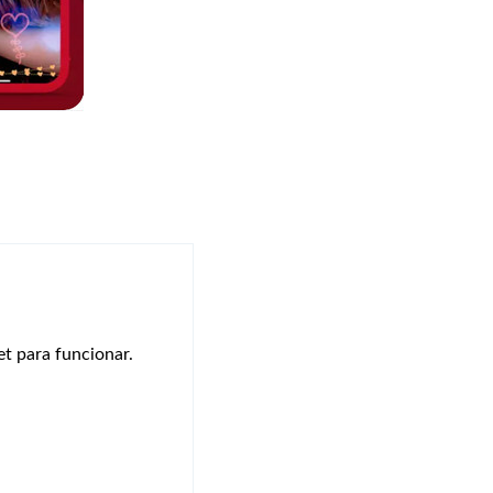
t para funcionar.