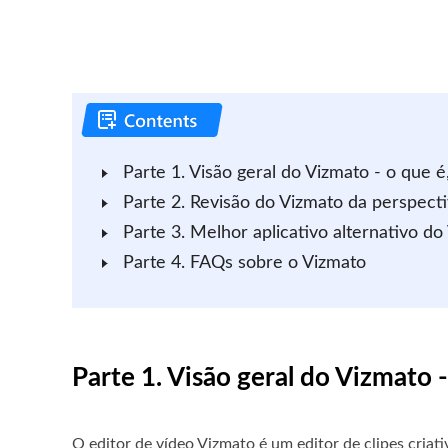
Parte 1. Visão geral do Vizmato - o que é
Parte 2. Revisão do Vizmato da perspectiv
Parte 3. Melhor aplicativo alternativo d
Parte 4. FAQs sobre o Vizmato
Parte 1. Visão geral do Vizmato 
O editor de vídeo Vizmato é um editor de clipes criat