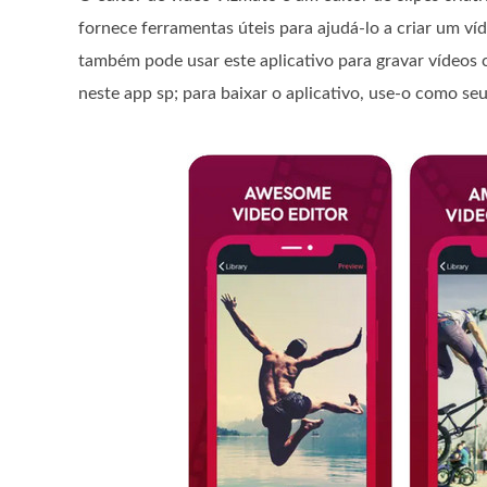
fornece ferramentas úteis para ajudá-lo a criar um víd
também pode usar este aplicativo para gravar vídeos 
neste app sp; para baixar o aplicativo, use-o como seu