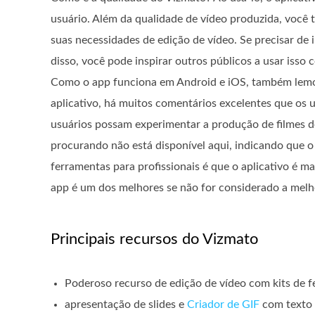
usuário. Além da qualidade de vídeo produzida, você
suas necessidades de edição de vídeo. Se precisar de i
disso, você pode inspirar outros públicos a usar isso 
Como o app funciona em Android e iOS, também lemos
aplicativo, há muitos comentários excelentes que os
usuários possam experimentar a produção de filmes de 
procurando não está disponível aqui, indicando que o
ferramentas para profissionais é que o aplicativo é ma
app é um dos melhores se não for considerado a melho
Principais recursos do Vizmato
Poderoso recurso de edição de vídeo com kits de f
apresentação de slides e
Criador de GIF
com texto 