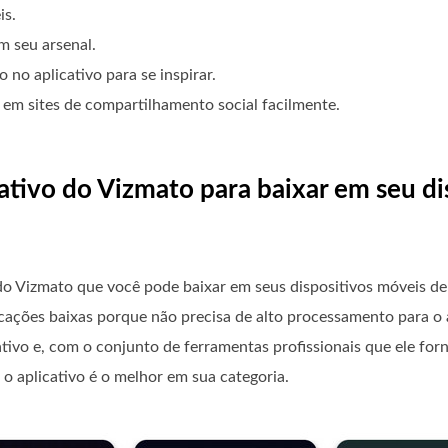
is.
m seu arsenal.
 no aplicativo para se inspirar.
em sites de compartilhamento social facilmente.
nativo do Vizmato para baixar em seu di
do Vizmato que você pode baixar em seus dispositivos móveis de 
ações baixas porque não precisa de alto processamento para o a
cativo e, com o conjunto de ferramentas profissionais que ele f
o aplicativo é o melhor em sua categoria.