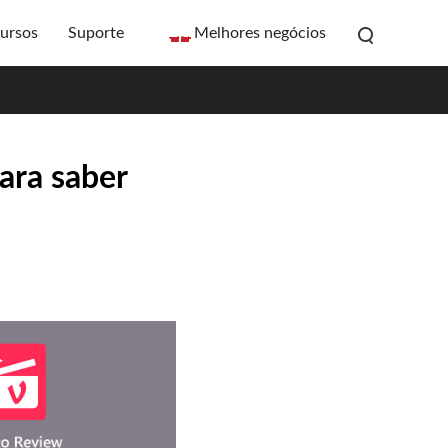
ursos
Suporte
Melhores negócios
ara saber