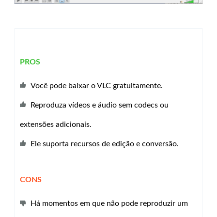
PROS
Você pode baixar o VLC gratuitamente.
Reproduza vídeos e áudio sem codecs ou
extensões adicionais.
Ele suporta recursos de edição e conversão.
CONS
Há momentos em que não pode reproduzir um