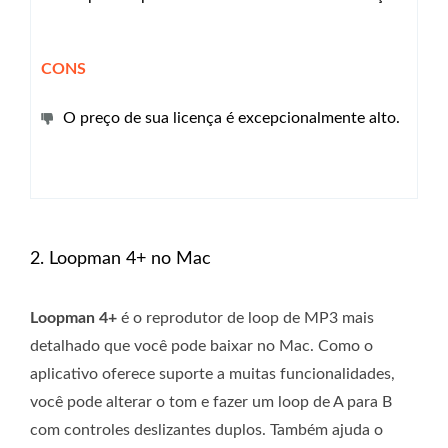
CONS
O preço de sua licença é excepcionalmente alto.
2. Loopman 4+ no Mac
Loopman 4+
é o reprodutor de loop de MP3 mais
detalhado que você pode baixar no Mac. Como o
aplicativo oferece suporte a muitas funcionalidades,
você pode alterar o tom e fazer um loop de A para B
com controles deslizantes duplos. Também ajuda o