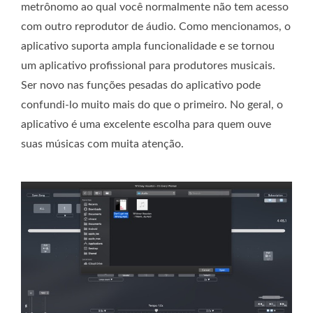
metrônomo ao qual você normalmente não tem acesso
com outro reprodutor de áudio. Como mencionamos, o
aplicativo suporta ampla funcionalidade e se tornou
um aplicativo profissional para produtores musicais.
Ser novo nas funções pesadas do aplicativo pode
confundi-lo muito mais do que o primeiro. No geral, o
aplicativo é uma excelente escolha para quem ouve
suas músicas com muita atenção.