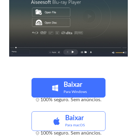
Baixar
Para Windows
100% seguro. Sem anúncios.
Baixar
Para macOS
100% seguro. Sem anúncios.