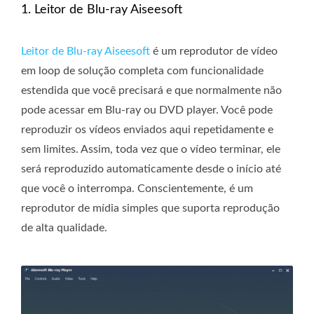
1. Leitor de Blu-ray Aiseesoft
Leitor de Blu-ray Aiseesoft
é um reprodutor de vídeo
em loop de solução completa com funcionalidade
estendida que você precisará e que normalmente não
pode acessar em Blu-ray ou DVD player. Você pode
reproduzir os vídeos enviados aqui repetidamente e
sem limites. Assim, toda vez que o vídeo terminar, ele
será reproduzido automaticamente desde o início até
que você o interrompa. Conscientemente, é um
reprodutor de mídia simples que suporta reprodução
de alta qualidade.