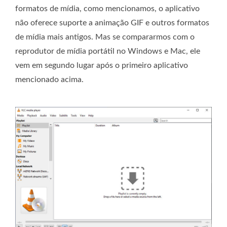
formatos de mídia, como mencionamos, o aplicativo
não oferece suporte a animação GIF e outros formatos
de mídia mais antigos. Mas se compararmos com o
reprodutor de mídia portátil no Windows e Mac, ele
vem em segundo lugar após o primeiro aplicativo
mencionado acima.