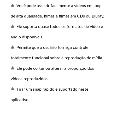
Você pode assistir facilmente a vídeos em loop
de alta qualidade, filmes e filmes em CDs ou Bluray.
Ele suporta quase todos os formatos de vídeo e
áudio disponíveis.
Permite que o usuário forneça controle
totalmente funcional sobre a reprodução de mídia.
Ele pode cortar ou alterar a proporção dos
vídeos reproduzidos.
Tirar um snap rápido é suportado neste
aplicativo.