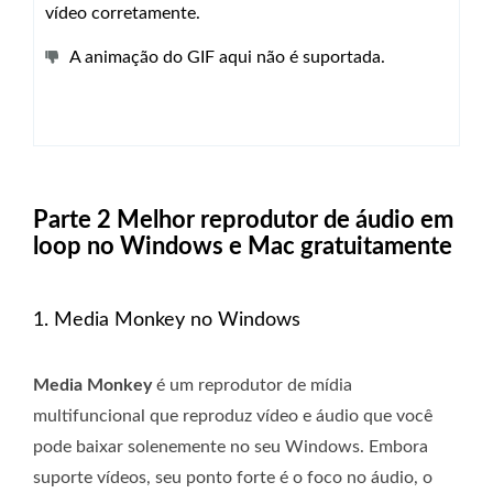
vídeo corretamente.
A animação do GIF aqui não é suportada.
Parte 2 Melhor reprodutor de áudio em
loop no Windows e Mac gratuitamente
1. Media Monkey no Windows
Media Monkey
é um reprodutor de mídia
multifuncional que reproduz vídeo e áudio que você
pode baixar solenemente no seu Windows. Embora
suporte vídeos, seu ponto forte é o foco no áudio, o