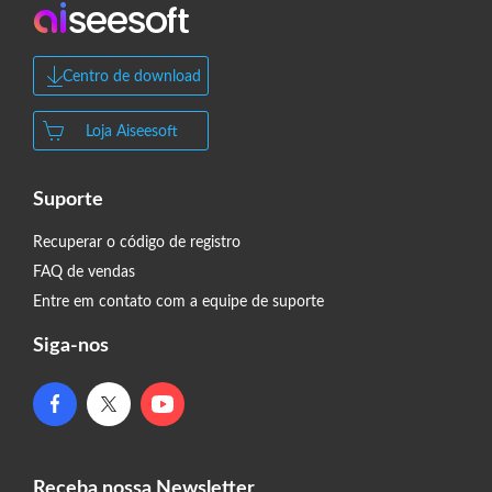
Centro de download
Loja Aiseesoft
Suporte
Recuperar o código de registro
FAQ de vendas
Entre em contato com a equipe de suporte
Siga-nos
Receba nossa Newsletter