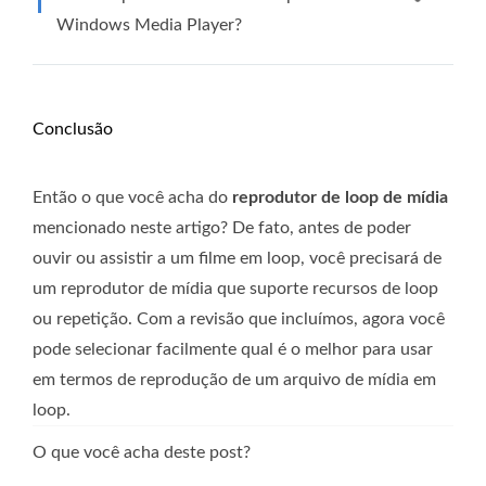
Windows Media Player?
Conclusão
Então o que você acha do
reprodutor de loop de mídia
mencionado neste artigo? De fato, antes de poder
ouvir ou assistir a um filme em loop, você precisará de
um reprodutor de mídia que suporte recursos de loop
ou repetição. Com a revisão que incluímos, agora você
pode selecionar facilmente qual é o melhor para usar
em termos de reprodução de um arquivo de mídia em
loop.
O que você acha deste post?