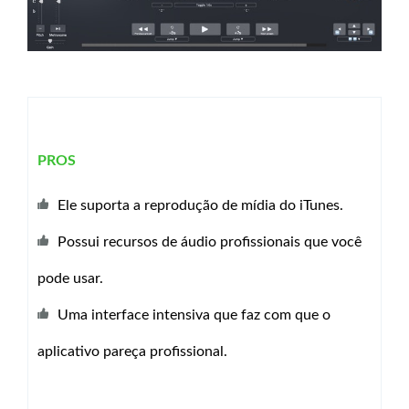
PROS
Ele suporta a reprodução de mídia do iTunes.
Possui recursos de áudio profissionais que você
pode usar.
Uma interface intensiva que faz com que o
aplicativo pareça profissional.