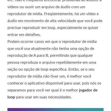
vídeos ou ouvir um arquivo de áudio com um
reprodutor de mídia. Freqüentemente, há um vídeo e
áudio em movimento de alta velocidade que você pode
precisar reproduzir em loop, especialmente se quiser
entrar em detalhes.
Podem ocorrer casos em que o reprodutor de mídia
que você usa atualmente não tenha uma opção de
reprodução de A para B, permitindo que qualquer
pessoa reproduza o arquivo repetidamente em uma
seção ou opção de loop específica. Então, se o seu
reprodutor de mídia não tiver um, é melhor você
conhecer o aplicativo disponível para usar, pois nós os
separamos para você ver qual é o melhor
jogador de
loop
para usar em suas necessidades.