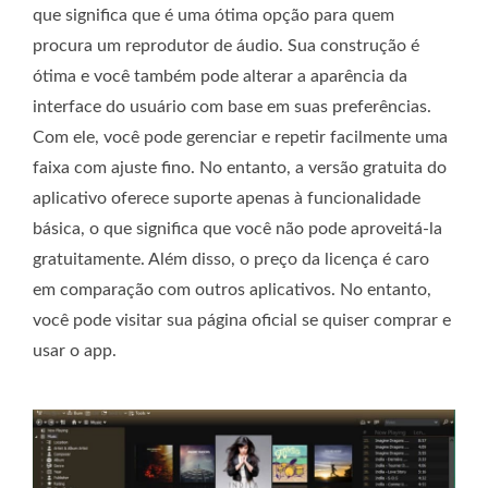
que significa que é uma ótima opção para quem
procura um reprodutor de áudio. Sua construção é
ótima e você também pode alterar a aparência da
interface do usuário com base em suas preferências.
Com ele, você pode gerenciar e repetir facilmente uma
faixa com ajuste fino. No entanto, a versão gratuita do
aplicativo oferece suporte apenas à funcionalidade
básica, o que significa que você não pode aproveitá-la
gratuitamente. Além disso, o preço da licença é caro
em comparação com outros aplicativos. No entanto,
você pode visitar sua página oficial se quiser comprar e
usar o app.