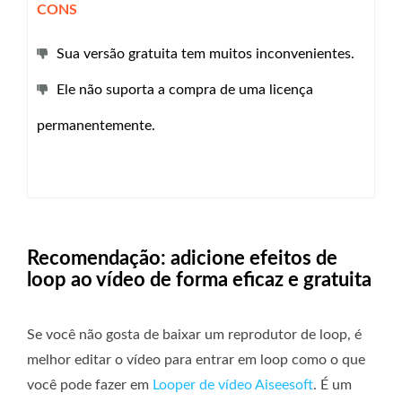
CONS
Sua versão gratuita tem muitos inconvenientes.
Ele não suporta a compra de uma licença
permanentemente.
Recomendação: adicione efeitos de
loop ao vídeo de forma eficaz e gratuita
Se você não gosta de baixar um reprodutor de loop, é
melhor editar o vídeo para entrar em loop como o que
você pode fazer em
Looper de vídeo Aiseesoft
. É um