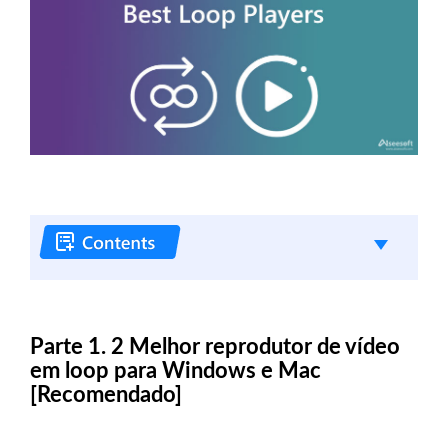
Parte 1. 2 Melhor reprodutor de vídeo
em loop para Windows e Mac
[Recomendado]