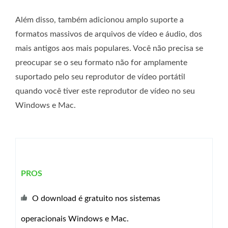
Além disso, também adicionou amplo suporte a
formatos massivos de arquivos de vídeo e áudio, dos
mais antigos aos mais populares. Você não precisa se
preocupar se o seu formato não for amplamente
suportado pelo seu reprodutor de vídeo portátil
quando você tiver este reprodutor de vídeo no seu
Windows e Mac.
PROS
O download é gratuito nos sistemas
operacionais Windows e Mac.