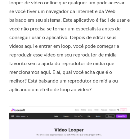
looper de vídeo online que qualquer um pode acessar
se você tiver um navegador da Internet e da Web
baixado em seu sistema. Este aplicativo é fácil de usar e
você não precisa se tornar um especialista antes de
conseguir usar o aplicativo. Depois de editar seus
vídeos aqui e entrar em loop, você pode começar a
reproduzir esse vídeo em seu reprodutor de mídia
favorito sem a ajuda do reprodutor de mídia que
mencionamos aqui. E aí, qual você acha que é o
melhor? Está baixando um reprodutor de mídia ou
aplicando um efeito de loop ao vídeo?