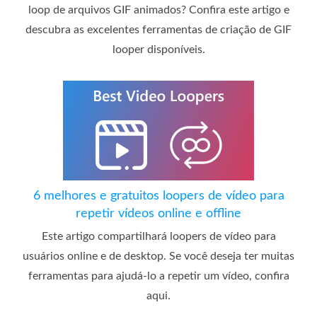
loop de arquivos GIF animados? Confira este artigo e
descubra as excelentes ferramentas de criação de GIF
looper disponíveis.
6 melhores e gratuitos loopers de vídeo para
repetir vídeos online e offline
Este artigo compartilhará loopers de vídeo para
usuários online e de desktop. Se você deseja ter muitas
ferramentas para ajudá-lo a repetir um vídeo, confira
aqui.