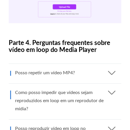
Parte 4. Perguntas frequentes sobre
vídeo em loop do Media Player
Posso repetir um vídeo MP4?
Como posso impedir que vídeos sejam
reproduzidos em loop em um reprodutor de
mídia?
Posso reproduzir vídeo em loop no