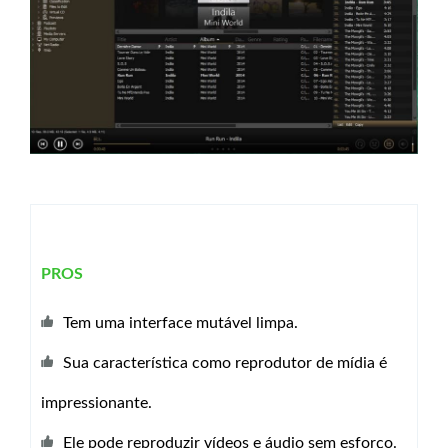
PROS
Tem uma interface mutável limpa.
Sua característica como reprodutor de mídia é
impressionante.
Ele pode reproduzir vídeos e áudio sem esforço.