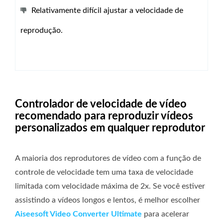
Relativamente difícil ajustar a velocidade de
reprodução.
Controlador de velocidade de vídeo
recomendado para reproduzir vídeos
personalizados em qualquer reprodutor
A maioria dos reprodutores de vídeo com a função de
controle de velocidade tem uma taxa de velocidade
limitada com velocidade máxima de 2x. Se você estiver
assistindo a vídeos longos e lentos, é melhor escolher
Aiseesoft Video Converter Ultimate
para acelerar