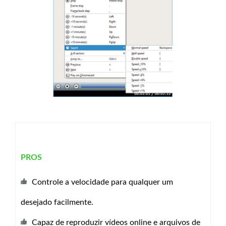
PROS
Controle a velocidade para qualquer um
desejado facilmente.
Capaz de reproduzir vídeos online e arquivos de