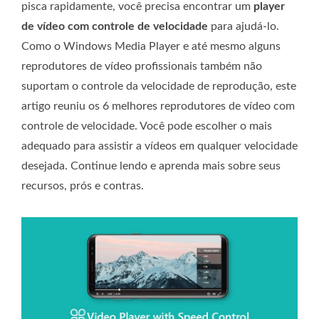
pisca rapidamente, você precisa encontrar um
player
de vídeo com controle de velocidade
para ajudá-lo.
Como o Windows Media Player e até mesmo alguns
reprodutores de vídeo profissionais também não
suportam o controle da velocidade de reprodução, este
artigo reuniu os 6 melhores reprodutores de vídeo com
controle de velocidade. Você pode escolher o mais
adequado para assistir a vídeos em qualquer velocidade
desejada. Continue lendo e aprenda mais sobre seus
recursos, prós e contras.