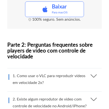
Baixar
Para macOS
100% seguro. Sem anúncios.
Parte 2: Perguntas frequentes sobre
players de vídeo com controle de
velocidade
1. Como usar o VLC para reproduzir vídeos
em velocidade 2x?
2. Existe algum reprodutor de vídeo com
controle de velocidade no Android/iPhone?