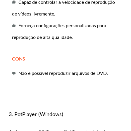
Capaz de controlar a velocidade de reprodução
de vídeos livremente.
Forneça configurações personalizadas para
reprodução de alta qualidade.
CONS
Não é possível reproduzir arquivos de DVD.
3. PotPlayer (Windows)