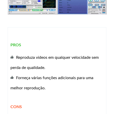
PROS
Reproduza vídeos em qualquer velocidade sem
perda de qualidade.
Forneça várias funções adicionais para uma
melhor reprodução.
CONS