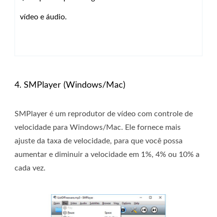
vídeo e áudio.
4. SMPlayer (Windows/Mac)
SMPlayer é um reprodutor de vídeo com controle de
velocidade para Windows/Mac. Ele fornece mais
ajuste da taxa de velocidade, para que você possa
aumentar e diminuir a velocidade em 1%, 4% ou 10% a
cada vez.