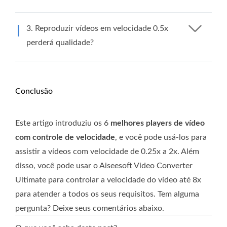
3. Reproduzir vídeos em velocidade 0.5x
perderá qualidade?
Conclusão
Este artigo introduziu os 6
melhores players de vídeo
com controle de velocidade
, e você pode usá-los para
assistir a vídeos com velocidade de 0.25x a 2x. Além
disso, você pode usar o Aiseesoft Video Converter
Ultimate para controlar a velocidade do vídeo até 8x
para atender a todos os seus requisitos. Tem alguma
pergunta? Deixe seus comentários abaixo.