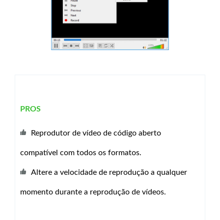
PROS
Reprodutor de vídeo de código aberto
compatível com todos os formatos.
Altere a velocidade de reprodução a qualquer
momento durante a reprodução de vídeos.