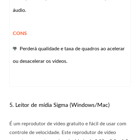
áudio.
CONS
Perderá qualidade e taxa de quadros ao acelerar
ou desacelerar os vídeos.
5. Leitor de mídia Sigma (Windows/Mac)
É um reprodutor de vídeo gratuito e fácil de usar com
controle de velocidade. Este reprodutor de vídeo