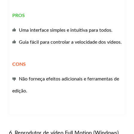
PROS
Uma interface simples e intuitiva para todos.
Guia fácil para controlar a velocidade dos vídeos.
CONS
Não forneça efeitos adicionais e ferramentas de
edição.
6. Reprodutor de vídeo Full Motion (Windows)