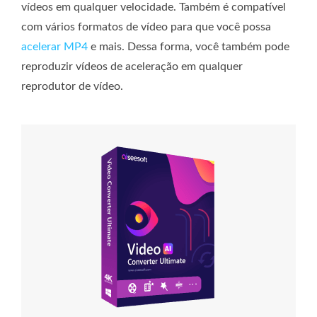
vídeos em qualquer velocidade. Também é compatível
com vários formatos de vídeo para que você possa
acelerar MP4
e mais. Dessa forma, você também pode
reproduzir vídeos de aceleração em qualquer
reprodutor de vídeo.