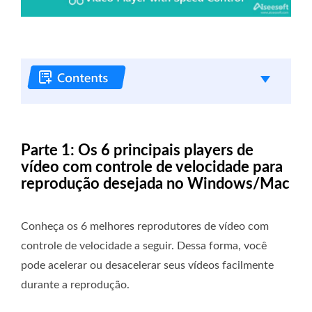
Parte 1: Os 6 principais players de
vídeo com controle de velocidade para
reprodução desejada no Windows/Mac
Conheça os 6 melhores reprodutores de vídeo com
controle de velocidade a seguir. Dessa forma, você
pode acelerar ou desacelerar seus vídeos facilmente
durante a reprodução.