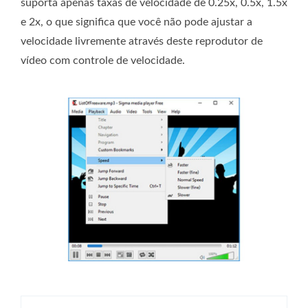
suporta apenas taxas de velocidade de 0.25x, 0.5x, 1.5x
e 2x, o que significa que você não pode ajustar a
velocidade livremente através deste reprodutor de
vídeo com controle de velocidade.