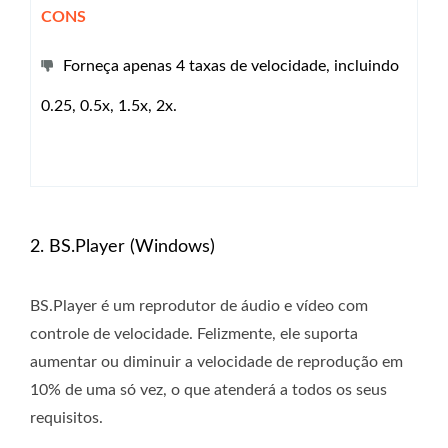
CONS
Forneça apenas 4 taxas de velocidade, incluindo
0.25, 0.5x, 1.5x, 2x.
2. BS.Player (Windows)
BS.Player é um reprodutor de áudio e vídeo com
controle de velocidade. Felizmente, ele suporta
aumentar ou diminuir a velocidade de reprodução em
10% de uma só vez, o que atenderá a todos os seus
requisitos.