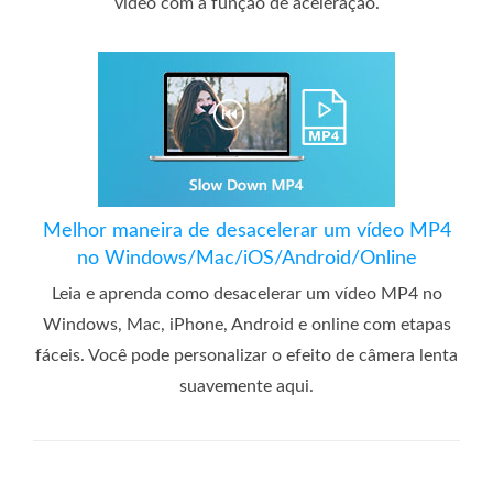
vídeo com a função de aceleração.
Melhor maneira de desacelerar um vídeo MP4
no Windows/Mac/iOS/Android/Online
Leia e aprenda como desacelerar um vídeo MP4 no
Windows, Mac, iPhone, Android e online com etapas
fáceis. Você pode personalizar o efeito de câmera lenta
suavemente aqui.