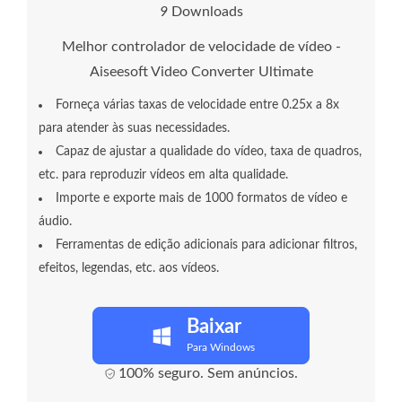
1
1
Downloads
Melhor controlador de velocidade de vídeo -
Aiseesoft Video Converter Ultimate
Forneça várias taxas de velocidade entre 0.25x a 8x
para atender às suas necessidades.
Capaz de ajustar a qualidade do vídeo, taxa de quadros,
etc. para reproduzir vídeos em alta qualidade.
Importe e exporte mais de 1000 formatos de vídeo e
áudio.
Ferramentas de edição adicionais para adicionar filtros,
efeitos, legendas, etc. aos vídeos.
Baixar
Para Windows
100% seguro. Sem anúncios.