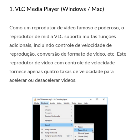
1. VLC Media Player (Windows / Mac)
Como um reprodutor de vídeo famoso e poderoso, o
reprodutor de mídia VLC suporta muitas funções
adicionais, incluindo controle de velocidade de
reprodução, conversão de formato de vídeo, etc. Este
reprodutor de vídeo com controle de velocidade
fornece apenas quatro taxas de velocidade para
acelerar ou desacelerar vídeos.