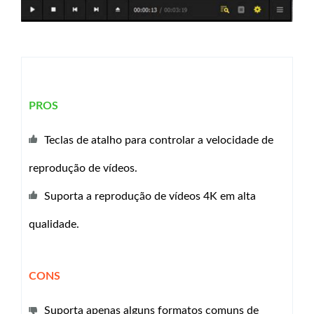
PROS
Teclas de atalho para controlar a velocidade de
reprodução de vídeos.
Suporta a reprodução de vídeos 4K em alta
qualidade.
CONS
Suporta apenas alguns formatos comuns de