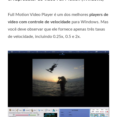
Full Motion Video Player é um dos melhores
players de
vídeo com controle de velocidade
para Windows. Mas
você deve observar que ele fornece apenas três taxas
de velocidade, incluindo 0.25x, 0.5 e 2x.