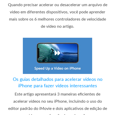
Quando precisar acelerar ou desacelerar um arquivo de
vídeo em diferentes dispositivos, você pode aprender
mais sobre os 6 melhores controladores de velocidade
de vídeo no artigo.
Os guias detalhados para acelerar vídeos no
iPhone para fazer vídeos interessantes
Este artigo apresentará 3 maneiras eficientes de
acelerar vídeos no seu iPhone, incluindo o uso do
editor padrão do iMovie e dois aplicativos de edição de