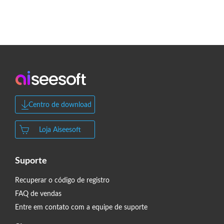
Centro de download
Loja Aiseesoft
Suporte
Recuperar o código de registro
FAQ de vendas
Entre em contato com a equipe de suporte