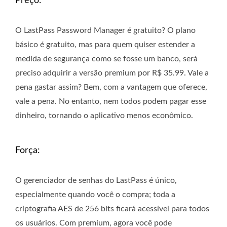
Preço:
O LastPass Password Manager é gratuito? O plano
básico é gratuito, mas para quem quiser estender a
medida de segurança como se fosse um banco, será
preciso adquirir a versão premium por R$ 35.99. Vale a
pena gastar assim? Bem, com a vantagem que oferece,
vale a pena. No entanto, nem todos podem pagar esse
dinheiro, tornando o aplicativo menos econômico.
Força:
O gerenciador de senhas do LastPass é único,
especialmente quando você o compra; toda a
criptografia AES de 256 bits ficará acessível para todos
os usuários. Com premium, agora você pode