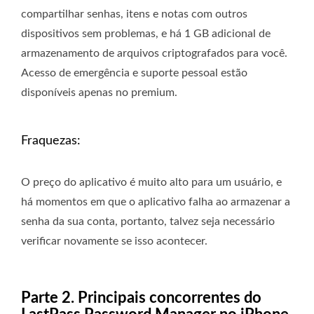
compartilhar senhas, itens e notas com outros
dispositivos sem problemas, e há 1 GB adicional de
armazenamento de arquivos criptografados para você.
Acesso de emergência e suporte pessoal estão
disponíveis apenas no premium.
Fraquezas:
O preço do aplicativo é muito alto para um usuário, e
há momentos em que o aplicativo falha ao armazenar a
senha da sua conta, portanto, talvez seja necessário
verificar novamente se isso acontecer.
Parte 2. Principais concorrentes do