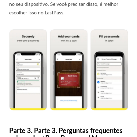
no seu dispositivo. Se você precisar disso, é melhor
escolher isso no LastPass.
Parte 3. Parte 3. Perguntas frequentes