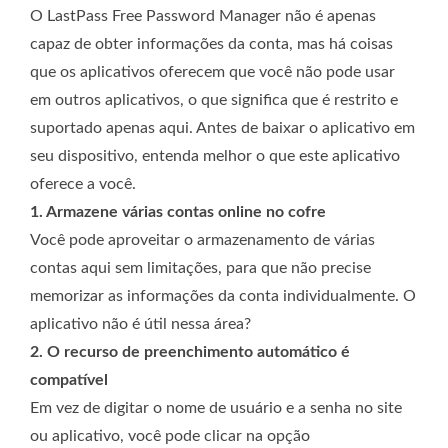
O LastPass Free Password Manager não é apenas
capaz de obter informações da conta, mas há coisas
que os aplicativos oferecem que você não pode usar
em outros aplicativos, o que significa que é restrito e
suportado apenas aqui. Antes de baixar o aplicativo em
seu dispositivo, entenda melhor o que este aplicativo
oferece a você.
1. Armazene várias contas online no cofre
Você pode aproveitar o armazenamento de várias
contas aqui sem limitações, para que não precise
memorizar as informações da conta individualmente. O
aplicativo não é útil nessa área?
2. O recurso de preenchimento automático é
compatível
Em vez de digitar o nome de usuário e a senha no site
ou aplicativo, você pode clicar na opção