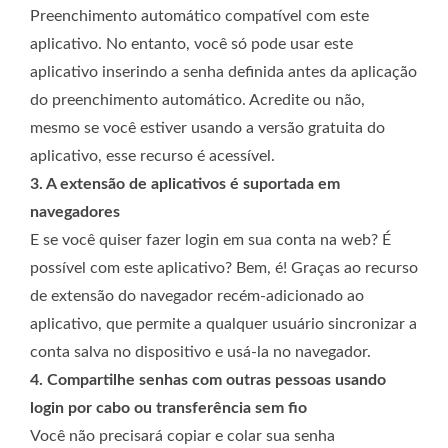
Preenchimento automático compatível com este
aplicativo. No entanto, você só pode usar este
aplicativo inserindo a senha definida antes da aplicação
do preenchimento automático. Acredite ou não,
mesmo se você estiver usando a versão gratuita do
aplicativo, esse recurso é acessível.
3. A extensão de aplicativos é suportada em
navegadores
E se você quiser fazer login em sua conta na web? É
possível com este aplicativo? Bem, é! Graças ao recurso
de extensão do navegador recém-adicionado ao
aplicativo, que permite a qualquer usuário sincronizar a
conta salva no dispositivo e usá-la no navegador.
4. Compartilhe senhas com outras pessoas usando
login por cabo ou transferência sem fio
Você não precisará copiar e colar sua senha