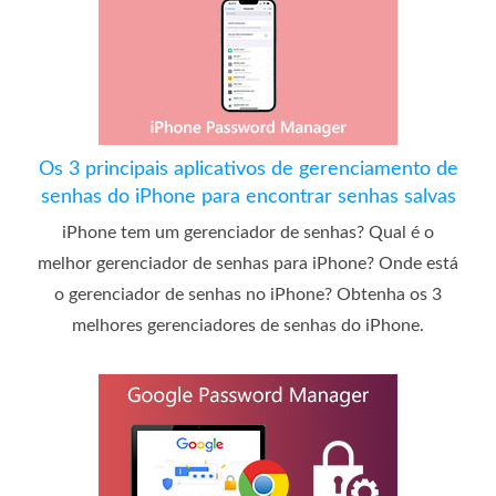
Os 3 principais aplicativos de gerenciamento de
senhas do iPhone para encontrar senhas salvas
iPhone tem um gerenciador de senhas? Qual é o
melhor gerenciador de senhas para iPhone? Onde está
o gerenciador de senhas no iPhone? Obtenha os 3
melhores gerenciadores de senhas do iPhone.