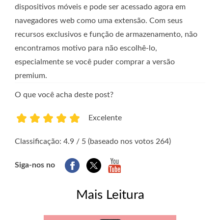
dispositivos móveis e pode ser acessado agora em
navegadores web como uma extensão. Com seus
recursos exclusivos e função de armazenamento, não
encontramos motivo para não escolhê-lo,
especialmente se você puder comprar a versão
premium.
O que você acha deste post?
Excelente
1
2
3
4
5
Classificação: 4.9 / 5 (baseado nos votos 264)
Siga-nos no
Mais Leitura