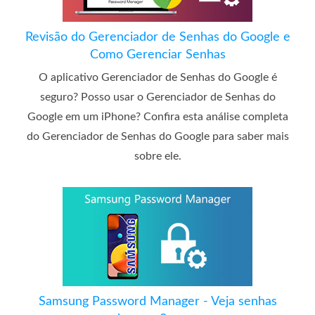
Revisão do Gerenciador de Senhas do Google e
Como Gerenciar Senhas
O aplicativo Gerenciador de Senhas do Google é
seguro? Posso usar o Gerenciador de Senhas do
Google em um iPhone? Confira esta análise completa
do Gerenciador de Senhas do Google para saber mais
sobre ele.
Samsung Password Manager - Veja senhas