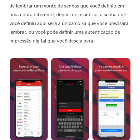
de lembrar um monte de senhas que você definiu em
uma conta diferente, depois de usar isso, a senha que
você definiu aqui será a única coisa que você precisará
lembrar, ou você pode definir uma autenticação de
impressão digital que você deseja para.