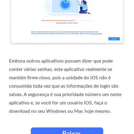
Embora outros aplicativos possam dizer que pode
conter várias senhas, este aplicativo realmente se
mantém firme nisso, pois a unidade do iOS não é
consumida toda vez que as informações de login são
salvas. A segurança é sua prioridade número um neste
aplicativo e, se você for um usuário iOS, faça o
download no seu Windows ou Mac hoje mesmo.