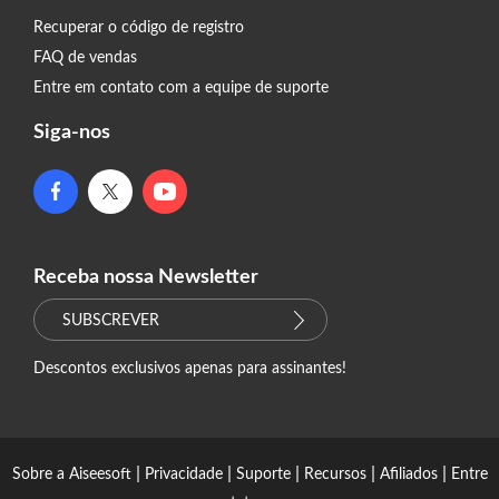
Recuperar o código de registro
FAQ de vendas
Entre em contato com a equipe de suporte
Siga-nos
Receba nossa Newsletter
SUBSCREVER
Descontos exclusivos apenas para assinantes!
|
|
|
|
|
Sobre a Aiseesoft
Privacidade
Suporte
Recursos
Afiliados
Entre