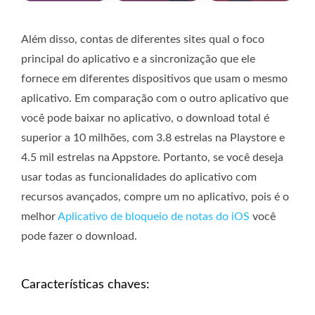
Além disso, contas de diferentes sites qual o foco
principal do aplicativo e a sincronização que ele
fornece em diferentes dispositivos que usam o mesmo
aplicativo. Em comparação com o outro aplicativo que
você pode baixar no aplicativo, o download total é
superior a 10 milhões, com 3.8 estrelas na Playstore e
4.5 mil estrelas na Appstore. Portanto, se você deseja
usar todas as funcionalidades do aplicativo com
recursos avançados, compre um no aplicativo, pois é o
melhor
Aplicativo de bloqueio de notas do iOS
você
pode fazer o download.
Características chaves: