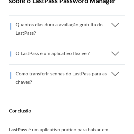
sobre o LastPass Password Manager
Quantos dias dura a avaliação gratuita do
LastPass?
O LastPass é um aplicativo flexível?
Como transferir senhas do LastPass para as
chaves?
Conclusão
LastPass
é um aplicativo prático para baixar em