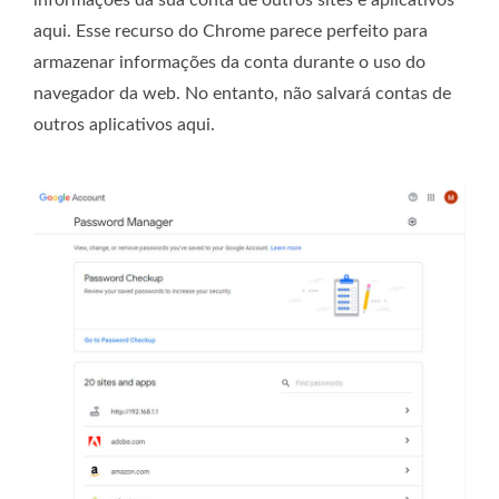
informações da sua conta de outros sites e aplicativos
aqui. Esse recurso do Chrome parece perfeito para
armazenar informações da conta durante o uso do
navegador da web. No entanto, não salvará contas de
outros aplicativos aqui.