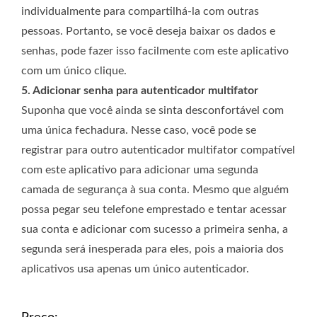
individualmente para compartilhá-la com outras
pessoas. Portanto, se você deseja baixar os dados e
senhas, pode fazer isso facilmente com este aplicativo
com um único clique.
5. Adicionar senha para autenticador multifator
Suponha que você ainda se sinta desconfortável com
uma única fechadura. Nesse caso, você pode se
registrar para outro autenticador multifator compatível
com este aplicativo para adicionar uma segunda
camada de segurança à sua conta. Mesmo que alguém
possa pegar seu telefone emprestado e tentar acessar
sua conta e adicionar com sucesso a primeira senha, a
segunda será inesperada para eles, pois a maioria dos
aplicativos usa apenas um único autenticador.