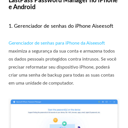
LastPass Password Manager no iPhone
e Android
1. Gerenciador de senhas do iPhone Aiseesoft
Gerenciador de senhas para iPhone da Aiseesoft
maximiza a segurança da sua conta e armazena todos
os dados pessoais protegidos contra intrusos. Se você
precisar reformatar seu dispositivo iPhone, poderá
criar uma senha de backup para todas as suas contas
em uma unidade de computador.