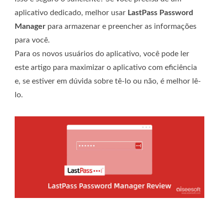
aplicativo dedicado, melhor usar
LastPass Password
Manager
para armazenar e preencher as informações
para você.
Para os novos usuários do aplicativo, você pode ler
este artigo para maximizar o aplicativo com eficiência
e, se estiver em dúvida sobre tê-lo ou não, é melhor lê-
lo.