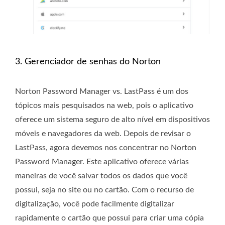
3. Gerenciador de senhas do Norton
Norton Password Manager vs. LastPass é um dos
tópicos mais pesquisados ​​na web, pois o aplicativo
oferece um sistema seguro de alto nível em dispositivos
móveis e navegadores da web. Depois de revisar o
LastPass, agora devemos nos concentrar no Norton
Password Manager. Este aplicativo oferece várias
maneiras de você salvar todos os dados que você
possui, seja no site ou no cartão. Com o recurso de
digitalização, você pode facilmente digitalizar
rapidamente o cartão que possui para criar uma cópia