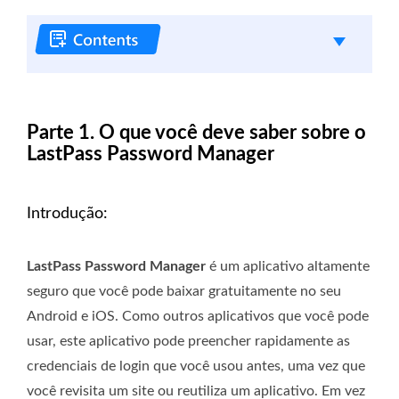
Parte 1. O que você deve saber sobre o
LastPass Password Manager
Introdução:
LastPass Password Manager
é um aplicativo altamente
seguro que você pode baixar gratuitamente no seu
Android e iOS. Como outros aplicativos que você pode
usar, este aplicativo pode preencher rapidamente as
credenciais de login que você usou antes, uma vez que
você revisita um site ou reutiliza um aplicativo. Em vez