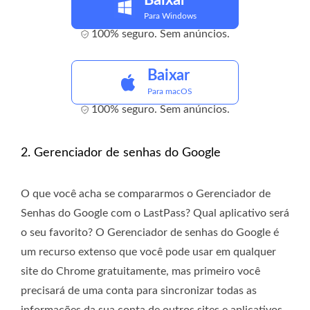
Baixar
Para Windows
100% seguro. Sem anúncios.
Baixar
Para macOS
100% seguro. Sem anúncios.
2. Gerenciador de senhas do Google
O que você acha se compararmos o Gerenciador de
Senhas do Google com o LastPass? Qual aplicativo será
o seu favorito? O Gerenciador de senhas do Google é
um recurso extenso que você pode usar em qualquer
site do Chrome gratuitamente, mas primeiro você
precisará de uma conta para sincronizar todas as