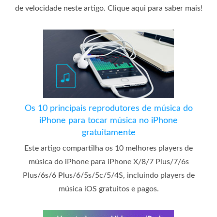
de velocidade neste artigo. Clique aqui para saber mais!
Os 10 principais reprodutores de música do
iPhone para tocar música no iPhone
gratuitamente
Este artigo compartilha os 10 melhores players de
música do iPhone para iPhone X/8/7 Plus/7/6s
Plus/6s/6 Plus/6/5s/5c/5/4S, incluindo players de
música iOS gratuitos e pagos.