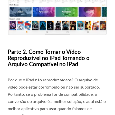
Parte 2. Como Tornar o Vídeo
Reproduzível no iPad Tornando o
Arquivo Compatível no iPad
Por que o iPad não reproduz vídeos? O arquivo de
vídeo pode estar corrompido ou não ser suportado.
Portanto, se o problema for de compatibilidade, a
conversão do arquivo é a melhor solução, e aqui está o
melhor aplicativo para usar quando falamos de