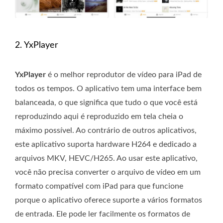
2. YxPlayer
YxPlayer
é o melhor reprodutor de vídeo para iPad de
todos os tempos. O aplicativo tem uma interface bem
balanceada, o que significa que tudo o que você está
reproduzindo aqui é reproduzido em tela cheia o
máximo possível. Ao contrário de outros aplicativos,
este aplicativo suporta hardware H264 e dedicado a
arquivos MKV, HEVC/H265. Ao usar este aplicativo,
você não precisa converter o arquivo de vídeo em um
formato compatível com iPad para que funcione
porque o aplicativo oferece suporte a vários formatos
de entrada. Ele pode ler facilmente os formatos de