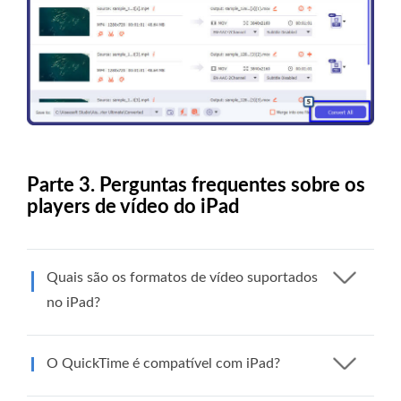
Parte 3. Perguntas frequentes sobre os
players de vídeo do iPad
Quais são os formatos de vídeo suportados
no iPad?
O QuickTime é compatível com iPad?