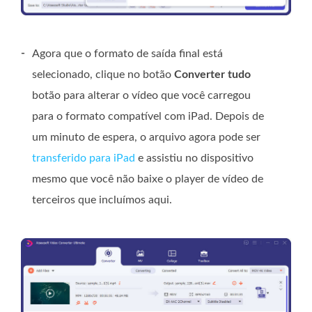
-
Agora que o formato de saída final está
selecionado, clique no botão
Converter tudo
botão para alterar o vídeo que você carregou
para o formato compatível com iPad. Depois de
um minuto de espera, o arquivo agora pode ser
transferido para iPad
e assistiu no dispositivo
mesmo que você não baixe o player de vídeo de
terceiros que incluímos aqui.