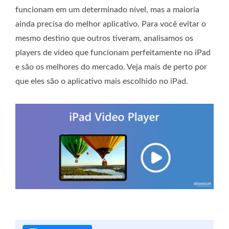
funcionam em um determinado nível, mas a maioria
ainda precisa do melhor aplicativo. Para você evitar o
mesmo destino que outros tiveram, analisamos os
players de vídeo que funcionam perfeitamente no iPad
e são os melhores do mercado. Veja mais de perto por
que eles são o aplicativo mais escolhido no iPad.