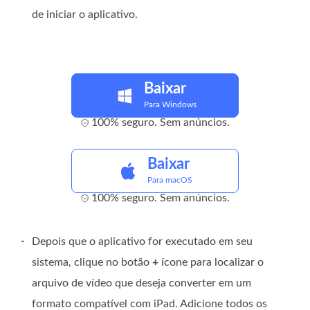
de iniciar o aplicativo.
Baixar
Para Windows
100% seguro. Sem anúncios.
Baixar
Para macOS
100% seguro. Sem anúncios.
-
Depois que o aplicativo for executado em seu
sistema, clique no botão
+
ícone para localizar o
arquivo de vídeo que deseja converter em um
formato compatível com iPad. Adicione todos os