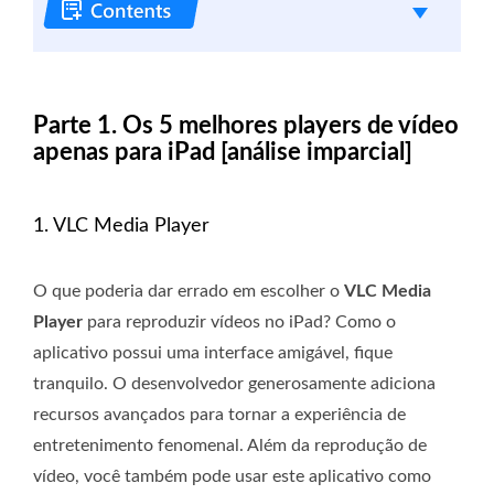
Parte 1. Os 5 melhores players de vídeo
apenas para iPad [análise imparcial]
1. VLC Media Player
O que poderia dar errado em escolher o
VLC Media
Player
para reproduzir vídeos no iPad? Como o
aplicativo possui uma interface amigável, fique
tranquilo. O desenvolvedor generosamente adiciona
recursos avançados para tornar a experiência de
entretenimento fenomenal. Além da reprodução de
vídeo, você também pode usar este aplicativo como