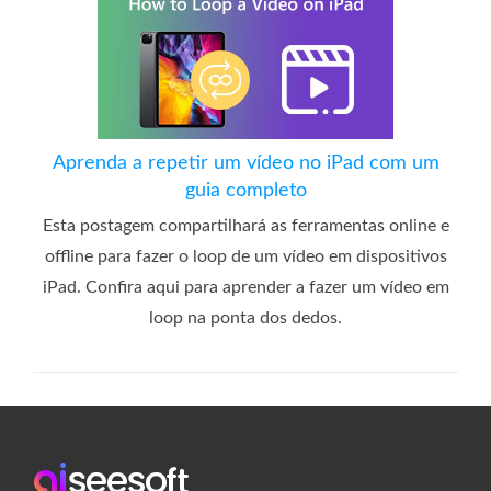
Aprenda a repetir um vídeo no iPad com um
guia completo
Esta postagem compartilhará as ferramentas online e
offline para fazer o loop de um vídeo em dispositivos
iPad. Confira aqui para aprender a fazer um vídeo em
loop na ponta dos dedos.