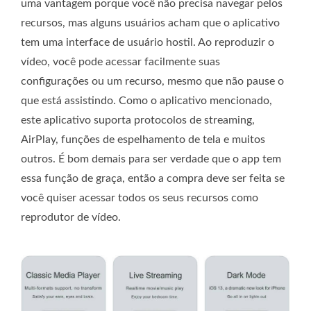
uma vantagem porque você não precisa navegar pelos
recursos, mas alguns usuários acham que o aplicativo
tem uma interface de usuário hostil. Ao reproduzir o
vídeo, você pode acessar facilmente suas
configurações ou um recurso, mesmo que não pause o
que está assistindo. Como o aplicativo mencionado,
este aplicativo suporta protocolos de streaming,
AirPlay, funções de espelhamento de tela e muitos
outros. É bom demais para ser verdade que o app tem
essa função de graça, então a compra deve ser feita se
você quiser acessar todos os seus recursos como
reprodutor de vídeo.