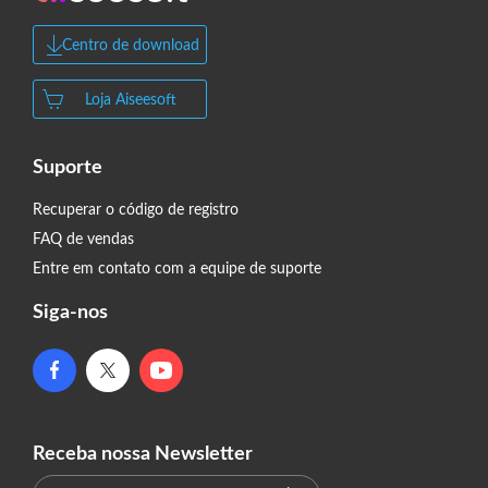
Centro de download
Loja Aiseesoft
Suporte
Recuperar o código de registro
FAQ de vendas
Entre em contato com a equipe de suporte
Siga-nos
Receba nossa Newsletter