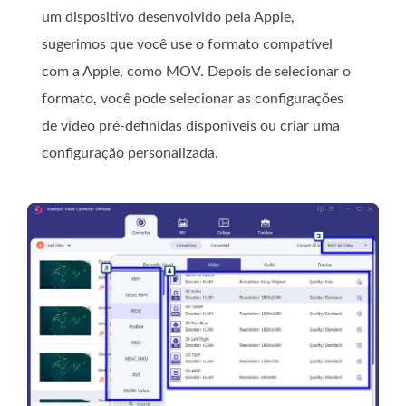
um dispositivo desenvolvido pela Apple,
sugerimos que você use o formato compatível
com a Apple, como MOV. Depois de selecionar o
formato, você pode selecionar as configurações
de vídeo pré-definidas disponíveis ou criar uma
configuração personalizada.