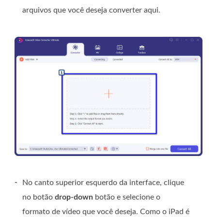
arquivos que você deseja converter aqui.
-
No canto superior esquerdo da interface, clique
no botão
drop-down
botão e selecione o
formato de vídeo que você deseja. Como o iPad é