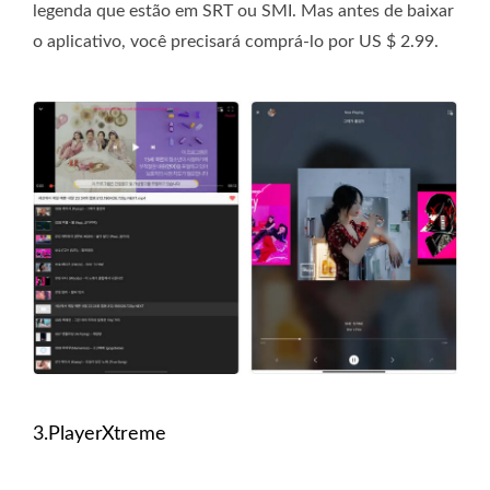
legenda que estão em SRT ou SMI. Mas antes de baixar
o aplicativo, você precisará comprá-lo por US $ 2.99.
3.PlayerXtreme