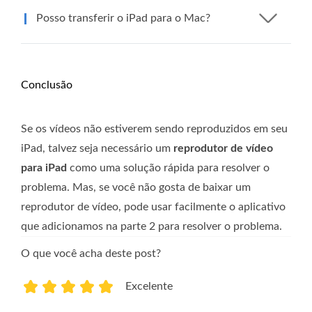
Posso transferir o iPad para o Mac?
Conclusão
Se os vídeos não estiverem sendo reproduzidos em seu
iPad, talvez seja necessário um
reprodutor de vídeo
para iPad
como uma solução rápida para resolver o
problema. Mas, se você não gosta de baixar um
reprodutor de vídeo, pode usar facilmente o aplicativo
que adicionamos na parte 2 para resolver o problema.
O que você acha deste post?
Excelente
1
2
3
4
5