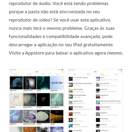
reprodutor de áudio. Você está tendo problemas
porque a pasta não está sincronizada no seu
reprodutor de vídeo? Se você usar este aplicativo,
nunca mais terá o mesmo problema. Graças às suas
funcionalidades e compatibilidade avançada, pode
descarregar a aplicação no seu iPad gratuitamente.
Visite a Appstore para baixar o aplicativo agora mesmo.