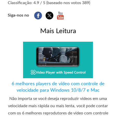
Classificação: 4.9 / 5 (baseado nos votos 389)
Siga-nos no
Mais Leitura
6 melhores players de vídeo com controle de
velocidade para Windows 10/8/7 e Mac
Não importa se você deseja reproduzir vídeos em uma
velocidade mais rápida ou mais lenta, você pode contar
com os 6 melhores reprodutores de vídeo com controle