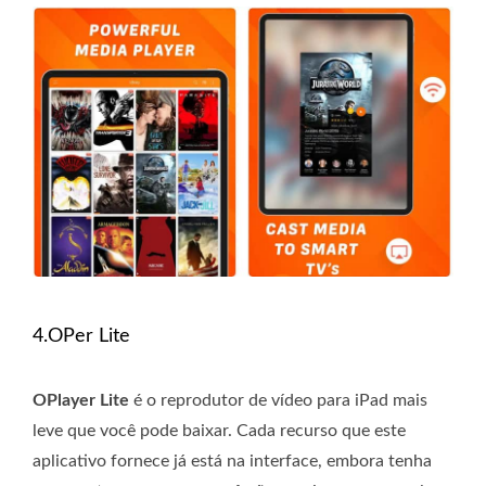
4.OPer Lite
OPlayer Lite
é o reprodutor de vídeo para iPad mais
leve que você pode baixar. Cada recurso que este
aplicativo fornece já está na interface, embora tenha