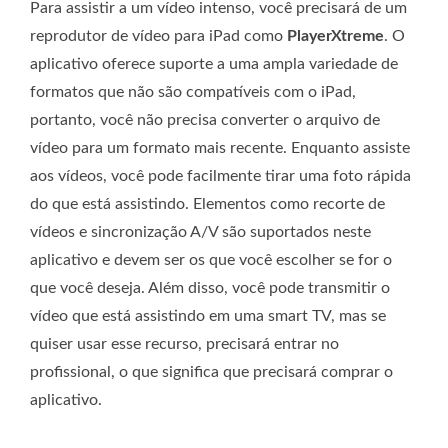
Para assistir a um vídeo intenso, você precisará de um
reprodutor de vídeo para iPad como
PlayerXtreme
. O
aplicativo oferece suporte a uma ampla variedade de
formatos que não são compatíveis com o iPad,
portanto, você não precisa converter o arquivo de
vídeo para um formato mais recente. Enquanto assiste
aos vídeos, você pode facilmente tirar uma foto rápida
do que está assistindo. Elementos como recorte de
vídeos e sincronização A/V são suportados neste
aplicativo e devem ser os que você escolher se for o
que você deseja. Além disso, você pode transmitir o
vídeo que está assistindo em uma smart TV, mas se
quiser usar esse recurso, precisará entrar no
profissional, o que significa que precisará comprar o
aplicativo.