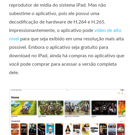
reprodutor de mídia do sistema iPad. Mas não
subestime o aplicativo, pois ele possui uma
decodificação de hardware de H.264 e H.265.
Impressionantemente, o aplicativo pode
vídeo de alto
nível
para que seja exibido em uma resolução mais alta
possível. Embora o aplicativo seja gratuito para
download no iPad, ainda há compras no aplicativo que
você pode comprar para acessar a versão completa
dele.