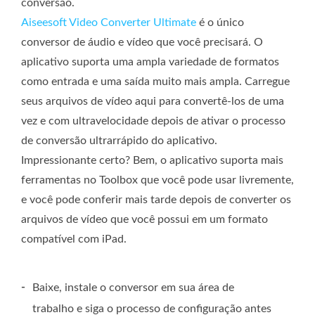
conversão.
Aiseesoft Video Converter Ultimate
é o único
conversor de áudio e vídeo que você precisará. O
aplicativo suporta uma ampla variedade de formatos
como entrada e uma saída muito mais ampla. Carregue
seus arquivos de vídeo aqui para convertê-los de uma
vez e com ultravelocidade depois de ativar o processo
de conversão ultrarrápido do aplicativo.
Impressionante certo? Bem, o aplicativo suporta mais
ferramentas no Toolbox que você pode usar livremente,
e você pode conferir mais tarde depois de converter os
arquivos de vídeo que você possui em um formato
compatível com iPad.
-
Baixe, instale o conversor em sua área de
trabalho e siga o processo de configuração antes