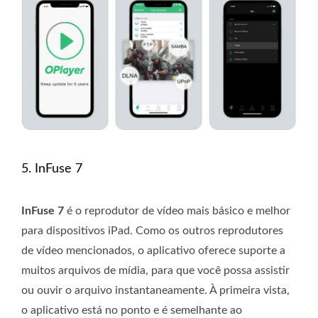
5. InFuse 7
InFuse 7
é o reprodutor de vídeo mais básico e melhor
para dispositivos iPad. Como os outros reprodutores
de vídeo mencionados, o aplicativo oferece suporte a
muitos arquivos de mídia, para que você possa assistir
ou ouvir o arquivo instantaneamente. À primeira vista,
o aplicativo está no ponto e é semelhante ao