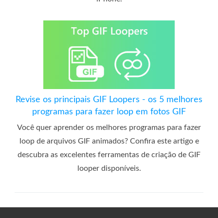
Revise os principais GIF Loopers - os 5 melhores
programas para fazer loop em fotos GIF
Você quer aprender os melhores programas para fazer
loop de arquivos GIF animados? Confira este artigo e
descubra as excelentes ferramentas de criação de GIF
looper disponíveis.