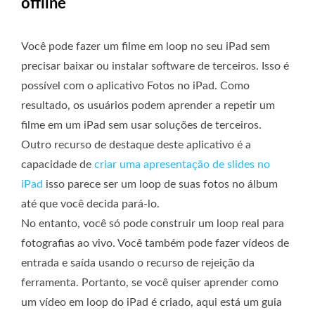
offline
Você pode fazer um filme em loop no seu iPad sem
precisar baixar ou instalar software de terceiros. Isso é
possível com o aplicativo Fotos no iPad. Como
resultado, os usuários podem aprender a repetir um
filme em um iPad sem usar soluções de terceiros.
Outro recurso de destaque deste aplicativo é a
capacidade de
criar uma apresentação de slides no
iPad
isso parece ser um loop de suas fotos no álbum
até que você decida pará-lo.
No entanto, você só pode construir um loop real para
fotografias ao vivo. Você também pode fazer vídeos de
entrada e saída usando o recurso de rejeição da
ferramenta. Portanto, se você quiser aprender como
um vídeo em loop do iPad é criado, aqui está um guia