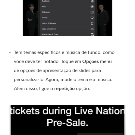
-
Tem temas específicos e música de fundo, como
você deve ter notado. Toque em
Opções
menu
de opções de apresentação de slides para
personalizá-lo. Agora, mude o tema e a música.
Além disso, ligue o
repetição
opção.