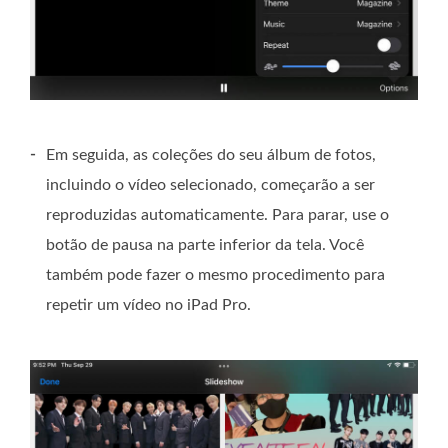
-
Em seguida, as coleções do seu álbum de fotos,
incluindo o vídeo selecionado, começarão a ser
reproduzidas automaticamente. Para parar, use o
botão de pausa na parte inferior da tela. Você
também pode fazer o mesmo procedimento para
repetir um vídeo no iPad Pro.