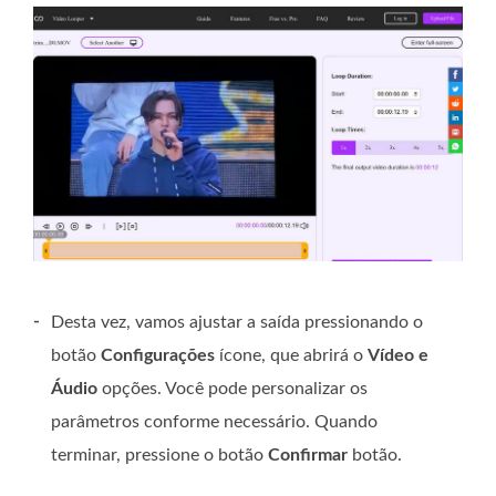
-
Desta vez, vamos ajustar a saída pressionando o
botão
Configurações
ícone, que abrirá o
Vídeo e
Áudio
opções. Você pode personalizar os
parâmetros conforme necessário. Quando
terminar, pressione o botão
Confirmar
botão.