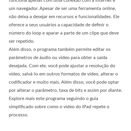
funciona apenas com uma conexão com a internet e
um navegador. Apesar de ser uma ferramenta online,
não deixa a desejar em recursos e funcionalidades. Ele
oferece a seus usuários a capacidade de definir o
número do loop e aparar a parte de um clipe que deve
ser repetido.
Além disso, o programa também permite editar os
parâmetros de áudio ou vídeo para obter a saída
desejada. Com ele, você pode ajustar a resolução do
vídeo, salvá-lo em outros formatos de vídeo, alterar o
codificador e muito mais. Além disso, você pode optar
por alterar o parâmetro, taxa de bits e assim por diante.
Explore mais este programa seguindo o guia
simplificado sobre como o vídeo do iPad repete o
processo.