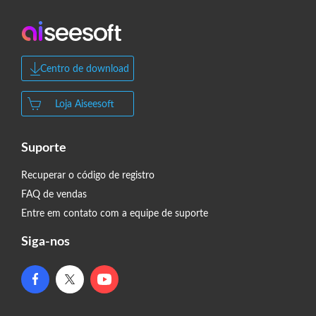
Centro de download
Loja Aiseesoft
Suporte
Recuperar o código de registro
FAQ de vendas
Entre em contato com a equipe de suporte
Siga-nos