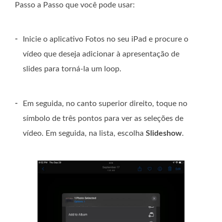
Passo a Passo que você pode usar:
-
Inicie o aplicativo Fotos no seu iPad e procure o
vídeo que deseja adicionar à apresentação de
slides para torná-la um loop.
-
Em seguida, no canto superior direito, toque no
símbolo de três pontos para ver as seleções de
vídeo. Em seguida, na lista, escolha
Slideshow
.