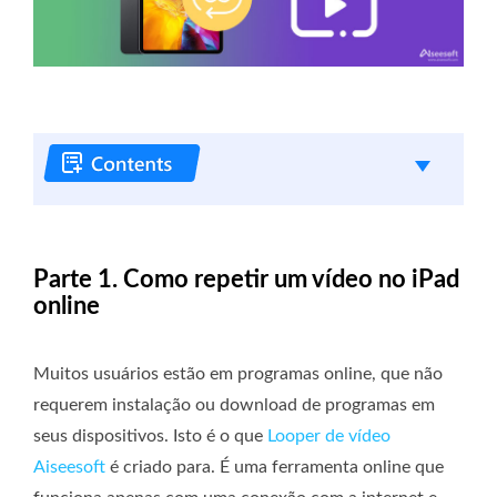
Parte 1. Como repetir um vídeo no iPad
online
Muitos usuários estão em programas online, que não
requerem instalação ou download de programas em
seus dispositivos. Isto é o que
Looper de vídeo
Aiseesoft
é criado para. É uma ferramenta online que