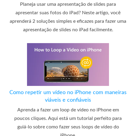
Planeja usar uma apresentação de slides para
apresentar suas fotos do iPad? Neste artigo, você
aprenderá 2 soluções simples e eficazes para fazer uma
apresentação de slides no iPad facilmente.
Como repetir um vídeo no iPhone com maneiras
viáveis ​​e confiáveis
Aprenda a fazer um loop de vídeo no iPhone em
poucos cliques. Aqui está um tutorial perfeito para
guiá-lo sobre como fazer seus loops de vídeo do
iPhone.