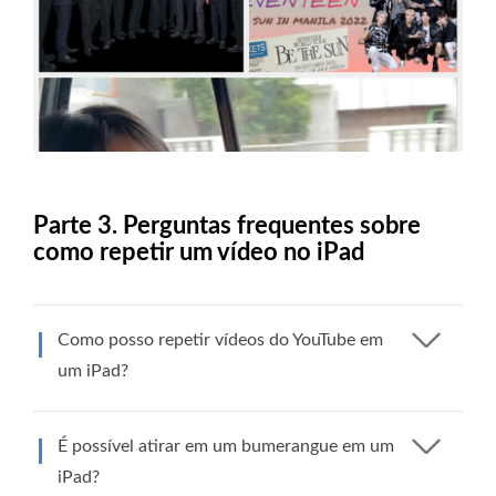
Parte 3. Perguntas frequentes sobre
como repetir um vídeo no iPad
Como posso repetir vídeos do YouTube em
um iPad?
É possível atirar em um bumerangue em um
iPad?