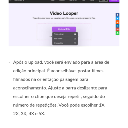
-
Após o upload, você será enviado para a área de
edição principal. É aconselhável postar filmes
filmados na orientação paisagem para
aconselhamento. Ajuste a barra deslizante para
escolher o clipe que deseja repetir, seguido do
número de repetições. Você pode escolher 1X,
2X, 3X, 4X e 5X.