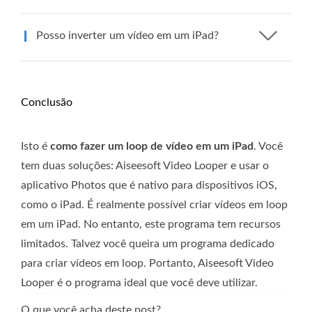
Posso inverter um vídeo em um iPad?
Conclusão
Isto é
como fazer um loop de vídeo em um iPad
. Você
tem duas soluções: Aiseesoft Video Looper e usar o
aplicativo Photos que é nativo para dispositivos iOS,
como o iPad. É realmente possível criar vídeos em loop
em um iPad. No entanto, este programa tem recursos
limitados. Talvez você queira um programa dedicado
para criar vídeos em loop. Portanto, Aiseesoft Video
Looper é o programa ideal que você deve utilizar.
O que você acha deste post?