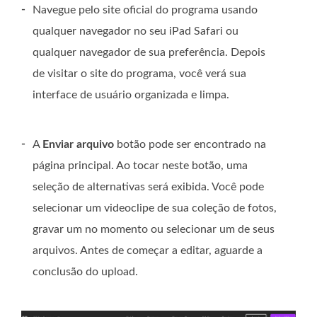
-
Navegue pelo site oficial do programa usando
qualquer navegador no seu iPad Safari ou
qualquer navegador de sua preferência. Depois
de visitar o site do programa, você verá sua
interface de usuário organizada e limpa.
-
A
Enviar arquivo
botão pode ser encontrado na
página principal. Ao tocar neste botão, uma
seleção de alternativas será exibida. Você pode
selecionar um videoclipe de sua coleção de fotos,
gravar um no momento ou selecionar um de seus
arquivos. Antes de começar a editar, aguarde a
conclusão do upload.