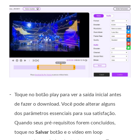
-
Toque no botão play para ver a saída inicial antes
de fazer o download. Você pode alterar alguns
dos parâmetros essenciais para sua satisfação.
Quando seus pré-requisitos forem concluídos,
toque no
Salvar
botão e o vídeo em loop