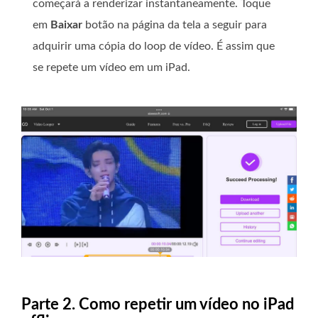
começará a renderizar instantaneamente. Toque
em
Baixar
botão na página da tela a seguir para
adquirir uma cópia do loop de vídeo. É assim que
se repete um vídeo em um iPad.
Parte 2. Como repetir um vídeo no iPad