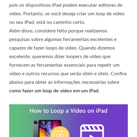
pois os dispositivos iPad podem executar editores de
vídeo. Portanto, se você deseja criar um loop de vídeo
no seu iPad, está no caminho certo.
Além disso, considere feito porque realizamos
pesquisas sobre algumas ferramentas excelentes e
capazes de fazer loops de vídeo. Quando dizemos
excelente, queremos dizer loopers de vídeo que
fornecem as ferramentas essenciais para repetir um
vídeo e outros recursos que serão úteis e úteis. Confira
abaixo para obter as informações necessárias sobre
como fazer um loop de vídeo em um iPad
.