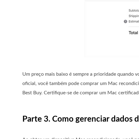
Um preço mais baixo é sempre a prioridade quando 
oficial, você também pode comprar um Mac recondici
Best Buy. Certifique-se de comprar um Mac certificad
Parte 3. Como gerenciar dados 