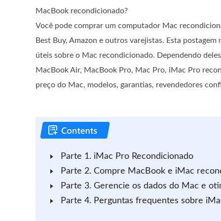
MacBook recondicionado?
Você pode comprar um computador Mac recondicionad
Best Buy, Amazon e outros varejistas. Esta postagem
úteis sobre o Mac recondicionado. Dependendo deles
MacBook Air, MacBook Pro, Mac Pro, iMac Pro recon
preço do Mac, modelos, garantias, revendedores confiá
Parte 1. iMac Pro Recondicionado
Parte 2. Compre MacBook e iMac recon
Parte 3. Gerencie os dados do Mac e ot
Parte 4. Perguntas frequentes sobre iM