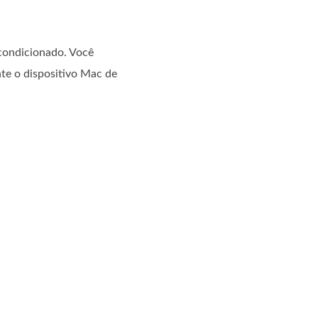
condicionado. Você
te o dispositivo Mac de