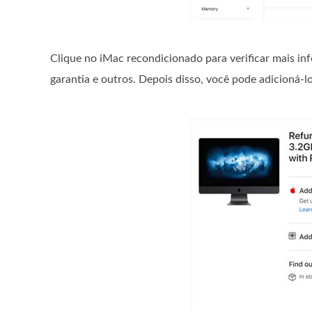
Clique no iMac recondicionado para verificar mais inf
garantia e outros. Depois disso, você pode adicioná-lo