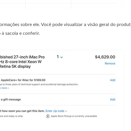
ormações sobre ele. Você pode visualizar a visão geral do produt
 à sacola e conferir.