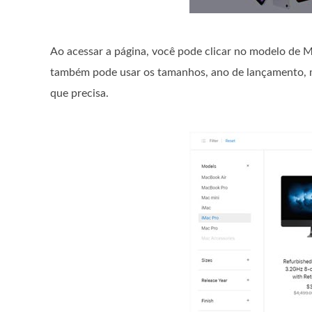
Ao acessar a página, você pode clicar no modelo de 
também pode usar os tamanhos, ano de lançamento, m
que precisa.