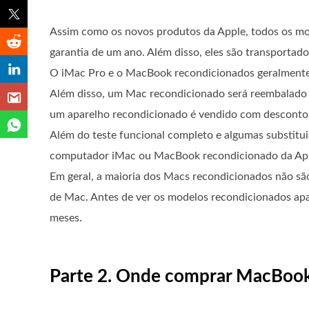
Assim como os novos produtos da Apple, todos os mo
garantia de um ano. Além disso, eles são transportado
O iMac Pro e o MacBook recondicionados geralmente 
Além disso, um Mac recondicionado será reembalado
um aparelho recondicionado é vendido com desconto,
Além do teste funcional completo e algumas substitu
computador iMac ou MacBook recondicionado da Appl
Em geral, a maioria dos Macs recondicionados não sã
de Mac. Antes de ver os modelos recondicionados ap
meses.
Parte 2. Onde comprar MacBook 