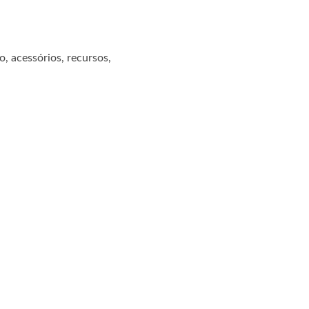
o, acessórios, recursos,