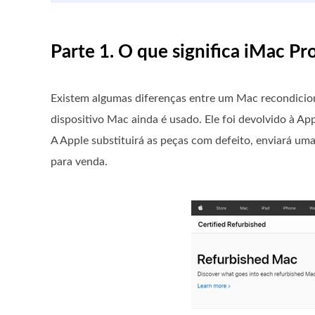
Parte 1. O que significa iMac P
Existem algumas diferenças entre um Mac recondicion
dispositivo Mac ainda é usado. Ele foi devolvido à 
A Apple substituirá as peças com defeito, enviará u
para venda.