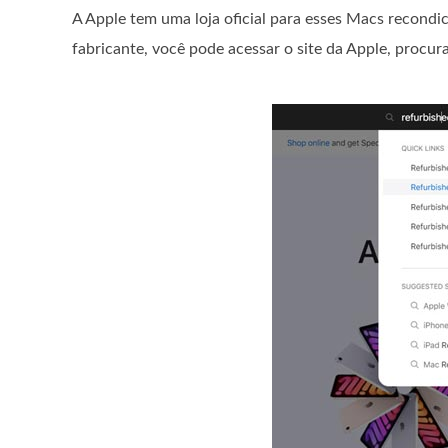
A Apple tem uma loja oficial para esses Macs recondi
fabricante, você pode acessar o site da Apple, procu