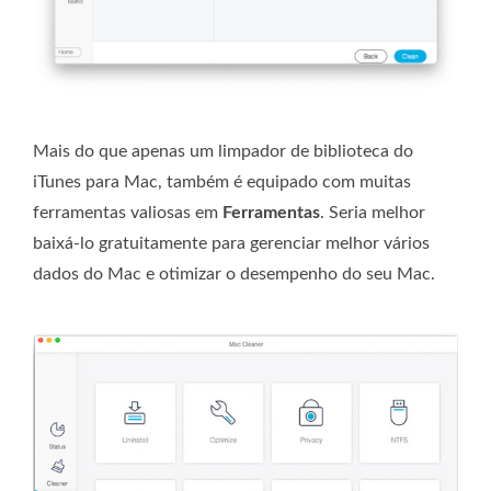
Mais do que apenas um limpador de biblioteca do
iTunes para Mac, também é equipado com muitas
ferramentas valiosas em
Ferramentas
. Seria melhor
baixá-lo gratuitamente para gerenciar melhor vários
dados do Mac e otimizar o desempenho do seu Mac.