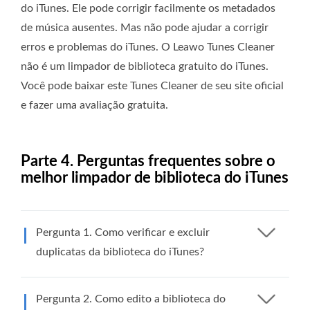
do iTunes. Ele pode corrigir facilmente os metadados
de música ausentes. Mas não pode ajudar a corrigir
erros e problemas do iTunes. O Leawo Tunes Cleaner
não é um limpador de biblioteca gratuito do iTunes.
Você pode baixar este Tunes Cleaner de seu site oficial
e fazer uma avaliação gratuita.
Parte 4. Perguntas frequentes sobre o
melhor limpador de biblioteca do iTunes
Pergunta 1. Como verificar e excluir
duplicatas da biblioteca do iTunes?
Pergunta 2. Como edito a biblioteca do