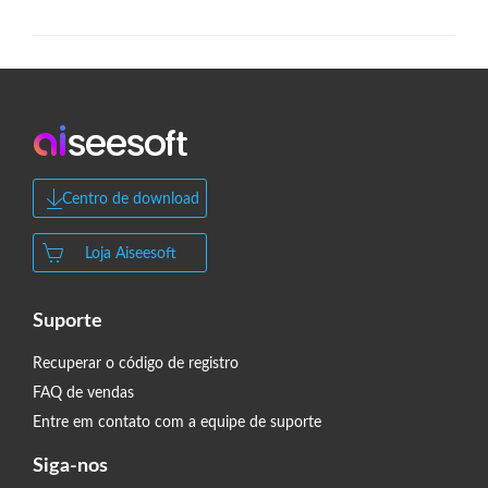
Centro de download
Loja Aiseesoft
Suporte
Recuperar o código de registro
FAQ de vendas
Entre em contato com a equipe de suporte
Siga-nos