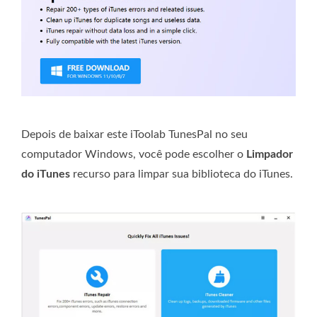
Depois de baixar este iToolab TunesPal no seu
computador Windows, você pode escolher o
Limpador
do iTunes
recurso para limpar sua biblioteca do iTunes.