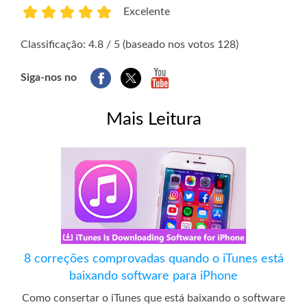
Excelente
1
2
3
4
5
Classificação: 4.8 / 5 (baseado nos votos 128)
Siga-nos no
Mais Leitura
8 correções comprovadas quando o iTunes está
baixando software para iPhone
Como consertar o iTunes que está baixando o software