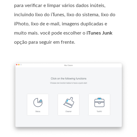
para verificar e limpar vários dados inúteis,
incluindo lixo do iTunes, lixo do sistema, lixo do
iPhoto, lixo de e-mail, imagens duplicadas e
muito mais. você pode escolher o
iTunes Junk
opção para seguir em frente.