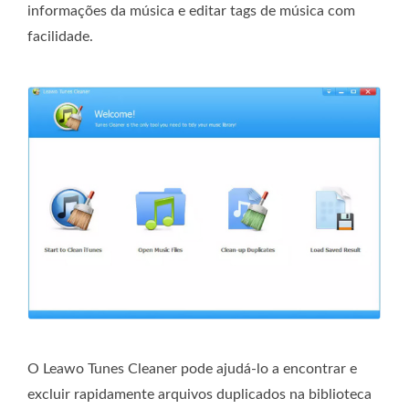
informações da música e editar tags de música com
facilidade.
O Leawo Tunes Cleaner pode ajudá-lo a encontrar e
excluir rapidamente arquivos duplicados na biblioteca