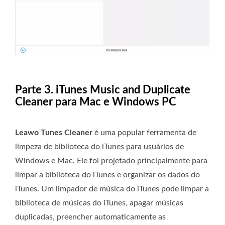
Parte 3. iTunes Music and Duplicate
Cleaner para Mac e Windows PC
Leawo Tunes Cleaner
é uma popular ferramenta de
limpeza de biblioteca do iTunes para usuários de
Windows e Mac. Ele foi projetado principalmente para
limpar a biblioteca do iTunes e organizar os dados do
iTunes. Um limpador de música do iTunes pode limpar a
biblioteca de músicas do iTunes, apagar músicas
duplicadas, preencher automaticamente as