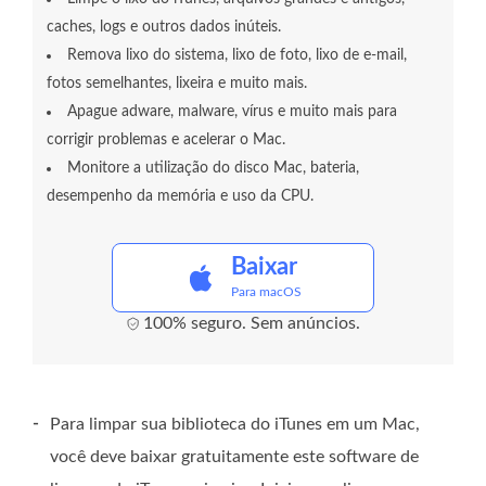
caches, logs e outros dados inúteis.
Remova lixo do sistema, lixo de foto, lixo de e-mail,
fotos semelhantes, lixeira e muito mais.
Apague adware, malware, vírus e muito mais para
corrigir problemas e acelerar o Mac.
Monitore a utilização do disco Mac, bateria,
desempenho da memória e uso da CPU.
Baixar
Para macOS
100% seguro. Sem anúncios.
-
Para limpar sua biblioteca do iTunes em um Mac,
você deve baixar gratuitamente este software de