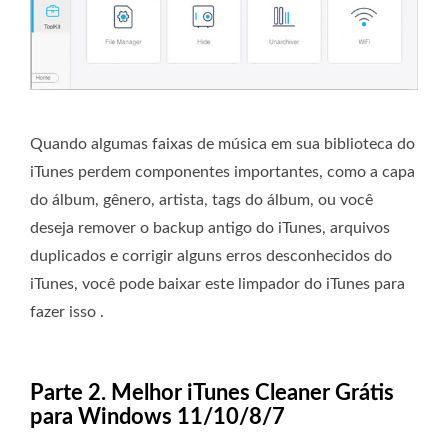
Quando algumas faixas de música em sua biblioteca do
iTunes perdem componentes importantes, como a capa
do álbum, gênero, artista, tags do álbum, ou você
deseja remover o backup antigo do iTunes, arquivos
duplicados e corrigir alguns erros desconhecidos do
iTunes, você pode baixar este limpador do iTunes para
fazer isso .
Parte 2. Melhor iTunes Cleaner Grátis
para Windows 11/10/8/7