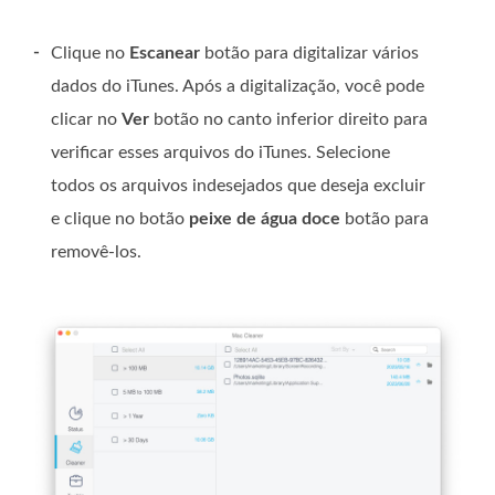
-
Clique no
Escanear
botão para digitalizar vários
dados do iTunes. Após a digitalização, você pode
clicar no
Ver
botão no canto inferior direito para
verificar esses arquivos do iTunes. Selecione
todos os arquivos indesejados que deseja excluir
e clique no botão
peixe de água doce
botão para
removê-los.