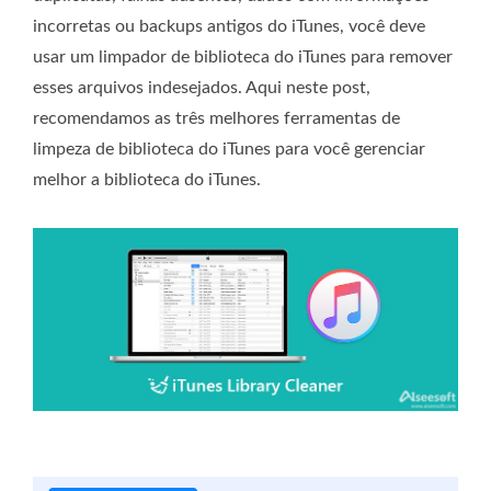
incorretas ou backups antigos do iTunes, você deve
usar um limpador de biblioteca do iTunes para remover
esses arquivos indesejados. Aqui neste post,
recomendamos as três melhores ferramentas de
limpeza de biblioteca do iTunes para você gerenciar
melhor a biblioteca do iTunes.