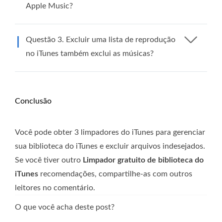
Apple Music?
Questão 3. Excluir uma lista de reprodução
no iTunes também exclui as músicas?
Conclusão
Você pode obter 3 limpadores do iTunes para gerenciar
sua biblioteca do iTunes e excluir arquivos indesejados.
Se você tiver outro
Limpador gratuito de biblioteca do
iTunes
recomendações, compartilhe-as com outros
leitores no comentário.
O que você acha deste post?