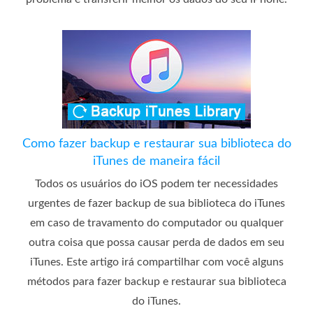
Como fazer backup e restaurar sua biblioteca do
iTunes de maneira fácil
Todos os usuários do iOS podem ter necessidades
urgentes de fazer backup de sua biblioteca do iTunes
em caso de travamento do computador ou qualquer
outra coisa que possa causar perda de dados em seu
iTunes. Este artigo irá compartilhar com você alguns
métodos para fazer backup e restaurar sua biblioteca
do iTunes.