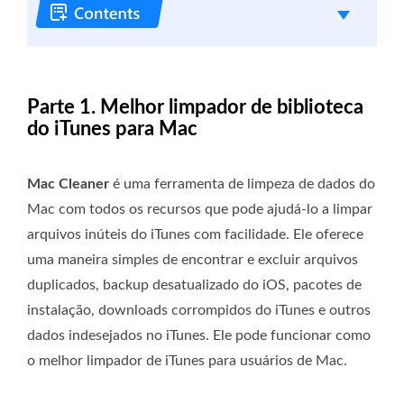
Parte 1. Melhor limpador de biblioteca
do iTunes para Mac
Mac Cleaner
é uma ferramenta de limpeza de dados do
Mac com todos os recursos que pode ajudá-lo a limpar
arquivos inúteis do iTunes com facilidade. Ele oferece
uma maneira simples de encontrar e excluir arquivos
duplicados, backup desatualizado do iOS, pacotes de
instalação, downloads corrompidos do iTunes e outros
dados indesejados no iTunes. Ele pode funcionar como
o melhor limpador de iTunes para usuários de Mac.