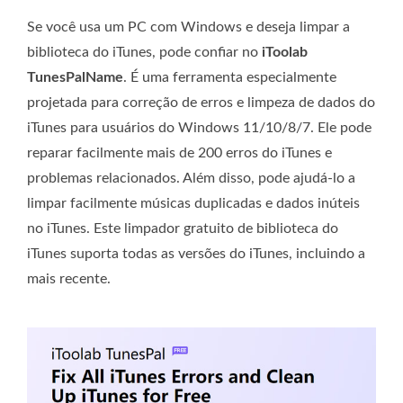
Se você usa um PC com Windows e deseja limpar a
biblioteca do iTunes, pode confiar no
iToolab
TunesPalName
. É uma ferramenta especialmente
projetada para correção de erros e limpeza de dados do
iTunes para usuários do Windows 11/10/8/7. Ele pode
reparar facilmente mais de 200 erros do iTunes e
problemas relacionados. Além disso, pode ajudá-lo a
limpar facilmente músicas duplicadas e dados inúteis
no iTunes. Este limpador gratuito de biblioteca do
iTunes suporta todas as versões do iTunes, incluindo a
mais recente.