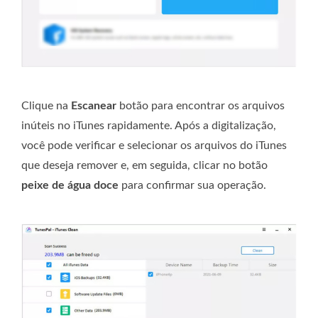
Clique na
Escanear
botão para encontrar os arquivos
inúteis no iTunes rapidamente. Após a digitalização,
você pode verificar e selecionar os arquivos do iTunes
que deseja remover e, em seguida, clicar no botão
peixe de água doce
para confirmar sua operação.