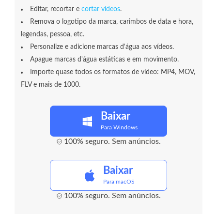
Editar, recortar e
cortar vídeos
.
Remova o logotipo da marca, carimbos de data e hora,
legendas, pessoa, etc.
Personalize e adicione marcas d'água aos vídeos.
Apague marcas d'água estáticas e em movimento.
Importe quase todos os formatos de vídeo: MP4, MOV,
FLV e mais de 1000.
Baixar
Para Windows
100% seguro. Sem anúncios.
Baixar
Para macOS
100% seguro. Sem anúncios.