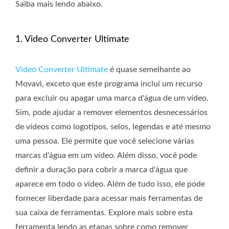
Saiba mais lendo abaixo.
1. Video Converter Ultimate
Video Converter Ultimate
é quase semelhante ao
Movavi, exceto que este programa inclui um recurso
para excluir ou apagar uma marca d'água de um vídeo.
Sim, pode ajudar a remover elementos desnecessários
de vídeos como logotipos, selos, legendas e até mesmo
uma pessoa. Ele permite que você selecione várias
marcas d'água em um vídeo. Além disso, você pode
definir a duração para cobrir a marca d'água que
aparece em todo o vídeo. Além de tudo isso, ele pode
fornecer liberdade para acessar mais ferramentas de
sua caixa de ferramentas. Explore mais sobre esta
ferramenta lendo as etapas sobre como remover