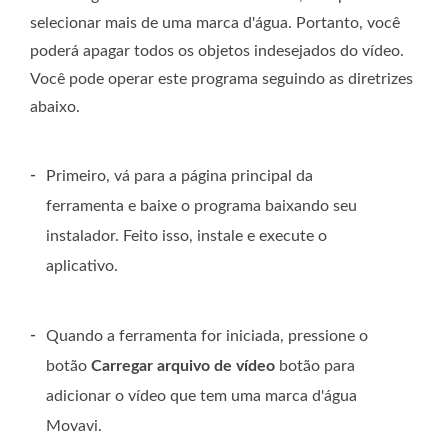
selecionar mais de uma marca d'água. Portanto, você
poderá apagar todos os objetos indesejados do vídeo.
Você pode operar este programa seguindo as diretrizes
abaixo.
-
Primeiro, vá para a página principal da
ferramenta e baixe o programa baixando seu
instalador. Feito isso, instale e execute o
aplicativo.
-
Quando a ferramenta for iniciada, pressione o
botão
Carregar arquivo de vídeo
botão para
adicionar o vídeo que tem uma marca d'água
Movavi.