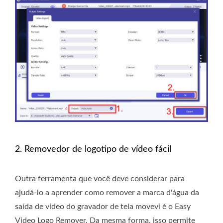
2. Removedor de logotipo de vídeo fácil
Outra ferramenta que você deve considerar para
ajudá-lo a aprender como remover a marca d'água da
saída de vídeo do gravador de tela movevi é o Easy
Video Logo Remover. Da mesma forma, isso permite