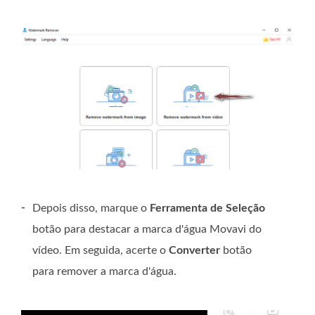
-
Depois disso, marque o
Ferramenta de Seleção
botão para destacar a marca d'água Movavi do
vídeo. Em seguida, acerte o
Converter
botão
para remover a marca d'água.