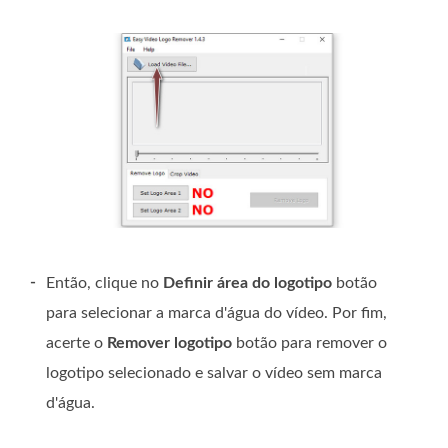
-
Então, clique no
Definir área do logotipo
botão
para selecionar a marca d'água do vídeo. Por fim,
acerte o
Remover logotipo
botão para remover o
logotipo selecionado e salvar o vídeo sem marca
d'água.