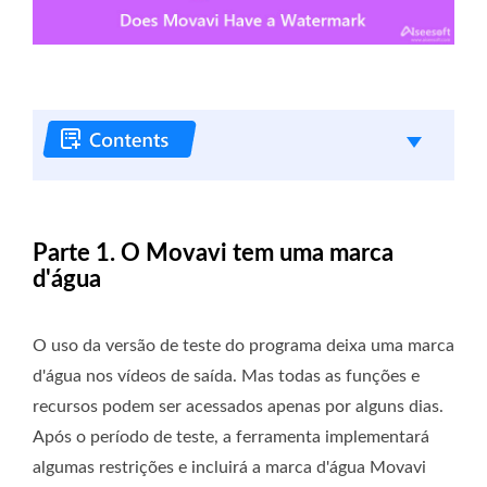
Parte 1. O Movavi tem uma marca
d'água
O uso da versão de teste do programa deixa uma marca
d'água nos vídeos de saída. Mas todas as funções e
recursos podem ser acessados ​​apenas por alguns dias.
Após o período de teste, a ferramenta implementará
algumas restrições e incluirá a marca d'água Movavi