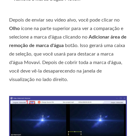
Depois de enviar seu vídeo alvo, você pode clicar no
Olho
ícone na parte superior para ver a comparação e
selecione a marca d'água clicando no
Adicionar área de
remoção de marca d'água
botão. Isso gerará uma caixa
de seleção, que você usará para destacar a marca
d'água Movavi. Depois de cobrir toda a marca d'água,
você deve vê-la desaparecendo na janela de
visualização no lado direito.