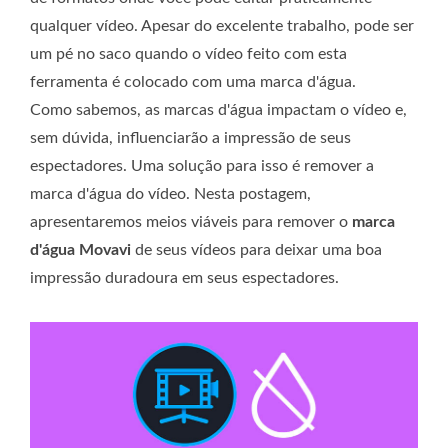
qualquer vídeo. Apesar do excelente trabalho, pode ser
um pé no saco quando o vídeo feito com esta
ferramenta é colocado com uma marca d'água.
Como sabemos, as marcas d'água impactam o vídeo e,
sem dúvida, influenciarão a impressão de seus
espectadores. Uma solução para isso é remover a
marca d'água do vídeo. Nesta postagem,
apresentaremos meios viáveis ​​para remover o
marca
d'água Movavi
de seus vídeos para deixar uma boa
impressão duradoura em seus espectadores.