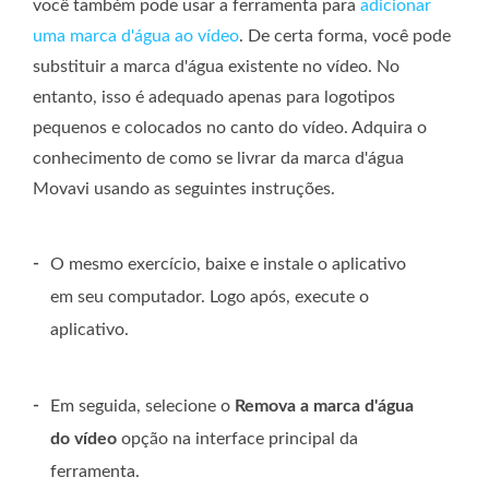
você também pode usar a ferramenta para
adicionar
uma marca d'água ao vídeo
. De certa forma, você pode
substituir a marca d'água existente no vídeo. No
entanto, isso é adequado apenas para logotipos
pequenos e colocados no canto do vídeo. Adquira o
conhecimento de como se livrar da marca d'água
Movavi usando as seguintes instruções.
-
O mesmo exercício, baixe e instale o aplicativo
em seu computador. Logo após, execute o
aplicativo.
-
Em seguida, selecione o
Remova a marca d'água
do vídeo
opção na interface principal da
ferramenta.