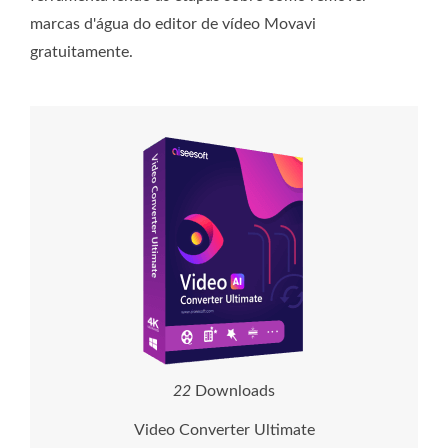
marcas d'água do editor de vídeo Movavi
gratuitamente.
2
6
Downloads
Video Converter Ultimate