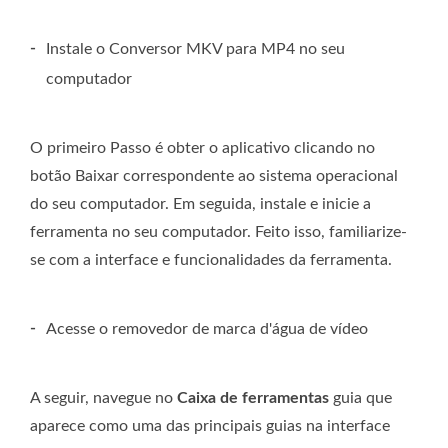
-
Instale o Conversor MKV para MP4 no seu
computador
O primeiro Passo é obter o aplicativo clicando no
botão Baixar correspondente ao sistema operacional
do seu computador. Em seguida, instale e inicie a
ferramenta no seu computador. Feito isso, familiarize-
se com a interface e funcionalidades da ferramenta.
-
Acesse o removedor de marca d'água de vídeo
A seguir, navegue no
Caixa de ferramentas
guia que
aparece como uma das principais guias na interface