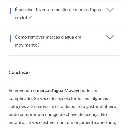
É possível fazer a remoção de marca d'água
em lote?
Como remover marcas d'água em
movimento?
Conclusão
Removendo o
marca d'água Movavi
pode ser
complicado. Se você deseja excluí-lo sem algumas
soluções alternativas e está disposto a gastar dinheiro,
pode comprar um código de chave de licença. No
entanto, se você estiver com um orçamento apertado,