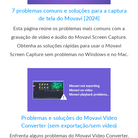
7 problemas comuns e soluções para a captura
de tela do Movavi [2024]
Esta página reúne os problemas mais comuns com a
gravação de vídeo e áudio do Movavi Screen Capture.
Obtenha as soluções rápidas para usar o Movavi
Screen Capture sem problemas no Windows e no Mac.
Problemas e soluções do Movavi Video
Converter (sem exportação/sem vídeo)
Enfrenta alguns problemas do Movavi Video Converter,