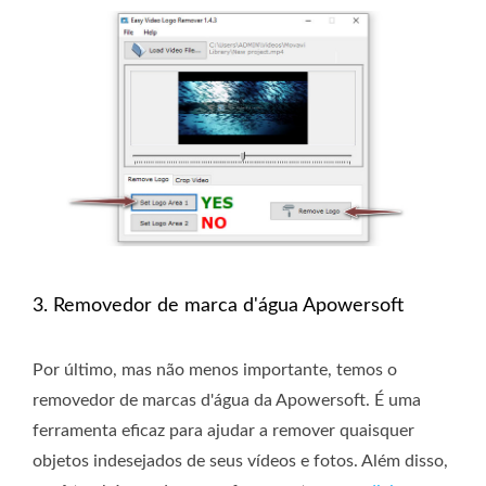
3. Removedor de marca d'água Apowersoft
Por último, mas não menos importante, temos o
removedor de marcas d'água da Apowersoft. É uma
ferramenta eficaz para ajudar a remover quaisquer
objetos indesejados de seus vídeos e fotos. Além disso,