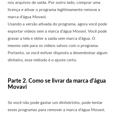
nos arquivos de saída. Por outro lado, comprar uma
licença e ativar o programa legitimamente remove a
marca d'água Movavi.
Usando a versão ativada do programa, agora você pode
exportar vídeos sem a marca d'água Movavi. Você pode
gravar a tela e obter a saída sem marca d'água. O
mesmo vale para os vídeos salvos com o programa.
Portanto, se você estiver disposto a desembolsar algum
dinheiro, esse método é o ajuste certo.
Parte 2. Como se livrar da marca d'água
Movavi
Se você não pode gastar um dinheirinho, pode tentar
esses programas para remover a marca d'água Movavi.