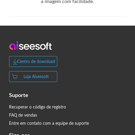
a imagem com facilidade.
Centro de download
Loja Aiseesoft
Suporte
Recuperar o código de registro
FAQ de vendas
Entre em contato com a equipe de suporte