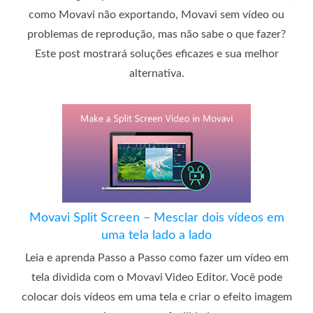
como Movavi não exportando, Movavi sem vídeo ou
problemas de reprodução, mas não sabe o que fazer?
Este post mostrará soluções eficazes e sua melhor
alternativa.
Movavi Split Screen – Mesclar dois vídeos em
uma tela lado a lado
Leia e aprenda Passo a Passo como fazer um vídeo em
tela dividida com o Movavi Video Editor. Você pode
colocar dois vídeos em uma tela e criar o efeito imagem