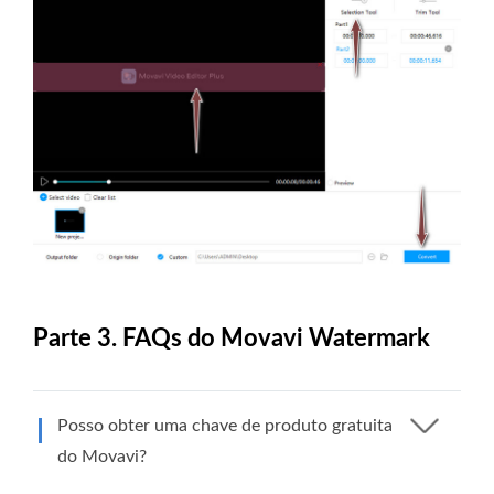
Parte 3. FAQs do Movavi Watermark
Posso obter uma chave de produto gratuita
do Movavi?