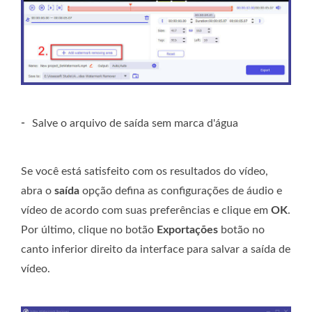
-
Salve o arquivo de saída sem marca d'água
Se você está satisfeito com os resultados do vídeo,
abra o
saída
opção defina as configurações de áudio e
vídeo de acordo com suas preferências e clique em
OK
.
Por último, clique no botão
Exportações
botão no
canto inferior direito da interface para salvar a saída de
vídeo.