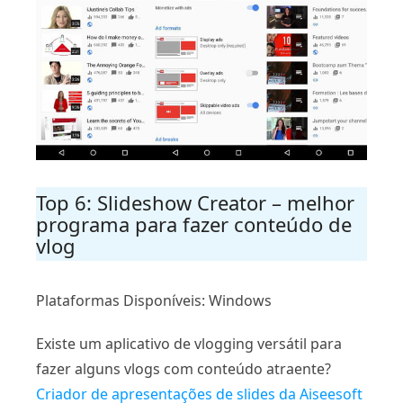
Top 6: Slideshow Creator – melhor
programa para fazer conteúdo de
vlog
Plataformas Disponíveis: Windows
Existe um aplicativo de vlogging versátil para
fazer alguns vlogs com conteúdo atraente?
Criador de apresentações de slides da Aiseesoft