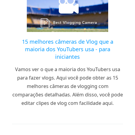
15 melhores câmeras de Vlog que a
maioria dos YouTubers usa - para
iniciantes
Vamos ver o que a maioria dos YouTubers usa
para fazer vlogs. Aqui você pode obter as 15
melhores câmeras de vlogging com
comparações detalhadas. Além disso, você pode
editar clipes de vlog com facilidade aqui.