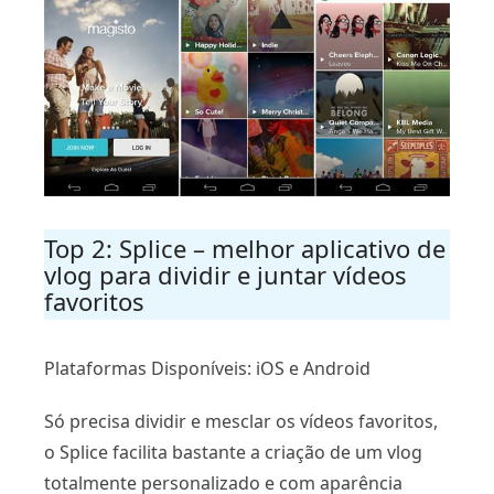
Top 2: Splice – melhor aplicativo de
vlog para dividir e juntar vídeos
favoritos
Plataformas Disponíveis: iOS e Android
Só precisa dividir e mesclar os vídeos favoritos,
o Splice facilita bastante a criação de um vlog
totalmente personalizado e com aparência