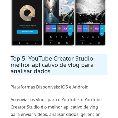
Top 5: YouTube Creator Studio –
melhor aplicativo de vlog para
analisar dados
Plataformas Disponíveis: iOS e Android
Ao enviar os vlogs para o YouTube, o YouTube
Creator Studio é o melhor aplicativo de vlog
para enviar vídeos, analisar dados, gerenciar