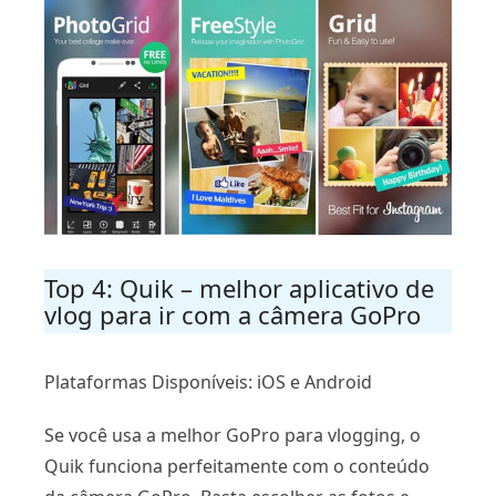
Top 4: Quik – melhor aplicativo de
vlog para ir com a câmera GoPro
Plataformas Disponíveis: iOS e Android
Se você usa a melhor GoPro para vlogging, o
Quik funciona perfeitamente com o conteúdo