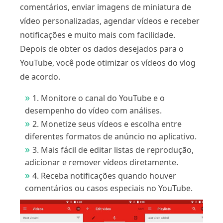
comentários, enviar imagens de miniatura de
vídeo personalizadas, agendar vídeos e receber
notificações e muito mais com facilidade.
Depois de obter os dados desejados para o
YouTube, você pode otimizar os vídeos do vlog
de acordo.
1. Monitore o canal do YouTube e o
desempenho do vídeo com análises.
2. Monetize seus vídeos e escolha entre
diferentes formatos de anúncio no aplicativo.
3. Mais fácil de editar listas de reprodução,
adicionar e remover vídeos diretamente.
4. Receba notificações quando houver
comentários ou casos especiais no YouTube.