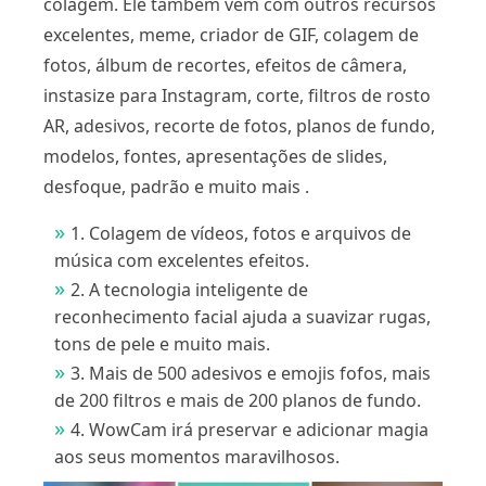
colagem. Ele também vem com outros recursos
excelentes, meme, criador de GIF, colagem de
fotos, álbum de recortes, efeitos de câmera,
instasize para Instagram, corte, filtros de rosto
AR, adesivos, recorte de fotos, planos de fundo,
modelos, fontes, apresentações de slides,
desfoque, padrão e muito mais .
1. Colagem de vídeos, fotos e arquivos de
música com excelentes efeitos.
2. A tecnologia inteligente de
reconhecimento facial ajuda a suavizar rugas,
tons de pele e muito mais.
3. Mais de 500 adesivos e emojis fofos, mais
de 200 filtros e mais de 200 planos de fundo.
4. WowCam irá preservar e adicionar magia
aos seus momentos maravilhosos.