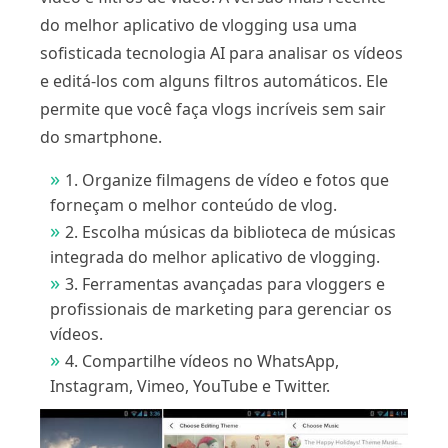
do melhor aplicativo de vlogging usa uma
sofisticada tecnologia AI para analisar os vídeos
e editá-los com alguns filtros automáticos. Ele
permite que você faça vlogs incríveis sem sair
do smartphone.
1. Organize filmagens de vídeo e fotos que
forneçam o melhor conteúdo de vlog.
2. Escolha músicas da biblioteca de músicas
integrada do melhor aplicativo de vlogging.
3. Ferramentas avançadas para vloggers e
profissionais de marketing para gerenciar os
vídeos.
4. Compartilhe vídeos no WhatsApp,
Instagram, Vimeo, YouTube e Twitter.