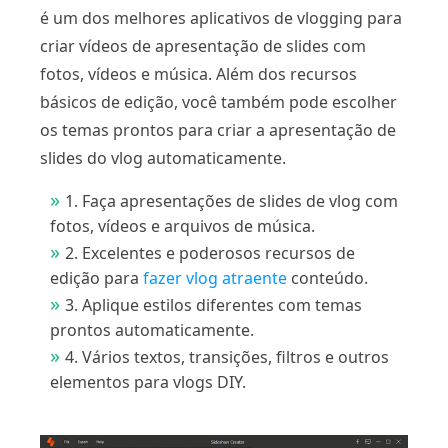
é um dos melhores aplicativos de vlogging para
criar vídeos de apresentação de slides com
fotos, vídeos e música. Além dos recursos
básicos de edição, você também pode escolher
os temas prontos para criar a apresentação de
slides do vlog automaticamente.
1. Faça apresentações de slides de vlog com
fotos, vídeos e arquivos de música.
2. Excelentes e poderosos recursos de
edição para
fazer vlog atraente
conteúdo.
3. Aplique estilos diferentes com temas
prontos automaticamente.
4. Vários textos, transições, filtros e outros
elementos para vlogs DIY.