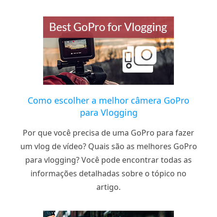
Como escolher a melhor câmera GoPro
para Vlogging
Por que você precisa de uma GoPro para fazer
um vlog de vídeo? Quais são as melhores GoPro
para vlogging? Você pode encontrar todas as
informações detalhadas sobre o tópico no
artigo.