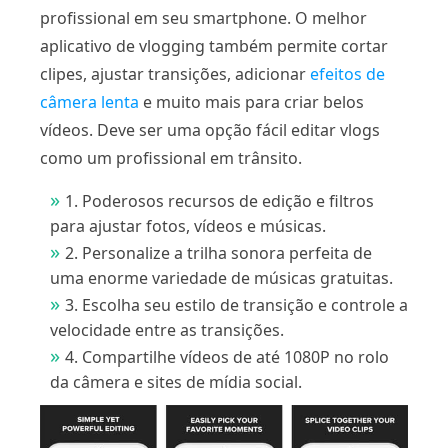
profissional em seu smartphone. O melhor
aplicativo de vlogging também permite cortar
clipes, ajustar transições, adicionar
efeitos de
câmera lenta
e muito mais para criar belos
vídeos. Deve ser uma opção fácil editar vlogs
como um profissional em trânsito.
1. Poderosos recursos de edição e filtros
para ajustar fotos, vídeos e músicas.
2. Personalize a trilha sonora perfeita de
uma enorme variedade de músicas gratuitas.
3. Escolha seu estilo de transição e controle a
velocidade entre as transições.
4. Compartilhe vídeos de até 1080P no rolo
da câmera e sites de mídia social.