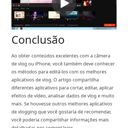
Conclusão
Ao obter conteúdos excelentes com a câmera
de vlog ou iPhone, você também deve conhecer
os métodos para editá-los com os melhores
aplicativos de vlog. O artigo compartilha
diferentes aplicativos para cortar, editar, aplicar
efeitos de vídeo, analisar dados de vlog e muito
mais. Se houvesse outros melhores aplicativos
de vlogging que você gostaria de recomendar,
você poderia compartilhar informações mais
detalhadas nos comentários.