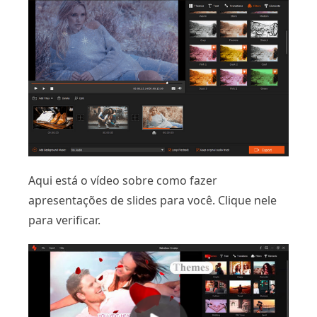
Aqui está o vídeo sobre como fazer
apresentações de slides para você. Clique nele
para verificar.