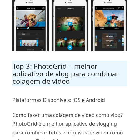
Top 3: PhotoGrid – melhor
aplicativo de vlog para combinar
colagem de vídeo
Plataformas Disponíveis: iOS e Android
Como fazer uma colagem de vídeo como vlog?
PhotoGrid é o melhor aplicativo de vlogging
para combinar fotos e arquivos de vídeo como