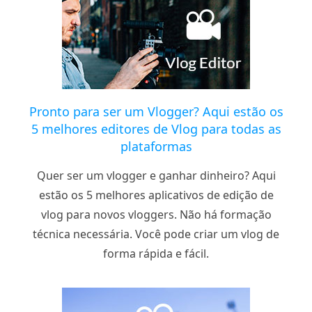
Pronto para ser um Vlogger? Aqui estão os
5 melhores editores de Vlog para todas as
plataformas
Quer ser um vlogger e ganhar dinheiro? Aqui
estão os 5 melhores aplicativos de edição de
vlog para novos vloggers. Não há formação
técnica necessária. Você pode criar um vlog de
forma rápida e fácil.