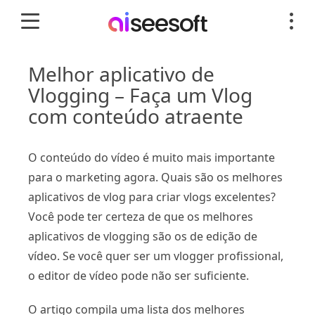
Melhor aplicativo de
Vlogging – Faça um Vlog
com conteúdo atraente
O conteúdo do vídeo é muito mais importante
para o marketing agora. Quais são os melhores
aplicativos de vlog para criar vlogs excelentes?
Você pode ter certeza de que os melhores
aplicativos de vlogging são os de edição de
vídeo. Se você quer ser um vlogger profissional,
o editor de vídeo pode não ser suficiente.
O artigo compila uma lista dos melhores