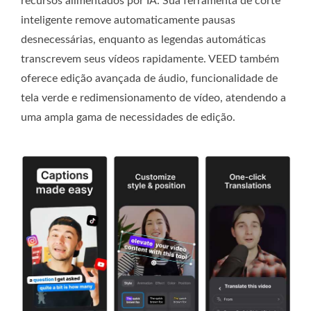
recursos alimentados por IA. Sua ferramenta de corte
inteligente remove automaticamente pausas
desnecessárias, enquanto as legendas automáticas
transcrevem seus vídeos rapidamente. VEED também
oferece edição avançada de áudio, funcionalidade de
tela verde e redimensionamento de vídeo, atendendo a
uma ampla gama de necessidades de edição.