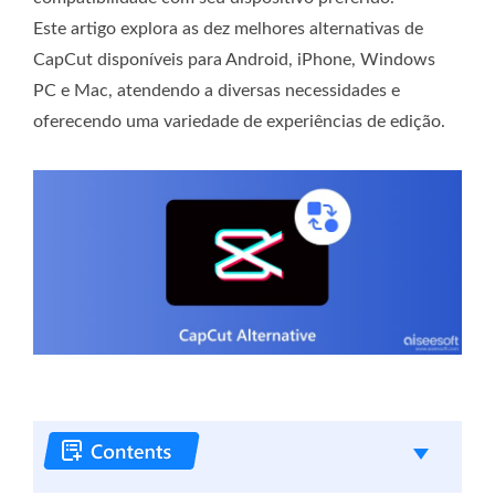
Este artigo explora as dez melhores alternativas de
CapCut disponíveis para Android, iPhone, Windows
PC e Mac, atendendo a diversas necessidades e
oferecendo uma variedade de experiências de edição.