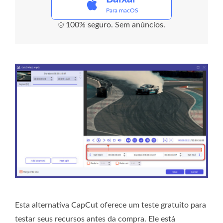
Para macOS
100% seguro. Sem anúncios.
Esta alternativa CapCut oferece um teste gratuito para
testar seus recursos antes da compra. Ele está