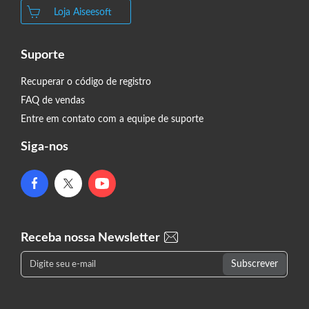
Loja Aiseesoft
Suporte
Recuperar o código de registro
FAQ de vendas
Entre em contato com a equipe de suporte
Siga-nos
Receba nossa Newsletter