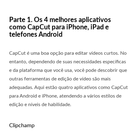
Parte 1. Os 4 melhores aplicativos
como CapCut para iPhone, iPad e
telefones Android
CapCut é uma boa opção para editar vídeos curtos. No
entanto, dependendo de suas necessidades específicas
e da plataforma que você usa, você pode descobrir que
outras ferramentas de edição de vídeo são mais
adequadas. Aqui estão quatro aplicativos como CapCut
para Android e iPhone, atendendo a vários estilos de
edição e níveis de habilidade.
Clipchamp