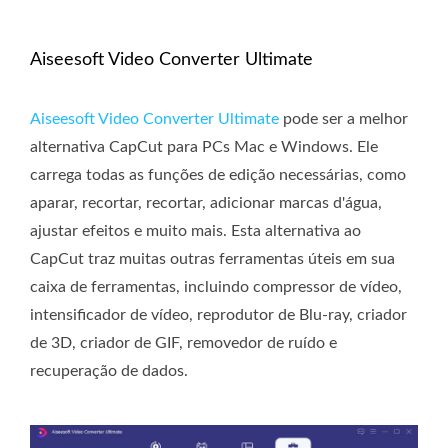
Aiseesoft Video Converter Ultimate
Aiseesoft Video Converter Ultimate
pode ser a melhor
alternativa CapCut para PCs Mac e Windows. Ele
carrega todas as funções de edição necessárias, como
aparar, recortar, recortar, adicionar marcas d'água,
ajustar efeitos e muito mais. Esta alternativa ao
CapCut traz muitas outras ferramentas úteis em sua
caixa de ferramentas, incluindo compressor de vídeo,
intensificador de vídeo, reprodutor de Blu-ray, criador
de 3D, criador de GIF, removedor de ruído e
recuperação de dados.