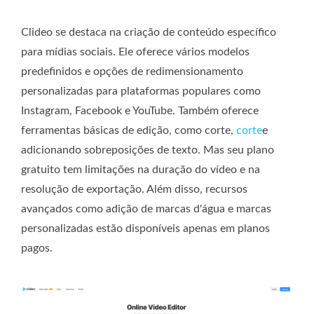
Clideo se destaca na criação de conteúdo específico
para mídias sociais. Ele oferece vários modelos
predefinidos e opções de redimensionamento
personalizadas para plataformas populares como
Instagram, Facebook e YouTube. Também oferece
ferramentas básicas de edição, como corte,
corte
e
adicionando sobreposições de texto. Mas seu plano
gratuito tem limitações na duração do vídeo e na
resolução de exportação. Além disso, recursos
avançados como adição de marcas d'água e marcas
personalizadas estão disponíveis apenas em planos
pagos.