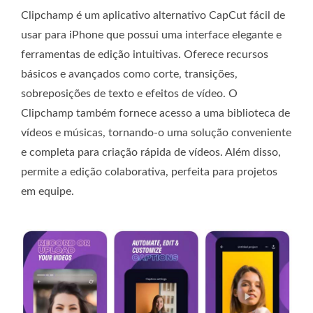
Clipchamp é um aplicativo alternativo CapCut fácil de
usar para iPhone que possui uma interface elegante e
ferramentas de edição intuitivas. Oferece recursos
básicos e avançados como corte, transições,
sobreposições de texto e efeitos de vídeo. O
Clipchamp também fornece acesso a uma biblioteca de
vídeos e músicas, tornando-o uma solução conveniente
e completa para criação rápida de vídeos. Além disso,
permite a edição colaborativa, perfeita para projetos
em equipe.