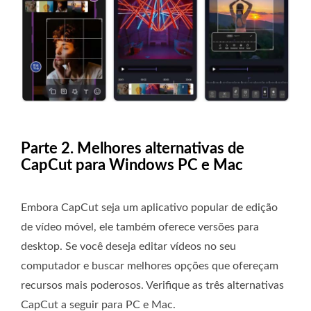
Parte 2. Melhores alternativas de
CapCut para Windows PC e Mac
Embora CapCut seja um aplicativo popular de edição
de vídeo móvel, ele também oferece versões para
desktop. Se você deseja editar vídeos no seu
computador e buscar melhores opções que ofereçam
recursos mais poderosos. Verifique as três alternativas
CapCut a seguir para PC e Mac.