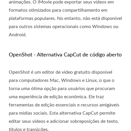
animações. O iMovie pode exportar seus vídeos em
formatos otimizados para compartilhamento em
plataformas populares. No entanto, não está disponível
para outros sistemas operacionais como Windows ou
Android.
OpenShot - Alternativa CapCut de código aberto
OpenShot é um editor de vídeo gratuito disponível
para computadores Mac, Windows e Linux, o que o
torna uma ótima opção para usuários que procuram
uma experiência de edição econômica. Ele traz
ferramentas de edição essenciais e recursos amigáveis ​​
para mídias sociais. Esta alternativa CapCut permite
editar seus vídeos e adicionar sobreposições de texto,
títulos e transições.