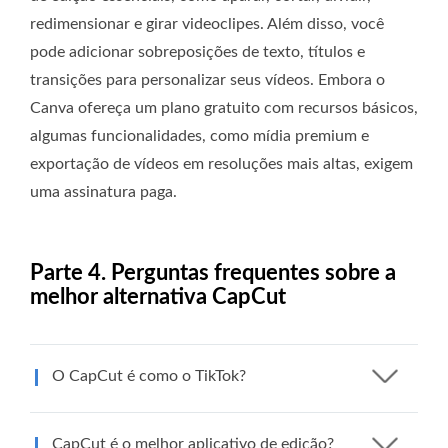
redimensionar e girar videoclipes. Além disso, você
pode adicionar sobreposições de texto, títulos e
transições para personalizar seus vídeos. Embora o
Canva ofereça um plano gratuito com recursos básicos,
algumas funcionalidades, como mídia premium e
exportação de vídeos em resoluções mais altas, exigem
uma assinatura paga.
Parte 4. Perguntas frequentes sobre a
melhor alternativa CapCut
O CapCut é como o TikTok?
CapCut é o melhor aplicativo de edição?