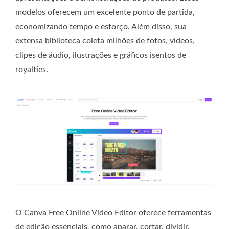
modelos oferecem um excelente ponto de partida,
economizando tempo e esforço. Além disso, sua
extensa biblioteca coleta milhões de fotos, vídeos,
clipes de áudio, ilustrações e gráficos isentos de
royalties.
O Canva Free Online Video Editor oferece ferramentas
de edição essenciais, como aparar, cortar, dividir,