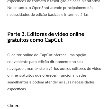
específicos de formato e resolução de cada plataforma.
No entanto, o OpenShot atende principalmente às
necessidades de edição básicas e intermediárias.
Parte 3. Editores de vídeo online
gratuitos como CapCut
O editor online do CapCut oferece uma opção
conveniente para edição diretamente no seu
navegador, mas existem vários outros editores de vídeo
online gratuitos que oferecem funcionalidades
semelhantes e podem atender às suas necessidades
específicas.
Clideo