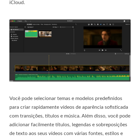
iCloud.
Você pode selecionar temas e modelos predefinidos
para criar rapidamente vídeos de aparência sofisticada
com transições, títulos e música. Além disso, você pode
adicionar facilmente títulos, legendas e sobreposições
de texto aos seus vídeos com várias fontes, estilos e