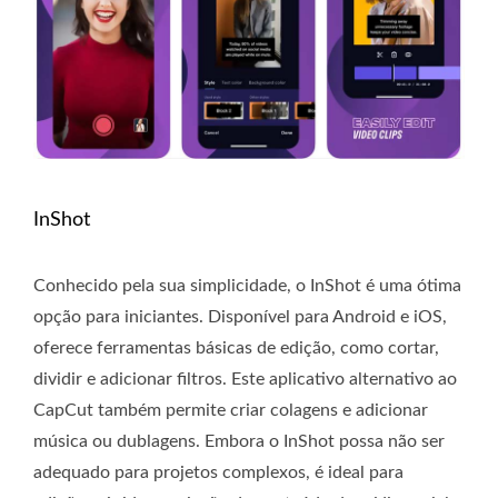
InShot
Conhecido pela sua simplicidade, o InShot é uma ótima
opção para iniciantes. Disponível para Android e iOS,
oferece ferramentas básicas de edição, como cortar,
dividir e adicionar filtros. Este aplicativo alternativo ao
CapCut também permite criar colagens e adicionar
música ou dublagens. Embora o InShot possa não ser
adequado para projetos complexos, é ideal para