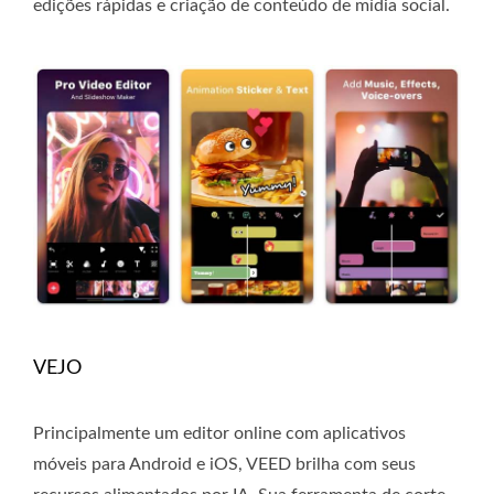
edições rápidas e criação de conteúdo de mídia social.
VEJO
Principalmente um editor online com aplicativos
móveis para Android e iOS, VEED brilha com seus