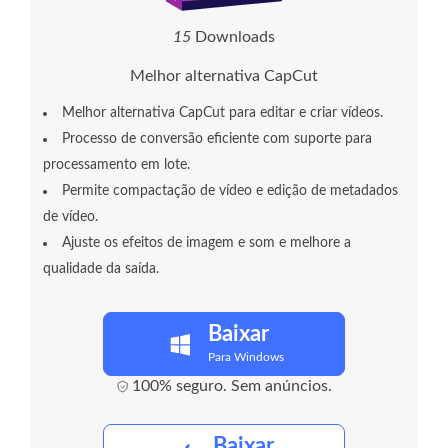
2
0
Downloads
Melhor alternativa CapCut
Melhor alternativa CapCut para editar e criar vídeos.
Processo de conversão eficiente com suporte para
processamento em lote.
Permite compactação de vídeo e edição de metadados
de vídeo.
Ajuste os efeitos de imagem e som e melhore a
qualidade da saída.
Baixar
Para Windows
100% seguro. Sem anúncios.
Baixar