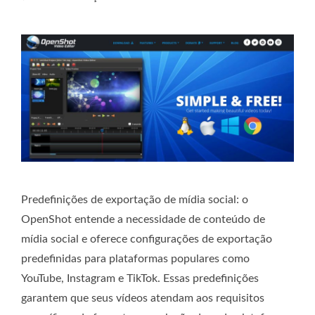
Predefinições de exportação de mídia social: o
OpenShot entende a necessidade de conteúdo de
mídia social e oferece configurações de exportação
predefinidas para plataformas populares como
YouTube, Instagram e TikTok. Essas predefinições
garantem que seus vídeos atendam aos requisitos