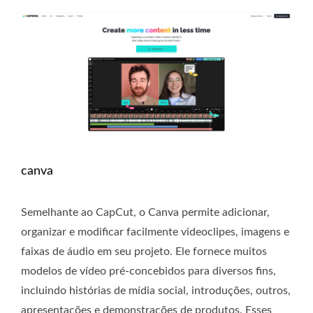
canva
Semelhante ao CapCut, o Canva permite adicionar,
organizar e modificar facilmente videoclipes, imagens e
faixas de áudio em seu projeto. Ele fornece muitos
modelos de vídeo pré-concebidos para diversos fins,
incluindo histórias de mídia social, introduções, outros,
apresentações e demonstrações de produtos. Esses