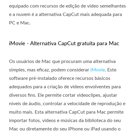
equipado com recursos de edição de vídeo semelhantes
e a nuvem é a alternativa CapCut mais adequada para
PC e Mac.
iMovie - Alternativa CapCut gratuita para Mac
Os usuários de Mac que procuram uma alternativa
simples, mas eficaz, podem considerar
iMovie
. Este
software pré-instalado oferece recursos básicos
adequados para a criação de vídeos envolventes para
diversos fins. Ele permite cortar videoclipes, ajustar
níveis de áudio, controlar a velocidade de reprodução e
muito mais. Esta alternativa CapCut para Mac permite
importar fotos, vídeos e músicas da biblioteca do seu
Mac ou diretamente do seu iPhone ou iPad usando o