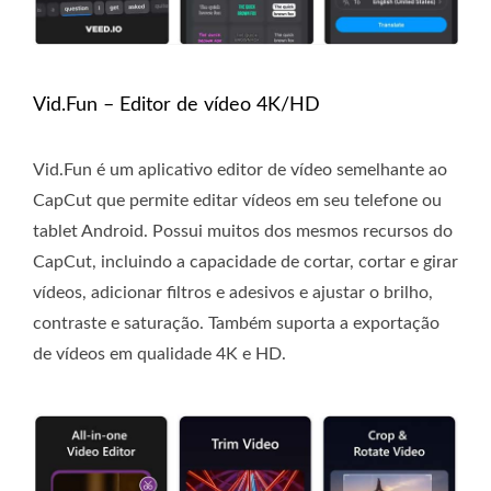
Vid.Fun – Editor de vídeo 4K/HD
Vid.Fun é um aplicativo editor de vídeo semelhante ao
CapCut que permite editar vídeos em seu telefone ou
tablet Android. Possui muitos dos mesmos recursos do
CapCut, incluindo a capacidade de cortar, cortar e girar
vídeos, adicionar filtros e adesivos e ajustar o brilho,
contraste e saturação. Também suporta a exportação
de vídeos em qualidade 4K e HD.