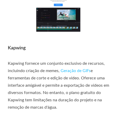
Kapwing
Kapwing fornece um conjunto exclusivo de recursos,
incluindo criação de memes,
Geração de GIFs
e
ferramentas de corte e edição de vídeo. Oferece uma
interface amigável e permite a exportação de vídeos em
diversos formatos. No entanto, o plano gratuito do
Kapwing tem limitações na duração do projeto e na
remoção de marcas d'água.