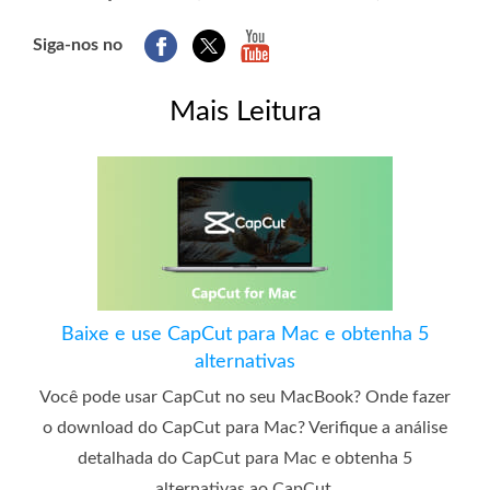
Siga-nos no
Mais Leitura
Baixe e use CapCut para Mac e obtenha 5
alternativas
Você pode usar CapCut no seu MacBook? Onde fazer
o download do CapCut para Mac? Verifique a análise
detalhada do CapCut para Mac e obtenha 5
alternativas ao CapCut.