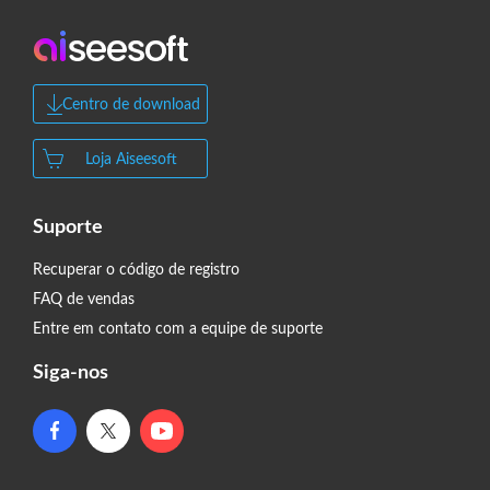
Centro de download
Loja Aiseesoft
Suporte
Recuperar o código de registro
FAQ de vendas
Entre em contato com a equipe de suporte
Siga-nos