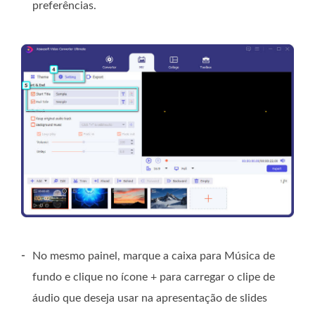
preferências.
-
No mesmo painel, marque a caixa para Música de
fundo e clique no ícone + para carregar o clipe de
áudio que deseja usar na apresentação de slides