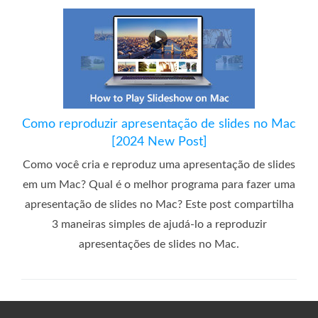
Como reproduzir apresentação de slides no Mac
[2024 New Post]
Como você cria e reproduz uma apresentação de slides
em um Mac? Qual é o melhor programa para fazer uma
apresentação de slides no Mac? Este post compartilha
3 maneiras simples de ajudá-lo a reproduzir
apresentações de slides no Mac.