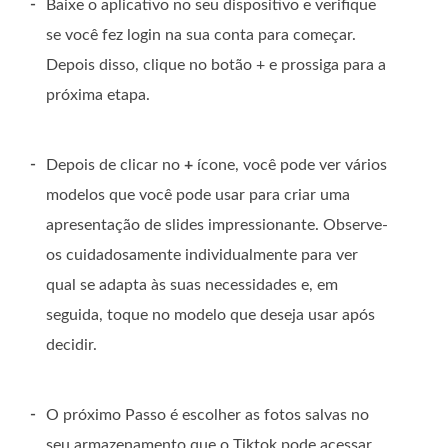
-
Baixe o aplicativo no seu dispositivo e verifique
se você fez login na sua conta para começar.
Depois disso, clique no botão + e prossiga para a
próxima etapa.
-
Depois de clicar no
+
ícone, você pode ver vários
modelos que você pode usar para criar uma
apresentação de slides impressionante. Observe-
os cuidadosamente individualmente para ver
qual se adapta às suas necessidades e, em
seguida, toque no modelo que deseja usar após
decidir.
-
O próximo Passo é escolher as fotos salvas no
seu armazenamento que o Tiktok pode acessar.