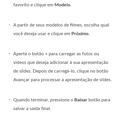
favorito e clique em
Modelo
.
-
A partir de seus modelos de filmes, escolha qual
você deseja usar e clique em
Próximo
.
-
Aperte o botão + para carregar as fotos ou
vídeos que deseja adicionar à sua apresentação
de slides. Depois de carregá-lo, clique no botão
Avançar para processar a apresentação de slides.
-
Quando terminar, pressione o
Baixar
botão para
salvar a saída final.