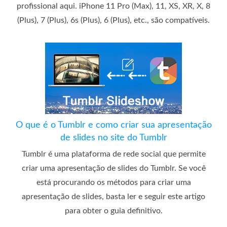
profissional aqui. iPhone 11 Pro (Max), 11, XS, XR, X, 8
(Plus), 7 (Plus), 6s (Plus), 6 (Plus), etc., são compatíveis.
O que é o Tumblr e como criar sua apresentação
de slides no site do Tumblr
Tumblr é uma plataforma de rede social que permite
criar uma apresentação de slides do Tumblr. Se você
está procurando os métodos para criar uma
apresentação de slides, basta ler e seguir este artigo
para obter o guia definitivo.