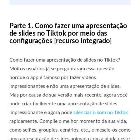
Parte 1. Como fazer uma apresentação
de slides no Tiktok por meio das
configurações [recurso integrado]
Como fazer uma apresentação de slides no Tiktok?
Muitos usuários já se perguntaram essa questão
porque o app é famoso por fazer vídeos
impressionantes e não uma apresentação de slides.
Mas por causa de sua versão mais recente, agora você
pode criar facilmente uma apresentação de slides
impressionante e agora pode
silenciar o som no Tiktok
rapidamente. Compile o melhor momento da sua vida,
como selfies, groupies, cenários, etc., e mescle-os como
uma apresentação de slides animada com a ajuda deste