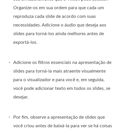
Organize-os em sua ordem para que cada um
reproduza cada slide de acordo com suas
necessidades. Adicione o áudio que deseja aos
slides para torná-los ainda melhores antes de
exportá-los.
-
Adicione os filtros essenciais na apresentação de
slides para torná-la mais atraente visualmente
para o visualizador e para você e, em seguida,
você pode adicionar texto em todos os slides, se
desejar.
-
Por fim, observe a apresentação de slides que
você criou antes de baixá-la para ver se há coisas