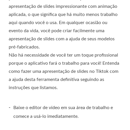
apresentação de slides impressionante com animação
aplicada, o que significa que há muito menos trabalho
aqui quando você o usa. Em qualquer ocasião ou
evento da vida, você pode criar facilmente uma
apresentação de slides com a ajuda de seus modelos
pré-fabricados.
Não há necessidade de você ter um toque profissional
porque o aplicativo fará o trabalho para você! Entenda
como fazer uma apresentação de slides no Tiktok com
a ajuda desta ferramenta definitiva seguindo as
instruções que listamos.
-
Baixe o editor de vídeo em sua área de trabalho e
comece a usá-lo imediatamente.