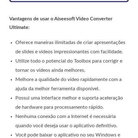
Vantagens de usar o Aiseesoft Video Converter
Ultimate:
Oferece maneiras ilimitadas de criar apresentações
de slides e vídeos impressionantes com facilidade.
Utilize todo o potencial do Toolbox para corrigir e
tornar os vídeos ainda melhores.
Melhore a qualidade do vídeo rapidamente com a
ajuda da melhor ferramenta disponível.
Possui uma interface melhor e suporta aceleração
de hardware para processamento rápido.
Nenhuma conexão com a Internet é necessária
quando você deseja usar o aplicativo definitivo.
Você pode baixar o aplicativo no seu Windows e