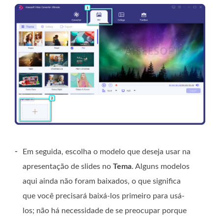
-
Em seguida, escolha o modelo que deseja usar na
apresentação de slides no
Tema
. Alguns modelos
aqui ainda não foram baixados, o que significa
que você precisará baixá-los primeiro para usá-
los; não há necessidade de se preocupar porque