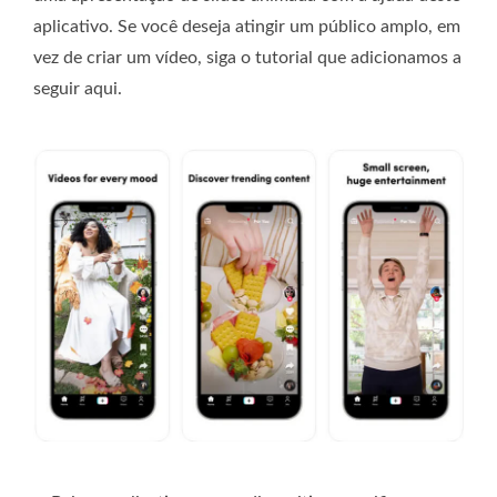
aplicativo. Se você deseja atingir um público amplo, em
vez de criar um vídeo, siga o tutorial que adicionamos a
seguir aqui.