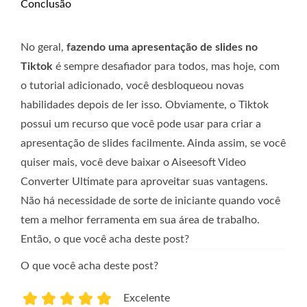
Conclusão
No geral,
fazendo uma apresentação de slides no
Tiktok
é sempre desafiador para todos, mas hoje, com
o tutorial adicionado, você desbloqueou novas
habilidades depois de ler isso. Obviamente, o Tiktok
possui um recurso que você pode usar para criar a
apresentação de slides facilmente. Ainda assim, se você
quiser mais, você deve baixar o Aiseesoft Video
Converter Ultimate para aproveitar suas vantagens.
Não há necessidade de sorte de iniciante quando você
tem a melhor ferramenta em sua área de trabalho.
Então, o que você acha deste post?
O que você acha deste post?
Excelente