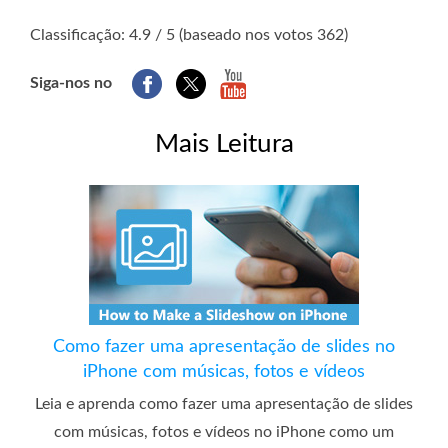
1
2
3
4
5
Classificação: 4.9 / 5 (baseado nos votos 362)
Siga-nos no
Mais Leitura
Como fazer uma apresentação de slides no
iPhone com músicas, fotos e vídeos
Leia e aprenda como fazer uma apresentação de slides
com músicas, fotos e vídeos no iPhone como um