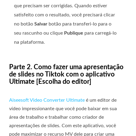
que precisam ser corrigidas. Quando estiver
satisfeito com o resultado, você precisará clicar
no botão
Salvar
botão para transferi-lo para o
seu rascunho ou clique
Publique
para carregá-lo
na plataforma.
Parte 2. Como fazer uma apresentação
de slides no Tiktok com o aplicativo
Ultimate [Escolha do editor]
Aiseesoft Video Converter Ultimate
é um editor de
vídeo impressionante que você pode baixar em sua
área de trabalho e trabalhar como criador de
apresentações de slides. Com este aplicativo, você
pode maximizar o recurso MV dele para criar uma