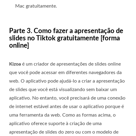
Mac gratuitamente.
Parte 3. Como fazer a apresentação de
slides no Tiktok gratuitamente [forma
online]
Kizoa
é um criador de apresentações de slides online
que você pode acessar em diferentes navegadores da
web. O aplicativo pode ajudá-lo a criar a apresentação
de slides que você está visualizando sem baixar um
aplicativo. No entanto, você precisará de uma conexão
de internet estável antes de usar o aplicativo porque é
uma ferramenta da web. Como as formas acima, o
aplicativo oferece suporte à criação de uma
apresentação de slides do zero ou com o modelo de