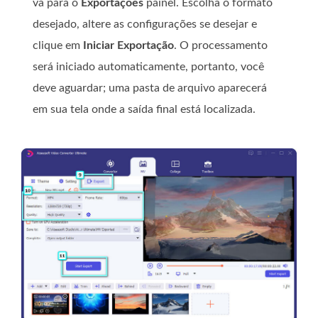
vá para o
Exportações
painel. Escolha o formato
desejado, altere as configurações se desejar e
clique em
Iniciar Exportação
. O processamento
será iniciado automaticamente, portanto, você
deve aguardar; uma pasta de arquivo aparecerá
em sua tela onde a saída final está localizada.