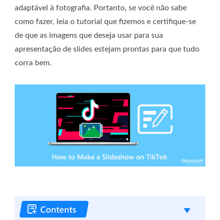
adaptável à fotografia. Portanto, se você não sabe
como fazer, leia o tutorial que fizemos e certifique-se
de que as imagens que deseja usar para sua
apresentação de slides estejam prontas para que tudo
corra bem.