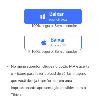
Baixar
Para Windows
100% seguro. Sem anúncios.
Baixar
Para macOS
100% seguro. Sem anúncios.
-
No menu superior, clique no botão
MV
e acertar
o
+
ícone para fazer upload de várias imagens
que você deseja transformar em uma
impressionante apresentação de slides para o
Tiktok.