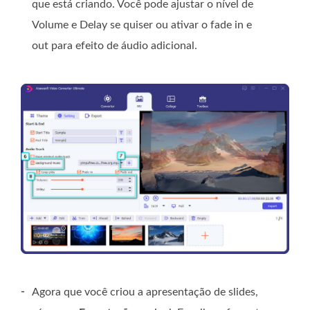
que está criando. Você pode ajustar o nível de
Volume e Delay se quiser ou ativar o fade in e
out para efeito de áudio adicional.
-
Agora que você criou a apresentação de slides,