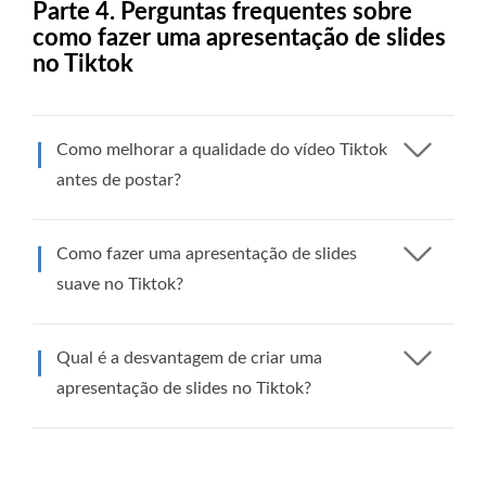
Parte 4. Perguntas frequentes sobre
como fazer uma apresentação de slides
no Tiktok
Como melhorar a qualidade do vídeo Tiktok
antes de postar?
Como fazer uma apresentação de slides
suave no Tiktok?
Qual é a desvantagem de criar uma
apresentação de slides no Tiktok?