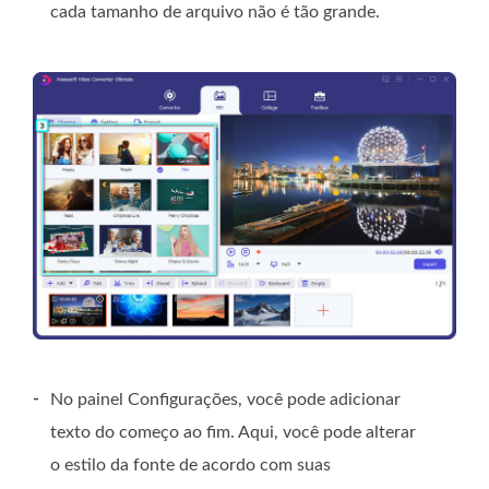
cada tamanho de arquivo não é tão grande.
-
No painel Configurações, você pode adicionar
texto do começo ao fim. Aqui, você pode alterar
o estilo da fonte de acordo com suas