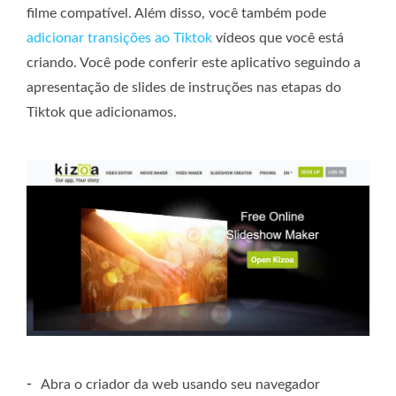
filme compatível. Além disso, você também pode
adicionar transições ao Tiktok
vídeos que você está
criando. Você pode conferir este aplicativo seguindo a
apresentação de slides de instruções nas etapas do
Tiktok que adicionamos.
-
Abra o criador da web usando seu navegador