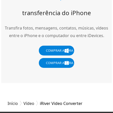
transferência do iPhone
Transfira fotos, mensagens, contatos, músicas, vídeos
entre o iPhone e o computador ou entre iDevices.
COMPRAR AGORA
COMPRAR AGORA
Início
Vídeo
iRiver Video Converter