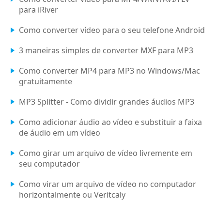
para iRiver
Como converter vídeo para o seu telefone Android
3 maneiras simples de converter MXF para MP3
Como converter MP4 para MP3 no Windows/Mac
gratuitamente
MP3 Splitter - Como dividir grandes áudios MP3
Como adicionar áudio ao vídeo e substituir a faixa
de áudio em um vídeo
Como girar um arquivo de vídeo livremente em
seu computador
Como virar um arquivo de vídeo no computador
horizontalmente ou Veritcaly