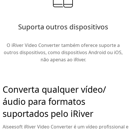
Suporta outros dispositivos
O iRiver Video Converter também oferece suporte a
outros dispositivos, como dispositivos Android ou iOS,
não apenas ao iRiver.
Converta qualquer vídeo/
áudio para formatos
suportados pelo iRiver
Aiseesoft iRiver Video Converter é um vídeo profissional e