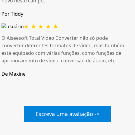
novo neste campo.
Por Tiddy
O Aiseesoft Total Video Converter não só pode
converter diferentes formatos de vídeo, mas também
está equipado com várias funções, como funções de
aprimoramento de vídeo, conversão de áudio, etc.
De Maxine
Escreva uma avaliação ->