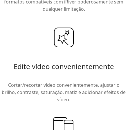
formatos compatíveis com iRiver poderosamente sem
qualquer limitação.
Edite vídeo convenientemente
Cortar/recortar vídeo convenientemente, ajustar o
brilho, contraste, saturação, matiz e adicionar efeitos de
vídeo.