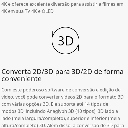
4K e oferece excelente diversão para assistir a filmes em
4K em sua TV 4K e OLED.
Converta 2D/3D para 3D/2D de forma
conveniente
Com este poderoso software de conversão e edição de
vídeo, você pode converter vídeos 2D para o formato 3D
com várias opções 3D. Ele suporta até 14 tipos de
modos 3D, incluindo Anaglyph 3D (10 tipos), 3D lado a
lado (meia largura/completo), superior e inferior (meia
altura/completo) 3D. Além disso, a conversão de 3D para