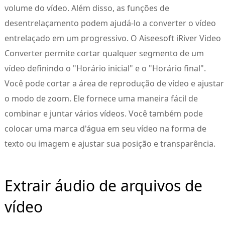
volume do vídeo. Além disso, as funções de
desentrelaçamento podem ajudá-lo a converter o vídeo
entrelaçado em um progressivo. O Aiseesoft iRiver Video
Converter permite cortar qualquer segmento de um
vídeo definindo o "Horário inicial" e o "Horário final".
Você pode cortar a área de reprodução de vídeo e ajustar
o modo de zoom. Ele fornece uma maneira fácil de
combinar e juntar vários vídeos. Você também pode
colocar uma marca d'água em seu vídeo na forma de
texto ou imagem e ajustar sua posição e transparência.
Extrair áudio de arquivos de
vídeo