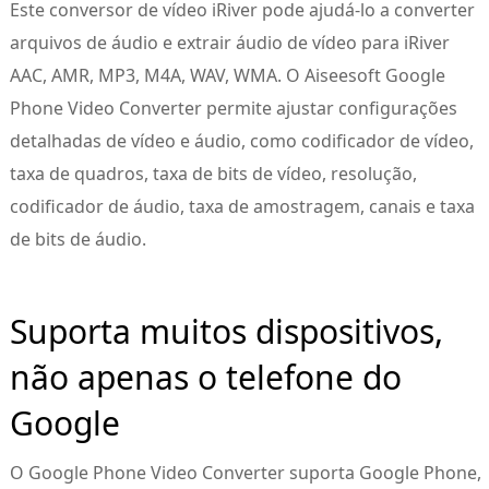
Este conversor de vídeo iRiver pode ajudá-lo a converter
arquivos de áudio e extrair áudio de vídeo para iRiver
AAC, AMR, MP3, M4A, WAV, WMA. O Aiseesoft Google
Phone Video Converter permite ajustar configurações
detalhadas de vídeo e áudio, como codificador de vídeo,
taxa de quadros, taxa de bits de vídeo, resolução,
codificador de áudio, taxa de amostragem, canais e taxa
de bits de áudio.
Suporta muitos dispositivos,
não apenas o telefone do
Google
O Google Phone Video Converter suporta Google Phone,