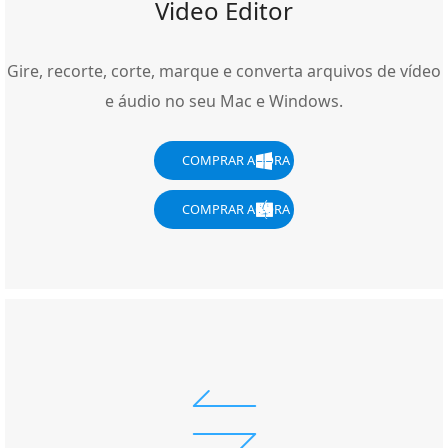
Video Editor
Gire, recorte, corte, marque e converta arquivos de vídeo
e áudio no seu Mac e Windows.
COMPRAR AGORA
COMPRAR AGORA