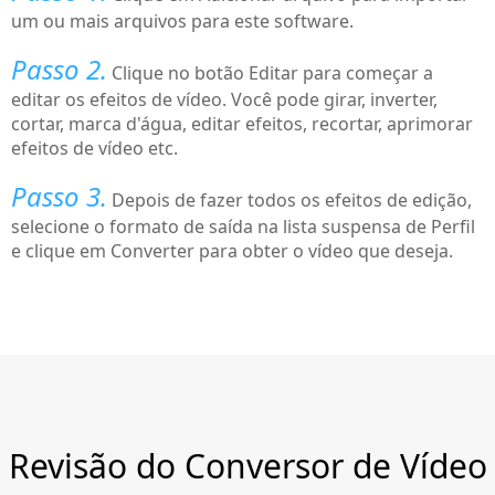
um ou mais arquivos para este software.
Passo 2.
Clique no botão Editar para começar a
editar os efeitos de vídeo. Você pode girar, inverter,
cortar, marca d'água, editar efeitos, recortar, aprimorar
efeitos de vídeo etc.
Passo 3.
Depois de fazer todos os efeitos de edição,
selecione o formato de saída na lista suspensa de Perfil
e clique em Converter para obter o vídeo que deseja.
Revisão do Conversor de Vídeo