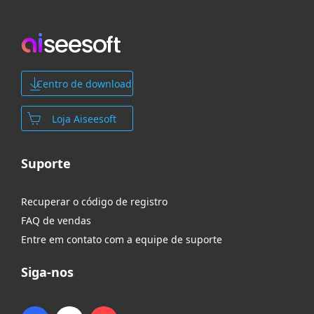
Centro de download
Loja Aiseesoft
Suporte
Recuperar o código de registro
FAQ de vendas
Entre em contato com a equipe de suporte
Siga-nos