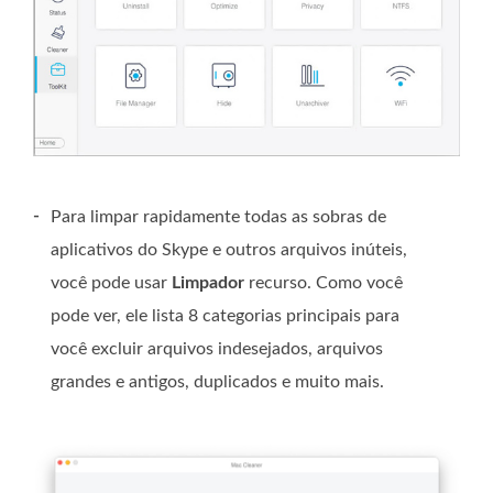
-
Para limpar rapidamente todas as sobras de
aplicativos do Skype e outros arquivos inúteis,
você pode usar
Limpador
recurso. Como você
pode ver, ele lista 8 categorias principais para
você excluir arquivos indesejados, arquivos
grandes e antigos, duplicados e muito mais.