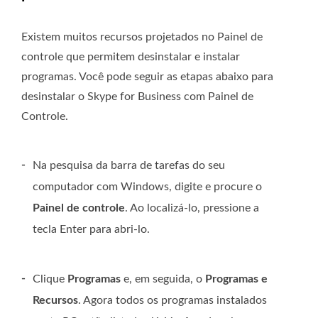
Existem muitos recursos projetados no Painel de
controle que permitem desinstalar e instalar
programas. Você pode seguir as etapas abaixo para
desinstalar o Skype for Business com Painel de
Controle.
-
Na pesquisa da barra de tarefas do seu
computador com Windows, digite e procure o
Painel de controle
. Ao localizá-lo, pressione a
tecla Enter para abri-lo.
-
Clique
Programas
e, em seguida, o
Programas e
Recursos
. Agora todos os programas instalados