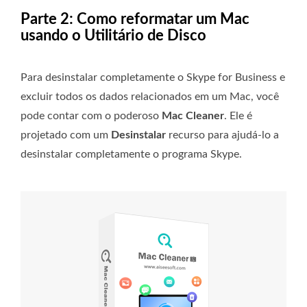
Parte 2: Como reformatar um Mac
usando o Utilitário de Disco
Para desinstalar completamente o Skype for Business e
excluir todos os dados relacionados em um Mac, você
pode contar com o poderoso
Mac Cleaner
. Ele é
projetado com um
Desinstalar
recurso para ajudá-lo a
desinstalar completamente o programa Skype.