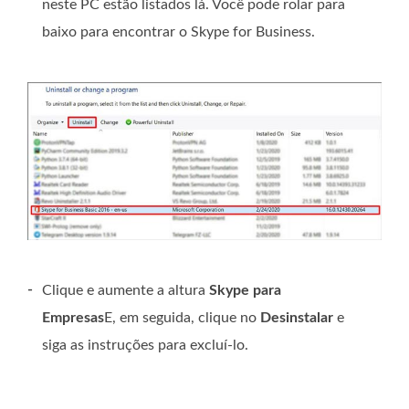
neste PC estão listados lá. Você pode rolar para
baixo para encontrar o Skype for Business.
-
Clique e aumente a altura
Skype para
Empresas
E, em seguida, clique no
Desinstalar
e
siga as instruções para excluí-lo.