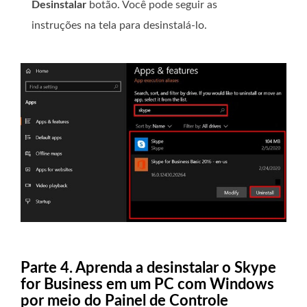
Desinstalar
botão. Você pode seguir as
instruções na tela para desinstalá-lo.
Parte 4. Aprenda a desinstalar o Skype
for Business em um PC com Windows
por meio do Painel de Controle