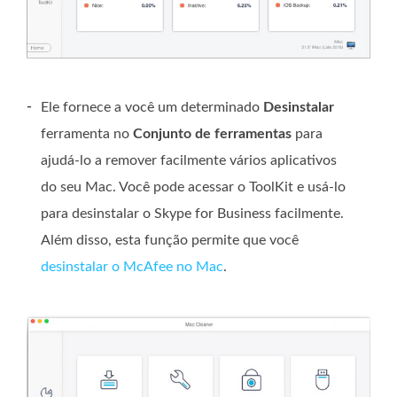
-
Ele fornece a você um determinado
Desinstalar
ferramenta no
Conjunto de ferramentas
para
ajudá-lo a remover facilmente vários aplicativos
do seu Mac. Você pode acessar o ToolKit e usá-lo
para desinstalar o Skype for Business facilmente.
Além disso, esta função permite que você
desinstalar o McAfee no Mac
.