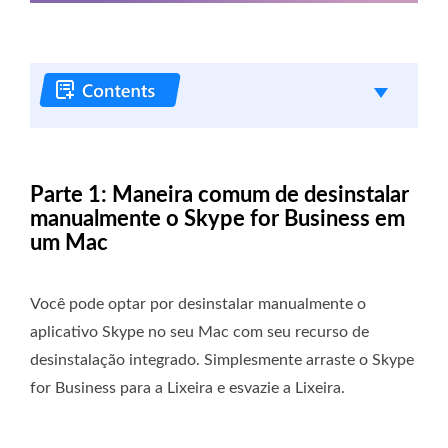
Parte 1: Maneira comum de desinstalar
manualmente o Skype for Business em
um Mac
Você pode optar por desinstalar manualmente o
aplicativo Skype no seu Mac com seu recurso de
desinstalação integrado. Simplesmente arraste o Skype
for Business para a Lixeira e esvazie a Lixeira.