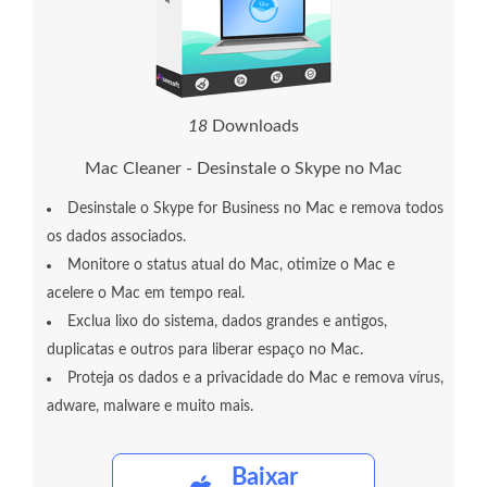
1
8
Downloads
Mac Cleaner - Desinstale o Skype no Mac
Desinstale o Skype for Business no Mac e remova todos
os dados associados.
Monitore o status atual do Mac, otimize o Mac e
acelere o Mac em tempo real.
Exclua lixo do sistema, dados grandes e antigos,
duplicatas e outros para liberar espaço no Mac.
Proteja os dados e a privacidade do Mac e remova vírus,
adware, malware e muito mais.
Baixar