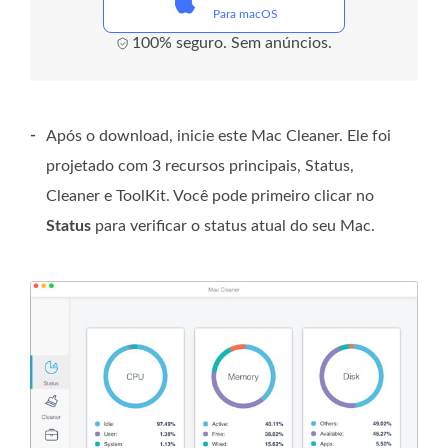
Para macOS
100% seguro. Sem anúncios.
-
Após o download, inicie este Mac Cleaner. Ele foi
projetado com 3 recursos principais, Status,
Cleaner e ToolKit. Você pode primeiro clicar no
Status
para verificar o status atual do seu Mac.