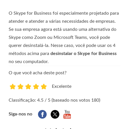
O Skype for Business foi especialmente projetado para
atender e atender a várias necessidades de empresas.
Se sua empresa agora está usando uma alternativa do
Skype como Zoom ou Microsoft Teams, você pode
querer desinstalá-la. Nesse caso, você pode usar os 4
métodos acima para
desinstalar o Skype for Business
no seu computador.
O que você acha deste post?
Excelente
1
2
3
4
5
Classificação: 4.5 / 5 (baseado nos votos 180)
Siga-nos no