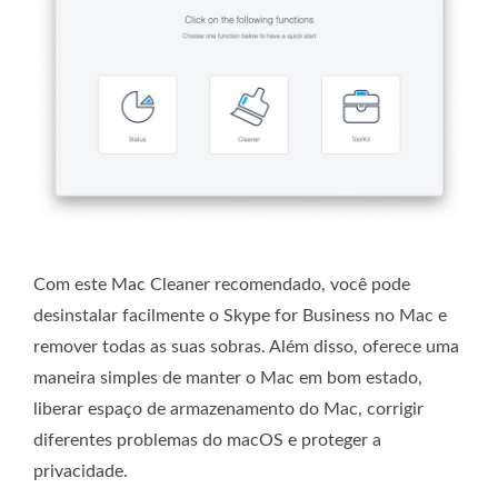
Com este Mac Cleaner recomendado, você pode
desinstalar facilmente o Skype for Business no Mac e
remover todas as suas sobras. Além disso, oferece uma
maneira simples de manter o Mac em bom estado,
liberar espaço de armazenamento do Mac, corrigir
diferentes problemas do macOS e proteger a
privacidade.