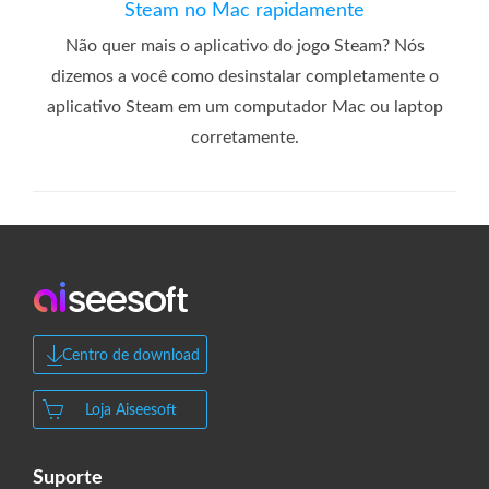
Steam no Mac rapidamente
Não quer mais o aplicativo do jogo Steam? Nós
dizemos a você como desinstalar completamente o
aplicativo Steam em um computador Mac ou laptop
corretamente.
Centro de download
Loja Aiseesoft
Suporte