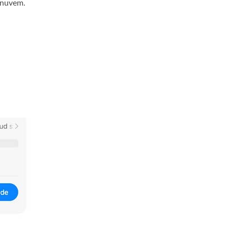
a nuvem.