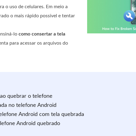
ra o uso de celulares. Em meio a
ado o mais rápido possível e tentar
ensiná-lo
como consertar a tela
nta para acessar os arquivos do
 ao quebrar o telefone
ada no telefone Android
elefone Android com tela quebrada
elefone Android quebrado