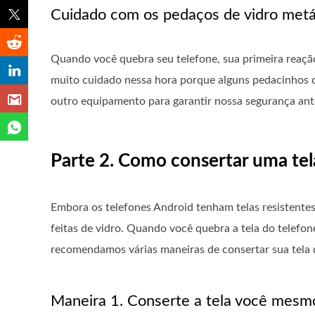
Cuidado com os pedaços de vidro metá
Quando você quebra seu telefone, sua primeira reação 
muito cuidado nessa hora porque alguns pedacinhos 
outro equipamento para garantir nossa segurança ant
Parte 2. Como consertar uma te
Embora os telefones Android tenham telas resistentes
feitas de vidro. Quando você quebra a tela do telefone
recomendamos várias maneiras de consertar sua tela
Maneira 1. Conserte a tela você mesm