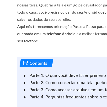
nossas telas. Quebrar a tela é um golpe devastador pa
todo o caos, você precisa cuidar do seu Android quebr
salvar os dados do seu aparelho.
Aqui nós fornecemos orientação Passo a Passo para 
quebrada em um telefone Android
e a melhor ferrame
seu telefone.
Parte 1. O que você deve fazer primeiro
Parte 2. Como consertar uma tela quebr
Parte 3. Como acessar arquivos em um t
Parte 4. Perguntas frequentes sobre o t