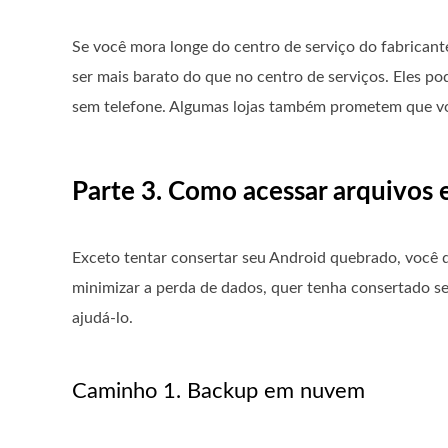
Se você mora longe do centro de serviço do fabricante
ser mais barato do que no centro de serviços. Eles po
sem telefone. Algumas lojas também prometem que voc
Parte 3. Como acessar arquivos
Exceto tentar consertar seu Android quebrado, você de
minimizar a perda de dados, quer tenha consertado 
ajudá-lo.
Caminho 1. Backup em nuvem