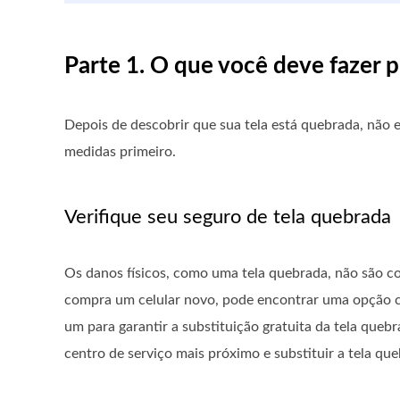
Parte 1. O que você deve fazer p
Depois de descobrir que sua tela está quebrada, não 
medidas primeiro.
Verifique seu seguro de tela quebrada
Os danos físicos, como uma tela quebrada, não são co
compra um celular novo, pode encontrar uma opção ch
um para garantir a substituição gratuita da tela quebr
centro de serviço mais próximo e substituir a tela qu