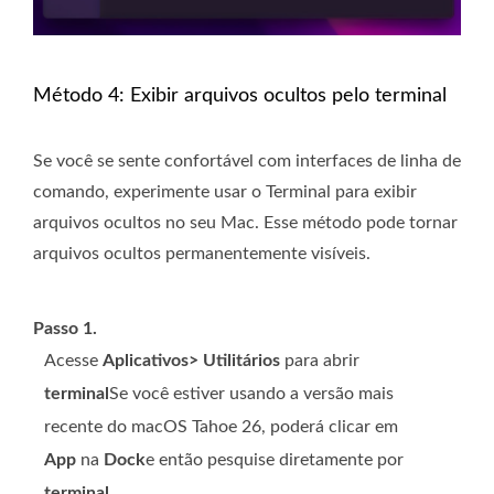
Método 4: Exibir arquivos ocultos pelo terminal
Se você se sente confortável com interfaces de linha de
comando, experimente usar o Terminal para exibir
arquivos ocultos no seu Mac. Esse método pode tornar
arquivos ocultos permanentemente visíveis.
Passo 1.
Acesse
Aplicativos> Utilitários
para abrir
terminal
Se você estiver usando a versão mais
recente do macOS Tahoe 26, poderá clicar em
App
na
Dock
e então pesquise diretamente por
terminal
.