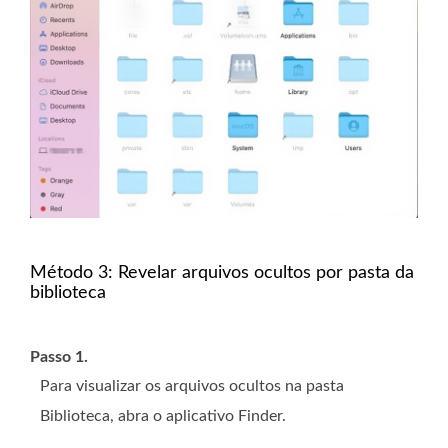
Método 3: Revelar arquivos ocultos por pasta da
biblioteca
Passo 1.
Para visualizar os arquivos ocultos na pasta
Biblioteca, abra o aplicativo Finder.