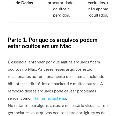
de Dados
procurar dados
excluídos, e
ocultos e
não apenas
perdidos.
ocultados.
Parte 1. Por que os arquivos podem
estar ocultos em um Mac
É essencial entender por que alguns arquivos ficam
ocultos no Mac. Às vezes, esses arquivos estão
relacionados ao funcionamento do sistema, incluindo
bibliotecas, diretórios de backend e muitos outros. A
remoção desses arquivos pode causar problemas
sérios, como...
falhas no sistema
.
No entanto, em alguns casos, é necessário visualizar ou
gerenciar esses arquivos ocultos para corrigir erros de