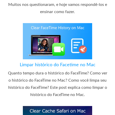
Muitos nos questionaram, e hoje vamos respondê-los e
ensinar como fazer.
Limpar histórico do Facetime no Mac
Quanto tempo dura o histórico do FaceTime? Como ver
o histórico do FaceTime no Mac? Como você limpa seu
histórico do FaceTime? Este post explica como limpar o
histórico do FaceTime no Mac.