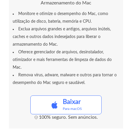
Armazenamento do Mac
Monitore e otimize o desempenho do Mac, como
utilização de disco, bateria, memória e CPU.
Exclua arquivos grandes e antigos, arquivos inúteis,
caches e outros dados indesejados para liberar o
armazenamento do Mac.
Oferece gerenciador de arquivos, desinstalador,
otimizador e mais ferramentas de limpeza de dados do
Mac.
Remova vírus, adware, malware e outros para tornar o
desempenho do Mac seguro e saudável.
Baixar
Para macOS
100% seguro. Sem anúncios.