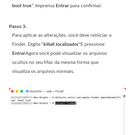
bool true
". Imprensa
Entrar
para confirmar.
Passo 3.
Para aplicar as alterações, você deve reiniciar o
Finder. Digite “
killall localizador
"E pressione
Entrar
Agora você pode visualizar os arquivos
ocultos no seu Mac da mesma forma que
visualiza os arquivos normais.