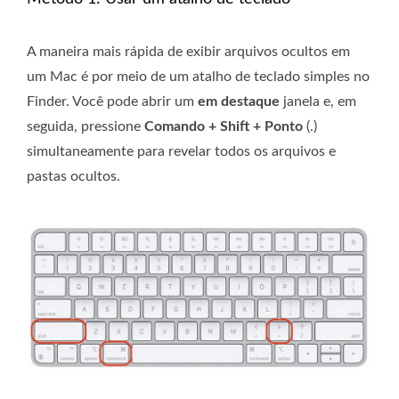
A maneira mais rápida de exibir arquivos ocultos em
um Mac é por meio de um atalho de teclado simples no
Finder. Você pode abrir um
em destaque
janela e, em
seguida, pressione
Comando + Shift + Ponto
(.)
simultaneamente para revelar todos os arquivos e
pastas ocultos.