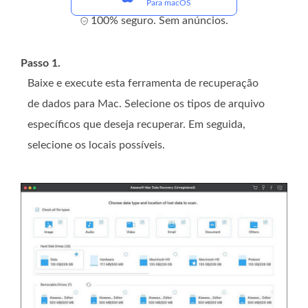
Para macOS
100% seguro. Sem anúncios.
Passo 1.
Baixe e execute esta ferramenta de recuperação
de dados para Mac. Selecione os tipos de arquivo
específicos que deseja recuperar. Em seguida,
selecione os locais possíveis.