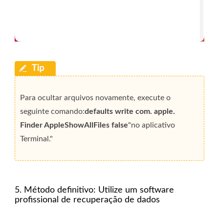
Para ocultar arquivos novamente, execute o
seguinte comando:
defaults write com. apple.
Finder AppleShowAllFiles false
"no aplicativo
Terminal."
5. Método definitivo: Utilize um software
profissional de recuperação de dados