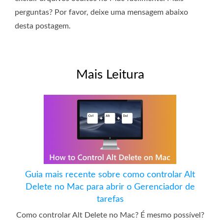
perguntas? Por favor, deixe uma mensagem abaixo
desta postagem.
Mais Leitura
Guia mais recente sobre como controlar Alt
Delete no Mac para abrir o Gerenciador de
tarefas
Como controlar Alt Delete no Mac? É mesmo possível?