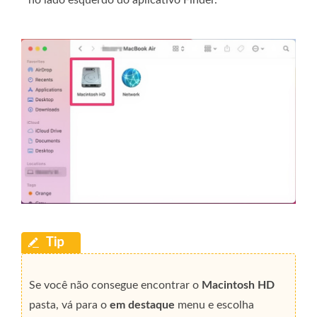
Se você não consegue encontrar o
Macintosh HD
pasta, vá para o
em destaque
menu e escolha