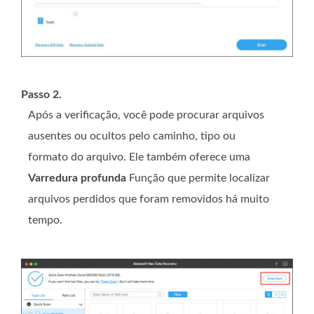
Passo 2.
Após a verificação, você pode procurar arquivos
ausentes ou ocultos pelo caminho, tipo ou
formato do arquivo. Ele também oferece uma
Varredura profunda
Função que permite localizar
arquivos perdidos que foram removidos há muito
tempo.