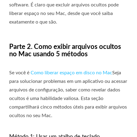
software. É claro que excluir arquivos ocultos pode
liberar espaço no seu Mac, desde que você saiba
exatamente o que são.
Parte 2. Como exibir arquivos ocultos
no Mac usando 5 métodos
Se você é
Como liberar espaço em disco no Mac
Seja
para solucionar problemas em um aplicativo ou acessar
arquivos de configuração, saber como revelar dados
ocultos é uma habilidade valiosa. Esta seção
compartilhará cinco métodos úteis para exibir arquivos
ocultos no seu Mac.
Método 1: Usar um atalho de teclado