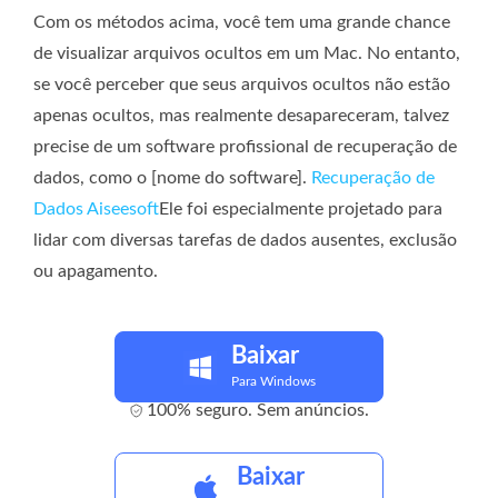
Com os métodos acima, você tem uma grande chance
de visualizar arquivos ocultos em um Mac. No entanto,
se você perceber que seus arquivos ocultos não estão
apenas ocultos, mas realmente desapareceram, talvez
precise de um software profissional de recuperação de
dados, como o [nome do software].
Recuperação de
Dados Aiseesoft
Ele foi especialmente projetado para
lidar com diversas tarefas de dados ausentes, exclusão
ou apagamento.
Baixar
Para Windows
100% seguro. Sem anúncios.
Baixar