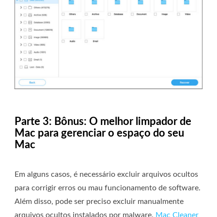
Parte 3: Bônus: O melhor limpador de
Mac para gerenciar o espaço do seu
Mac
Em alguns casos, é necessário excluir arquivos ocultos
para corrigir erros ou mau funcionamento de software.
Além disso, pode ser preciso excluir manualmente
arquivos ocultos instalados por malware.
Mac Cleaner