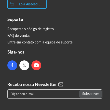
Loja Aiseesoft
Suporte
Recuperar o código de registro
FAQ de vendas
Entre em contato com a equipe de suporte
Siga-nos
Receba nossa Newsletter