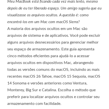
Meu MacBook está ficando cada vez mais lento, mesmo
depois de eu ter liberado espaço. Um amigo sugeriu que eu
visualizasse os arquivos ocultos. A questão é: como
encontrá-los em um Mac com macOS Sierra?
A maioria dos arquivos ocultos em um Mac são
arquivos de sistema e de aplicativos. Você pode excluir
alguns arquivos desnecessários para gerenciar melhor
seu espaço de armazenamento. Este guia apresenta
cinco métodos eficientes para ajudá-lo a acessar
arquivos ocultos em dispositivos Mac, abrangendo
todas as versões comuns do macOS, incluindo as mais
recentes macOS 26 Tahoe, macOS 15 Sequoia, macOS
14 Sonoma e versões anteriores como Ventura,
Monterey, Big Sur e Catalina. Escolha o método que
preferir para localizar arquivos ocultos e controlar seu
armazenamento com facilidade.