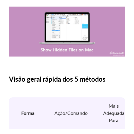
Visão geral rápida dos 5 métodos
Mais
Forma
Ação/Comando
Adequada
Para