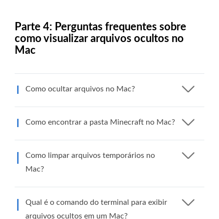
Parte 4: Perguntas frequentes sobre
como visualizar arquivos ocultos no
Mac
Como ocultar arquivos no Mac?
Como encontrar a pasta Minecraft no Mac?
Como limpar arquivos temporários no
Mac?
Qual é o comando do terminal para exibir
arquivos ocultos em um Mac?