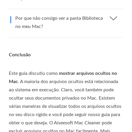
Por que não consigo ver a pasta Biblioteca
no meu Mac?
Conclusão
Este guia discutiu como
mostrar arquivos ocultos no
Mac
. A maioria dos arquivos ocultos está relacionada
ao sistema em execução. Claro, você também pode
ocultar seus documentos privados no Mac. Existem
várias maneiras de visualizar todos os arquivos ocultos
no seu disco rígido e você pode seguir nosso guia para
obter o que deseja. O Aiseesoft Mac Cleaner pode
excluir arquivos ocultos no Mac facilmente. Mais