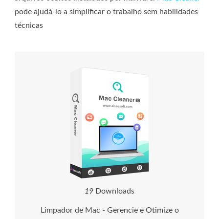
pode ajudá-lo a simplificar o trabalho sem habilidades
técnicas
1
9
Downloads
Limpador de Mac - Gerencie e Otimize o