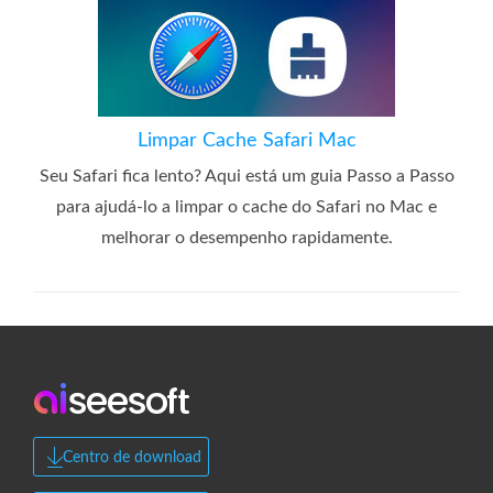
Limpar Cache Safari Mac
Seu Safari fica lento? Aqui está um guia Passo a Passo
para ajudá-lo a limpar o cache do Safari no Mac e
melhorar o desempenho rapidamente.
Centro de download