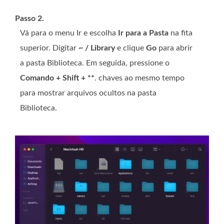
Passo 2.
Vá para o menu Ir e escolha
Ir para a Pasta
na fita
superior. Digitar
~ / Library
e clique
Go
para abrir
a pasta Biblioteca. Em seguida, pressione o
Comando + Shift + **
. chaves ao mesmo tempo
para mostrar arquivos ocultos na pasta
Biblioteca.