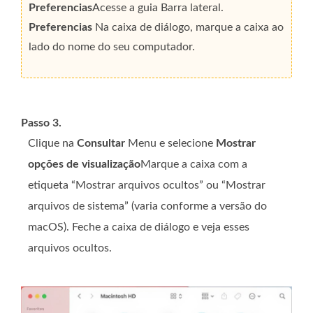
Preferencias
Acesse a guia Barra lateral.
Preferencias
Na caixa de diálogo, marque a caixa ao
lado do nome do seu computador.
Passo 3.
Clique na
Consultar
Menu e selecione
Mostrar
opções de visualização
Marque a caixa com a
etiqueta “Mostrar arquivos ocultos” ou “Mostrar
arquivos de sistema” (varia conforme a versão do
macOS). Feche a caixa de diálogo e veja esses
arquivos ocultos.