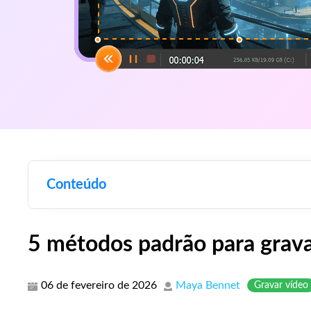
Conteúdo
5 métodos padrão para grava
06 de fevereiro de 2026
Maya Bennet
Gravar vídeo