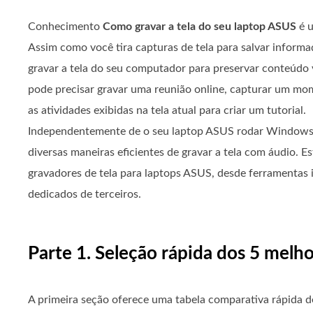
Conhecimento
Como gravar a tela do seu laptop ASUS
é u
Assim como você tira capturas de tela para salvar inform
gravar a tela do seu computador para preservar conteúdo 
pode precisar gravar uma reunião online, capturar um mom
as atividades exibidas na tela atual para criar um tutorial.
Independentemente de o seu laptop ASUS rodar Windows
diversas maneiras eficientes de gravar a tela com áudio. E
gravadores de tela para laptops ASUS, desde ferramentas 
dedicados de terceiros.
Parte 1. Seleção rápida dos 5 melho
A primeira seção oferece uma tabela comparativa rápida de