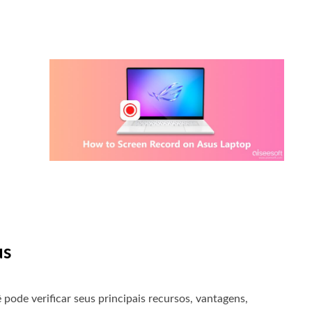
us
pode verificar seus principais recursos, vantagens,