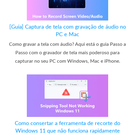
[Guia] Captura de tela com gravação de áudio no
PC e Mac
Como gravar a tela com áudio? Aqui está o guia Passo a
Passo com o gravador de tela mais poderoso para
capturar no seu PC com Windows, Mac e iPhone.
Como consertar a ferramenta de recorte do
Windows 11 que não funciona rapidamente