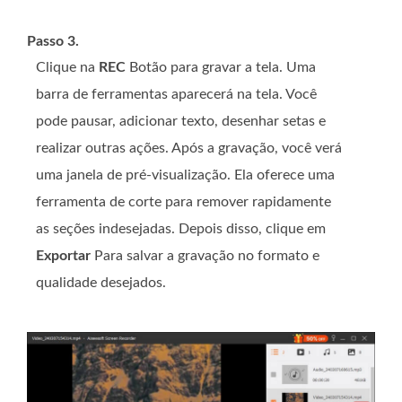
Passo 3.
Clique na
REC
Botão para gravar a tela. Uma
barra de ferramentas aparecerá na tela. Você
pode pausar, adicionar texto, desenhar setas e
realizar outras ações. Após a gravação, você verá
uma janela de pré-visualização. Ela oferece uma
ferramenta de corte para remover rapidamente
as seções indesejadas. Depois disso, clique em
Exportar
Para salvar a gravação no formato e
qualidade desejados.