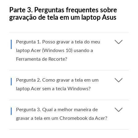
Parte 3. Perguntas frequentes sobre
gravação de tela em um laptop Asus
Pergunta 1. Posso gravar a tela do meu
laptop Acer (Windows 10) usando a
Ferramenta de Recorte?
Pergunta 2. Como gravar a tela em um
laptop Acer sem a tecla Windows?
Pergunta 3. Qual a melhor maneira de
gravar a tela em um Chromebook da Acer?