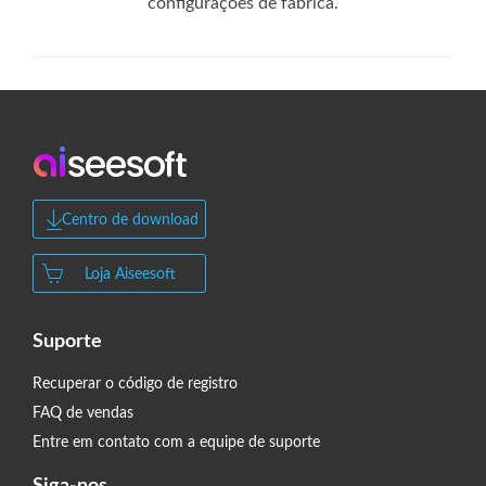
configurações de fábrica.
Centro de download
Loja Aiseesoft
Suporte
Recuperar o código de registro
FAQ de vendas
Entre em contato com a equipe de suporte