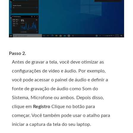
Passo 2.
Antes de gravar a tela, você deve otimizar as
configurações de vídeo e áudio. Por exemplo,
você pode acessar o painel de áudio e definir a
fonte de gravação de áudio como Som do
Sistema, Microfone ou ambos. Depois disso,
clique em
Registro
Clique no botão para
começar. Você também pode usar o atalho para
iniciar a captura da tela do seu laptop.