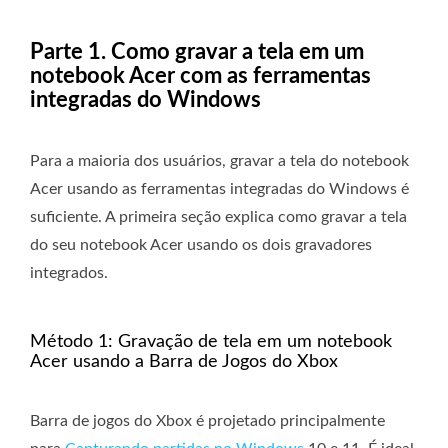
Parte 1. Como gravar a tela em um
notebook Acer com as ferramentas
integradas do Windows
Para a maioria dos usuários, gravar a tela do notebook
Acer usando as ferramentas integradas do Windows é
suficiente. A primeira seção explica como gravar a tela
do seu notebook Acer usando os dois gravadores
integrados.
Método 1: Gravação de tela em um notebook
Acer usando a Barra de Jogos do Xbox
Barra de jogos do Xbox
é projetado principalmente