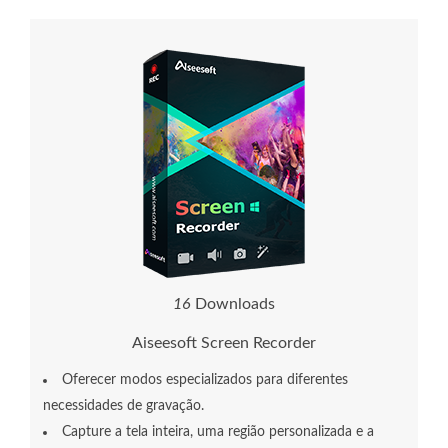
1
6
Downloads
Aiseesoft Screen Recorder
Oferecer modos especializados para diferentes
necessidades de gravação.
Capture a tela inteira, uma região personalizada e a