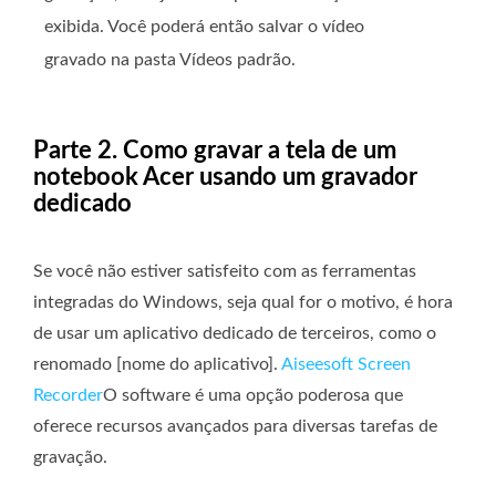
exibida. Você poderá então salvar o vídeo
gravado na pasta Vídeos padrão.
Parte 2. Como gravar a tela de um
notebook Acer usando um gravador
dedicado
Se você não estiver satisfeito com as ferramentas
integradas do Windows, seja qual for o motivo, é hora
de usar um aplicativo dedicado de terceiros, como o
renomado [nome do aplicativo].
Aiseesoft Screen
Recorder
O software é uma opção poderosa que
oferece recursos avançados para diversas tarefas de
gravação.