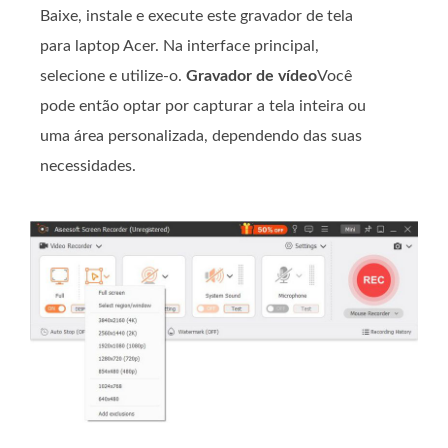
Baixe, instale e execute este gravador de tela
para laptop Acer. Na interface principal,
selecione e utilize-o.
Gravador de vídeo
Você
pode então optar por capturar a tela inteira ou
uma área personalizada, dependendo das suas
necessidades.