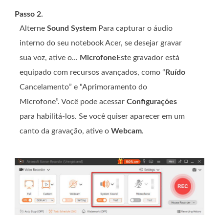
Passo 2.
Alterne
Sound System
Para capturar o áudio
interno do seu notebook Acer, se desejar gravar
sua voz, ative o...
Microfone
Este gravador está
equipado com recursos avançados, como “
Ruído
Cancelamento” e “Aprimoramento do
Microfone”. Você pode acessar
Configurações
para habilitá-los. Se você quiser aparecer em um
canto da gravação, ative o
Webcam
.