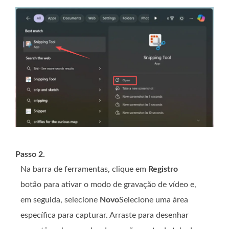
Passo 2.
Na barra de ferramentas, clique em
Registro
botão para ativar o modo de gravação de vídeo e,
em seguida, selecione
Novo
Selecione uma área
específica para capturar. Arraste para desenhar