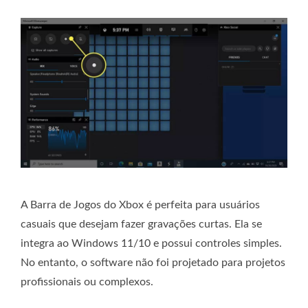
A Barra de Jogos do Xbox é perfeita para usuários
casuais que desejam fazer gravações curtas. Ela se
integra ao Windows 11/10 e possui controles simples.
No entanto, o software não foi projetado para projetos
profissionais ou complexos.