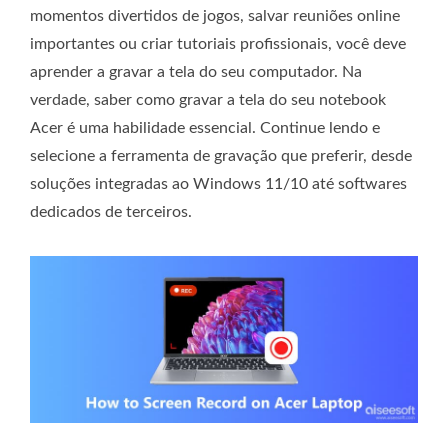
momentos divertidos de jogos, salvar reuniões online
importantes ou criar tutoriais profissionais, você deve
aprender a gravar a tela do seu computador. Na
verdade, saber como gravar a tela do seu notebook
Acer é uma habilidade essencial. Continue lendo e
selecione a ferramenta de gravação que preferir, desde
soluções integradas ao Windows 11/10 até softwares
dedicados de terceiros.