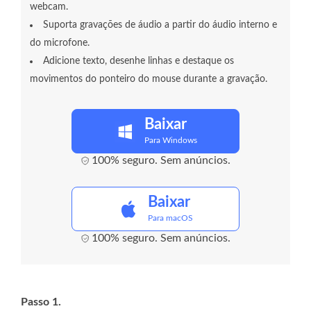
webcam.
Suporta gravações de áudio a partir do áudio interno e
do microfone.
Adicione texto, desenhe linhas e destaque os
movimentos do ponteiro do mouse durante a gravação.
Baixar
Para Windows
100% seguro. Sem anúncios.
Baixar
Para macOS
100% seguro. Sem anúncios.
Passo 1.