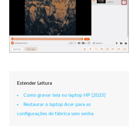
Estender Leitura
Como gravar tela no laptop HP [2025]
Restaurar o laptop Acer para as
configurações de fábrica sem senha