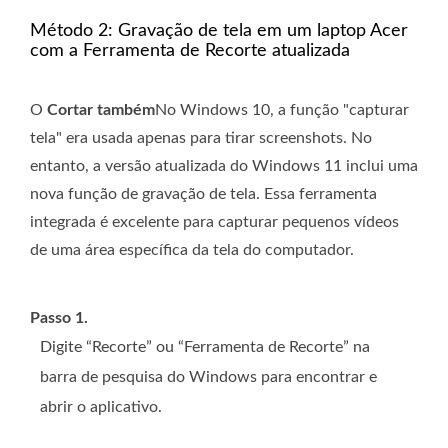
Método 2: Gravação de tela em um laptop Acer
com a Ferramenta de Recorte atualizada
O
Cortar também
No Windows 10, a função "capturar
tela" era usada apenas para tirar screenshots. No
entanto, a versão atualizada do Windows 11 inclui uma
nova função de gravação de tela. Essa ferramenta
integrada é excelente para capturar pequenos vídeos
de uma área específica da tela do computador.
Passo 1.
Digite “Recorte” ou “Ferramenta de Recorte” na
barra de pesquisa do Windows para encontrar e
abrir o aplicativo.