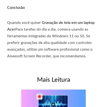
Conclusão
Quando você quiser
Gravação de tela em um laptop
Acer
Para tarefas do dia a dia, comece usando as
ferramentas integradas do Windows 11 ou 10. Se
preferir gravações de alta qualidade com controles
avançados, utilize um software profissional como o
Aiseesoft Screen Recorder, que recomendamos.
Mais Leitura