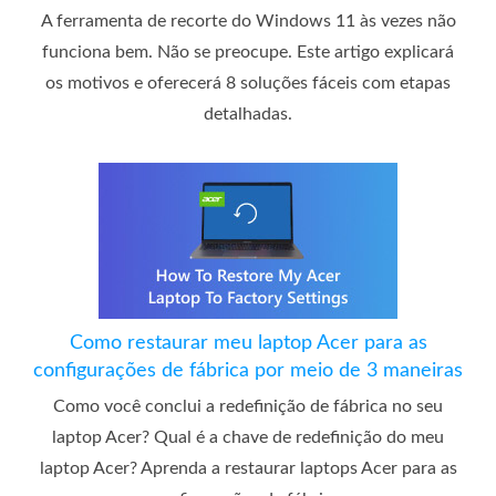
A ferramenta de recorte do Windows 11 às vezes não
funciona bem. Não se preocupe. Este artigo explicará
os motivos e oferecerá 8 soluções fáceis com etapas
detalhadas.
Como restaurar meu laptop Acer para as
configurações de fábrica por meio de 3 maneiras
Como você conclui a redefinição de fábrica no seu
laptop Acer? Qual é a chave de redefinição do meu
laptop Acer? Aprenda a restaurar laptops Acer para as