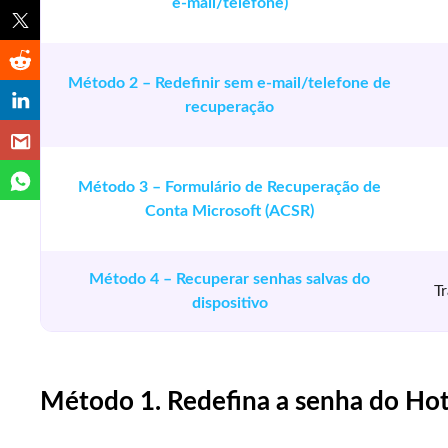
e-mail/telefone)
Método 2 – Redefinir sem e-mail/telefone de
recuperação
Método 3 – Formulário de Recuperação de
Conta Microsoft (ACSR)
Método 4 – Recuperar senhas salvas do
T
dispositivo
Método 1. Redefina a senha do Hot