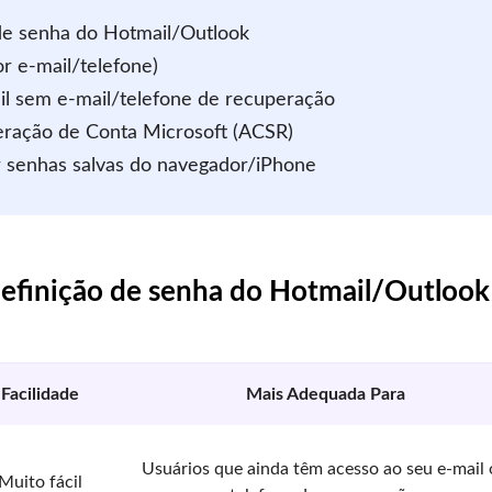
de senha do Hotmail/Outlook
r e-mail/telefone)
l sem e-mail/telefone de recuperação
eração de Conta Microsoft (ACSR)
r senhas salvas do navegador/iPhone
efinição de senha do Hotmail/Outlook
Facilidade
Mais Adequada Para
Usuários que ainda têm acesso ao seu e-mail
Muito fácil