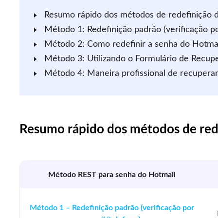
Resumo rápido dos métodos de redefinição 
Método 1: Redefinição padrão (verificação po
Método 2: Como redefinir a senha do Hotmai
Método 3: Utilizando o Formulário de Recup
Método 4: Maneira profissional de recupera
Resumo rápido dos métodos de red
Método REST para senha do Hotmail
Método 1 – Redefinição padrão (verificação por