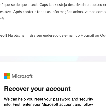
tifique-se de que a tecla Caps Lock esteja desativada e que seu 
 estável. Após conferir todas as informações acima, vamos começ
ft.
soft
Na página, insira seu endereço de e-mail do Hotmail ou Ou