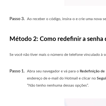
Passo 3.
Ao receber o código, insira-o e crie uma nova 
Método 2: Como redefinir a senha 
Se você não tiver mais o número de telefone vinculado à s
Passo 1.
Abra seu navegador e vá para o
Redefinição de
endereço de e-mail do Hotmail e clicar no
Segu
“Não tenho nenhuma dessas opções”.