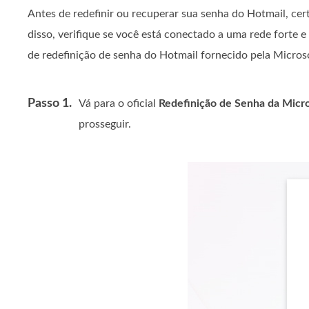
Antes de redefinir ou recuperar sua senha do Hotmail, cer
disso, verifique se você está conectado a uma rede forte e
de redefinição de senha do Hotmail fornecido pela Microso
Passo 1.
Vá para o oficial
Redefinição de Senha da Micro
prosseguir.