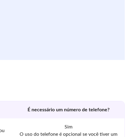
É necessário um número de telefone?
Sim
 ou
O uso do telefone é opcional se você tiver um