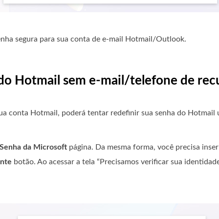
senha segura para sua conta de e-mail Hotmail/Outlook.
do Hotmail sem e-mail/telefone de re
ua conta Hotmail, poderá tentar redefinir sua senha do Hotmail 
 Senha da Microsoft
página. Da mesma forma, você precisa inser
inte
botão. Ao acessar a tela “Precisamos verificar sua identidade