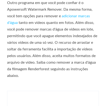
Outro programa em que você pode confiar é o
Apowersoft Watermark Remover. Da mesma forma,
você tem opções para remover e
adicionar marcas
d'água
tanto em vídeos quanto em fotos. Além disso,
você pode remover marcas d'água de vídeos em lote,
permitindo que você apague elementos indesejados de
vários vídeos de uma só vez. O recurso de arrastar e
soltar da ferramenta facilita a importação de vídeos
pelos usuários. Além disso, aceita muitos formatos de
arquivo de vídeo. Saiba como remover a marca d'água
da filmagem Renderforest seguindo as instruções
abaixo.