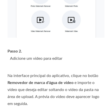
Passo 2.
Adicione um vídeo para editar
Na interface principal do aplicativo, clique no botão
Removedor de marca d'água de vídeo
e importe o
vídeo que deseja editar soltando o vídeo da pasta na
área de upload. A prévia do vídeo deve aparecer logo
em seguida.