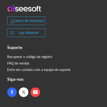
Centro de download
Loja Aiseesoft
Suporte
Recuperar o código de registro
FAQ de vendas
Entre em contato com a equipe de suporte
Siga-nos