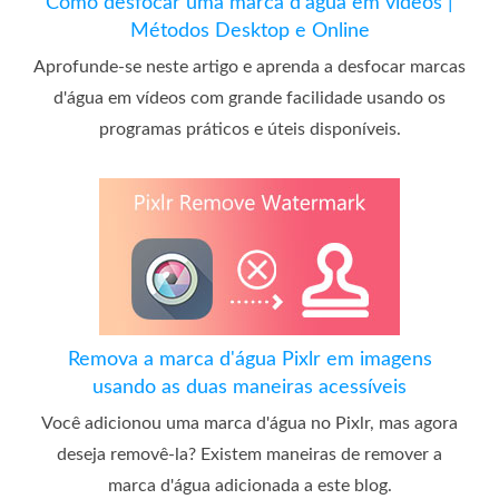
Como desfocar uma marca d'água em vídeos |
Métodos Desktop e Online
Aprofunde-se neste artigo e aprenda a desfocar marcas
d'água em vídeos com grande facilidade usando os
programas práticos e úteis disponíveis.
Remova a marca d'água Pixlr em imagens
usando as duas maneiras acessíveis
Você adicionou uma marca d'água no Pixlr, mas agora
deseja removê-la? Existem maneiras de remover a
marca d'água adicionada a este blog.