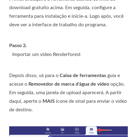
download gratuito acima. Em seguida, configure a
ferramenta para instalação e inicie-a. Logo após, você
deve ver a interface de trabalho do programa.
Passo 2.
Importar um vídeo Renderforest
Depois disso, vá para o
Caixa de ferramentas
guia e
acesse o
Removedor de marca d'água de vídeo
opção.
Em seguida, uma janela de upload aparecerá. A partir
daqui, aperte o
MAIS
ícone de sinal para enviar o vídeo
de destino.