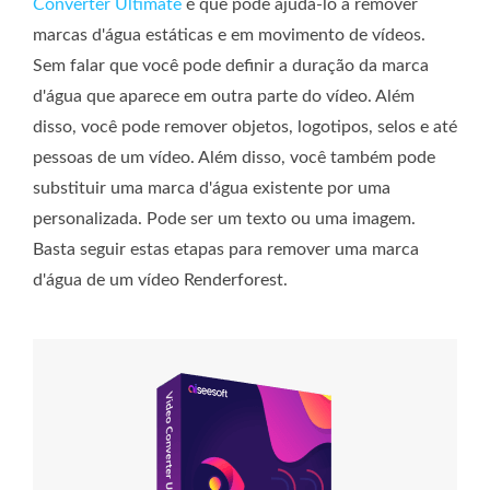
Converter Ultimate
é que pode ajudá-lo a remover
marcas d'água estáticas e em movimento de vídeos.
Sem falar que você pode definir a duração da marca
d'água que aparece em outra parte do vídeo. Além
disso, você pode remover objetos, logotipos, selos e até
pessoas de um vídeo. Além disso, você também pode
substituir uma marca d'água existente por uma
personalizada. Pode ser um texto ou uma imagem.
Basta seguir estas etapas para remover uma marca
d'água de um vídeo Renderforest.