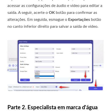
acessar as configurações de áudio e vídeo para editar a
saída. A seguir, acerte o
OK
botão para confirmar as
alterações. Em seguida, esmague o
Exportações
botão
no canto inferior direito para salvar a saída de vídeo.
Parte 2. Especialista em marca d'água