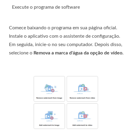
Execute o programa de software
Comece baixando o programa em sua página oficial.
Instale o aplicativo com o assistente de configuração.
Em seguida, inicie-o no seu computador. Depois disso,
selecione o
Remova a marca d'água da opção de vídeo.