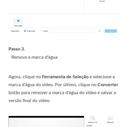
Passo 3.
Remova a marca d'água
Agora, clique no
Ferramenta de Seleção
e selecione a
marca d'água do vídeo. Por último, clique no
Converter
botão para remover a marca d'água do vídeo e salvar a
versão final do vídeo.