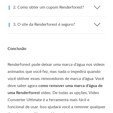
2. Como obter um cupom Renderforest?
3. O site da Renderforest é seguro?
Conclusão
Renderforest pode deixar uma marca d'água nos vídeos
animados que você fez, mas nada o impedirá quando
você obtiver esses removedores de marca d'água. Você
deve saber agora
como remover uma marca d'água de
uma Renderforest
vídeo. De todas as opções, Video
Converter Ultimate é a ferramenta mais fácil e
funcional de usar. Isso ajudará você a remover qualquer