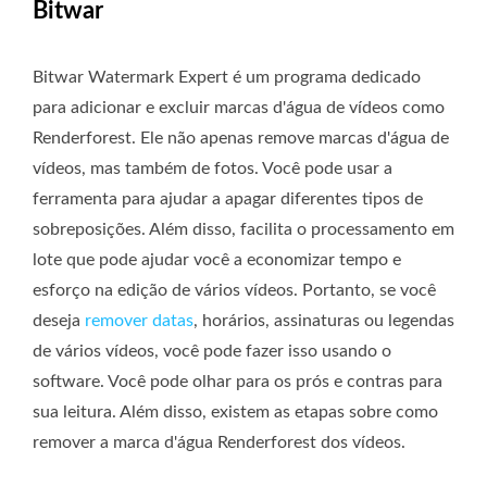
Bitwar
Bitwar Watermark Expert é um programa dedicado
para adicionar e excluir marcas d'água de vídeos como
Renderforest. Ele não apenas remove marcas d'água de
vídeos, mas também de fotos. Você pode usar a
ferramenta para ajudar a apagar diferentes tipos de
sobreposições. Além disso, facilita o processamento em
lote que pode ajudar você a economizar tempo e
esforço na edição de vários vídeos. Portanto, se você
deseja
remover datas
, horários, assinaturas ou legendas
de vários vídeos, você pode fazer isso usando o
software. Você pode olhar para os prós e contras para
sua leitura. Além disso, existem as etapas sobre como
remover a marca d'água Renderforest dos vídeos.