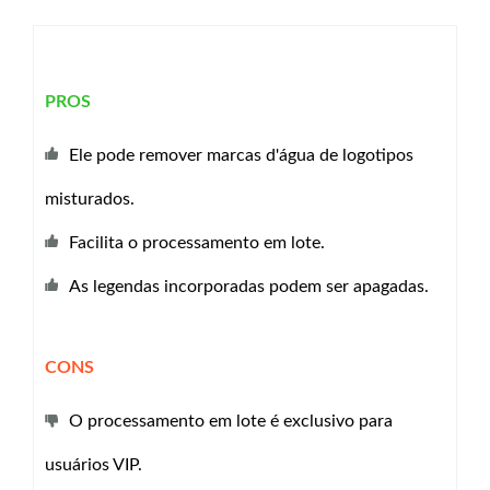
PROS
Ele pode remover marcas d'água de logotipos
misturados.
Facilita o processamento em lote.
As legendas incorporadas podem ser apagadas.
CONS
O processamento em lote é exclusivo para
usuários VIP.