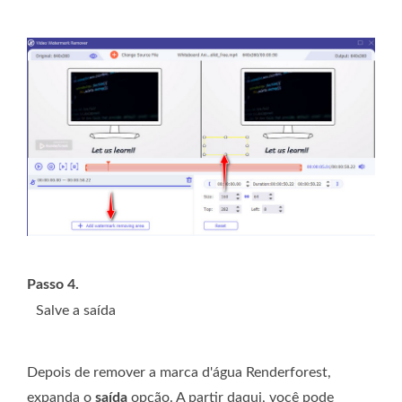
Passo 4.
Salve a saída
Depois de remover a marca d'água Renderforest,
expanda o
saída
opção. A partir daqui, você pode