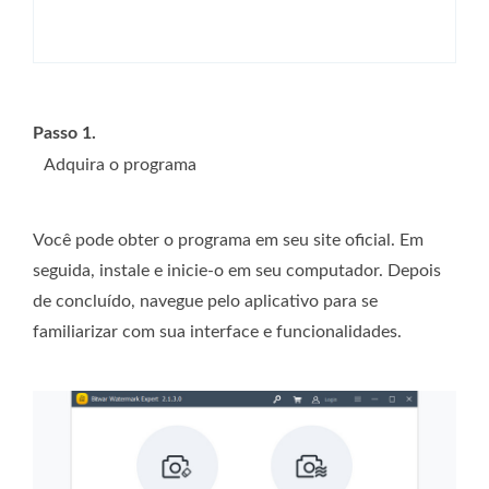
Passo 1.
Adquira o programa
Você pode obter o programa em seu site oficial. Em
seguida, instale e inicie-o em seu computador. Depois
de concluído, navegue pelo aplicativo para se
familiarizar com sua interface e funcionalidades.