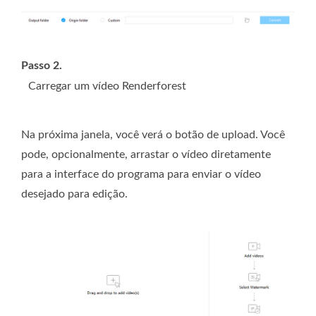
Passo 2.
Carregar um vídeo Renderforest
Na próxima janela, você verá o botão de upload. Você
pode, opcionalmente, arrastar o vídeo diretamente
para a interface do programa para enviar o vídeo
desejado para edição.