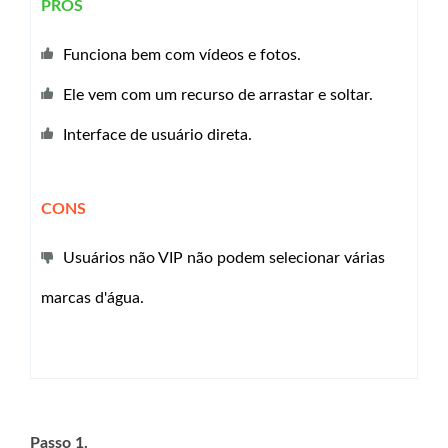
PROS
Funciona bem com vídeos e fotos.
Ele vem com um recurso de arrastar e soltar.
Interface de usuário direta.
CONS
Usuários não VIP não podem selecionar várias
marcas d'água.
Passo 1.