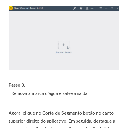
Passo 3.
Remova a marca d'água e salve a saída
Agora, clique no
Corte de Segmento
botão no canto
superior direito do aplicativo. Em seguida, destaque a