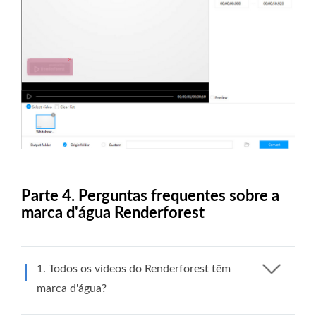
Parte 4. Perguntas frequentes sobre a
marca d'água Renderforest
1. Todos os vídeos do Renderforest têm
marca d'água?