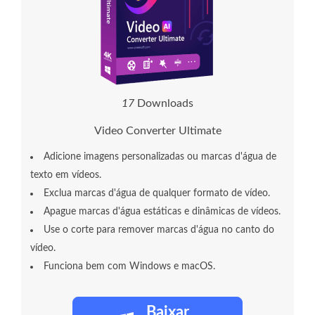
1
8
Downloads
Video Converter Ultimate
Adicione imagens personalizadas ou marcas d'água de
texto em vídeos.
Exclua marcas d'água de qualquer formato de vídeo.
Apague marcas d'água estáticas e dinâmicas de vídeos.
Use o corte para remover marcas d'água no canto do
vídeo.
Funciona bem com Windows e macOS.
Baixar