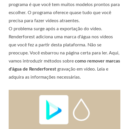
programa é que você tem muitos modelos prontos para
escolher. O programa oferece quase tudo que você
precisa para fazer vídeos atraentes.
O problema surge após a exportação do vídeo.
Renderforest adiciona uma marca d'água nos vídeos
que você fez a partir desta plataforma. Não se
preocupe. Você esbarrou na página certa para ler. Aqui,
vamos introduzir métodos sobre
como remover marcas
d'água de Renderforest
gravação em vídeo. Leia e
adquira as informações necessárias.