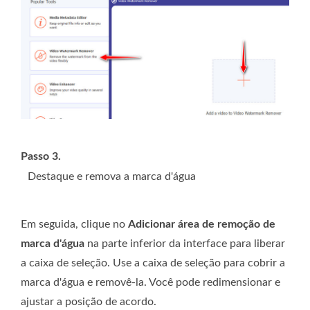
Passo 3.
Destaque e remova a marca d'água
Em seguida, clique no
Adicionar área de remoção de
marca d'água
na parte inferior da interface para liberar
a caixa de seleção. Use a caixa de seleção para cobrir a
marca d'água e removê-la. Você pode redimensionar e
ajustar a posição de acordo.