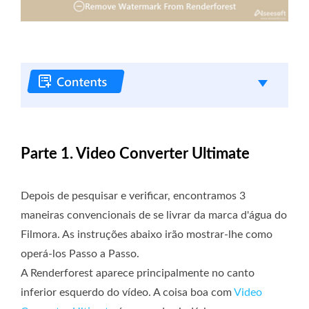
Parte 1. Video Converter Ultimate
Depois de pesquisar e verificar, encontramos 3
maneiras convencionais de se livrar da marca d'água do
Filmora. As instruções abaixo irão mostrar-lhe como
operá-los Passo a Passo.
A Renderforest aparece principalmente no canto
inferior esquerdo do vídeo. A coisa boa com
Video