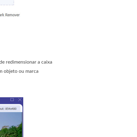
de redimensionar a caixa
um objeto ou marca