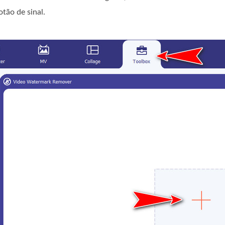
tão de sinal.