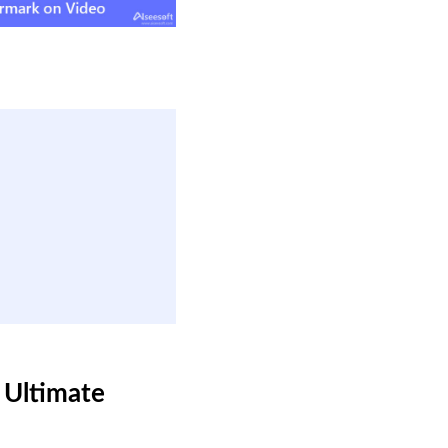
 Ultimate