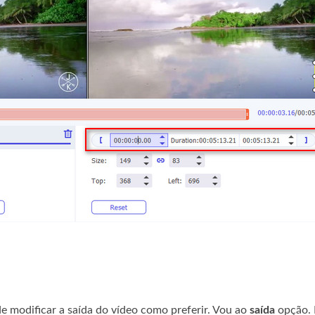
de modificar a saída do vídeo como preferir. Vou ao
saída
opção. 