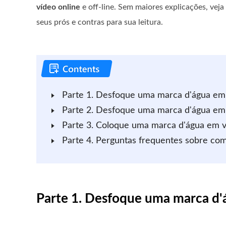
vídeo online
e off-line. Sem maiores explicações, veja
seus prós e contras para sua leitura.
Parte 1. Desfoque uma marca d'água em
Parte 2. Desfoque uma marca d'água em
Parte 3. Coloque uma marca d'água em v
Parte 4. Perguntas frequentes sobre co
Parte 1. Desfoque uma marca d'