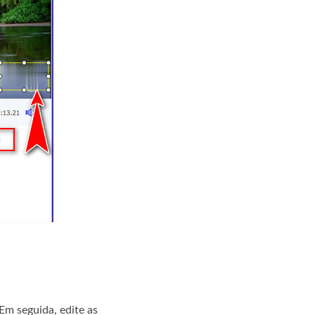
Em seguida, edite as