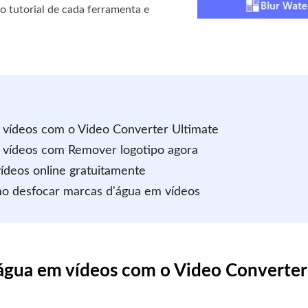
 o tutorial de cada ferramenta e
 vídeos com o Video Converter Ultimate
 vídeos com Remover logotipo agora
ídeos online gratuitamente
mo desfocar marcas d'água em vídeos
água em vídeos com o Video Converter