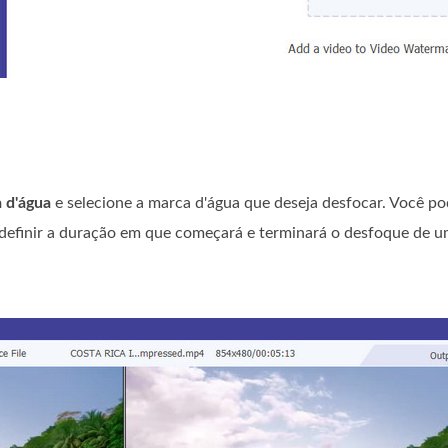
 d'água
e selecione a marca d'água que deseja desfocar. Você po
e definir a duração em que começará e terminará o desfoque de 