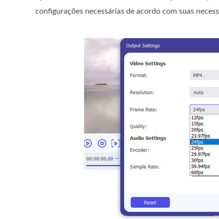
configurações necessárias de acordo com suas necess