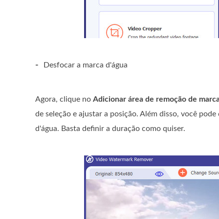
-
Desfocar a marca d'água
Agora, clique no
Adicionar área de remoção de marca
de seleção e ajustar a posição. Além disso, você pod
d'água. Basta definir a duração como quiser.