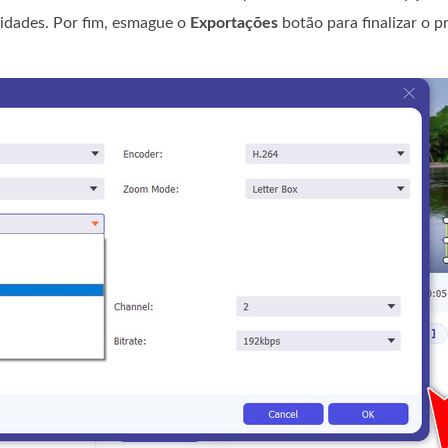
idades. Por fim, esmague o
Exportações
botão para finalizar o p