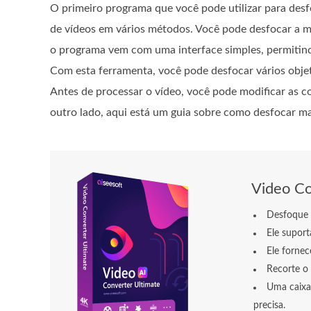
O primeiro programa que você pode utilizar para desf
de vídeos em vários métodos. Você pode desfocar a mar
o programa vem com uma interface simples, permitind
Com esta ferramenta, você pode desfocar vários obje
Antes de processar o vídeo, você pode modificar as co
outro lado, aqui está um guia sobre como desfocar m
Video Co
Desfoque 
Ele suport
Ele fornec
Recorte o 
Uma caixa
precisa.