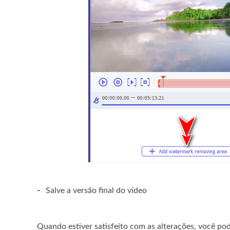
-
Salve a versão final do vídeo
Quando estiver satisfeito com as alterações, você po