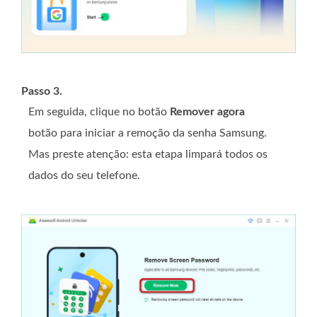
Passo 3.
Em seguida, clique no botão
Remover agora
botão para iniciar a remoção da senha Samsung.
Mas preste atenção: esta etapa limpará todos os
dados do seu telefone.