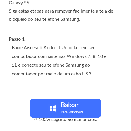
Galaxy S5.
Siga estas etapas para remover facilmente a tela de
bloqueio do seu telefone Samsung.
Passo 1.
Baixe Aiseesoft Android Unlocker em seu
computador com sistemas Windows 7, 8, 10 e
11 e conecte seu telefone Samsung ao
computador por meio de um cabo USB.
Baixar
Para Windows
100% seguro. Sem anúncios.