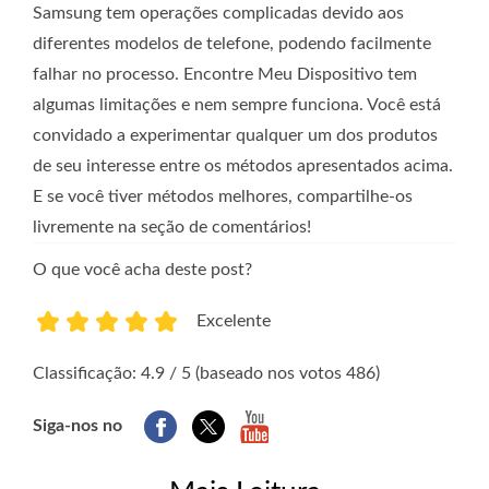
Samsung tem operações complicadas devido aos
diferentes modelos de telefone, podendo facilmente
falhar no processo. Encontre Meu Dispositivo tem
algumas limitações e nem sempre funciona. Você está
convidado a experimentar qualquer um dos produtos
de seu interesse entre os métodos apresentados acima.
E se você tiver métodos melhores, compartilhe-os
livremente na seção de comentários!
O que você acha deste post?
Excelente
1
2
3
4
5
Classificação: 4.9 / 5 (baseado nos votos 486)
Siga-nos no