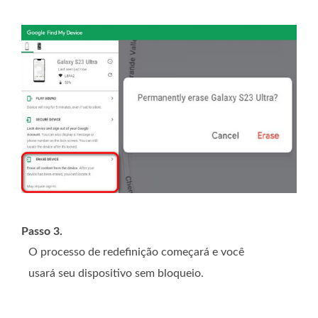
Passo 3.
O processo de redefinição começará e você
usará seu dispositivo sem bloqueio.