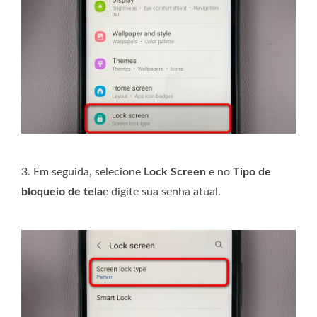
3. Em seguida, selecione
Lock Screen
e no
Tipo de
bloqueio de tela
e digite sua senha atual.