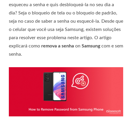
esqueceu a senha e quis desbloqueá-la no seu dia a
dia? Seja o bloqueio de tela ou o bloqueio de padrão,
seja no caso de saber a senha ou esquecê-la. Desde que
o celular que você usa seja Samsung, existem soluções
para resolver esse problema neste artigo. O artigo
explicará como
remova a senha
on
Samsung
com e sem
senha.