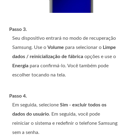
Passo 3.
Seu dispositivo entrará no modo de recuperação
Samsung. Use o
Volume
para selecionar o
Limpe
dados / reinicialização de fábrica
opções e use o
Energia
para confirmá-lo. Você também pode
escolher tocando na tela.
Passo 4.
Em seguida, selecione
Sim - excluir todos os
dados do usuário
. Em seguida, você pode
reiniciar o sistema e redefinir o telefone Samsung
sem a senha.