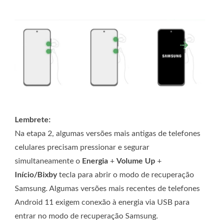
Lembrete:
Na etapa 2, algumas versões mais antigas de telefones
celulares precisam pressionar e segurar
simultaneamente o
Energia
+
Volume Up
+
Início/Bixby
tecla para abrir o modo de recuperação
Samsung. Algumas versões mais recentes de telefones
Android 11 exigem conexão à energia via USB para
entrar no modo de recuperação Samsung.