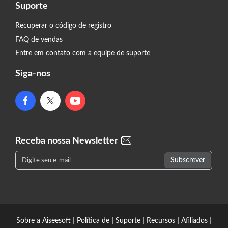
Suporte
Recuperar o código de registro
FAQ de vendas
Entre em contato com a equipe de suporte
Siga-nos
Receba nossa Newsletter
|
|
|
|
|
Sobre a Aiseesoft
Política de
Suporte
Recursos
Afiliados