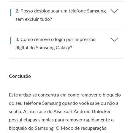
2. Posso desbloquear um telefone Samsung
sem excluir tudo?
3. Como removo o login por impressão
digital do Samsung Galaxy?
Conclusão
Este artigo se concentra em como remover o bloqueio
do seu telefone Samsung quando você sabe ou não a
senha. A interface do Aiseesoft Android Unlocker
possui etapas simples para remover rapidamente o
bloqueio do Samsung. O Modo de recuperação