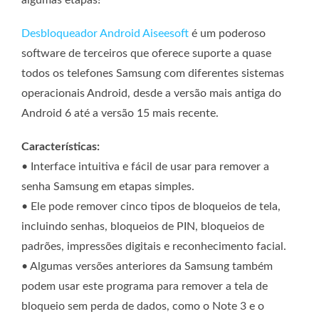
algumas etapas!
Desbloqueador Android Aiseesoft
é um poderoso
software de terceiros que oferece suporte a quase
todos os telefones Samsung com diferentes sistemas
operacionais Android, desde a versão mais antiga do
Android 6 até a versão 15 mais recente.
Características:
• Interface intuitiva e fácil de usar para remover a
senha Samsung em etapas simples.
• Ele pode remover cinco tipos de bloqueios de tela,
incluindo senhas, bloqueios de PIN, bloqueios de
padrões, impressões digitais e reconhecimento facial.
• Algumas versões anteriores da Samsung também
podem usar este programa para remover a tela de
bloqueio sem perda de dados, como o Note 3 e o