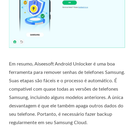
Em resumo, Aiseesoft Android Unlocker é uma boa
ferramenta para remover senhas de telefones Samsung.
Suas etapas são fáceis e o processo é automático. É
compatível com quase todas as versões de telefones
Samsung, incluindo alguns modelos anteriores. A única
desvantagem é que ele também apaga outros dados do
seu telefone. Portanto, é necessário fazer backup
regularmente em seu Samsung Cloud.