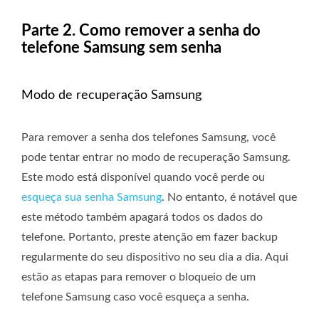
Parte 2. Como remover a senha do
telefone Samsung sem senha
Modo de recuperação Samsung
Para remover a senha dos telefones Samsung, você
pode tentar entrar no modo de recuperação Samsung.
Este modo está disponível quando você perde ou
esqueça sua senha Samsung
. No entanto, é notável que
este método também apagará todos os dados do
telefone. Portanto, preste atenção em fazer backup
regularmente do seu dispositivo no seu dia a dia. Aqui
estão as etapas para remover o bloqueio de um
telefone Samsung caso você esqueça a senha.