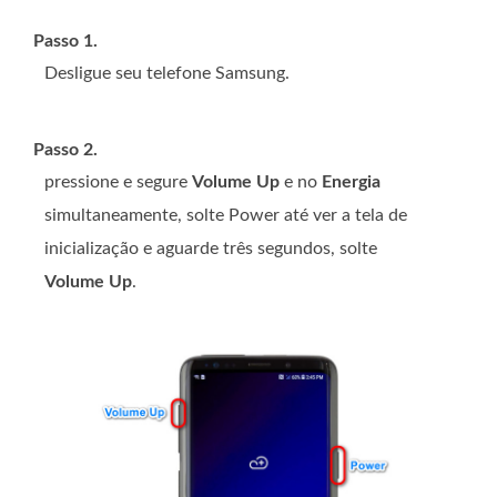
Passo 1.
Desligue seu telefone Samsung.
Passo 2.
pressione e segure
Volume Up
e no
Energia
simultaneamente, solte Power até ver a tela de
inicialização e aguarde três segundos, solte
Volume Up
.