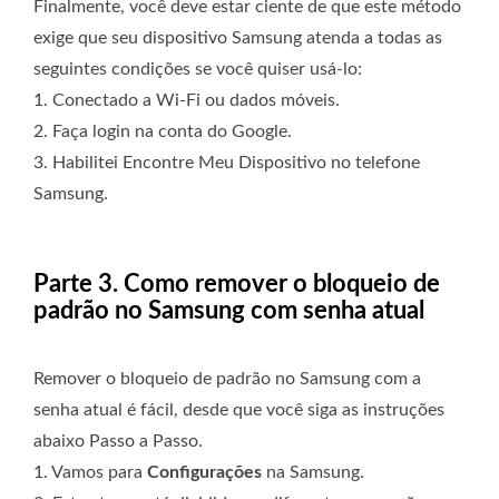
Finalmente, você deve estar ciente de que este método
exige que seu dispositivo Samsung atenda a todas as
seguintes condições se você quiser usá-lo:
1. Conectado a Wi-Fi ou dados móveis.
2. Faça login na conta do Google.
3. Habilitei Encontre Meu Dispositivo no telefone
Samsung.
Parte 3. Como remover o bloqueio de
padrão no Samsung com senha atual
Remover o bloqueio de padrão no Samsung com a
senha atual é fácil, desde que você siga as instruções
abaixo Passo a Passo.
1. Vamos para
Configurações
na Samsung.