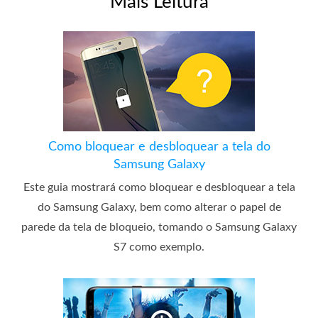
Mais Leitura
Como bloquear e desbloquear a tela do
Samsung Galaxy
Este guia mostrará como bloquear e desbloquear a tela
do Samsung Galaxy, bem como alterar o papel de
parede da tela de bloqueio, tomando o Samsung Galaxy
S7 como exemplo.