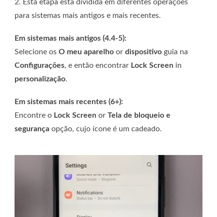
2. Esta etapa está dividida em diferentes operações
para sistemas mais antigos e mais recentes.
Em sistemas mais antigos (4.4-5):
Selecione os
O meu aparelho
or
dispositivo
guia na
Configurações
, e então encontrar
Lock Screen
in
personalização
.
Em sistemas mais recentes (6+):
Encontre o
Lock Screen
or
Tela de bloqueio e
segurança
opção, cujo ícone é um cadeado.