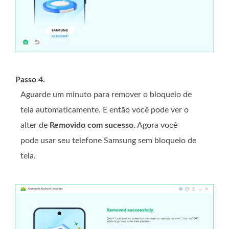
Passo 4.
Aguarde um minuto para remover o bloqueio de
tela automaticamente. E então você pode ver o
alter de
Removido com sucesso
. Agora você
pode usar seu telefone Samsung sem bloqueio de
tela.