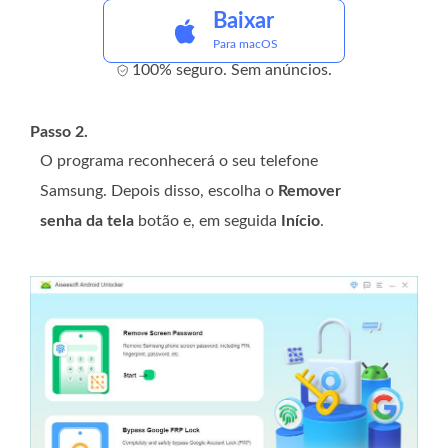
Baixar
Para macOS
100% seguro. Sem anúncios.
Passo 2.
O programa reconhecerá o seu telefone
Samsung. Depois disso, escolha o
Remover
senha da tela
botão e, em seguida
Início
.