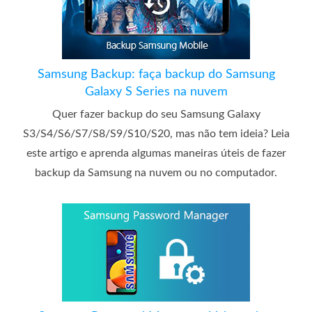
Samsung Backup: faça backup do Samsung
Galaxy S Series na nuvem
Quer fazer backup do seu Samsung Galaxy
S3/S4/S6/S7/S8/S9/S10/S20, mas não tem ideia? Leia
este artigo e aprenda algumas maneiras úteis de fazer
backup da Samsung na nuvem ou no computador.