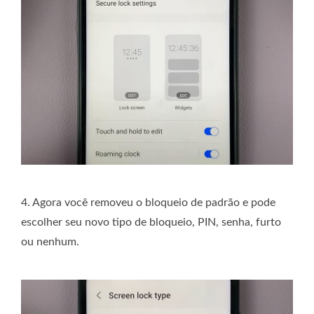
4. Agora você removeu o bloqueio de padrão e pode
escolher seu novo tipo de bloqueio, PIN, senha, furto
ou nenhum.