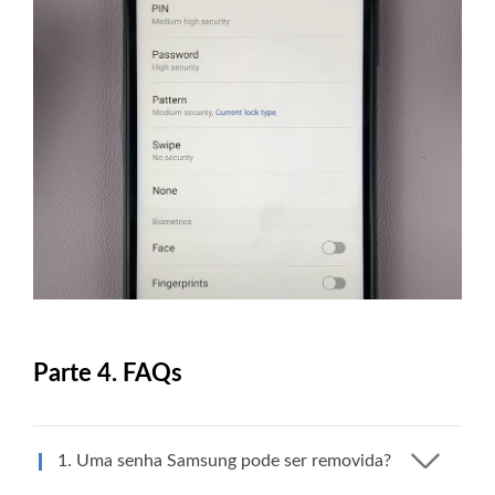
Parte 4. FAQs
1. Uma senha Samsung pode ser removida?