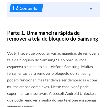
Parte 1. Uma maneira rápida de
remover a tela de bloqueio do Samsung
Você já teve que procurar várias maneiras de remover a
tela de bloqueio do Samsung? É só porque você
esqueceu a senha do seu telefone Samsung. Muitas
ferramentas para remover o bloqueio do Samsung
podem funcionar, mas tendem a ser demoradas e com
muitas etapas complexas. Nesse caso, você pode
experimentar o software Aiseesoft Android Unlocker,
que pode remover a senha do seu telefone em apenas