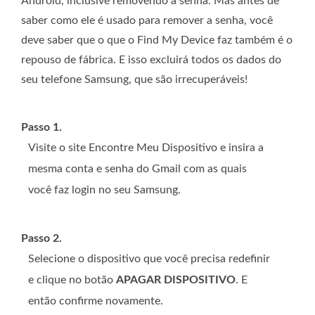
Android, inclusive removendo a senha. Mas antes de
saber como ele é usado para remover a senha, você
deve saber que o que o Find My Device faz também é o
repouso de fábrica. E isso excluirá todos os dados do
seu telefone Samsung, que são irrecuperáveis!
Passo 1.
Visite o site Encontre Meu Dispositivo e insira a
mesma conta e senha do Gmail com as quais
você faz login no seu Samsung.
Passo 2.
Selecione o dispositivo que você precisa redefinir
e clique no botão
APAGAR DISPOSITIVO
. E
então confirme novamente.