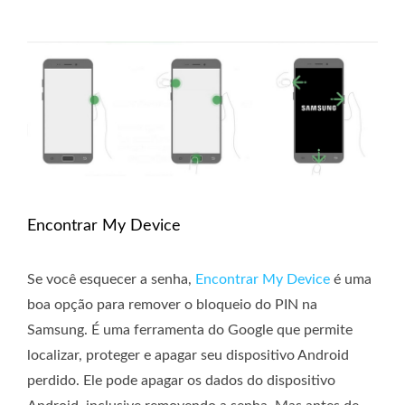
Encontrar My Device
Se você esquecer a senha,
Encontrar My Device
é uma
boa opção para remover o bloqueio do PIN na
Samsung. É uma ferramenta do Google que permite
localizar, proteger e apagar seu dispositivo Android
perdido. Ele pode apagar os dados do dispositivo