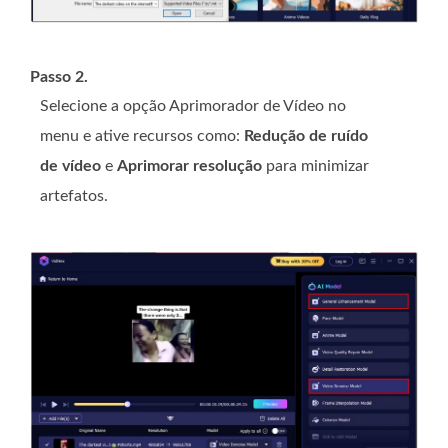
Passo 2.
Selecione a opção Aprimorador de Vídeo no
menu e ative recursos como:
Redução de ruído
de vídeo
e
Aprimorar resolução
para minimizar
artefatos.