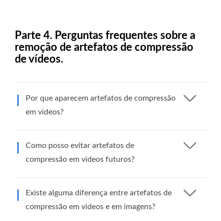
Parte 4. Perguntas frequentes sobre a
remoção de artefatos de compressão
de vídeos.
Por que aparecem artefatos de compressão
em vídeos?
Como posso evitar artefatos de
compressão em vídeos futuros?
Existe alguma diferença entre artefatos de
compressão em vídeos e em imagens?