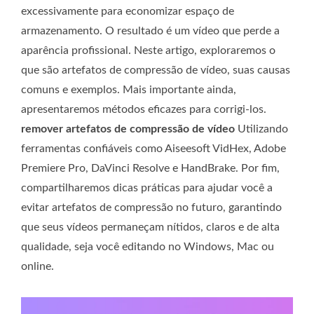
excessivamente para economizar espaço de
armazenamento. O resultado é um vídeo que perde a
aparência profissional. Neste artigo, exploraremos o
que são artefatos de compressão de vídeo, suas causas
comuns e exemplos. Mais importante ainda,
apresentaremos métodos eficazes para corrigi-los.
remover artefatos de compressão de vídeo
Utilizando
ferramentas confiáveis ​​como Aiseesoft VidHex, Adobe
Premiere Pro, DaVinci Resolve e HandBrake. Por fim,
compartilharemos dicas práticas para ajudar você a
evitar artefatos de compressão no futuro, garantindo
que seus vídeos permaneçam nítidos, claros e de alta
qualidade, seja você editando no Windows, Mac ou
online.