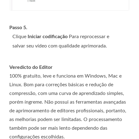
Passo 5.
Clique
Iniciar codificação
Para reprocessar e
salvar seu vídeo com qualidade aprimorada.
Veredicto do Editor
100% gratuito, leve e funciona em Windows, Mac e
Linux. Bom para correções básicas e redução de
compressão, com uma curva de aprendizado simples,
porém íngreme. Não possui as ferramentas avançadas
de aprimoramento de editores profissionais, portanto,
as melhorias podem ser limitadas. O processamento
também pode ser mais lento dependendo das
configurações escolhidas.