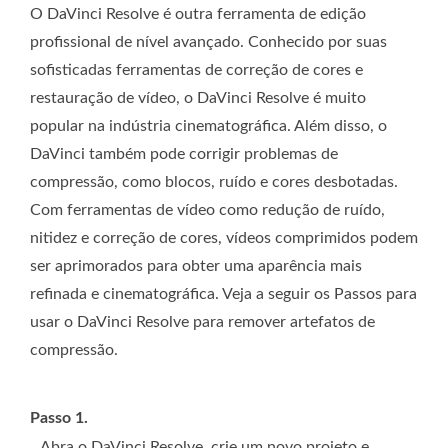
O DaVinci Resolve é outra ferramenta de edição
profissional de nível avançado. Conhecido por suas
sofisticadas ferramentas de correção de cores e
restauração de vídeo, o DaVinci Resolve é muito
popular na indústria cinematográfica. Além disso, o
DaVinci também pode corrigir problemas de
compressão, como blocos, ruído e cores desbotadas.
Com ferramentas de vídeo como redução de ruído,
nitidez e correção de cores, vídeos comprimidos podem
ser aprimorados para obter uma aparência mais
refinada e cinematográfica. Veja a seguir os Passos para
usar o DaVinci Resolve para remover artefatos de
compressão.
Passo 1.
Abra o DaVinci Resolve, crie um novo projeto e