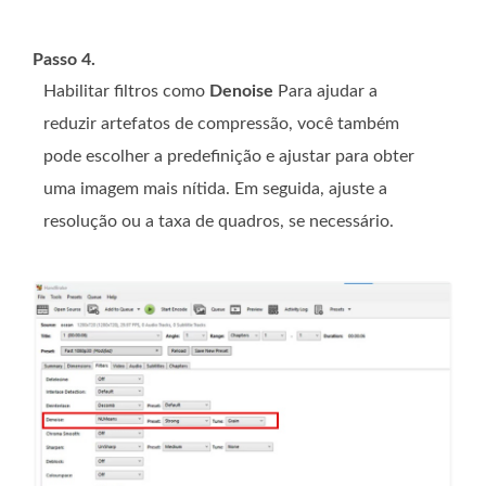
Passo 4.
Habilitar filtros como
Denoise
Para ajudar a
reduzir artefatos de compressão, você também
pode escolher a predefinição e ajustar para obter
uma imagem mais nítida. Em seguida, ajuste a
resolução ou a taxa de quadros, se necessário.