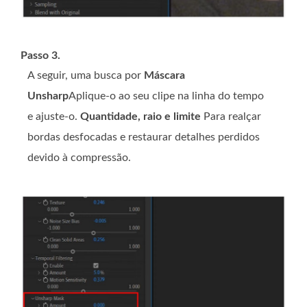
Passo 3.
A seguir, uma busca por
Máscara
Unsharp
Aplique-o ao seu clipe na linha do tempo
e ajuste-o.
Quantidade, raio e limite
Para realçar
bordas desfocadas e restaurar detalhes perdidos
devido à compressão.