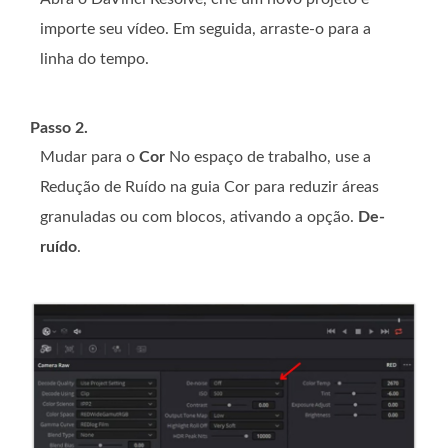
importe seu vídeo. Em seguida, arraste-o para a
linha do tempo.
Passo 2.
Mudar para o
Cor
No espaço de trabalho, use a
Redução de Ruído na guia Cor para reduzir áreas
granuladas ou com blocos, ativando a opção.
De-
ruído
.