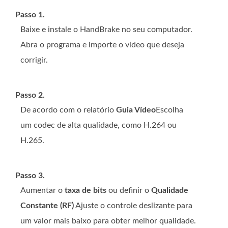
Passo 1.
Baixe e instale o HandBrake no seu computador.
Abra o programa e importe o vídeo que deseja
corrigir.
Passo 2.
De acordo com o relatório
Guia Vídeo
Escolha
um codec de alta qualidade, como H.264 ou
H.265.
Passo 3.
Aumentar o
taxa de bits
ou definir o
Qualidade
Constante (RF)
Ajuste o controle deslizante para
um valor mais baixo para obter melhor qualidade.