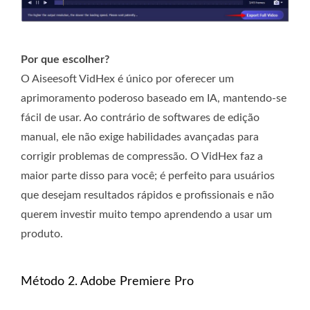
Por que escolher?
O Aiseesoft VidHex é único por oferecer um
aprimoramento poderoso baseado em IA, mantendo-se
fácil de usar. Ao contrário de softwares de edição
manual, ele não exige habilidades avançadas para
corrigir problemas de compressão. O VidHex faz a
maior parte disso para você; é perfeito para usuários
que desejam resultados rápidos e profissionais e não
querem investir muito tempo aprendendo a usar um
produto.
Método 2. Adobe Premiere Pro