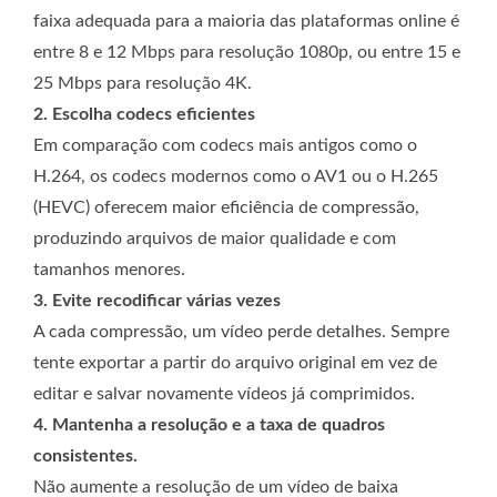
faixa adequada para a maioria das plataformas online é
entre 8 e 12 Mbps para resolução 1080p, ou entre 15 e
25 Mbps para resolução 4K.
2. Escolha codecs eficientes
Em comparação com codecs mais antigos como o
H.264, os codecs modernos como o AV1 ou o H.265
(HEVC) oferecem maior eficiência de compressão,
produzindo arquivos de maior qualidade e com
tamanhos menores.
3. Evite recodificar várias vezes
A cada compressão, um vídeo perde detalhes. Sempre
tente exportar a partir do arquivo original em vez de
editar e salvar novamente vídeos já comprimidos.
4. Mantenha a resolução e a taxa de quadros
consistentes.
Não aumente a resolução de um vídeo de baixa