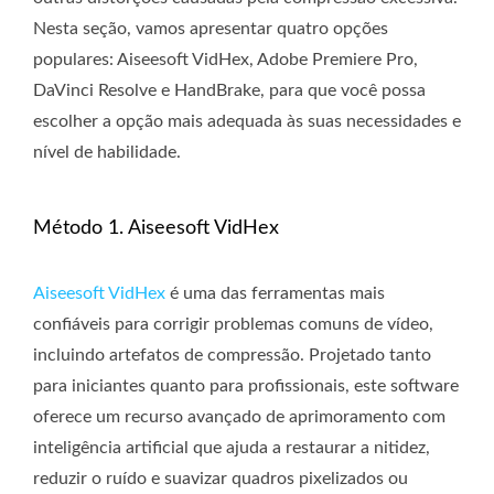
Nesta seção, vamos apresentar quatro opções
populares: Aiseesoft VidHex, Adobe Premiere Pro,
DaVinci Resolve e HandBrake, para que você possa
escolher a opção mais adequada às suas necessidades e
nível de habilidade.
Método 1. Aiseesoft VidHex
Aiseesoft VidHex
é uma das ferramentas mais
confiáveis ​​para corrigir problemas comuns de vídeo,
incluindo artefatos de compressão. Projetado tanto
para iniciantes quanto para profissionais, este software
oferece um recurso avançado de aprimoramento com
inteligência artificial que ajuda a restaurar a nitidez,
reduzir o ruído e suavizar quadros pixelizados ou