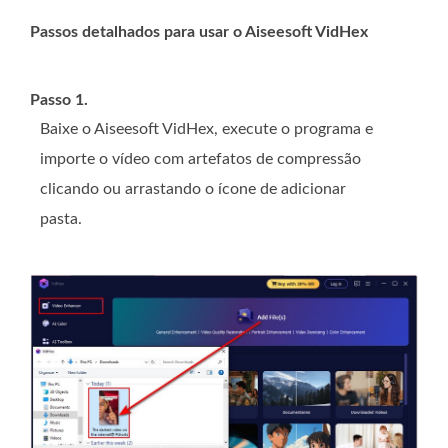
Passos detalhados para usar o Aiseesoft VidHex
Passo 1.
Baixe o Aiseesoft VidHex, execute o programa e
importe o vídeo com artefatos de compressão
clicando ou arrastando o ícone de adicionar
pasta.