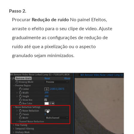
Passo 2.
Procurar
Redução de ruído
No painel Efeitos,
arraste o efeito para o seu clipe de vídeo. Ajuste
gradualmente as configurações de redução de
ruído até que a pixelização ou o aspecto
granulado sejam minimizados.