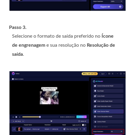
Passo 3.
Selecione o formato de saída preferido no
Ícone
de engrenagem
e sua resolução no
Resolução de
saída
.