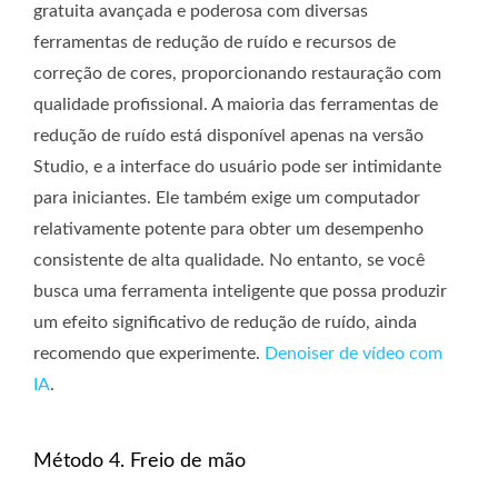
gratuita avançada e poderosa com diversas
ferramentas de redução de ruído e recursos de
correção de cores, proporcionando restauração com
qualidade profissional. A maioria das ferramentas de
redução de ruído está disponível apenas na versão
Studio, e a interface do usuário pode ser intimidante
para iniciantes. Ele também exige um computador
relativamente potente para obter um desempenho
consistente de alta qualidade. No entanto, se você
busca uma ferramenta inteligente que possa produzir
um efeito significativo de redução de ruído, ainda
recomendo que experimente.
Denoiser de vídeo com
IA
.
Método 4. Freio de mão