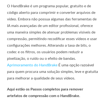
O HandBrake é um programa popular, gratuito e de
código aberto para comprimir e converter arquivos de
vídeo. Embora não possua algumas das ferramentas de
IA mais avançadas de um editor profissional, oferece
uma maneira simples de atenuar problemas visíveis de
compressão, permitindo recodificar esses vídeos e usar
configurações melhores. Alterando a taxa de bits, o
codec e os filtros, os usuários podem reduzir a
pixelização, o ruído ou o efeito de bandas.
Aprimoramento do HandBrake
É uma opção razoável
para quem procura uma solução simples, leve e gratuita
para melhorar a qualidade de seus vídeos.
Aqui estão os Passos completos para remover
artefatos de compressão com o HandBrake.