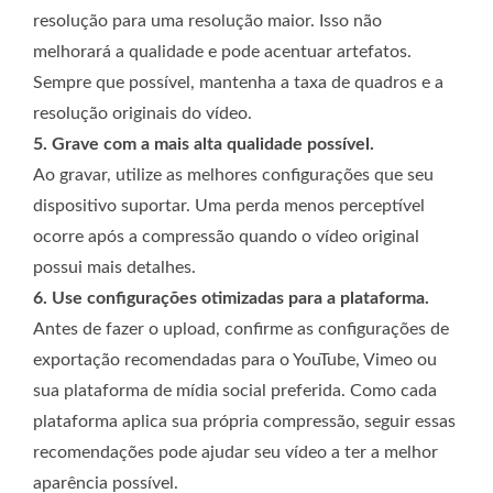
resolução para uma resolução maior. Isso não
melhorará a qualidade e pode acentuar artefatos.
Sempre que possível, mantenha a taxa de quadros e a
resolução originais do vídeo.
5. Grave com a mais alta qualidade possível.
Ao gravar, utilize as melhores configurações que seu
dispositivo suportar. Uma perda menos perceptível
ocorre após a compressão quando o vídeo original
possui mais detalhes.
6. Use configurações otimizadas para a plataforma.
Antes de fazer o upload, confirme as configurações de
exportação recomendadas para o YouTube, Vimeo ou
sua plataforma de mídia social preferida. Como cada
plataforma aplica sua própria compressão, seguir essas
recomendações pode ajudar seu vídeo a ter a melhor
aparência possível.