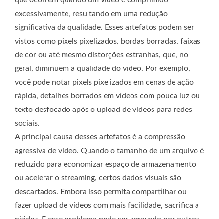
que ocorrem quando um vídeo é comprimido
excessivamente, resultando em uma redução
significativa da qualidade. Esses artefatos podem ser
vistos como pixels pixelizados, bordas borradas, faixas
de cor ou até mesmo distorções estranhas, que, no
geral, diminuem a qualidade do vídeo. Por exemplo,
você pode notar pixels pixelizados em cenas de ação
rápida, detalhes borrados em vídeos com pouca luz ou
texto desfocado após o upload de vídeos para redes
sociais.
A principal causa desses artefatos é a compressão
agressiva de vídeo. Quando o tamanho de um arquivo é
reduzido para economizar espaço de armazenamento
ou acelerar o streaming, certos dados visuais são
descartados. Embora isso permita compartilhar ou
fazer upload de vídeos com mais facilidade, sacrifica a