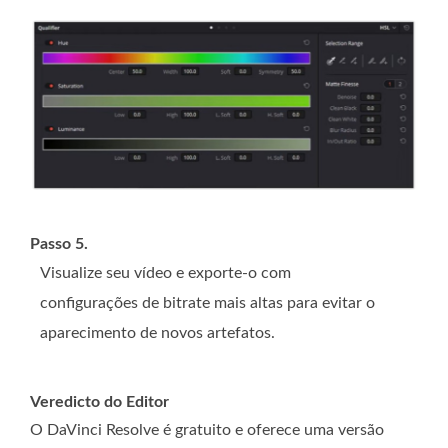
Passo 5.
Visualize seu vídeo e exporte-o com
configurações de bitrate mais altas para evitar o
aparecimento de novos artefatos.
Veredicto do Editor
O DaVinci Resolve é gratuito e oferece uma versão