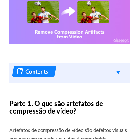
Parte 1. O que são artefatos de
compressão de vídeo?
Artefatos de compressão de vídeo são defeitos visuais