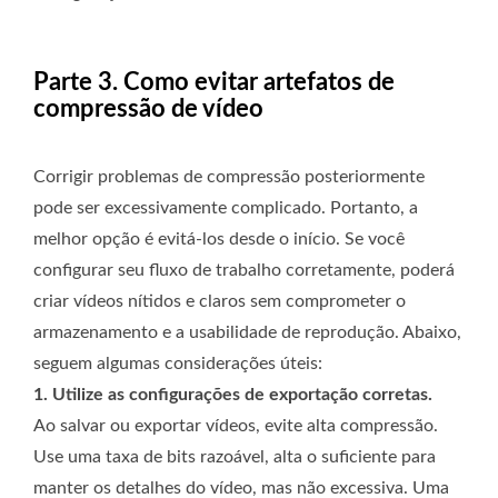
Parte 3. Como evitar artefatos de
compressão de vídeo
Corrigir problemas de compressão posteriormente
pode ser excessivamente complicado. Portanto, a
melhor opção é evitá-los desde o início. Se você
configurar seu fluxo de trabalho corretamente, poderá
criar vídeos nítidos e claros sem comprometer o
armazenamento e a usabilidade de reprodução. Abaixo,
seguem algumas considerações úteis:
1. Utilize as configurações de exportação corretas.
Ao salvar ou exportar vídeos, evite alta compressão.
Use uma taxa de bits razoável, alta o suficiente para
manter os detalhes do vídeo, mas não excessiva. Uma