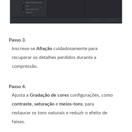
Passo 3.
Inscreva-se
Afiação
cuidadosamente para
recuperar os detalhes perdidos durante a
compressão.
Passo 4.
Ajusta a
Gradação de cores
configurações, como
contraste, saturação
e
meios-tons
, para
restaurar os tons naturais e reduzir o efeito de
faixas.