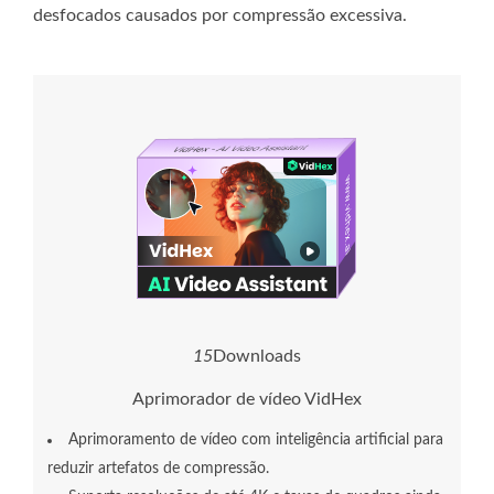
desfocados causados ​​por compressão excessiva.
1
5
Downloads
Aprimorador de vídeo VidHex
Aprimoramento de vídeo com inteligência artificial para
reduzir artefatos de compressão.