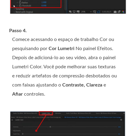
Passo 4.
Comece acessando o espaço de trabalho Cor ou
pesquisando por
Cor Lumetri
No painel Efeitos.
Depois de adicioná-lo ao seu vídeo, abra o painel
Lumetri Color. Você pode melhorar suas texturas
e reduzir artefatos de compressão desbotados ou
com faixas ajustando o
Contraste, Clareza
e
Afiar
controles.