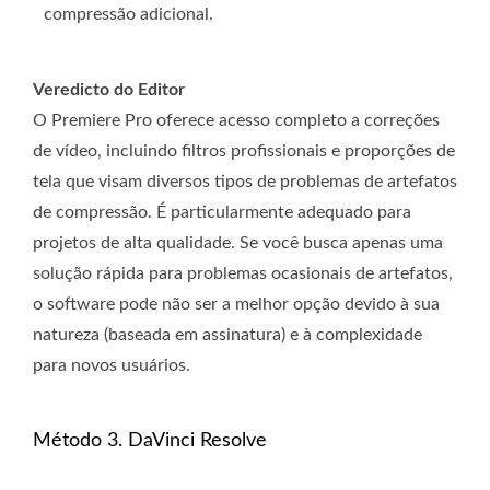
compressão adicional.
Veredicto do Editor
O Premiere Pro oferece acesso completo a correções
de vídeo, incluindo filtros profissionais e proporções de
tela que visam diversos tipos de problemas de artefatos
de compressão. É particularmente adequado para
projetos de alta qualidade. Se você busca apenas uma
solução rápida para problemas ocasionais de artefatos,
o software pode não ser a melhor opção devido à sua
natureza (baseada em assinatura) e à complexidade
para novos usuários.
Método 3. DaVinci Resolve