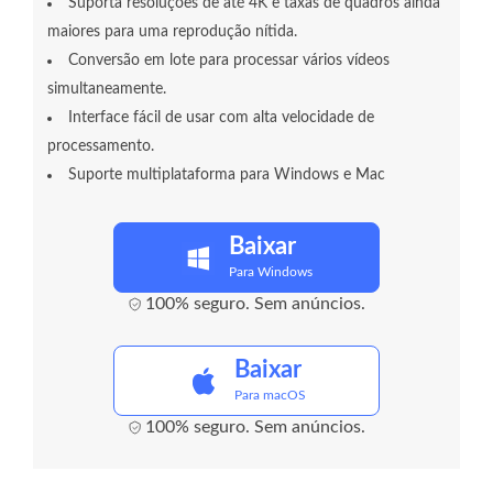
Suporta resoluções de até 4K e taxas de quadros ainda
maiores para uma reprodução nítida.
Conversão em lote para processar vários vídeos
simultaneamente.
Interface fácil de usar com alta velocidade de
processamento.
Suporte multiplataforma para Windows e Mac
Baixar
Para Windows
100% seguro. Sem anúncios.
Baixar
Para macOS
100% seguro. Sem anúncios.