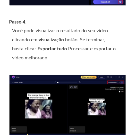
Passo 4.
Você pode visualizar o resultado do seu vídeo
clicando em
visualização
botão. Se terminar,
basta clicar
Exportar tudo
Processar e exportar o
vídeo melhorado.