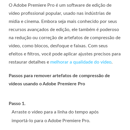
O Adobe Premiere Pro é um software de edição de
vídeo profissional popular, usado nas indústrias de
mídia e cinema. Embora seja mais conhecido por seus
recursos avançados de edição, ele também é poderoso
na redução ou correção de artefatos de compressão de
vídeo, como blocos, desfoque e faixas. Com seus
efeitos e filtros, você pode aplicar ajustes precisos para
restaurar detalhes e
melhorar a qualidade do vídeo
.
Passos para remover artefatos de compressão de
vídeos usando o Adobe Premiere Pro
Passo 1.
Arraste o vídeo para a linha do tempo após
importá-lo para o Adobe Premiere Pro.