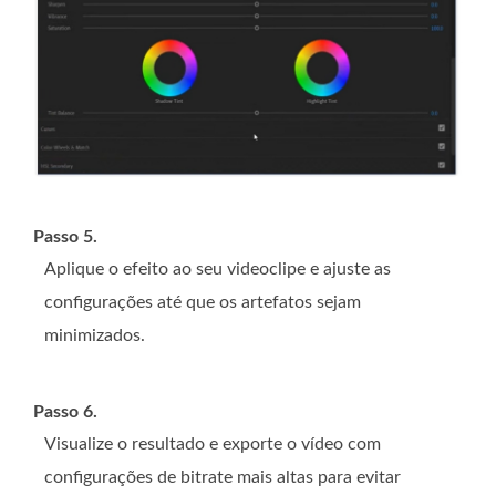
Passo 5.
Aplique o efeito ao seu videoclipe e ajuste as
configurações até que os artefatos sejam
minimizados.
Passo 6.
Visualize o resultado e exporte o vídeo com
configurações de bitrate mais altas para evitar