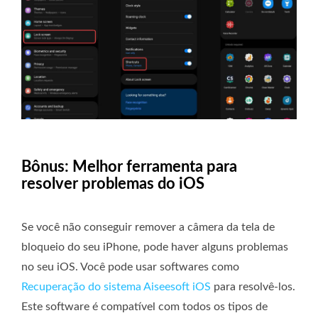
Bônus: Melhor ferramenta para
resolver problemas do iOS
Se você não conseguir remover a câmera da tela de
bloqueio do seu iPhone, pode haver alguns problemas
no seu iOS. Você pode usar softwares como
Recuperação do sistema Aiseesoft iOS
para resolvê-los.
Este software é compatível com todos os tipos de