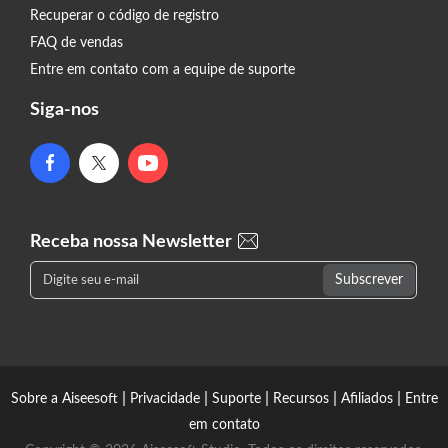
Recuperar o código de registro
FAQ de vendas
Entre em contato com a equipe de suporte
Siga-nos
Receba nossa Newsletter
|
|
|
|
|
Sobre a Aiseesoft
Privacidade
Suporte
Recursos
Afiliados
Entre
em contato