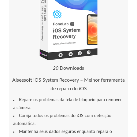
2
1
Downloads
Aiseesoft iOS System Recovery – Melhor ferramenta
de reparo do iOS
Repare os problemas da tela de bloqueio para remover
a câmera.
Corrija todos os problemas do iOS com detecção
automática.
Mantenha seus dados seguros enquanto repara o