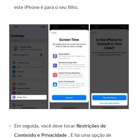
este iPhone é para o seu filho.
-
Em seguida, você deve tocar
Restrições de
Conteúdo e Privacidade
. E há uma opção de