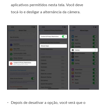
aplicativos permitidos nesta tela. Você deve
tocá-lo e desligar a alternância da câmera.
-
Depois de desativar a opção, você verá que o