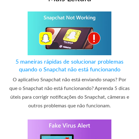
5 maneiras rápidas de solucionar problemas
quando o Snapchat não está funcionando
O aplicativo Snapchat não está enviando snaps? Por
que o Snapchat não está funcionando? Aprenda 5 dicas
úteis para corrigir notificações do Snapchat, câmeras e
outros problemas que não funcionam.