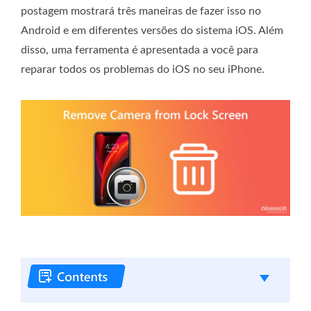
postagem mostrará três maneiras de fazer isso no
Android e em diferentes versões do sistema iOS. Além
disso, uma ferramenta é apresentada a você para
reparar todos os problemas do iOS no seu iPhone.