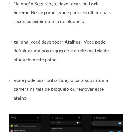
-
Na opção Segurança, deve tocar em
Lock
Screen
. Nesse painel, você pode escolher quais
recursos exibir na tela de bloqueio.
-
galinha, você deve tocar
Atalhos
. Você pode
definir os atalhos esquerdo e direito na tela de
bloqueio neste painel.
-
Você pode usar outra função para substituir a
câmera na tela de bloqueio ou remover esse
atalho.