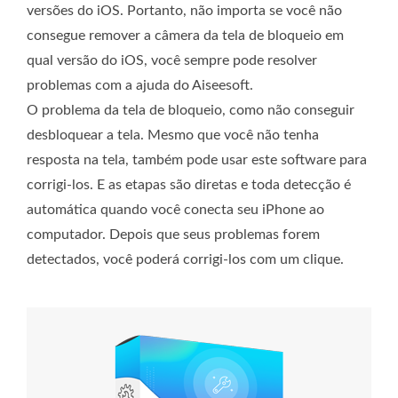
versões do iOS. Portanto, não importa se você não
consegue remover a câmera da tela de bloqueio em
qual versão do iOS, você sempre pode resolver
problemas com a ajuda do Aiseesoft.
O problema da tela de bloqueio, como não conseguir
desbloquear a tela. Mesmo que você não tenha
resposta na tela, também pode usar este software para
corrigi-los. E as etapas são diretas e toda detecção é
automática quando você conecta seu iPhone ao
computador. Depois que seus problemas forem
detectados, você poderá corrigi-los com um clique.