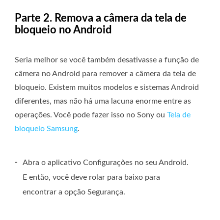
Parte 2. Remova a câmera da tela de
bloqueio no Android
Seria melhor se você também desativasse a função de
câmera no Android para remover a câmera da tela de
bloqueio. Existem muitos modelos e sistemas Android
diferentes, mas não há uma lacuna enorme entre as
operações. Você pode fazer isso no Sony ou
Tela de
bloqueio Samsung
.
-
Abra o aplicativo Configurações no seu Android.
E então, você deve rolar para baixo para
encontrar a opção Segurança.