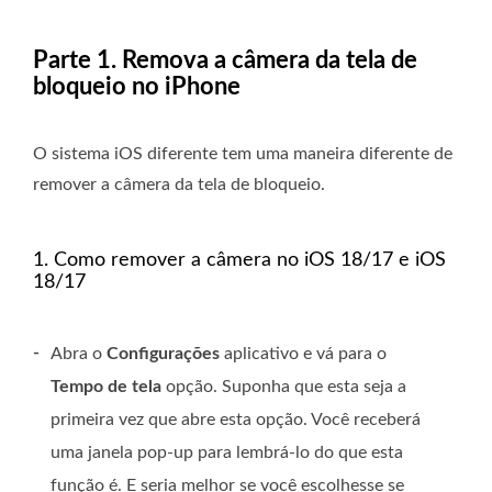
Parte 1. Remova a câmera da tela de
bloqueio no iPhone
O sistema iOS diferente tem uma maneira diferente de
remover a câmera da tela de bloqueio.
1. Como remover a câmera no iOS 18/17 e iOS
18/17
-
Abra o
Configurações
aplicativo e vá para o
Tempo de tela
opção. Suponha que esta seja a
primeira vez que abre esta opção. Você receberá
uma janela pop-up para lembrá-lo do que esta
função é. E seria melhor se você escolhesse se