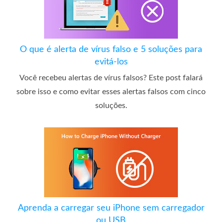
O que é alerta de vírus falso e 5 soluções para
evitá-los
Você recebeu alertas de vírus falsos? Este post falará
sobre isso e como evitar esses alertas falsos com cinco
soluções.
Aprenda a carregar seu iPhone sem carregador
ou USB