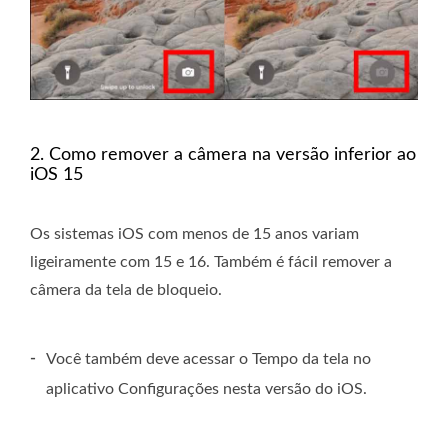
2. Como remover a câmera na versão inferior ao
iOS 15
Os sistemas iOS com menos de 15 anos variam
ligeiramente com 15 e 16. Também é fácil remover a
câmera da tela de bloqueio.
-
Você também deve acessar o Tempo da tela no
aplicativo Configurações nesta versão do iOS.