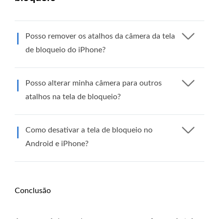
Posso remover os atalhos da câmera da tela
de bloqueio do iPhone?
Posso alterar minha câmera para outros
atalhos na tela de bloqueio?
Como desativar a tela de bloqueio no
Android e iPhone?
Conclusão