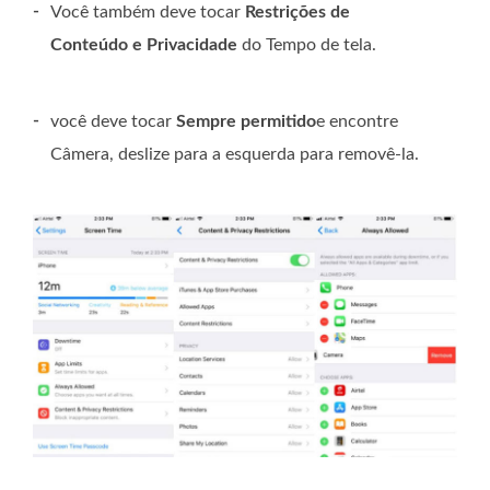
-
Você também deve tocar
Restrições de
Conteúdo e Privacidade
do Tempo de tela.
-
você deve tocar
Sempre permitido
e encontre
Câmera, deslize para a esquerda para removê-la.