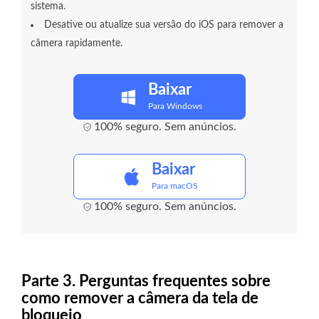
sistema.
Desative ou atualize sua versão do iOS para remover a
câmera rapidamente.
Baixar
Para Windows
100% seguro. Sem anúncios.
Baixar
Para macOS
100% seguro. Sem anúncios.
Parte 3. Perguntas frequentes sobre
como remover a câmera da tela de
bloqueio