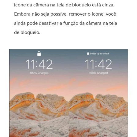
ícone da câmera na tela de bloqueio está cinza.
Embora não seja possível remover o ícone, você
ainda pode desativar a função da câmera na tela
de bloqueio.