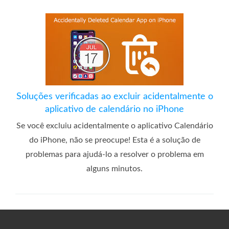
Soluções verificadas ao excluir acidentalmente o
aplicativo de calendário no iPhone
Se você excluiu acidentalmente o aplicativo Calendário
do iPhone, não se preocupe! Esta é a solução de
problemas para ajudá-lo a resolver o problema em
alguns minutos.