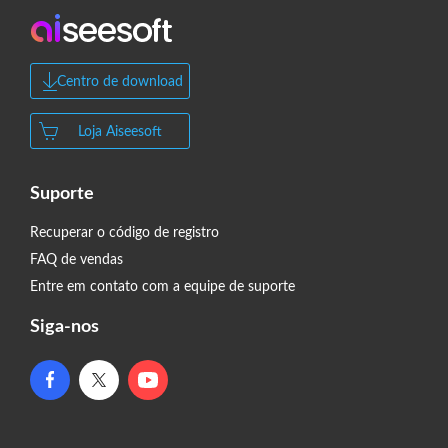
Centro de download
Loja Aiseesoft
Suporte
Recuperar o código de registro
FAQ de vendas
Entre em contato com a equipe de suporte
Siga-nos