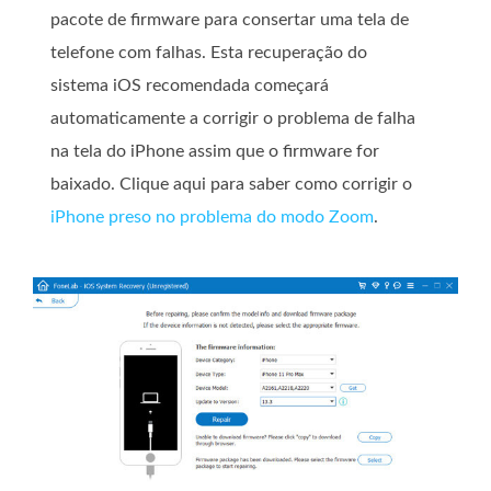
pacote de firmware para consertar uma tela de
telefone com falhas. Esta recuperação do
sistema iOS recomendada começará
automaticamente a corrigir o problema de falha
na tela do iPhone assim que o firmware for
baixado. Clique aqui para saber como corrigir o
iPhone preso no problema do modo Zoom
.