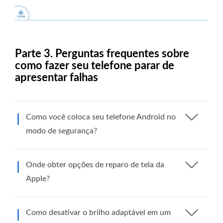
Parte 3. Perguntas frequentes sobre
como fazer seu telefone parar de
apresentar falhas
Como você coloca seu telefone Android no
modo de segurança?
Onde obter opções de reparo de tela da
Apple?
Como desativar o brilho adaptável em um