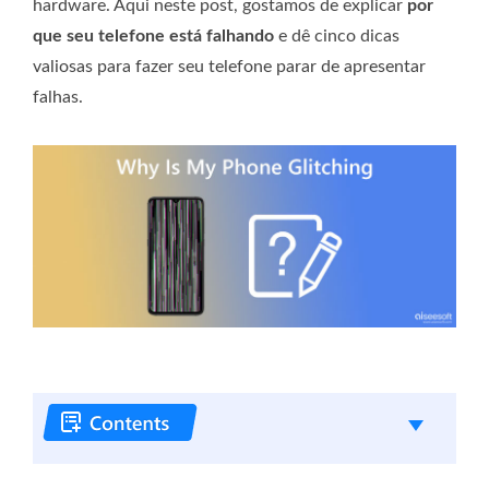
hardware. Aqui neste post, gostamos de explicar
por
que seu telefone está falhando
e dê cinco dicas
valiosas para fazer seu telefone parar de apresentar
falhas.