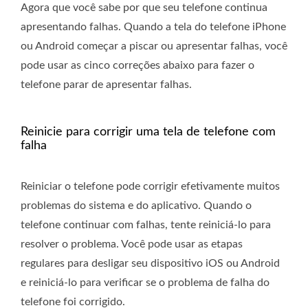
Agora que você sabe por que seu telefone continua
apresentando falhas. Quando a tela do telefone iPhone
ou Android começar a piscar ou apresentar falhas, você
pode usar as cinco correções abaixo para fazer o
telefone parar de apresentar falhas.
Reinicie para corrigir uma tela de telefone com
falha
Reiniciar o telefone pode corrigir efetivamente muitos
problemas do sistema e do aplicativo. Quando o
telefone continuar com falhas, tente reiniciá-lo para
resolver o problema. Você pode usar as etapas
regulares para desligar seu dispositivo iOS ou Android
e reiniciá-lo para verificar se o problema de falha do
telefone foi corrigido.