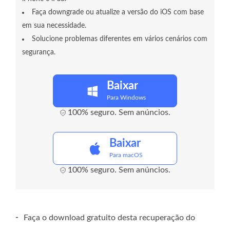
Faça downgrade ou atualize a versão do iOS com base
em sua necessidade.
Solucione problemas diferentes em vários cenários com
segurança.
Baixar
Para Windows
100% seguro. Sem anúncios.
Baixar
Para macOS
100% seguro. Sem anúncios.
-
Faça o download gratuito desta recuperação do