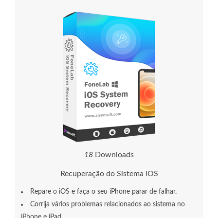
1
8
Downloads
Recuperação do Sistema iOS
Repare o iOS e faça o seu iPhone parar de falhar.
Corrija vários problemas relacionados ao sistema no
iPhone e iPad.