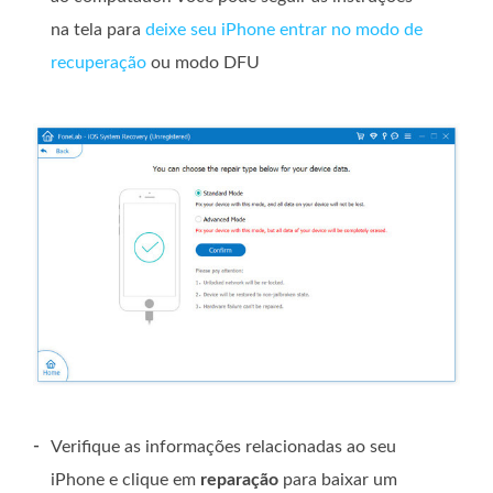
na tela para
deixe seu iPhone entrar no modo de
recuperação
ou modo DFU
-
Verifique as informações relacionadas ao seu
iPhone e clique em
reparação
para baixar um