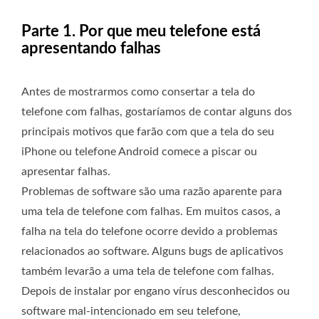
Parte 1. Por que meu telefone está
apresentando falhas
Antes de mostrarmos como consertar a tela do
telefone com falhas, gostaríamos de contar alguns dos
principais motivos que farão com que a tela do seu
iPhone ou telefone Android comece a piscar ou
apresentar falhas.
Problemas de software são uma razão aparente para
uma tela de telefone com falhas. Em muitos casos, a
falha na tela do telefone ocorre devido a problemas
relacionados ao software. Alguns bugs de aplicativos
também levarão a uma tela de telefone com falhas.
Depois de instalar por engano vírus desconhecidos ou
software mal-intencionado em seu telefone,