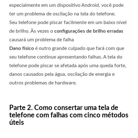
especialmente em um dispositivo Android, você pode
ter um problema de oscilação na tela do telefone.
Seu telefone pode piscar facilmente em um baixo nível
de brilho. Às vezes o
configurações de brilho erradas
causará um problema de falha
Dano físico
é outro grande culpado que fará com que
seu telefone continue apresentando falhas. A tela do
telefone pode piscar se afetada após uma queda forte,
danos causados ​​pela água, oscilação de energia e
outros problemas de hardware.
Parte 2. Como consertar uma tela de
telefone com falhas com cinco métodos
úteis