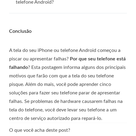
telefone Android?
Conclusão
A tela do seu iPhone ou telefone Android começou a
piscar ou apresentar falhas?
Por que seu telefone está
falhando
? Esta postagem informa alguns dos principais
motivos que farão com que a tela do seu telefone
pisque. Além do mais, você pode aprender cinco
soluções para fazer seu telefone parar de apresentar
falhas. Se problemas de hardware causarem falhas na
tela do telefone, você deve levar seu telefone a um
centro de serviço autorizado para repará-lo.
O que você acha deste post?