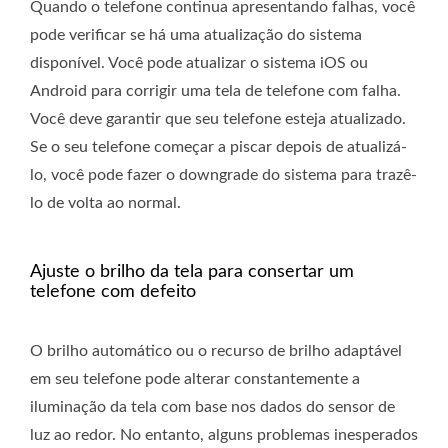
Quando o telefone continua apresentando falhas, você
pode verificar se há uma atualização do sistema
disponível. Você pode atualizar o sistema iOS ou
Android para corrigir uma tela de telefone com falha.
Você deve garantir que seu telefone esteja atualizado.
Se o seu telefone começar a piscar depois de atualizá-
lo, você pode fazer o downgrade do sistema para trazê-
lo de volta ao normal.
Ajuste o brilho da tela para consertar um
telefone com defeito
O brilho automático ou o recurso de brilho adaptável
em seu telefone pode alterar constantemente a
iluminação da tela com base nos dados do sensor de
luz ao redor. No entanto, alguns problemas inesperados