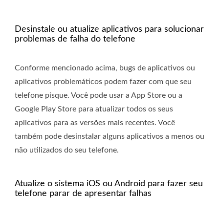
Desinstale ou atualize aplicativos para solucionar
problemas de falha do telefone
Conforme mencionado acima, bugs de aplicativos ou
aplicativos problemáticos podem fazer com que seu
telefone pisque. Você pode usar a App Store ou a
Google Play Store para atualizar todos os seus
aplicativos para as versões mais recentes. Você
também pode desinstalar alguns aplicativos a menos ou
não utilizados do seu telefone.
Atualize o sistema iOS ou Android para fazer seu
telefone parar de apresentar falhas