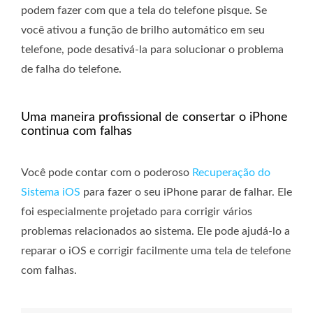
podem fazer com que a tela do telefone pisque. Se
você ativou a função de brilho automático em seu
telefone, pode desativá-la para solucionar o problema
de falha do telefone.
Uma maneira profissional de consertar o iPhone
continua com falhas
Você pode contar com o poderoso
Recuperação do
Sistema iOS
para fazer o seu iPhone parar de falhar. Ele
foi especialmente projetado para corrigir vários
problemas relacionados ao sistema. Ele pode ajudá-lo a
reparar o iOS e corrigir facilmente uma tela de telefone
com falhas.