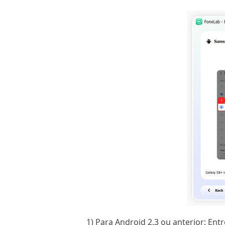
1) Para Android 2.3 ou anterior: En