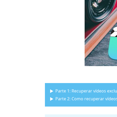
Parte 1: Recuperar vídeos excl
Parte 2: Como recuperar vídeos