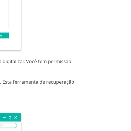
 digitalizar. Você tem permissão
pa. Esta ferramenta de recuperação