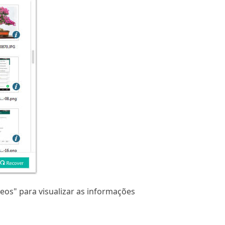
ídeos" para visualizar as informações