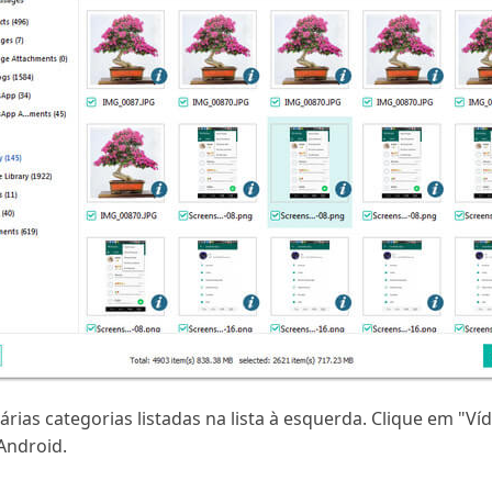
várias categorias listadas na lista à esquerda. Clique em "V
Android.