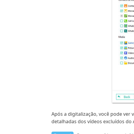
Após a digitalização, você pode ver 
detalhadas dos vídeos excluídos do 