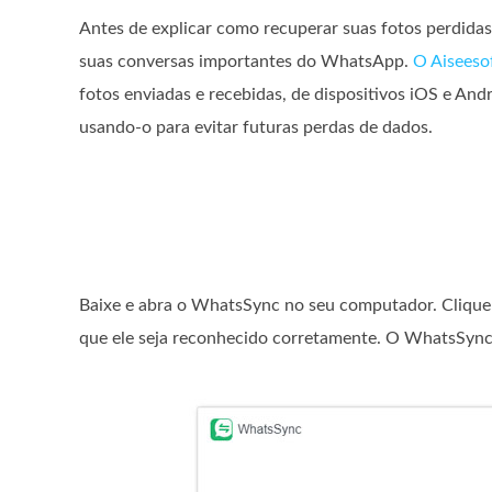
Antes de explicar como recuperar suas fotos perdidas
suas conversas importantes do WhatsApp.
O Aiseeso
fotos enviadas e recebidas, de dispositivos iOS e 
usando-o para evitar futuras perdas de dados.
Baixe e abra o WhatsSync no seu computador. Clique
que ele seja reconhecido corretamente. O WhatsSync