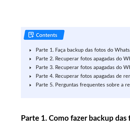
Parte 1. Faça backup das fotos do What
Parte 2. Recuperar fotos apagadas do 
Parte 3. Recuperar fotos apagadas do 
Parte 4. Recuperar fotos apagadas de 
Parte 5. Perguntas frequentes sobre a 
Parte 1. Como fazer backup das 