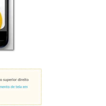
o superior direito
mento de tela em