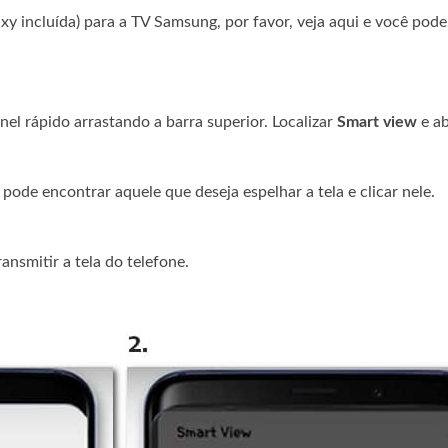
xy incluída) para a TV Samsung, por favor, veja aqui e você pod
nel rápido arrastando a barra superior. Localizar
Smart view
e ab
pode encontrar aquele que deseja espelhar a tela e clicar nele.
ansmitir a tela do telefone.