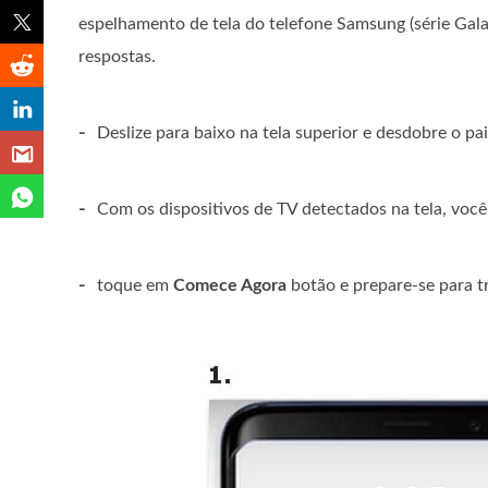
espelhamento de tela do telefone Samsung (série Gala
respostas.
-
Deslize para baixo na tela superior e desdobre o pai
-
Com os dispositivos de TV detectados na tela, você 
-
toque em
Comece Agora
botão e prepare-se para tr