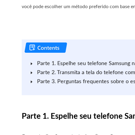
você pode escolher um método preferido com base em
Parte 1. Espelhe seu telefone Samsung n
Parte 2. Transmita a tela do telefone com
Parte 3. Perguntas frequentes sobre o 
Parte 1. Espelhe seu telefone S