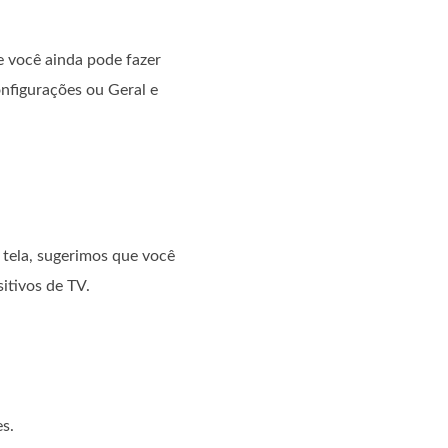
 você ainda pode fazer
nfigurações ou Geral e
tela, sugerimos que você
itivos de TV.
s.