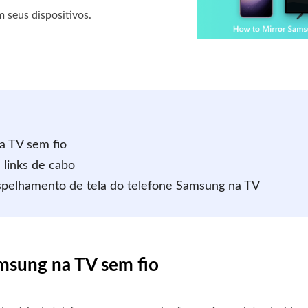
 seus dispositivos.
a TV sem fio
 links de cabo
espelhamento de tela do telefone Samsung na TV
amsung na TV sem fio