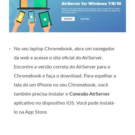
-
No seu laptop Chromebook, abra um navegador
da web e acesse o site oficial do AirServer.
Encontre a versão correta do AirServer para o
Chromebook e faça o download. Para espelhar a
tela de um iPhone no seu Chromebook, você
também precisa instalar o
Conexão AirServer
aplicativo no dispositivo iOS. Você pode instalá-
lo na App Store.