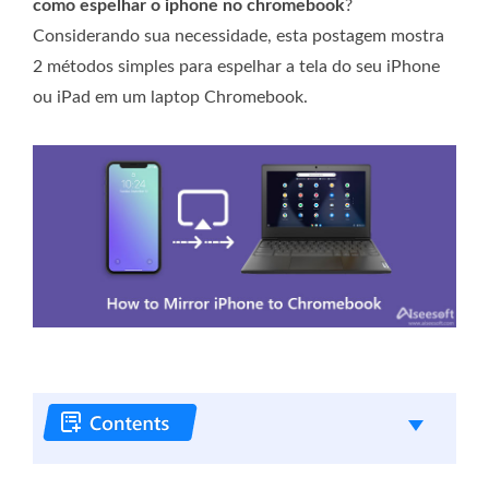
como espelhar o iphone no chromebook
?
Considerando sua necessidade, esta postagem mostra
2 métodos simples para espelhar a tela do seu iPhone
ou iPad em um laptop Chromebook.