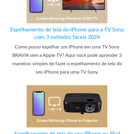
Espelhamento de tela do iPhone para a TV Sony
com 3 métodos fáceis 2024
Como posso espelhar um iPhone em uma TV Sony
BRAVIA sem a Apple TV? Aqui você pode aprender 3
maneiras simples de fazer o espelhamento de tela do
seu iPhone para uma TV Sony.