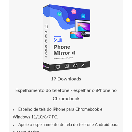
1
7
Downloads
Espelhamento do telefone - espelhar o iPhone no
Chromebook
Espelho de tela do iPhone para Chromebook e
Windows 11/10/8/7 PC.
Apoie o espelhamento de tela do telefone Android para