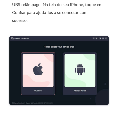
UBS relâmpago. Na tela do seu iPhone, toque em
Confiar para ajudá-los a se conectar com
sucesso.