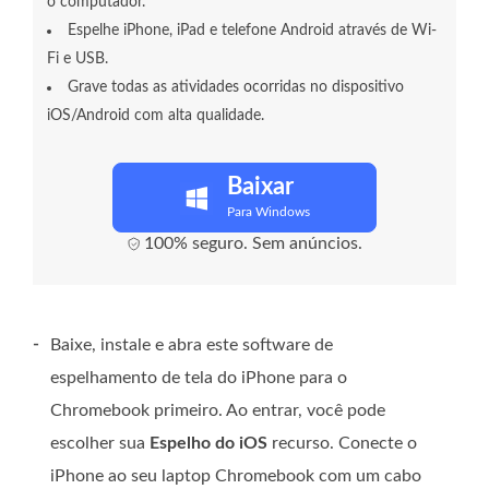
o computador.
Espelhe iPhone, iPad e telefone Android através de Wi-
Fi e USB.
Grave todas as atividades ocorridas no dispositivo
iOS/Android com alta qualidade.
Baixar
Para Windows
100% seguro. Sem anúncios.
-
Baixe, instale e abra este software de
espelhamento de tela do iPhone para o
Chromebook primeiro. Ao entrar, você pode
escolher sua
Espelho do iOS
recurso. Conecte o
iPhone ao seu laptop Chromebook com um cabo