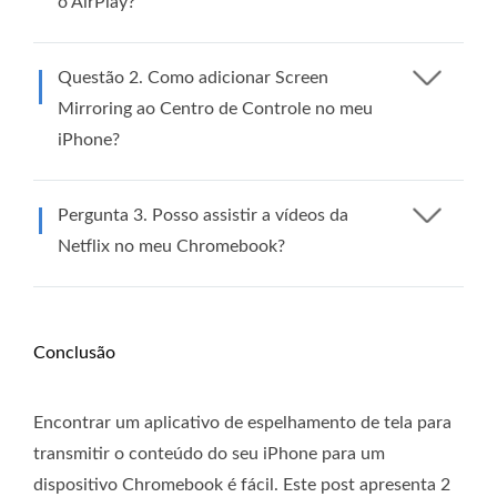
o AirPlay?
Questão 2. Como adicionar Screen
Mirroring ao Centro de Controle no meu
iPhone?
Pergunta 3. Posso assistir a vídeos da
Netflix no meu Chromebook?
Conclusão
Encontrar um aplicativo de espelhamento de tela para
transmitir o conteúdo do seu iPhone para um
dispositivo Chromebook é fácil. Este post apresenta 2