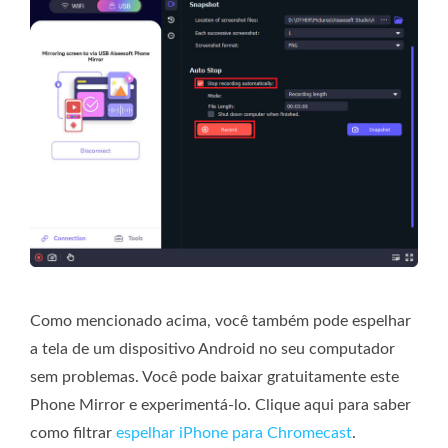
Como mencionado acima, você também pode espelhar
a tela de um dispositivo Android no seu computador
sem problemas. Você pode baixar gratuitamente este
Phone Mirror e experimentá-lo. Clique aqui para saber
como filtrar
espelhar iPhone para Chromecast
.