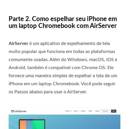
Parte 2. Como espelhar seu iPhone em
um laptop Chromebook com AirServer
AirServer
é um aplicativo de espelhamento de tela
muito popular que funciona em todas as plataformas
comumente usadas. Além do Windows, macOS, iOS e
Android, também é compatível com Chrome OS. Ele
fornece uma maneira simples de espelhar a tela de um
iPhone em um laptop Chromebook. Você pode seguir
os Passos abaixo para usar o AirServer.