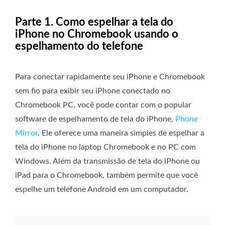
Parte 1. Como espelhar a tela do
iPhone no Chromebook usando o
espelhamento do telefone
Para conectar rapidamente seu iPhone e Chromebook
sem fio para exibir seu iPhone conectado no
Chromebook PC, você pode contar com o popular
software de espelhamento de tela do iPhone,
Phone
Mirror
. Ele oferece uma maneira simples de espelhar a
tela do iPhone no laptop Chromebook e no PC com
Windows. Além da transmissão de tela do iPhone ou
iPad para o Chromebook, também permite que você
espelhe um telefone Android em um computador.