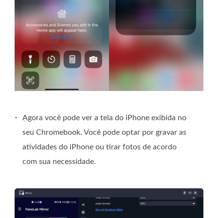
-
Agora você pode ver a tela do iPhone exibida no
seu Chromebook. Você pode optar por gravar as
atividades do iPhone ou tirar fotos de acordo
com sua necessidade.