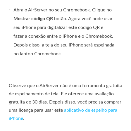
-
Abra o AirServer no seu Chromebook. Clique no
Mostrar código QR
botão. Agora você pode usar
seu iPhone para digitalizar este código QR e
fazer a conexão entre o iPhone e o Chromebook.
Depois disso, a tela do seu iPhone será espelhada
no laptop Chromebook.
Observe que o AirServer não é uma ferramenta gratuita
de espelhamento de tela. Ele oferece uma avaliação
gratuita de 30 dias. Depois disso, você precisa comprar
uma licença para usar este
aplicativo de espelho para
iPhone
.