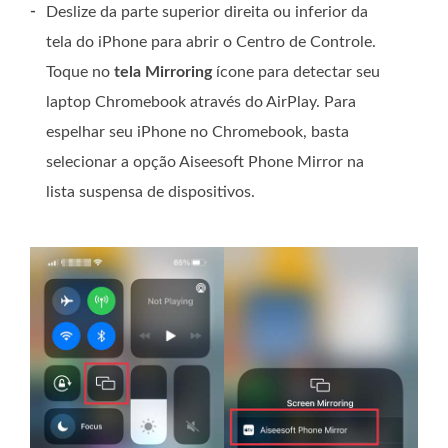
-
Deslize da parte superior direita ou inferior da
tela do iPhone para abrir o Centro de Controle.
Toque no
tela Mirroring
ícone para detectar seu
laptop Chromebook através do AirPlay. Para
espelhar seu iPhone no Chromebook, basta
selecionar a opção Aiseesoft Phone Mirror na
lista suspensa de dispositivos.