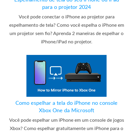
Espelhamento de tela do seu iPhone ou iPad
para o projetor 2024
Você pode conectar o iPhone ao projetor para
espelhamento de tela? Como você espelha o iPhone em
um projetor sem fio? Aprenda 2 maneiras de espelhar o
iPhone/iPad no projetor.
Como espelhar a tela do iPhone no console
Xbox One da Microsoft
Você pode espelhar um iPhone em um console de jogos
Xbox? Como espelhar gratuitamente um iPhone para o