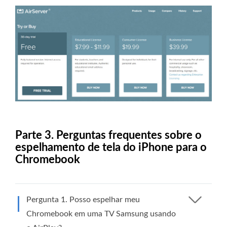
Parte 3. Perguntas frequentes sobre o
espelhamento de tela do iPhone para o
Chromebook
Pergunta 1. Posso espelhar meu
Chromebook em uma TV Samsung usando